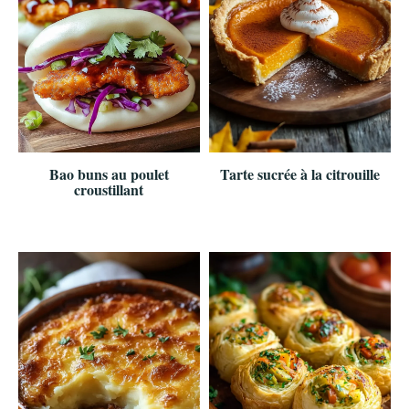
Bao buns au poulet
Tarte sucrée à la citrouille
croustillant