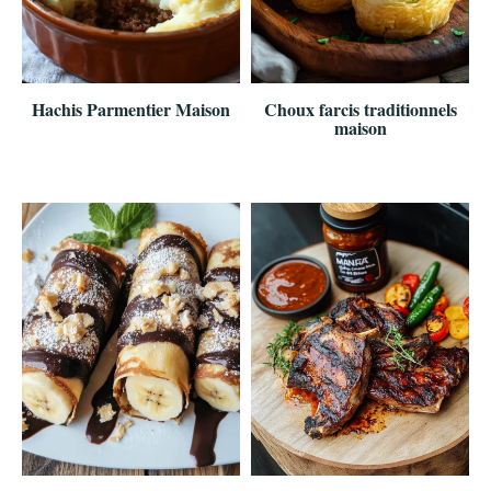
Hachis Parmentier Maison
Choux farcis traditionnels
maison