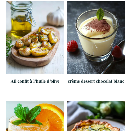
Ail confit à l’huile d’olive
crème dessert chocolat blanc