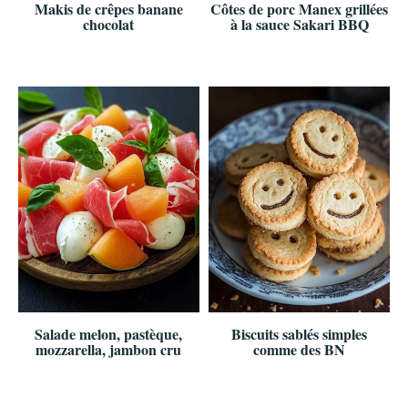
Makis de crêpes banane
Côtes de porc Manex grillées
chocolat
à la sauce Sakari BBQ
Salade melon, pastèque,
Biscuits sablés simples
mozzarella, jambon cru
comme des BN