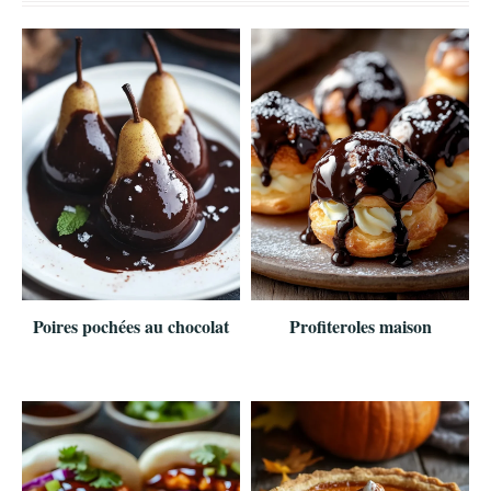
Poires pochées au chocolat
Profiteroles maison