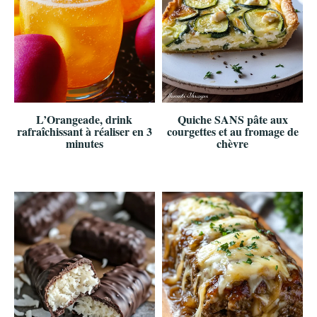
L’Orangeade, drink
Quiche SANS pâte aux
rafraîchissant à réaliser en 3
courgettes et au fromage de
minutes
chèvre