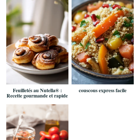
Feuilletés au Nutella® :
couscous express facile
Recette gourmande et rapide