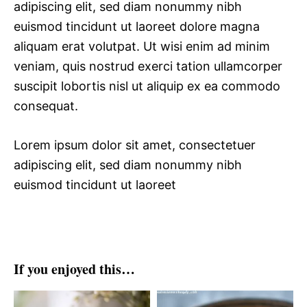
adipiscing elit, sed diam nonummy nibh
euismod tincidunt ut laoreet dolore magna
aliquam erat volutpat. Ut wisi enim ad minim
veniam, quis nostrud exerci tation ullamcorper
suscipit lobortis nisl ut aliquip ex ea commodo
consequat.
Lorem ipsum dolor sit amet, consectetuer
adipiscing elit, sed diam nonummy nibh
euismod tincidunt ut laoreet
If you enjoyed this…