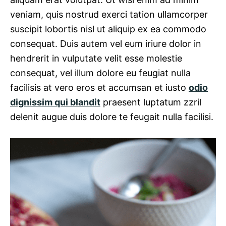
veniam, quis nostrud exerci tation ullamcorper
suscipit lobortis nisl ut aliquip ex ea commodo
consequat. Duis autem vel eum iriure dolor in
hendrerit in vulputate velit esse molestie
consequat, vel illum dolore eu feugiat nulla
facilisis at vero eros et accumsan et iusto
odio
dignissim qui blandit
praesent luptatum zzril
delenit augue duis dolore te feugait nulla facilisi.