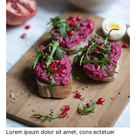
Lorem ipsum dolor sit amet, cons ectetuer