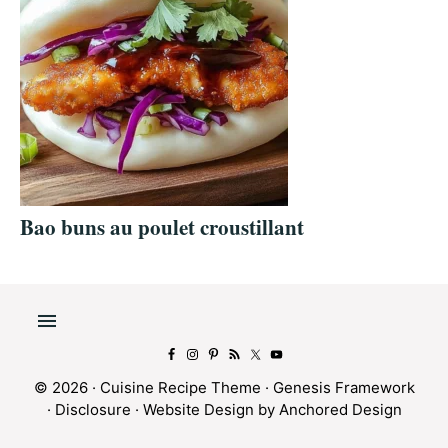
Bao buns au poulet croustillant
© 2026 ·
Cuisine Recipe Theme
·
Genesis Framework
·
Disclosure
·
Website Design by Anchored Design