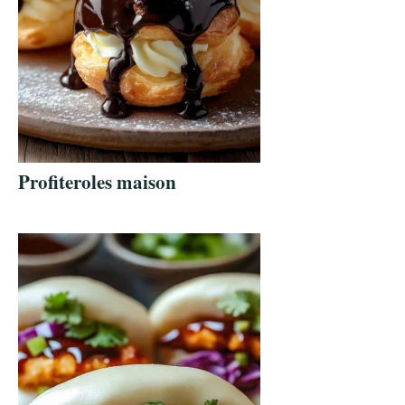
Profiteroles maison