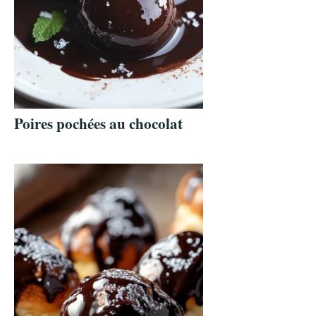
Poires pochées au chocolat