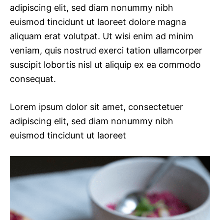
adipiscing elit, sed diam nonummy nibh
euismod tincidunt ut laoreet dolore magna
aliquam erat volutpat. Ut wisi enim ad minim
veniam, quis nostrud exerci tation ullamcorper
suscipit lobortis nisl ut aliquip ex ea commodo
consequat.
Lorem ipsum dolor sit amet, consectetuer
adipiscing elit, sed diam nonummy nibh
euismod tincidunt ut laoreet