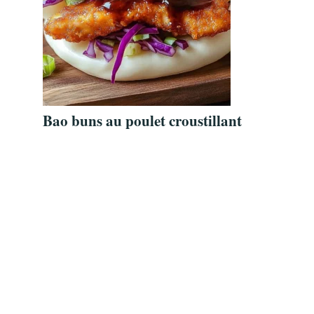
Bao buns au poulet croustillant