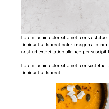
Lorem ipsum dolor sit amet, cons ectetuer
tincidunt ut laoreet dolore magna aliquam 
nostrud exerci tation ullamcorper suscipit
Lorem ipsum dolor sit amet, consectetuer
tincidunt ut laoreet