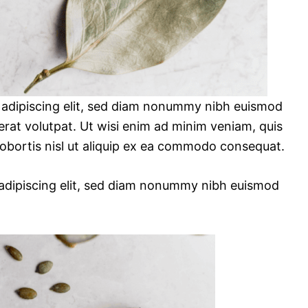
 adipiscing elit, sed diam nonummy nibh euismod
erat volutpat. Ut wisi enim ad minim veniam, quis
 lobortis nisl ut aliquip ex ea commodo consequat.
 adipiscing elit, sed diam nonummy nibh euismod