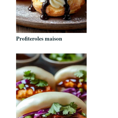
Profiteroles maison