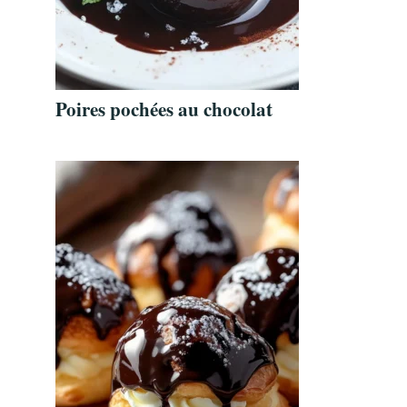
Poires pochées au chocolat