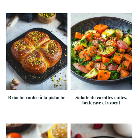
Brioche roulée à la pistache
Salade de carottes cuites,
betterave et avocat