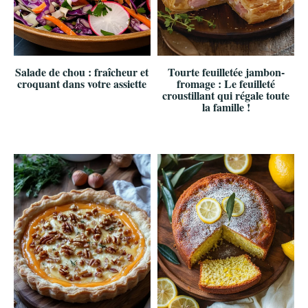
Salade de chou : fraîcheur et
Tourte feuilletée jambon-
croquant dans votre assiette
fromage : Le feuilleté
croustillant qui régale toute
la famille !