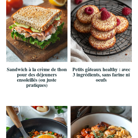
Sandwich à la crème de thon
Petits gâteaux healthy : avec
pour des déjeuners
3 ingrédients, sans farine ni
ensoleillés (ou juste
oeufs
pratiques)