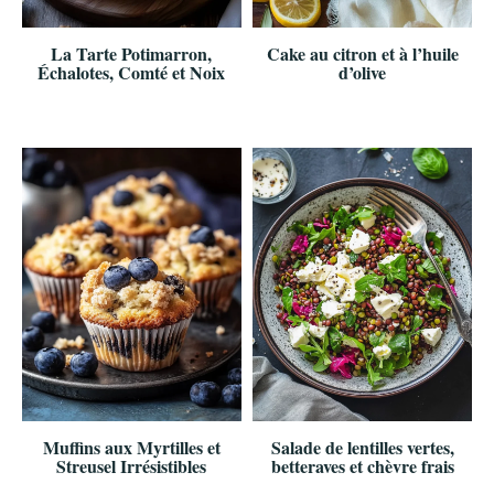
La Tarte Potimarron,
Cake au citron et à l’huile
Échalotes, Comté et Noix
d’olive
Muffins aux Myrtilles et
Salade de lentilles vertes,
Streusel Irrésistibles
betteraves et chèvre frais