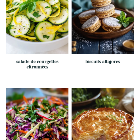
salade de courgettes
biscuits alfajores
citronnées