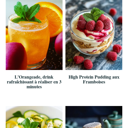
L’Orangeade, drink
High Protein Pudding aux
rafraîchissant à réaliser en 3
Framboises
minutes