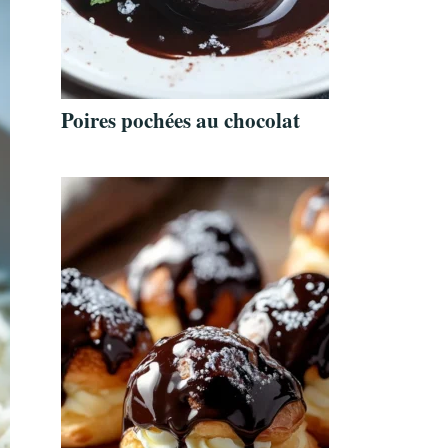
Poires pochées au chocolat