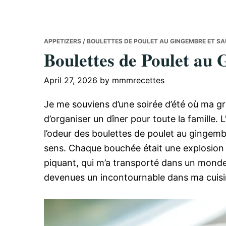
APPETIZERS
/ BOULETTES DE POULET AU GINGEMBRE ET S
Boulettes de Poulet au
April 27, 2026
by
mmmrecettes
Je me souviens d’une soirée d’été où ma g
d’organiser un dîner pour toute la famille. L
l’odeur des boulettes de poulet au gingemb
sens. Chaque bouchée était une explosion 
piquant, qui m’a transporté dans un monde 
devenues un incontournable dans ma cuisi