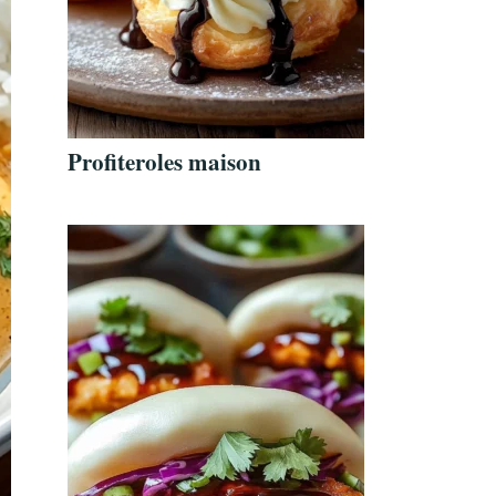
Profiteroles maison