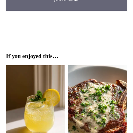
If you enjoyed this…