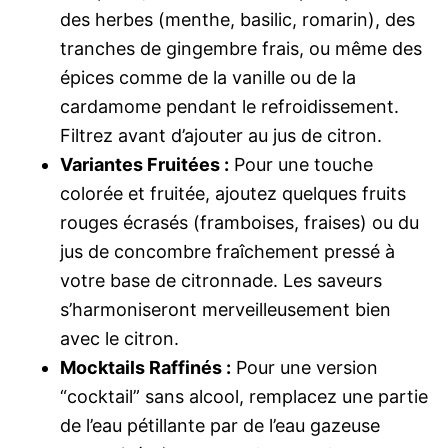
des herbes (menthe, basilic, romarin), des
tranches de gingembre frais, ou même des
épices comme de la vanille ou de la
cardamome pendant le refroidissement.
Filtrez avant d’ajouter au jus de citron.
Variantes Fruitées :
Pour une touche
colorée et fruitée, ajoutez quelques fruits
rouges écrasés (framboises, fraises) ou du
jus de concombre fraîchement pressé à
votre base de citronnade. Les saveurs
s’harmoniseront merveilleusement bien
avec le citron.
Mocktails Raffinés :
Pour une version
“cocktail” sans alcool, remplacez une partie
de l’eau pétillante par de l’eau gazeuse