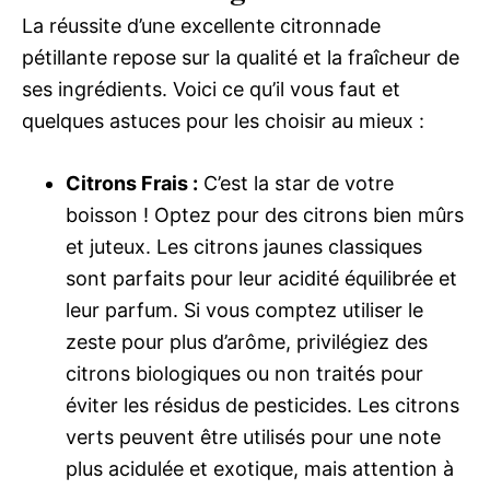
La réussite d’une excellente citronnade
pétillante repose sur la qualité et la fraîcheur de
ses ingrédients. Voici ce qu’il vous faut et
quelques astuces pour les choisir au mieux :
Citrons Frais :
C’est la star de votre
boisson ! Optez pour des citrons bien mûrs
et juteux. Les citrons jaunes classiques
sont parfaits pour leur acidité équilibrée et
leur parfum. Si vous comptez utiliser le
zeste pour plus d’arôme, privilégiez des
citrons biologiques ou non traités pour
éviter les résidus de pesticides. Les citrons
verts peuvent être utilisés pour une note
plus acidulée et exotique, mais attention à