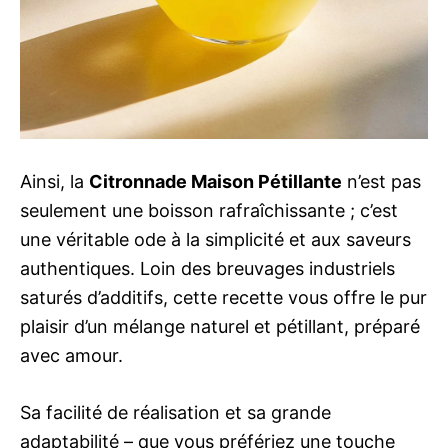
Ainsi, la
Citronnade Maison Pétillante
n’est pas
seulement une boisson rafraîchissante ; c’est
une véritable ode à la simplicité et aux saveurs
authentiques. Loin des breuvages industriels
saturés d’additifs, cette recette vous offre le pur
plaisir d’un mélange naturel et pétillant, préparé
avec amour.
Sa facilité de réalisation et sa grande
adaptabilité – que vous préfériez une touche