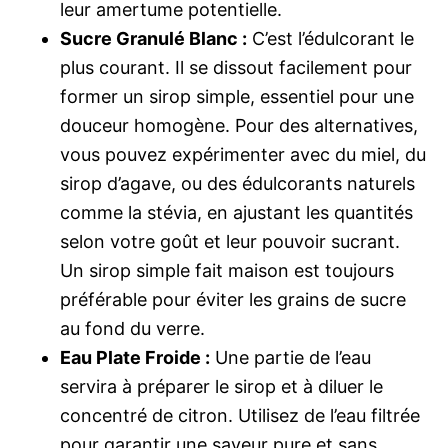
leur amertume potentielle.
Sucre Granulé Blanc :
C’est l’édulcorant le
plus courant. Il se dissout facilement pour
former un sirop simple, essentiel pour une
douceur homogène. Pour des alternatives,
vous pouvez expérimenter avec du miel, du
sirop d’agave, ou des édulcorants naturels
comme la stévia, en ajustant les quantités
selon votre goût et leur pouvoir sucrant.
Un sirop simple fait maison est toujours
préférable pour éviter les grains de sucre
au fond du verre.
Eau Plate Froide :
Une partie de l’eau
servira à préparer le sirop et à diluer le
concentré de citron. Utilisez de l’eau filtrée
pour garantir une saveur pure et sans