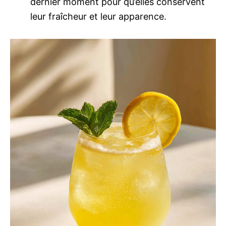
dernier moment pour qu’elles conservent
leur fraîcheur et leur apparence.