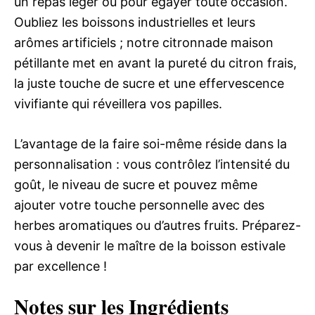
un repas léger ou pour égayer toute occasion.
Oubliez les boissons industrielles et leurs
arômes artificiels ; notre citronnade maison
pétillante met en avant la pureté du citron frais,
la juste touche de sucre et une effervescence
vivifiante qui réveillera vos papilles.
L’avantage de la faire soi-même réside dans la
personnalisation : vous contrôlez l’intensité du
goût, le niveau de sucre et pouvez même
ajouter votre touche personnelle avec des
herbes aromatiques ou d’autres fruits. Préparez-
vous à devenir le maître de la boisson estivale
par excellence !
Notes sur les Ingrédients