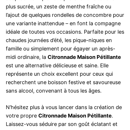
plus sucrée, un zeste de menthe fraîche ou
l’ajout de quelques rondelles de concombre pour
une variante inattendue – en font la compagne
idéale de toutes vos occasions. Parfaite pour les
chaudes journées d’été, les pique-niques en
famille ou simplement pour égayer un après-
midi ordinaire, la
Citronnade Maison Pétillante
est une alternative délicieuse et saine. Elle
représente un choix excellent pour ceux qui
recherchent une boisson festive et savoureuse
sans alcool, convenant à tous les âges.
N’hésitez plus à vous lancer dans la création de
votre propre
Citronnade Maison Pétillante
.
Laissez-vous séduire par son goût éclatant et