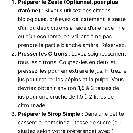
Préparer le Zeste (Optionnel, pour plus
d’arôme) :
Si vous utilisez des citrons
biologiques, prélevez délicatement le zeste
d’un ou deux citrons à l’aide d’une râpe fine
ou d’un économe, en veillant à ne pas
prendre la partie blanche amère. Réservez.
Presser les Citrons :
Lavez soigneusement
tous les citrons. Coupez-les en deux et
pressez-les pour en extraire le jus. Filtrez le
jus pour retirer les pépins et la pulpe. Vous
devriez obtenir environ 1,5 à 2 tasses de
jus pour une cruche de 1,5 à 2 litres de
citronnade.
Préparer le Sirop Simple :
Dans une petite
casserole, combinez 1 tasse de sucre (ou
ajustez selon votre préférence) avec 1