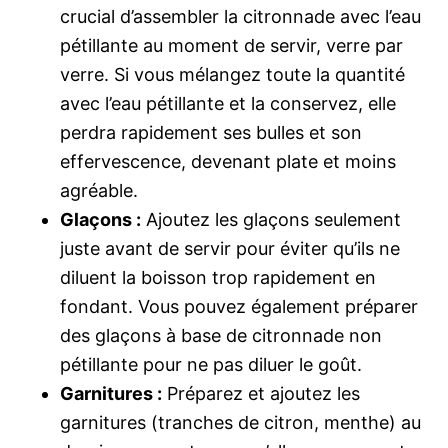
crucial d’assembler la citronnade avec l’eau
pétillante au moment de servir, verre par
verre. Si vous mélangez toute la quantité
avec l’eau pétillante et la conservez, elle
perdra rapidement ses bulles et son
effervescence, devenant plate et moins
agréable.
Glaçons :
Ajoutez les glaçons seulement
juste avant de servir pour éviter qu’ils ne
diluent la boisson trop rapidement en
fondant. Vous pouvez également préparer
des glaçons à base de citronnade non
pétillante pour ne pas diluer le goût.
Garnitures :
Préparez et ajoutez les
garnitures (tranches de citron, menthe) au