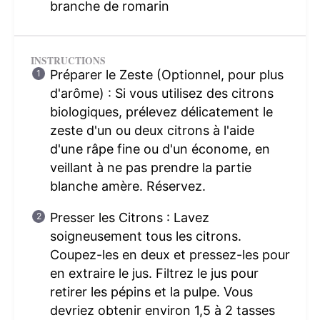
branche de romarin
INSTRUCTIONS
Préparer le Zeste (Optionnel, pour plus
d'arôme) : Si vous utilisez des citrons
biologiques, prélevez délicatement le
zeste d'un ou deux citrons à l'aide
d'une râpe fine ou d'un économe, en
veillant à ne pas prendre la partie
blanche amère. Réservez.
Presser les Citrons : Lavez
soigneusement tous les citrons.
Coupez-les en deux et pressez-les pour
en extraire le jus. Filtrez le jus pour
retirer les pépins et la pulpe. Vous
devriez obtenir environ 1,5 à 2 tasses