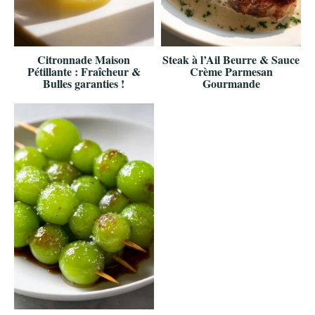
Citronnade Maison
Steak à l’Ail Beurre & Sauce
Pétillante : Fraîcheur &
Crème Parmesan
Bulles garanties !
Gourmande