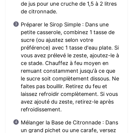
de jus pour une cruche de 1,5 à 2 litres
de citronnade.
Préparer le Sirop Simple : Dans une
petite casserole, combinez 1 tasse de
sucre (ou ajustez selon votre
préférence) avec 1 tasse d'eau plate. Si
vous avez prélevé le zeste, ajoutez-le à
ce stade. Chauffez à feu moyen en
remuant constamment jusqu'à ce que
le sucre soit complètement dissous. Ne
faites pas bouillir. Retirez du feu et
laissez refroidir complètement. Si vous
avez ajouté du zeste, retirez-le après
refroidissement.
Mélanger la Base de Citronnade : Dans
un grand pichet ou une carafe, versez