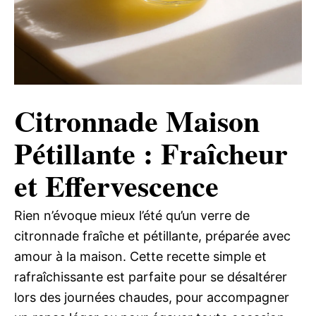
Citronnade Maison
Pétillante : Fraîcheur
et Effervescence
Rien n’évoque mieux l’été qu’un verre de
citronnade fraîche et pétillante, préparée avec
amour à la maison. Cette recette simple et
rafraîchissante est parfaite pour se désaltérer
lors des journées chaudes, pour accompagner