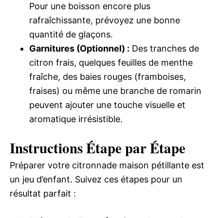
Pour une boisson encore plus
rafraîchissante, prévoyez une bonne
quantité de glaçons.
Garnitures (Optionnel) :
Des tranches de
citron frais, quelques feuilles de menthe
fraîche, des baies rouges (framboises,
fraises) ou même une branche de romarin
peuvent ajouter une touche visuelle et
aromatique irrésistible.
Instructions Étape par Étape
Préparer votre citronnade maison pétillante est
un jeu d’enfant. Suivez ces étapes pour un
résultat parfait :