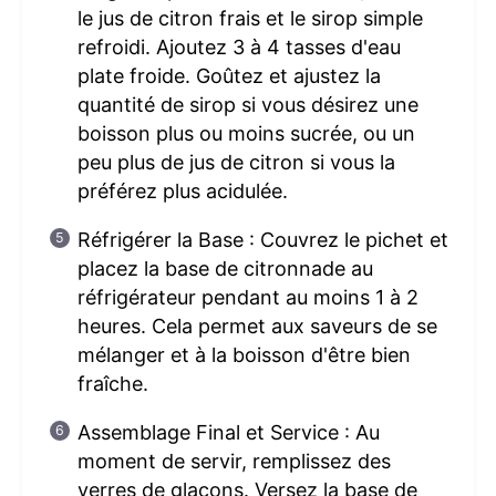
le jus de citron frais et le sirop simple
refroidi. Ajoutez 3 à 4 tasses d'eau
plate froide. Goûtez et ajustez la
quantité de sirop si vous désirez une
boisson plus ou moins sucrée, ou un
peu plus de jus de citron si vous la
préférez plus acidulée.
Réfrigérer la Base : Couvrez le pichet et
placez la base de citronnade au
réfrigérateur pendant au moins 1 à 2
heures. Cela permet aux saveurs de se
mélanger et à la boisson d'être bien
fraîche.
Assemblage Final et Service : Au
moment de servir, remplissez des
verres de glaçons. Versez la base de