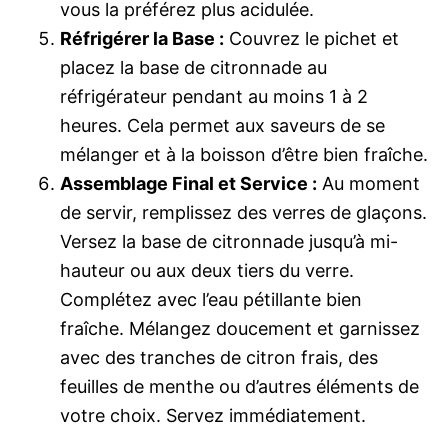
vous la préférez plus acidulée.
Réfrigérer la Base :
Couvrez le pichet et
placez la base de citronnade au
réfrigérateur pendant au moins 1 à 2
heures. Cela permet aux saveurs de se
mélanger et à la boisson d’être bien fraîche.
Assemblage Final et Service :
Au moment
de servir, remplissez des verres de glaçons.
Versez la base de citronnade jusqu’à mi-
hauteur ou aux deux tiers du verre.
Complétez avec l’eau pétillante bien
fraîche. Mélangez doucement et garnissez
avec des tranches de citron frais, des
feuilles de menthe ou d’autres éléments de
votre choix. Servez immédiatement.