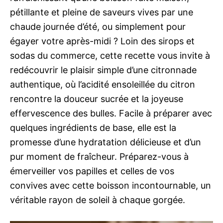
pétillante et pleine de saveurs vives par une
chaude journée d’été, ou simplement pour
égayer votre après-midi ? Loin des sirops et
sodas du commerce, cette recette vous invite à
redécouvrir le plaisir simple d’une citronnade
authentique, où l’acidité ensoleillée du citron
rencontre la douceur sucrée et la joyeuse
effervescence des bulles. Facile à préparer avec
quelques ingrédients de base, elle est la
promesse d’une hydratation délicieuse et d’un
pur moment de fraîcheur. Préparez-vous à
émerveiller vos papilles et celles de vos
convives avec cette boisson incontournable, un
véritable rayon de soleil à chaque gorgée.