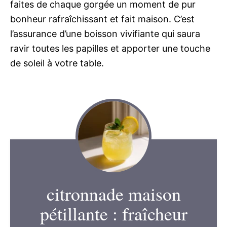
faites de chaque gorgée un moment de pur
bonheur rafraîchissant et fait maison. C’est
l’assurance d’une boisson vivifiante qui saura
ravir toutes les papilles et apporter une touche
de soleil à votre table.
citronnade maison
pétillante : fraîcheur