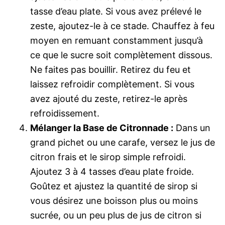
tasse d’eau plate. Si vous avez prélevé le
zeste, ajoutez-le à ce stade. Chauffez à feu
moyen en remuant constamment jusqu’à
ce que le sucre soit complètement dissous.
Ne faites pas bouillir. Retirez du feu et
laissez refroidir complètement. Si vous
avez ajouté du zeste, retirez-le après
refroidissement.
Mélanger la Base de Citronnade :
Dans un
grand pichet ou une carafe, versez le jus de
citron frais et le sirop simple refroidi.
Ajoutez 3 à 4 tasses d’eau plate froide.
Goûtez et ajustez la quantité de sirop si
vous désirez une boisson plus ou moins
sucrée, ou un peu plus de jus de citron si