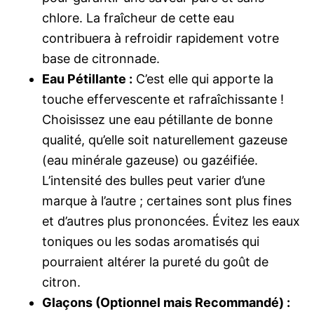
chlore. La fraîcheur de cette eau
contribuera à refroidir rapidement votre
base de citronnade.
Eau Pétillante :
C’est elle qui apporte la
touche effervescente et rafraîchissante !
Choisissez une eau pétillante de bonne
qualité, qu’elle soit naturellement gazeuse
(eau minérale gazeuse) ou gazéifiée.
L’intensité des bulles peut varier d’une
marque à l’autre ; certaines sont plus fines
et d’autres plus prononcées. Évitez les eaux
toniques ou les sodas aromatisés qui
pourraient altérer la pureté du goût de
citron.
Glaçons (Optionnel mais Recommandé) :