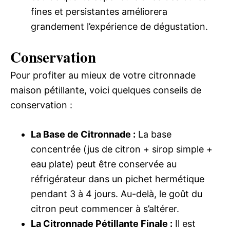
fines et persistantes améliorera
grandement l’expérience de dégustation.
Conservation
Pour profiter au mieux de votre citronnade
maison pétillante, voici quelques conseils de
conservation :
La Base de Citronnade :
La base
concentrée (jus de citron + sirop simple +
eau plate) peut être conservée au
réfrigérateur dans un pichet hermétique
pendant 3 à 4 jours. Au-delà, le goût du
citron peut commencer à s’altérer.
La Citronnade Pétillante Finale :
Il est