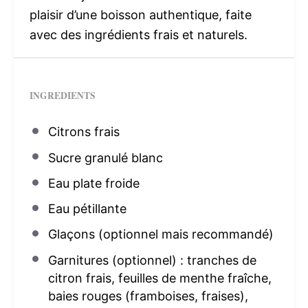
plaisir d’une boisson authentique, faite
avec des ingrédients frais et naturels.
INGREDIENTS
Citrons frais
Sucre granulé blanc
Eau plate froide
Eau pétillante
Glaçons (optionnel mais recommandé)
Garnitures (optionnel) : tranches de
citron frais, feuilles de menthe fraîche,
baies rouges (framboises, fraises),