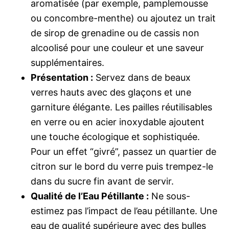
aromatisée (par exemple, pamplemousse
ou concombre-menthe) ou ajoutez un trait
de sirop de grenadine ou de cassis non
alcoolisé pour une couleur et une saveur
supplémentaires.
Présentation :
Servez dans de beaux
verres hauts avec des glaçons et une
garniture élégante. Les pailles réutilisables
en verre ou en acier inoxydable ajoutent
une touche écologique et sophistiquée.
Pour un effet “givré”, passez un quartier de
citron sur le bord du verre puis trempez-le
dans du sucre fin avant de servir.
Qualité de l’Eau Pétillante :
Ne sous-
estimez pas l’impact de l’eau pétillante. Une
eau de qualité supérieure avec des bulles