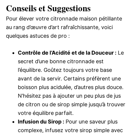
Conseils et Suggestions
Pour élever votre citronnade maison pétillante
au rang d’œuvre d’art rafraîchissante, voici
quelques astuces de pro :
Contrôle de l’Acidité et de la Douceur :
Le
secret d’une bonne citronnade est
l’équilibre. Goûtez toujours votre base
avant de la servir. Certains préfèrent une
boisson plus acidulée, d’autres plus douce.
N’hésitez pas à ajouter un peu plus de jus
de citron ou de sirop simple jusqu’à trouver
votre équilibre parfait.
Infusion du Sirop :
Pour une saveur plus
complexe, infusez votre sirop simple avec