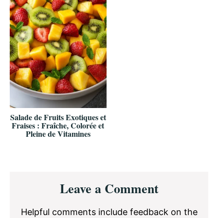
Salade de Fruits Exotiques et
Fraises : Fraîche, Colorée et
Pleine de Vitamines
Reader
Leave a Comment
Interactions
Helpful comments include feedback on the