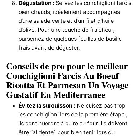
Dégustation :
Servez les conchiglioni farcis
bien chauds, idéalement accompagnés
d’une salade verte et d’un filet d’huile
d’olive. Pour une touche de fraîcheur,
parsemez de quelques feuilles de basilic
frais avant de déguster.
Conseils de pro pour le meilleur
Conchiglioni Farcis Au Boeuf
Ricotta Et Parmesan Un Voyage
Gustatif En Mediterranee
Évitez la surcuisson :
Ne cuisez pas trop
les conchiglioni lors de la première étape ;
ils continueront à cuire au four. Ils doivent
être “al dente” pour bien tenir lors du