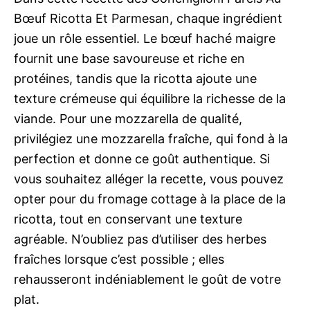
Bœuf Ricotta Et Parmesan, chaque ingrédient
joue un rôle essentiel. Le bœuf haché maigre
fournit une base savoureuse et riche en
protéines, tandis que la ricotta ajoute une
texture crémeuse qui équilibre la richesse de la
viande. Pour une mozzarella de qualité,
privilégiez une mozzarella fraîche, qui fond à la
perfection et donne ce goût authentique. Si
vous souhaitez alléger la recette, vous pouvez
opter pour du fromage cottage à la place de la
ricotta, tout en conservant une texture
agréable. N’oubliez pas d’utiliser des herbes
fraîches lorsque c’est possible ; elles
rehausseront indéniablement le goût de votre
plat.