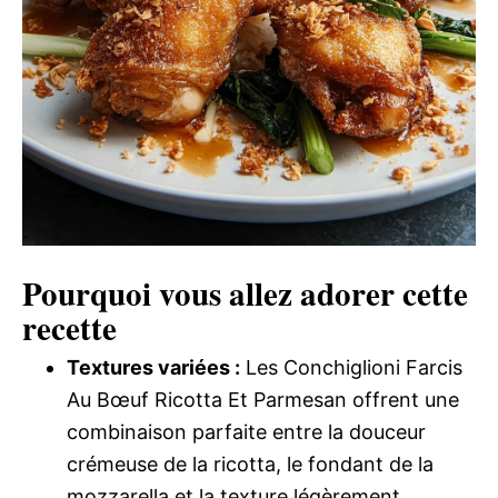
Pourquoi vous allez adorer cette
recette
Textures variées :
Les Conchiglioni Farcis
Au Bœuf Ricotta Et Parmesan offrent une
combinaison parfaite entre la douceur
crémeuse de la ricotta, le fondant de la
mozzarella et la texture légèrement