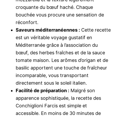
croquante du bœuf haché. Chaque
bouchée vous procure une sensation de
réconfort.
Saveurs méditerranéennes :
Cette recette
est un véritable voyage gustatif en
Méditerranée grâce à l’association du
bœuf, des herbes fraîches et de la sauce
tomate maison. Les arômes d’origan et de
basilic apportent une touche de fraîcheur
incomparable, vous transportant
directement sous le soleil italien.
Facilité de préparation :
Malgré son
apparence sophistiquée, la recette des
Conchiglioni Farcis est simple et
accessible. En moins de 30 minutes de