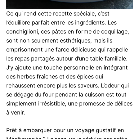
Ce qui rend cette recette spéciale, c’est
l’équilibre parfait entre les ingrédients. Les
conchiglioni, ces pâtes en forme de coquillage,
sont non seulement esthétiques, mais ils
emprisonnent une farce délicieuse qui rappelle
les repas partagés autour d’une table familiale.
J’y ajoute une touche personnelle en intégrant
des herbes fraîches et des épices qui
rehaussent encore plus les saveurs. L’odeur qui
se dégage du four pendant la cuisson est tout
simplement irrésistible, une promesse de délices
à venir.
Prêt à embarquer pour un voyage gustatif en