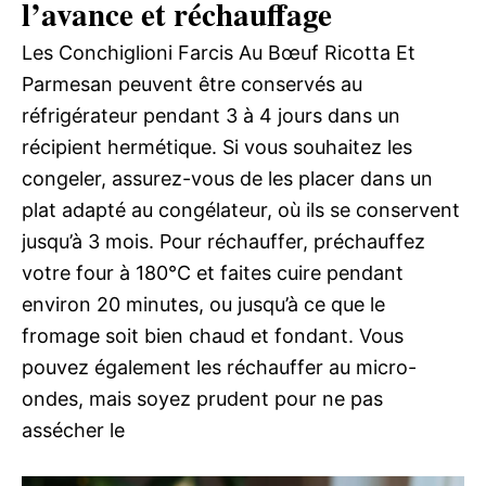
l’avance et réchauffage
Les Conchiglioni Farcis Au Bœuf Ricotta Et
Parmesan peuvent être conservés au
réfrigérateur pendant 3 à 4 jours dans un
récipient hermétique. Si vous souhaitez les
congeler, assurez-vous de les placer dans un
plat adapté au congélateur, où ils se conservent
jusqu’à 3 mois. Pour réchauffer, préchauffez
votre four à 180°C et faites cuire pendant
environ 20 minutes, ou jusqu’à ce que le
fromage soit bien chaud et fondant. Vous
pouvez également les réchauffer au micro-
ondes, mais soyez prudent pour ne pas
assécher le