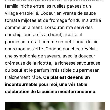
familial niché entre les ruelles pavées d’un
village ensoleillé. L’odeur enivrante de sauce
tomate mijotée et de fromage fondu m’a attiré
comme un aimant. Lorsqu’on m’a servi des
conchiglioni farcis au bœuf, ricotta et
parmesan, c’était comme un petit bout de ciel
dans mon assiette. Chaque bouchée révélait
une symphonie de saveurs, avec la douceur
crémeuse de la ricotta, la richesse savoureuse
du bœuf et le parfum irrésistible du parmesan
fraîchement râpé.
Ce plat est devenu un
incontournable pour moi, une véritable
célébration de la cuisine méditerranéenne.