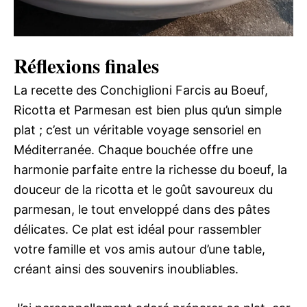
Réflexions finales
La recette des Conchiglioni Farcis au Boeuf,
Ricotta et Parmesan est bien plus qu’un simple
plat ; c’est un véritable voyage sensoriel en
Méditerranée. Chaque bouchée offre une
harmonie parfaite entre la richesse du boeuf, la
douceur de la ricotta et le goût savoureux du
parmesan, le tout enveloppé dans des pâtes
délicates. Ce plat est idéal pour rassembler
votre famille et vos amis autour d’une table,
créant ainsi des souvenirs inoubliables.