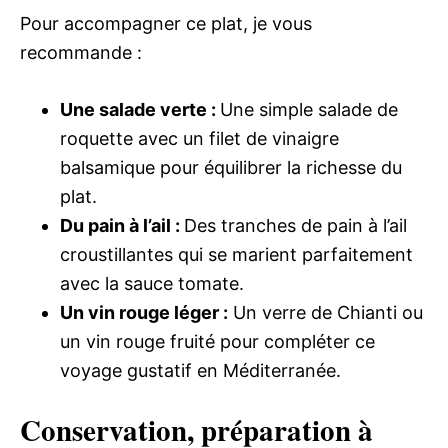
Pour accompagner ce plat, je vous
recommande :
Une salade verte :
Une simple salade de
roquette avec un filet de vinaigre
balsamique pour équilibrer la richesse du
plat.
Du pain à l’ail :
Des tranches de pain à l’ail
croustillantes qui se marient parfaitement
avec la sauce tomate.
Un vin rouge léger :
Un verre de Chianti ou
un vin rouge fruité pour compléter ce
voyage gustatif en Méditerranée.
Conservation, préparation à