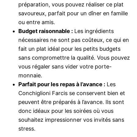
préparation, vous pouvez réaliser ce plat
savoureux, parfait pour un dîner en famille
ou entre amis.
Budget raisonnable :
Les ingrédients
nécessaires ne sont pas coûteux, ce qui en
fait un plat idéal pour les petits budgets
sans compromettre la qualité. Vous pouvez
vous régaler sans vider votre porte-
monnaie.
Parfait pour les repas à l’avance :
Les
Conchiglioni Farcis se conservent bien et
peuvent être préparés à l’avance. Ils sont
donc idéaux pour les soirées où vous
souhaitez impressionner vos invités sans
stress.