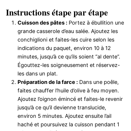
Instructions étape par étape
Cuisson des pâtes :
Portez à ébullition une
grande casserole d’eau salée. Ajoutez les
conchiglioni et faites-les cuire selon les
indications du paquet, environ 10 à 12
minutes, jusqu’à ce qu’ils soient “al dente”.
Égouttez-les soigneusement et réservez-
les dans un plat.
Préparation de la farce :
Dans une poêle,
faites chauffer l’huile d’olive à feu moyen.
Ajoutez l’oignon émincé et faites-le revenir
jusqu’à ce qu’il devienne translucide,
environ 5 minutes. Ajoutez ensuite l’ail
haché et poursuivez la cuisson pendant 1