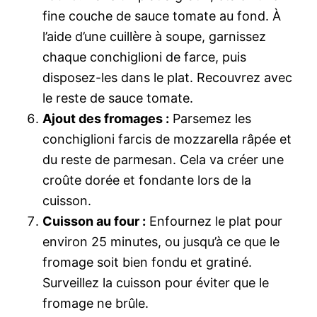
fine couche de sauce tomate au fond. À
l’aide d’une cuillère à soupe, garnissez
chaque conchiglioni de farce, puis
disposez-les dans le plat. Recouvrez avec
le reste de sauce tomate.
Ajout des fromages :
Parsemez les
conchiglioni farcis de mozzarella râpée et
du reste de parmesan. Cela va créer une
croûte dorée et fondante lors de la
cuisson.
Cuisson au four :
Enfournez le plat pour
environ 25 minutes, ou jusqu’à ce que le
fromage soit bien fondu et gratiné.
Surveillez la cuisson pour éviter que le
fromage ne brûle.