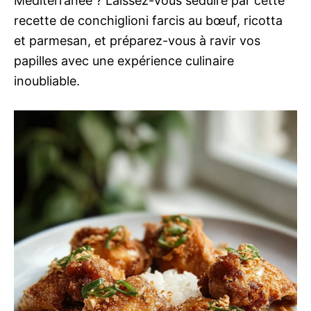
Méditerranée ? Laissez-vous séduire par cette
recette de conchiglioni farcis au bœuf, ricotta
et parmesan, et préparez-vous à ravir vos
papilles avec une expérience culinaire
inoubliable.