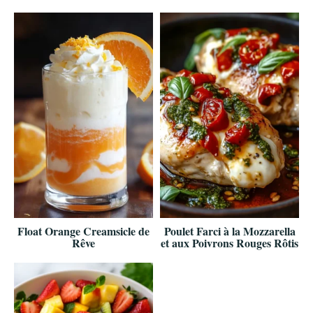
Float Orange Creamsicle de
Poulet Farci à la Mozzarella
Rêve
et aux Poivrons Rouges Rôtis