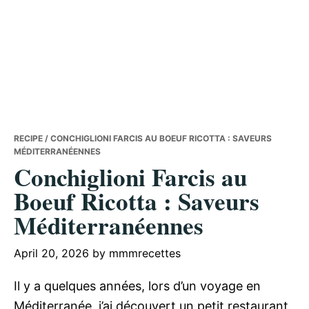
RECIPE
/ CONCHIGLIONI FARCIS AU BOEUF RICOTTA : SAVEURS
MÉDITERRANÉENNES
Conchiglioni Farcis au
Boeuf Ricotta : Saveurs
Méditerranéennes
April 20, 2026
by
mmmrecettes
Il y a quelques années, lors d’un voyage en
Méditerranée, j’ai découvert un petit restaurant