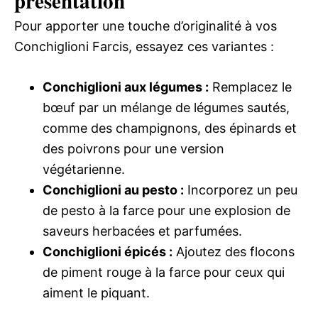
présentation
Pour apporter une touche d’originalité à vos
Conchiglioni Farcis, essayez ces variantes :
Conchiglioni aux légumes :
Remplacez le
bœuf par un mélange de légumes sautés,
comme des champignons, des épinards et
des poivrons pour une version
végétarienne.
Conchiglioni au pesto :
Incorporez un peu
de pesto à la farce pour une explosion de
saveurs herbacées et parfumées.
Conchiglioni épicés :
Ajoutez des flocons
de piment rouge à la farce pour ceux qui
aiment le piquant.