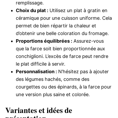
remplissage.
Choix du plat :
Utilisez un plat à gratin en
céramique pour une cuisson uniforme. Cela
permet de bien répartir la chaleur et
d’obtenir une belle coloration du fromage.
Proportions équilibrées :
Assurez-vous
que la farce soit bien proportionnée aux
conchiglioni. L’excès de farce peut rendre
le plat difficile à servir.
Personnalisation :
N’hésitez pas à ajouter
des légumes hachés, comme des
courgettes ou des épinards, à la farce pour
une version plus saine et colorée.
Variantes et idées de