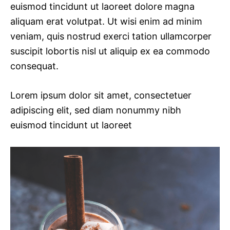
euismod tincidunt ut laoreet dolore magna
aliquam erat volutpat. Ut wisi enim ad minim
veniam, quis nostrud exerci tation ullamcorper
suscipit lobortis nisl ut aliquip ex ea commodo
consequat.
Lorem ipsum dolor sit amet, consectetuer
adipiscing elit, sed diam nonummy nibh
euismod tincidunt ut laoreet