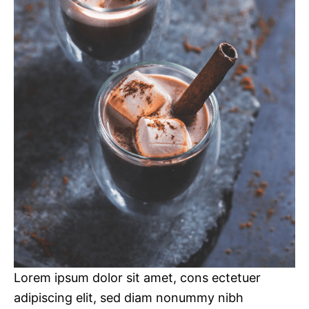
Lorem ipsum dolor sit amet, cons ectetuer
adipiscing elit, sed diam nonummy nibh