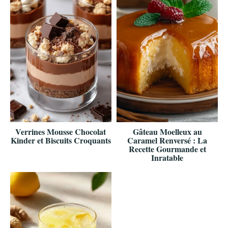
Verrines Mousse Chocolat
Gâteau Moelleux au
Kinder et Biscuits Croquants
Caramel Renversé : La
Recette Gourmande et
Inratable