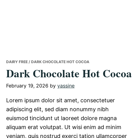
DAIRY FREE
/ DARK CHOCOLATE HOT COCOA
Dark Chocolate Hot Cocoa
February 19, 2026
by
yassine
Lorem ipsum dolor sit amet, consectetuer
adipiscing elit, sed diam nonummy nibh
euismod tincidunt ut laoreet dolore magna
aliquam erat volutpat. Ut wisi enim ad minim
veniam, quis nostrud exerci tation ullamcorper