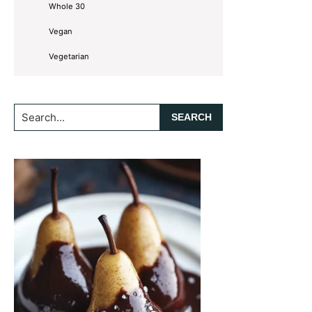
Whole 30
Vegan
Vegetarian
Search...