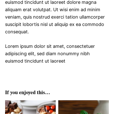
euismod tincidunt ut laoreet dolore magna
aliquam erat volutpat. Ut wisi enim ad minim
veniam, quis nostrud exerci tation ullamcorper
suscipit lobortis nisl ut aliquip ex ea commodo
consequat.
Lorem ipsum dolor sit amet, consectetuer
adipiscing elit, sed diam nonummy nibh
euismod tincidunt ut laoreet
If you enjoyed this…