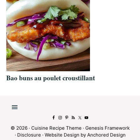
Bao buns au poulet croustillant
© 2026 ·
Cuisine Recipe Theme
·
Genesis Framework
·
Disclosure
·
Website Design by Anchored Design