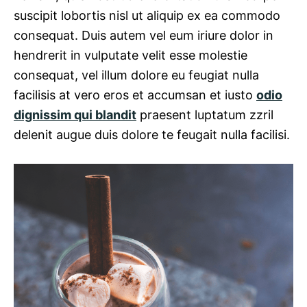
suscipit lobortis nisl ut aliquip ex ea commodo
consequat. Duis autem vel eum iriure dolor in
hendrerit in vulputate velit esse molestie
consequat, vel illum dolore eu feugiat nulla
facilisis at vero eros et accumsan et iusto
odio
dignissim qui blandit
praesent luptatum zzril
delenit augue duis dolore te feugait nulla facilisi.