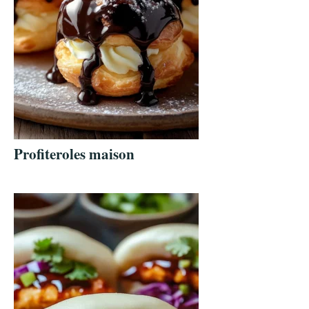
Profiteroles maison