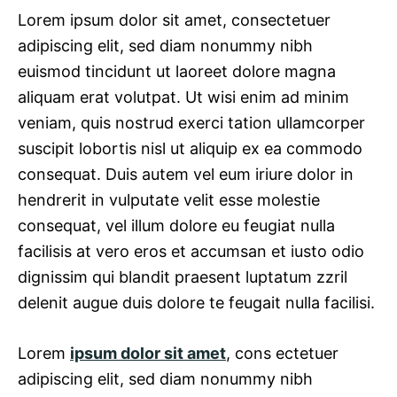
Lorem ipsum dolor sit amet, consectetuer
adipiscing elit, sed diam nonummy nibh
euismod tincidunt ut laoreet dolore magna
aliquam erat volutpat. Ut wisi enim ad minim
veniam, quis nostrud exerci tation ullamcorper
suscipit lobortis nisl ut aliquip ex ea commodo
consequat. Duis autem vel eum iriure dolor in
hendrerit in vulputate velit esse molestie
consequat, vel illum dolore eu feugiat nulla
facilisis at vero eros et accumsan et iusto odio
dignissim qui blandit praesent luptatum zzril
delenit augue duis dolore te feugait nulla facilisi.
Lorem
ipsum dolor sit amet
, cons ectetuer
adipiscing elit, sed diam nonummy nibh