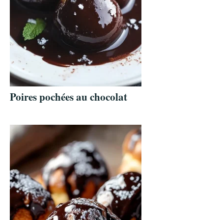
Poires pochées au chocolat