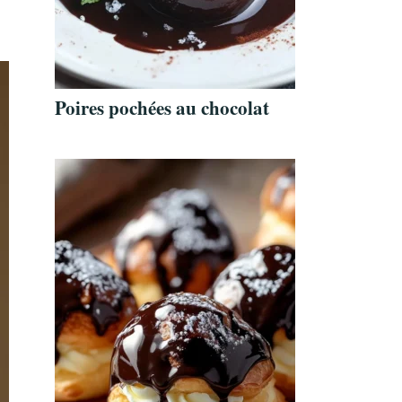
Poires pochées au chocolat