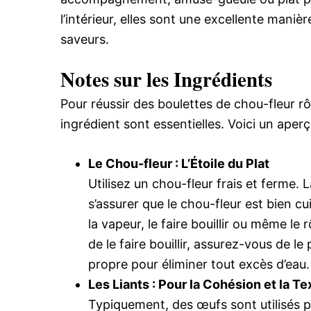
l’intérieur, elles sont une excellente mani
saveurs.
Notes sur les Ingrédients
Pour réussir des boulettes de chou-fleur rôt
ingrédient sont essentielles. Voici un aper
Le Chou-fleur : L’Étoile du Plat
Utilisez un chou-fleur frais et ferme. 
s’assurer que le chou-fleur est bien cu
la vapeur, le faire bouillir ou même le 
de le faire bouillir, assurez-vous de 
propre pour éliminer tout excès d’eau. 
Les Liants : Pour la Cohésion et la Te
Typiquement, des œufs sont utilisés p