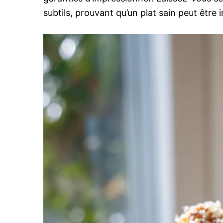
subtils, prouvant qu’un plat sain peut êtr