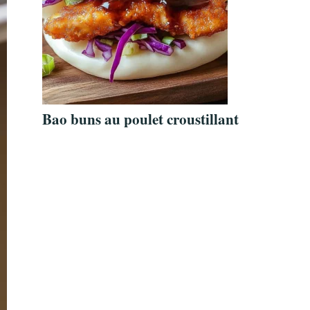
Bao buns au poulet croustillant