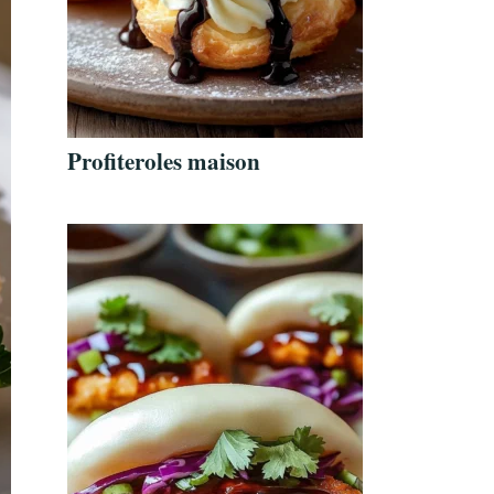
Profiteroles maison