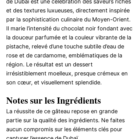
de Dubaï est une célébration des saveurs riches
et des textures luxueuses, directement inspirée
par la sophistication culinaire du Moyen-Orient.
Il marie l’intensité du chocolat noir fondant avec
la douceur parfumée et la couleur vibrante de la
pistache, relevé d’une touche subtile d’eau de
rose et de cardamome, emblématiques de la
région. Le résultat est un dessert
irrésistiblement moelleux, presque crémeux en
son cœur, et visuellement splendide.
Notes sur les Ingrédients
La réussite de ce gâteau repose en grande
partie sur la qualité des ingrédients. Ne faites
aucun compromis sur les éléments clés pour
capturer l’essence de Dubaï.