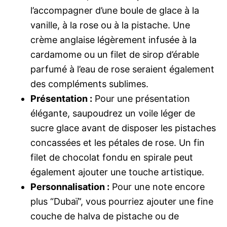
l’accompagner d’une boule de glace à la
vanille, à la rose ou à la pistache. Une
crème anglaise légèrement infusée à la
cardamome ou un filet de sirop d’érable
parfumé à l’eau de rose seraient également
des compléments sublimes.
Présentation :
Pour une présentation
élégante, saupoudrez un voile léger de
sucre glace avant de disposer les pistaches
concassées et les pétales de rose. Un fin
filet de chocolat fondu en spirale peut
également ajouter une touche artistique.
Personnalisation :
Pour une note encore
plus “Dubaï”, vous pourriez ajouter une fine
couche de halva de pistache ou de