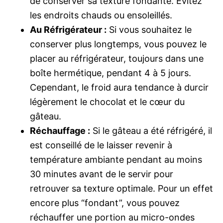
de conserver sa texture fondante. Évitez
les endroits chauds ou ensoleillés.
Au Réfrigérateur :
Si vous souhaitez le
conserver plus longtemps, vous pouvez le
placer au réfrigérateur, toujours dans une
boîte hermétique, pendant 4 à 5 jours.
Cependant, le froid aura tendance à durcir
légèrement le chocolat et le cœur du
gâteau.
Réchauffage :
Si le gâteau a été réfrigéré, il
est conseillé de le laisser revenir à
température ambiante pendant au moins
30 minutes avant de le servir pour
retrouver sa texture optimale. Pour un effet
encore plus “fondant”, vous pouvez
réchauffer une portion au micro-ondes