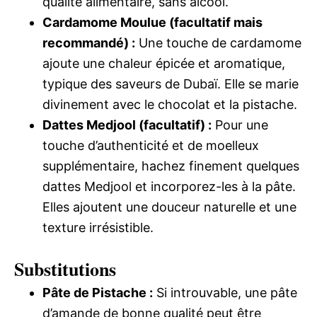
qualité alimentaire, sans alcool.
Cardamome Moulue (facultatif mais
recommandé) :
Une touche de cardamome
ajoute une chaleur épicée et aromatique,
typique des saveurs de Dubaï. Elle se marie
divinement avec le chocolat et la pistache.
Dattes Medjool (facultatif) :
Pour une
touche d’authenticité et de moelleux
supplémentaire, hachez finement quelques
dattes Medjool et incorporez-les à la pâte.
Elles ajoutent une douceur naturelle et une
texture irrésistible.
Substitutions
Pâte de Pistache :
Si introuvable, une pâte
d’amande de bonne qualité peut être