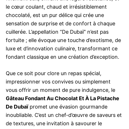
le cœur coulant, chaud et irrésistiblement
chocolaté, est un pur délice qui crée une
sensation de surprise et de confort à chaque
cuillerée. L’appellation “De Dubaï” n’est pas
fortuite ; elle évoque une touche d’exotisme, de
luxe et d’innovation culinaire, transformant ce
fondant classique en une création d’exception.
Que ce soit pour clore un repas spécial,
impressionner vos convives ou simplement
vous offrir un moment de pure indulgence, le
Gâteau Fondant Au Chocolat Et À La Pistache
De Dubaï
promet une évasion gourmande
inoubliable. C’est un chef-d’œuvre de saveurs et
de textures, une invitation à savourer le