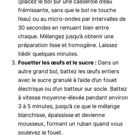
(placez le bol sur une casserole d’eau
frémissante, sans que le bol ne touche
l’eau) ou au micro-ondes par intervalles de
30 secondes en remuant bien entre
chaque. Mélangez jusqu’à obtenir une
préparation lisse et homogène. Laissez
tiédir quelques minutes.
Fouetter les œufs et le sucre :
Dans un
autre grand bol, battez les œufs entiers
avec le sucre granulé à l’aide d’un fouet
électrique ou d’un batteur sur socle. Battez
à vitesse moyenne-élevée pendant environ
3 à 5 minutes, jusqu’à ce que le mélange
blanchisse, épaississe et devienne
mousseux, formant un ruban quand vous
soulevez le fouet.