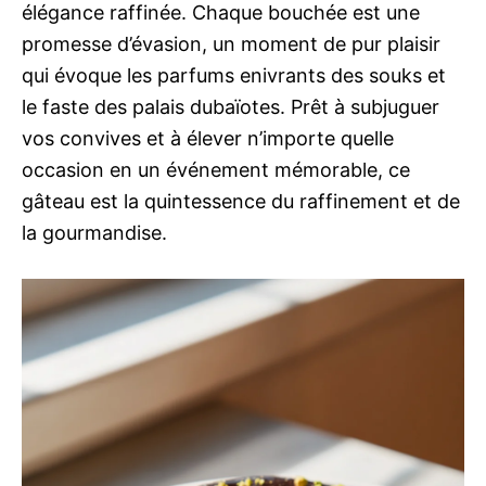
élégance raffinée. Chaque bouchée est une
promesse d’évasion, un moment de pur plaisir
qui évoque les parfums enivrants des souks et
le faste des palais dubaïotes. Prêt à subjuguer
vos convives et à élever n’importe quelle
occasion en un événement mémorable, ce
gâteau est la quintessence du raffinement et de
la gourmandise.