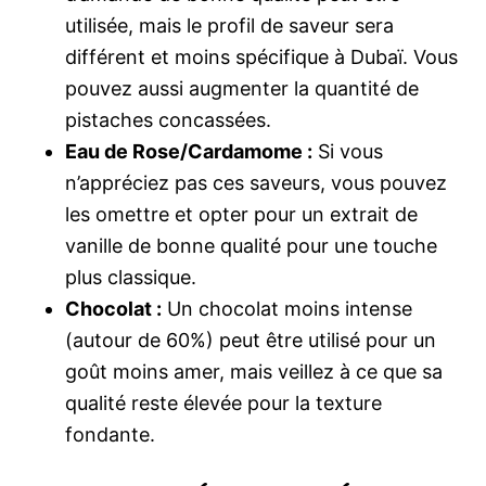
utilisée, mais le profil de saveur sera
différent et moins spécifique à Dubaï. Vous
pouvez aussi augmenter la quantité de
pistaches concassées.
Eau de Rose/Cardamome :
Si vous
n’appréciez pas ces saveurs, vous pouvez
les omettre et opter pour un extrait de
vanille de bonne qualité pour une touche
plus classique.
Chocolat :
Un chocolat moins intense
(autour de 60%) peut être utilisé pour un
goût moins amer, mais veillez à ce que sa
qualité reste élevée pour la texture
fondante.