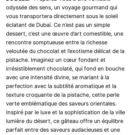
odyssée des sens, un voyage gourmand qui
vous transportera directement sous le soleil
éclatant de Dubaï. Ce n’est pas un simple
dessert, c’est une œuvre d’art comestible, une
rencontre somptueuse entre la richesse
veloutée du chocolat et l’exotisme délicat de la
pistache. Imaginez un cœur fondant et
irrésistiblement chocolaté, qui fond en bouche
avec une intensité divine, se mariant à la
perfection avec la subtilité aromatique et la
texture croquante de la pistache, cette perle
verte emblématique des saveurs orientales.
Inspiré par le luxe et la sophistication de la ville
lumière du désert, ce gâteau offre un équilibre
parfait entre des saveurs audacieuses et une