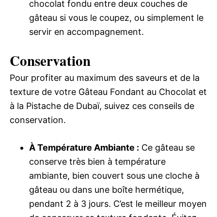
chocolat fondu entre deux couches de
gâteau si vous le coupez, ou simplement le
servir en accompagnement.
Conservation
Pour profiter au maximum des saveurs et de la
texture de votre Gâteau Fondant au Chocolat et
à la Pistache de Dubaï, suivez ces conseils de
conservation.
À Température Ambiante :
Ce gâteau se
conserve très bien à température
ambiante, bien couvert sous une cloche à
gâteau ou dans une boîte hermétique,
pendant 2 à 3 jours. C’est le meilleur moyen