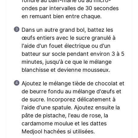
fondre au bain-marie ou au micro-
ondes par intervalles de 30 secondes
en remuant bien entre chaque.
Dans un autre grand bol, battez les
œufs entiers avec le sucre granulé à
l'aide d'un fouet électrique ou d'un
batteur sur socle pendant environ 3 à 5
minutes, jusqu'à ce que le mélange
blanchisse et devienne mousseux.
Ajoutez le mélange tiède de chocolat et
de beurre fondu au mélange d'œufs et
de sucre. Incorporez délicatement à
l'aide d'une spatule. Ajoutez ensuite la
pâte de pistache, l'eau de rose, la
cardamome moulue et les dattes
Medjool hachées si utilisées.