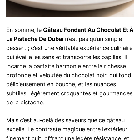
En somme, le
Gâteau Fondant Au Chocolat Et À
La Pistache De Dubaï
n’est pas qu’un simple
dessert ; c’est une véritable expérience culinaire
qui éveille les sens et transporte les papilles. Il
incarne la parfaite harmonie entre la richesse
profonde et veloutée du chocolat noir, qui fond
délicieusement en bouche, et les nuances
subtiles, légèrement croquantes et gourmandes
de la pistache.
Mais c’est au-delà des saveurs que ce gâteau
excelle. Le contraste magique entre l’extérieur
finement cuit, offrant une légère résistance, et