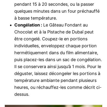
pendant 15 à 20 secondes, ou la passer
quelques minutes dans un four préchauffé
à basse température.
Congélation :
Le Gâteau Fondant au
Chocolat et à la Pistache de Dubaï peut
être congelé. Coupez-le en portions
individuelles, enveloppez chaque portion
hermétiquement dans du film alimentaire,
puis placez-les dans un sac de congélation.
Il se conservera ainsi jusqu’à 1 mois. Pour le
déguster, laissez décongeler les portions à
température ambiante pendant plusieurs
heures, ou réchauffez-les comme décrit ci-
dessus.