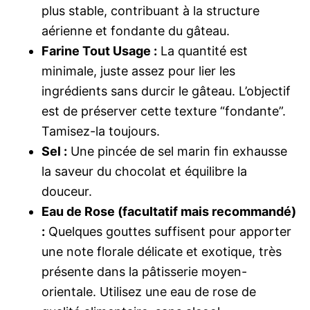
plus stable, contribuant à la structure
aérienne et fondante du gâteau.
Farine Tout Usage :
La quantité est
minimale, juste assez pour lier les
ingrédients sans durcir le gâteau. L’objectif
est de préserver cette texture “fondante”.
Tamisez-la toujours.
Sel :
Une pincée de sel marin fin exhausse
la saveur du chocolat et équilibre la
douceur.
Eau de Rose (facultatif mais recommandé)
:
Quelques gouttes suffisent pour apporter
une note florale délicate et exotique, très
présente dans la pâtisserie moyen-
orientale. Utilisez une eau de rose de