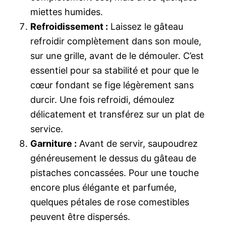
miettes humides.
Refroidissement :
Laissez le gâteau
refroidir complètement dans son moule,
sur une grille, avant de le démouler. C’est
essentiel pour sa stabilité et pour que le
cœur fondant se fige légèrement sans
durcir. Une fois refroidi, démoulez
délicatement et transférez sur un plat de
service.
Garniture :
Avant de servir, saupoudrez
généreusement le dessus du gâteau de
pistaches concassées. Pour une touche
encore plus élégante et parfumée,
quelques pétales de rose comestibles
peuvent être dispersés.