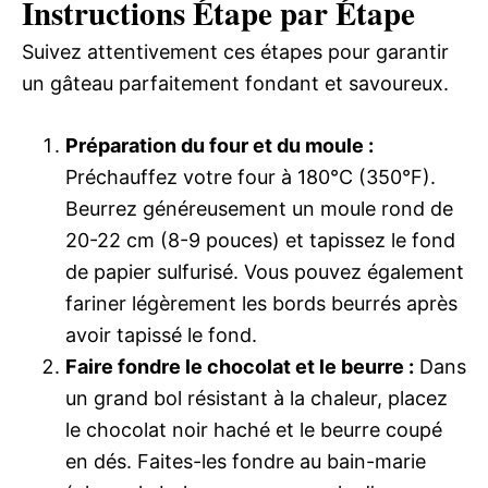
Instructions Étape par Étape
Suivez attentivement ces étapes pour garantir
un gâteau parfaitement fondant et savoureux.
Préparation du four et du moule :
Préchauffez votre four à 180°C (350°F).
Beurrez généreusement un moule rond de
20-22 cm (8-9 pouces) et tapissez le fond
de papier sulfurisé. Vous pouvez également
fariner légèrement les bords beurrés après
avoir tapissé le fond.
Faire fondre le chocolat et le beurre :
Dans
un grand bol résistant à la chaleur, placez
le chocolat noir haché et le beurre coupé
en dés. Faites-les fondre au bain-marie