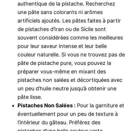
authentique de la pistache. Recherchez
une pâte sans colorants ni arômes
artificiels ajoutés. Les pâtes faites à partir
de pistaches d’Iran ou de Sicile sont
souvent considérées comme les meilleures
pour leur saveur intense et leur belle
couleur naturelle. Si vous ne trouvez pas de
pâte de pistache pure, vous pouvez la
préparer vous-même en mixant des
pistaches non salées et décortiquées avec
un peu d’huile neutre jusqu’à obtenir une
pâte lisse.
Pistaches Non Salées :
Pour la garniture et
éventuellement pour un peu de texture à
l’intérieur du gâteau. Préférez des
pistaches d’une belle couleur verte,