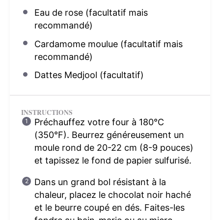
Eau de rose (facultatif mais
recommandé)
Cardamome moulue (facultatif mais
recommandé)
Dattes Medjool (facultatif)
INSTRUCTIONS
Préchauffez votre four à 180°C
(350°F). Beurrez généreusement un
moule rond de 20-22 cm (8-9 pouces)
et tapissez le fond de papier sulfurisé.
Dans un grand bol résistant à la
chaleur, placez le chocolat noir haché
et le beurre coupé en dés. Faites-les