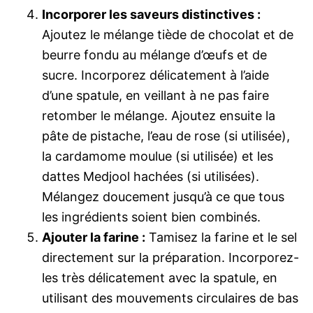
Incorporer les saveurs distinctives :
Ajoutez le mélange tiède de chocolat et de
beurre fondu au mélange d’œufs et de
sucre. Incorporez délicatement à l’aide
d’une spatule, en veillant à ne pas faire
retomber le mélange. Ajoutez ensuite la
pâte de pistache, l’eau de rose (si utilisée),
la cardamome moulue (si utilisée) et les
dattes Medjool hachées (si utilisées).
Mélangez doucement jusqu’à ce que tous
les ingrédients soient bien combinés.
Ajouter la farine :
Tamisez la farine et le sel
directement sur la préparation. Incorporez-
les très délicatement avec la spatule, en
utilisant des mouvements circulaires de bas