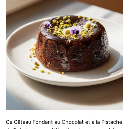
Ce Gâteau Fondant au Chocolat et à la Pistache