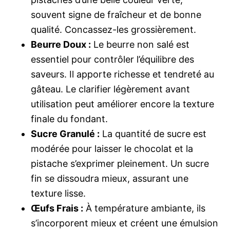
souvent signe de fraîcheur et de bonne
qualité. Concassez-les grossièrement.
Beurre Doux :
Le beurre non salé est
essentiel pour contrôler l’équilibre des
saveurs. Il apporte richesse et tendreté au
gâteau. Le clarifier légèrement avant
utilisation peut améliorer encore la texture
finale du fondant.
Sucre Granulé :
La quantité de sucre est
modérée pour laisser le chocolat et la
pistache s’exprimer pleinement. Un sucre
fin se dissoudra mieux, assurant une
texture lisse.
Œufs Frais :
À température ambiante, ils
s’incorporent mieux et créent une émulsion