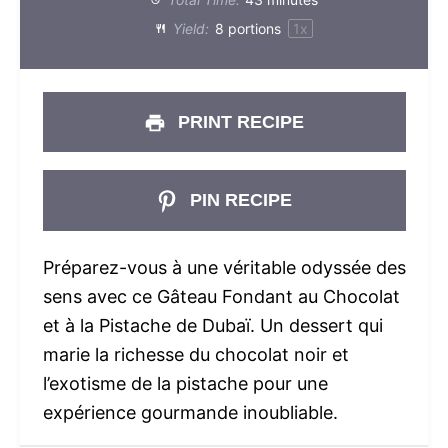
Yield:
8
portions
1
x
PRINT RECIPE
PIN RECIPE
Préparez-vous à une véritable odyssée des
sens avec ce Gâteau Fondant au Chocolat
et à la Pistache de Dubaï. Un dessert qui
marie la richesse du chocolat noir et
l’exotisme de la pistache pour une
expérience gourmande inoubliable.