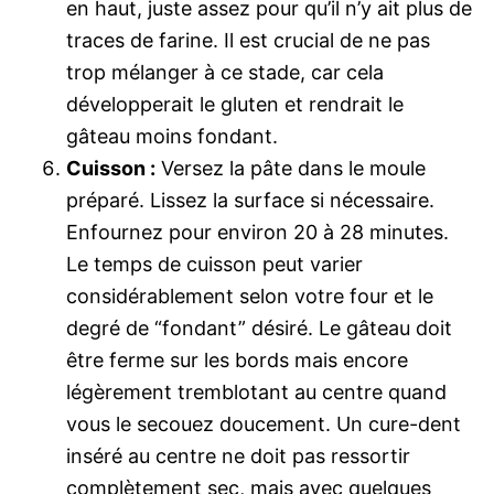
en haut, juste assez pour qu’il n’y ait plus de
traces de farine. Il est crucial de ne pas
trop mélanger à ce stade, car cela
développerait le gluten et rendrait le
gâteau moins fondant.
Cuisson :
Versez la pâte dans le moule
préparé. Lissez la surface si nécessaire.
Enfournez pour environ 20 à 28 minutes.
Le temps de cuisson peut varier
considérablement selon votre four et le
degré de “fondant” désiré. Le gâteau doit
être ferme sur les bords mais encore
légèrement tremblotant au centre quand
vous le secouez doucement. Un cure-dent
inséré au centre ne doit pas ressortir
complètement sec, mais avec quelques