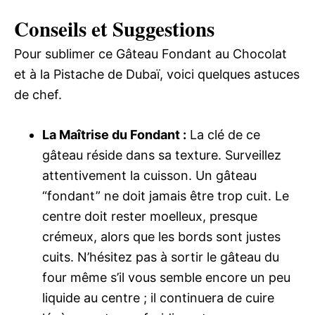
Conseils et Suggestions
Pour sublimer ce Gâteau Fondant au Chocolat
et à la Pistache de Dubaï, voici quelques astuces
de chef.
La Maîtrise du Fondant :
La clé de ce
gâteau réside dans sa texture. Surveillez
attentivement la cuisson. Un gâteau
“fondant” ne doit jamais être trop cuit. Le
centre doit rester moelleux, presque
crémeux, alors que les bords sont justes
cuits. N’hésitez pas à sortir le gâteau du
four même s’il vous semble encore un peu
liquide au centre ; il continuera de cuire