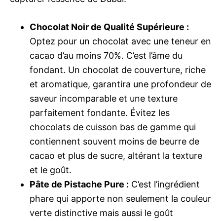
Chocolat Noir de Qualité Supérieure :
Optez pour un chocolat avec une teneur en
cacao d’au moins 70%. C’est l’âme du
fondant. Un chocolat de couverture, riche
et aromatique, garantira une profondeur de
saveur incomparable et une texture
parfaitement fondante. Évitez les
chocolats de cuisson bas de gamme qui
contiennent souvent moins de beurre de
cacao et plus de sucre, altérant la texture
et le goût.
Pâte de Pistache Pure :
C’est l’ingrédient
phare qui apporte non seulement la couleur
verte distinctive mais aussi le goût