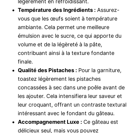
légèrement en refroidissant.
Température des Ingrédients :
Assurez-
vous que les œufs soient à température
ambiante. Cela permet une meilleure
émulsion avec le sucre, ce qui apporte du
volume et de la légèreté à la pâte,
contribuant ainsi à la texture fondante
finale.
Qualité des Pistaches :
Pour la garniture,
toastez légèrement les pistaches
concassées à sec dans une poêle avant de
les ajouter. Cela intensifiera leur saveur et
leur croquant, offrant un contraste textural
intéressant avec le fondant du gâteau.
Accompagnement Luxe :
Ce gâteau est
délicieux seul, mais vous pouvez