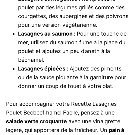
poulet par des légumes grillés comme des
courgettes, des aubergines et des poivrons
pour une version végétarienne.
Lasagnes au saumon :
Pour une touche de
mer, utilisez du saumon fumé à la place du
poulet et ajoutez un peu d’aneth à la
béchamel.
Lasagnes épicées :
Ajoutez des piments
ou de la sauce piquante à la garniture pour
donner un coup de fouet à votre plat.
Pour accompagner votre Recette Lasagnes
Poulet Becbeef hamel Facile, pensez à une
salade verte croquante
avec une vinaigrette
légère, qui apportera de la fraîcheur. Un
pain à