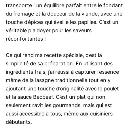
transporte : un équilibre parfait entre le fondant
du fromage et la douceur de la viande, avec une
touche d’épices qui éveille les papilles. C’est un
véritable plaidoyer pour les saveurs
réconfortantes !
Ce qui rend ma recette spéciale, c’est la
simplicité de sa préparation. En utilisant des
ingrédients frais, j’ai réussi à capturer l’essence
même de la lasagne traditionnelle tout en y
ajoutant une touche d’originalité avec le poulet
et la sauce Becbeef. C’est un plat qui non
seulement ravit les gourmands, mais qui est
aussi accessible à tous, même aux cuisiniers
débutants.