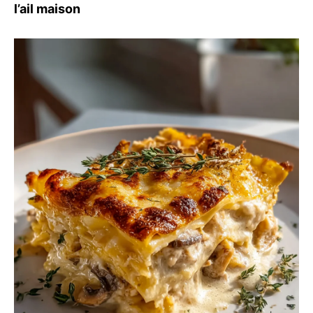
l’ail maison