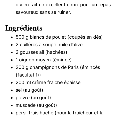
qui en fait un excellent choix pour un repas
savoureux sans se ruiner.
Ingrédients
500 g blancs de poulet (coupés en dés)
2 cuillères à soupe huile d’olive
2 gousses ail (hachées)
1 oignon moyen (émincé)
200 g champignons de Paris (émincés
(facultatif))
200 ml crème fraîche épaisse
sel (au goût)
poivre (au goût)
muscade (au goût)
persil frais haché (pour la fraîcheur et la