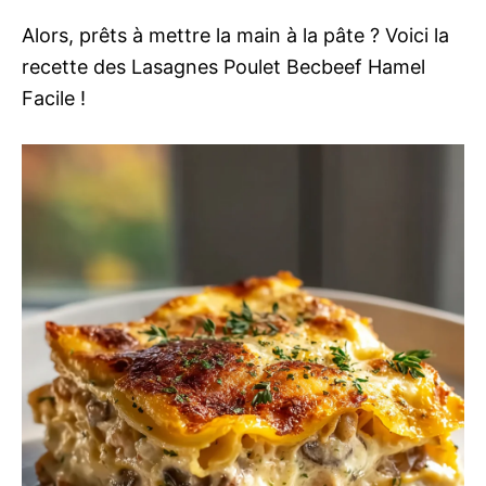
Alors, prêts à mettre la main à la pâte ? Voici la
recette des Lasagnes Poulet Becbeef Hamel
Facile !