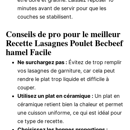
minutes avant de servir pour que les
couches se stabilisent.
Conseils de pro pour le meilleur
Recette Lasagnes Poulet Becbeef
hamel Facile
Ne surchargez pas :
Évitez de trop remplir
vos lasagnes de garniture, car cela peut
rendre le plat trop liquide et difficile à
couper.
Utilisez un plat en céramique :
Un plat en
céramique retient bien la chaleur et permet
une cuisson uniforme, ce qui est idéal pour
ce type de recette.
Choisissez les bonnes proportions :