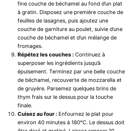
fine couche de béchamel au fond d’un plat
à gratin. Disposez une première couche de
feuilles de lasagnes, puis ajoutez une
couche de garniture au poulet, suivie d’une
couche de béchamel et d’un mélange de
fromages.
Répétez les couches :
Continuez à
superposer les ingrédients jusqu’à
épuisement. Terminez par une belle couche
de béchamel, recouverte de mozzarella et
de gruyère. Parsemez quelques brins de
thym frais sur le dessus pour la touche
finale.
Cuisez au four :
Enfournez le plat pour
environ 40 minutes à 180°C. Le dessus doit
être doré et gratiné. Laissez reposer 10