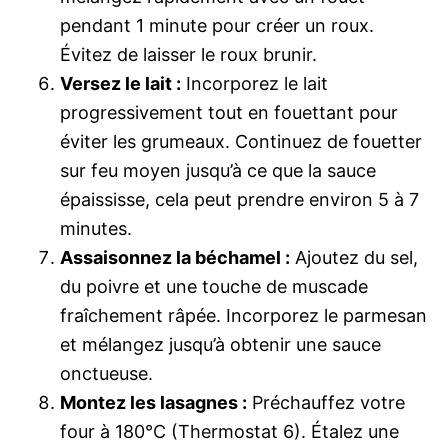
pendant 1 minute pour créer un roux.
Évitez de laisser le roux brunir.
Versez le lait :
Incorporez le lait
progressivement tout en fouettant pour
éviter les grumeaux. Continuez de fouetter
sur feu moyen jusqu’à ce que la sauce
épaississe, cela peut prendre environ 5 à 7
minutes.
Assaisonnez la béchamel :
Ajoutez du sel,
du poivre et une touche de muscade
fraîchement râpée. Incorporez le parmesan
et mélangez jusqu’à obtenir une sauce
onctueuse.
Montez les lasagnes :
Préchauffez votre
four à 180°C (Thermostat 6). Étalez une