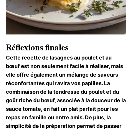
Réflexions finales
Cette recette de lasagnes au poulet et au
bœuf est non seulement facile à réaliser, mais
elle offre également un mélange de saveurs
réconfortantes qui ravira vos papilles. La
combinaison de la tendresse du poulet et du
goût riche du bœuf, associée à la douceur de la
sauce tomate, en fait un plat parfait pour les
repas en famille ou entre amis. De plus, la
simplicité de la préparation permet de passer