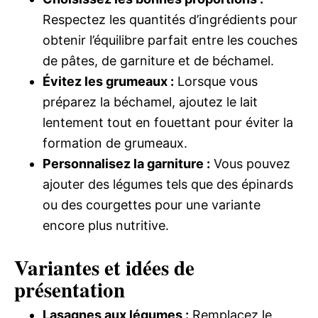
Respectez les quantités d’ingrédients pour
obtenir l’équilibre parfait entre les couches
de pâtes, de garniture et de béchamel.
Évitez les grumeaux :
Lorsque vous
préparez la béchamel, ajoutez le lait
lentement tout en fouettant pour éviter la
formation de grumeaux.
Personnalisez la garniture :
Vous pouvez
ajouter des légumes tels que des épinards
ou des courgettes pour une variante
encore plus nutritive.
Variantes et idées de
présentation
Lasagnes aux légumes :
Remplacez le