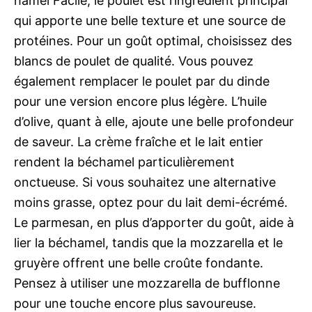
hamel Facile, le poulet est l’ingrédient principal
qui apporte une belle texture et une source de
protéines. Pour un goût optimal, choisissez des
blancs de poulet de qualité. Vous pouvez
également remplacer le poulet par du dinde
pour une version encore plus légère. L’huile
d’olive, quant à elle, ajoute une belle profondeur
de saveur. La crème fraîche et le lait entier
rendent la béchamel particulièrement
onctueuse. Si vous souhaitez une alternative
moins grasse, optez pour du lait demi-écrémé.
Le parmesan, en plus d’apporter du goût, aide à
lier la béchamel, tandis que la mozzarella et le
gruyère offrent une belle croûte fondante.
Pensez à utiliser une mozzarella de bufflonne
pour une touche encore plus savoureuse.