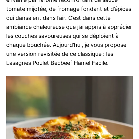
tomate mijotée, de fromage fondant et d’épices
qui dansaient dans l’air. C’est dans cette
ambiance chaleureuse que j’ai appris à apprécier
les couches savoureuses qui se déploient à
chaque bouchée. Aujourd’hui, je vous propose
une version revisitée de ce classique : les
Lasagnes Poulet Becbeef Hamel Facile.