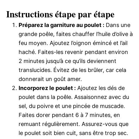
Instructions étape par étape
Préparez la garniture au poulet :
Dans une
grande poêle, faites chauffer l’huile d’olive à
feu moyen. Ajoutez l’oignon émincé et l’ail
haché. Faites-les revenir pendant environ
2 minutes jusqu’à ce qu’ils deviennent
translucides. Évitez de les brûler, car cela
donnerait un goût amer.
Incorporez le poulet :
Ajoutez les dés de
poulet dans la poêle. Assaisonnez avec du
sel, du poivre et une pincée de muscade.
Faites dorer pendant 6 à 7 minutes, en
remuant régulièrement. Assurez-vous que
le poulet soit bien cuit, sans être trop sec.