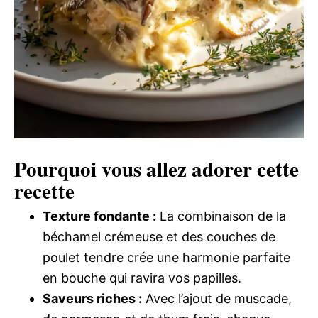
Pourquoi vous allez adorer cette
recette
Texture fondante :
La combinaison de la
béchamel crémeuse et des couches de
poulet tendre crée une harmonie parfaite
en bouche qui ravira vos papilles.
Saveurs riches :
Avec l’ajout de muscade,