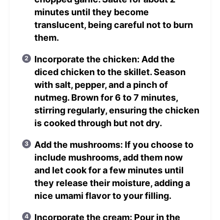
minutes until they become
translucent, being careful not to burn
them.
Incorporate the chicken: Add the
diced chicken to the skillet. Season
with salt, pepper, and a pinch of
nutmeg. Brown for 6 to 7 minutes,
stirring regularly, ensuring the chicken
is cooked through but not dry.
Add the mushrooms: If you choose to
include mushrooms, add them now
and let cook for a few minutes until
they release their moisture, adding a
nice umami flavor to your filling.
Incorporate the cream: Pour in the