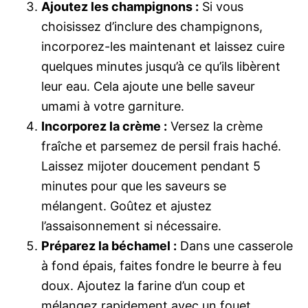
Ajoutez les champignons :
Si vous
choisissez d’inclure des champignons,
incorporez-les maintenant et laissez cuire
quelques minutes jusqu’à ce qu’ils libèrent
leur eau. Cela ajoute une belle saveur
umami à votre garniture.
Incorporez la crème :
Versez la crème
fraîche et parsemez de persil frais haché.
Laissez mijoter doucement pendant 5
minutes pour que les saveurs se
mélangent. Goûtez et ajustez
l’assaisonnement si nécessaire.
Préparez la béchamel :
Dans une casserole
à fond épais, faites fondre le beurre à feu
doux. Ajoutez la farine d’un coup et
mélangez rapidement avec un fouet