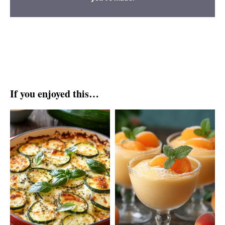
If you enjoyed this…