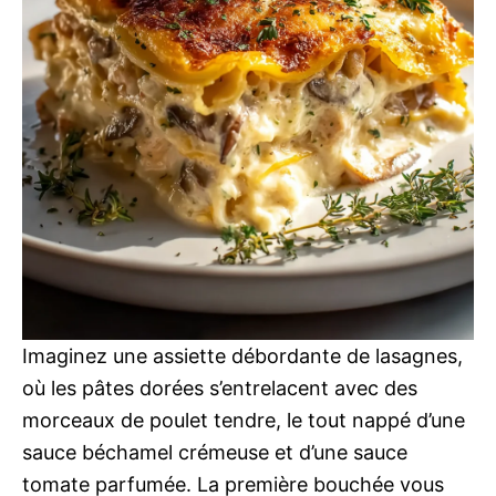
Imaginez une assiette débordante de lasagnes,
où les pâtes dorées s’entrelacent avec des
morceaux de poulet tendre, le tout nappé d’une
sauce béchamel crémeuse et d’une sauce
tomate parfumée. La première bouchée vous