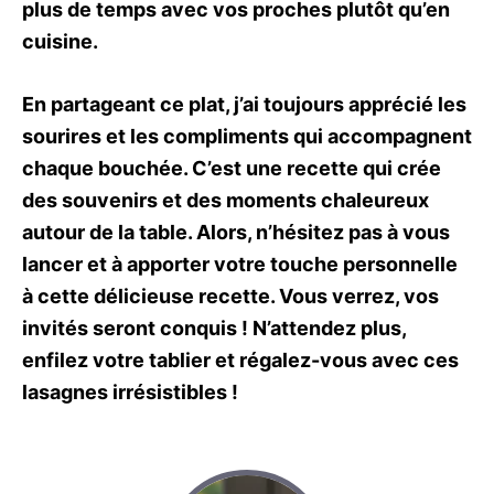
plus de temps avec vos proches plutôt qu’en
cuisine.
En partageant ce plat, j’ai toujours apprécié les
sourires et les compliments qui accompagnent
chaque bouchée. C’est une recette qui crée
des souvenirs et des moments chaleureux
autour de la table. Alors, n’hésitez pas à vous
lancer et à apporter votre touche personnelle
à cette délicieuse recette. Vous verrez, vos
invités seront conquis ! N’attendez plus,
enfilez votre tablier et régalez-vous avec ces
lasagnes irrésistibles !