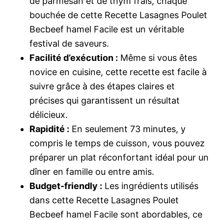
de parmesan et de thym frais, chaque
bouchée de cette Recette Lasagnes Poulet
Becbeef hamel Facile est un véritable
festival de saveurs.
Facilité d’exécution :
Même si vous êtes
novice en cuisine, cette recette est facile à
suivre grâce à des étapes claires et
précises qui garantissent un résultat
délicieux.
Rapidité :
En seulement 73 minutes, y
compris le temps de cuisson, vous pouvez
préparer un plat réconfortant idéal pour un
dîner en famille ou entre amis.
Budget-friendly :
Les ingrédients utilisés
dans cette Recette Lasagnes Poulet
Becbeef hamel Facile sont abordables, ce