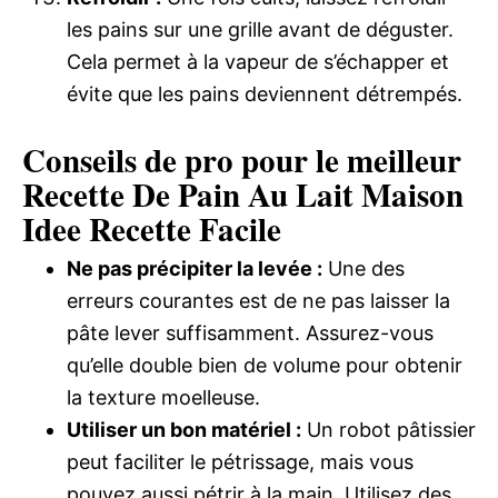
les pains sur une grille avant de déguster.
Cela permet à la vapeur de s’échapper et
évite que les pains deviennent détrempés.
Conseils de pro pour le meilleur
Recette De Pain Au Lait Maison
Idee Recette Facile
Ne pas précipiter la levée :
Une des
erreurs courantes est de ne pas laisser la
pâte lever suffisamment. Assurez-vous
qu’elle double bien de volume pour obtenir
la texture moelleuse.
Utiliser un bon matériel :
Un robot pâtissier
peut faciliter le pétrissage, mais vous
pouvez aussi pétrir à la main. Utilisez des