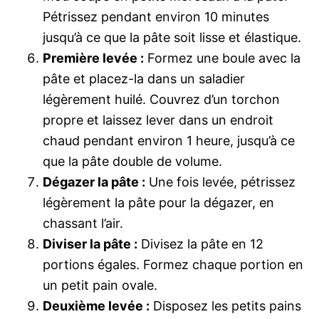
Pétrissez pendant environ 10 minutes
jusqu’à ce que la pâte soit lisse et élastique.
Première levée :
Formez une boule avec la
pâte et placez-la dans un saladier
légèrement huilé. Couvrez d’un torchon
propre et laissez lever dans un endroit
chaud pendant environ 1 heure, jusqu’à ce
que la pâte double de volume.
Dégazer la pâte :
Une fois levée, pétrissez
légèrement la pâte pour la dégazer, en
chassant l’air.
Diviser la pâte :
Divisez la pâte en 12
portions égales. Formez chaque portion en
un petit pain ovale.
Deuxième levée :
Disposez les petits pains