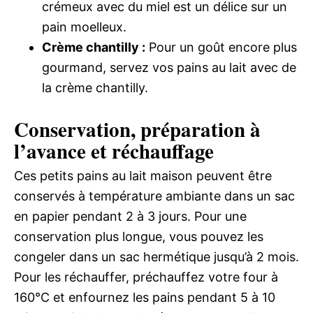
crémeux avec du miel est un délice sur un
pain moelleux.
Crème chantilly :
Pour un goût encore plus
gourmand, servez vos pains au lait avec de
la crème chantilly.
Conservation, préparation à
l’avance et réchauffage
Ces petits pains au lait maison peuvent être
conservés à température ambiante dans un sac
en papier pendant 2 à 3 jours. Pour une
conservation plus longue, vous pouvez les
congeler dans un sac hermétique jusqu’à 2 mois.
Pour les réchauffer, préchauffez votre four à
160°C et enfournez les pains pendant 5 à 10