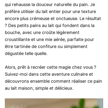
qui rehausse la douceur naturelle du pain. Je
préfère utiliser du lait entier pour une texture
encore plus crémeuse et onctueuse. Le résultat
? Des petits pains au lait qui fondent dans la
bouche, avec une croûte légèrement
croustillante et une mie aérée, parfaite pour
être tartinée de confiture ou simplement
dégustée telle quelle.
Alors, prêt à recréer cette magie chez vous ?
Suivez-moi dans cette aventure culinaire et
découvrons ensemble comment réaliser ce pain
au lait maison, simple et délicieux.