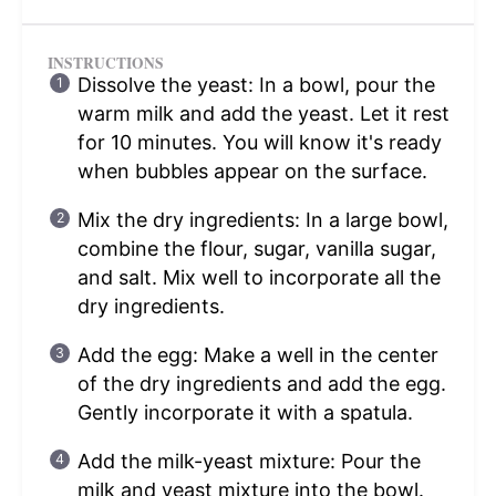
INSTRUCTIONS
Dissolve the yeast: In a bowl, pour the
warm milk and add the yeast. Let it rest
for 10 minutes. You will know it's ready
when bubbles appear on the surface.
Mix the dry ingredients: In a large bowl,
combine the flour, sugar, vanilla sugar,
and salt. Mix well to incorporate all the
dry ingredients.
Add the egg: Make a well in the center
of the dry ingredients and add the egg.
Gently incorporate it with a spatula.
Add the milk-yeast mixture: Pour the
milk and yeast mixture into the bowl.