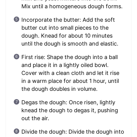
Mix until a homogeneous dough forms.
Incorporate the butter: Add the soft
butter cut into small pieces to the
dough. Knead for about 10 minutes
until the dough is smooth and elastic.
First rise: Shape the dough into a ball
and place it in a lightly oiled bowl.
Cover with a clean cloth and let it rise
in a warm place for about 1 hour, until
the dough doubles in volume.
Degas the dough: Once risen, lightly
knead the dough to degas it, pushing
out the air.
Divide the dough: Divide the dough into