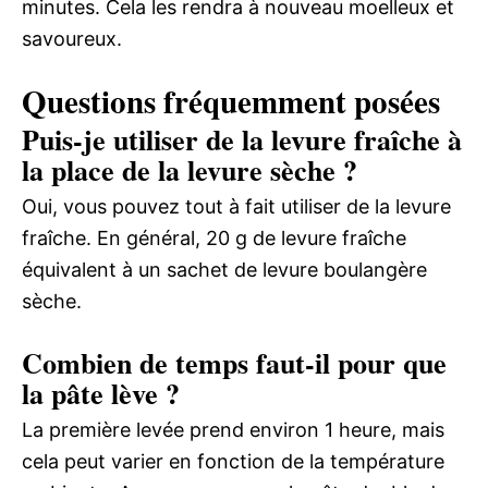
minutes. Cela les rendra à nouveau moelleux et
savoureux.
Questions fréquemment posées
Puis-je utiliser de la levure fraîche à
la place de la levure sèche ?
Oui, vous pouvez tout à fait utiliser de la levure
fraîche. En général, 20 g de levure fraîche
équivalent à un sachet de levure boulangère
sèche.
Combien de temps faut-il pour que
la pâte lève ?
La première levée prend environ 1 heure, mais
cela peut varier en fonction de la température