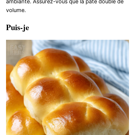
ambiante. Assurez-vous que la pâte double de
volume.
Puis-je