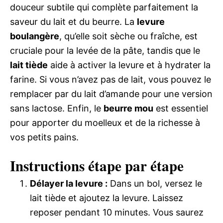
douceur subtile qui complète parfaitement la
saveur du lait et du beurre. La
levure
boulangère
, qu’elle soit sèche ou fraîche, est
cruciale pour la levée de la pâte, tandis que le
lait tiède
aide à activer la levure et à hydrater la
farine. Si vous n’avez pas de lait, vous pouvez le
remplacer par du lait d’amande pour une version
sans lactose. Enfin, le
beurre mou
est essentiel
pour apporter du moelleux et de la richesse à
vos petits pains.
Instructions étape par étape
Délayer la levure :
Dans un bol, versez le
lait tiède et ajoutez la levure. Laissez
reposer pendant 10 minutes. Vous saurez