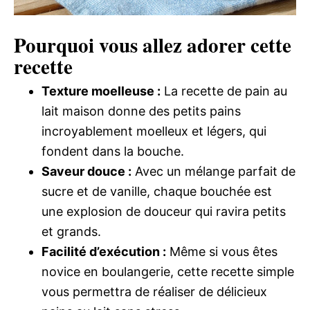
Pourquoi vous allez adorer cette
recette
Texture moelleuse :
La recette de pain au
lait maison donne des petits pains
incroyablement moelleux et légers, qui
fondent dans la bouche.
Saveur douce :
Avec un mélange parfait de
sucre et de vanille, chaque bouchée est
une explosion de douceur qui ravira petits
et grands.
Facilité d’exécution :
Même si vous êtes
novice en boulangerie, cette recette simple
vous permettra de réaliser de délicieux