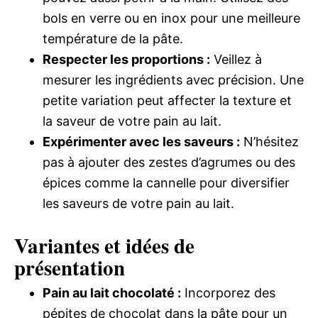
bols en verre ou en inox pour une meilleure
température de la pâte.
Respecter les proportions :
Veillez à
mesurer les ingrédients avec précision. Une
petite variation peut affecter la texture et
la saveur de votre pain au lait.
Expérimenter avec les saveurs :
N’hésitez
pas à ajouter des zestes d’agrumes ou des
épices comme la cannelle pour diversifier
les saveurs de votre pain au lait.
Variantes et idées de
présentation
Pain au lait chocolaté :
Incorporez des
pépites de chocolat dans la pâte pour un