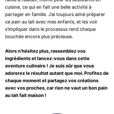
cuisine, ce qui en fait une belle activité à
partager en famille. J’ai toujours aimé préparer
ce pain au lait avec mes enfants, et les voir
s’impliquer dans le processus rend chaque
bouchée encore plus précieuse.
Alors n’hésitez plus, rassemblez vos
ingrédients et lancez-vous dans cette
aventure culinaire ! Je suis sûr que vous
adorerez le résultat autant que moi. Profitez de
chaque moment et partagez vos créations
avec vos proches, car rien ne vaut un bon pain
au lait fait maison !