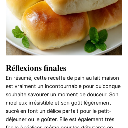
Réflexions finales
En résumé, cette recette de pain au lait maison
est vraiment un incontournable pour quiconque
souhaite savourer un moment de douceur. Son
moelleux irrésistible et son goût légèrement
sucré en font un délice parfait pour le petit-
déjeuner ou le goûter. Elle est également très
facile à réaliser, même pour les débutants en