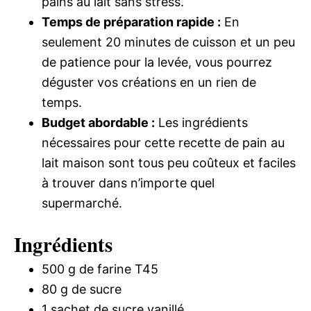
pains au lait sans stress.
Temps de préparation rapide :
En
seulement 20 minutes de cuisson et un peu
de patience pour la levée, vous pourrez
déguster vos créations en un rien de
temps.
Budget abordable :
Les ingrédients
nécessaires pour cette recette de pain au
lait maison sont tous peu coûteux et faciles
à trouver dans n’importe quel
supermarché.
Ingrédients
500 g de farine T45
80 g de sucre
1 sachet de sucre vanillé