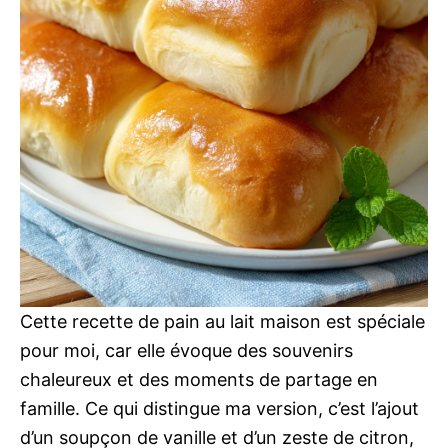
Cette recette de pain au lait maison est spéciale
pour moi, car elle évoque des souvenirs
chaleureux et des moments de partage en
famille. Ce qui distingue ma version, c’est l’ajout
d’un soupçon de vanille et d’un zeste de citron,