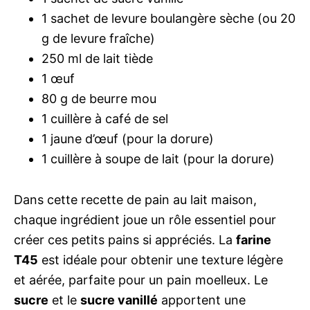
1 sachet de levure boulangère sèche (ou 20
g de levure fraîche)
250 ml de lait tiède
1 œuf
80 g de beurre mou
1 cuillère à café de sel
1 jaune d’œuf (pour la dorure)
1 cuillère à soupe de lait (pour la dorure)
Dans cette recette de pain au lait maison,
chaque ingrédient joue un rôle essentiel pour
créer ces petits pains si appréciés. La
farine
T45
est idéale pour obtenir une texture légère
et aérée, parfaite pour un pain moelleux. Le
sucre
et le
sucre vanillé
apportent une