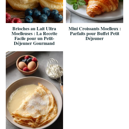
Brioches au Lait Ultra
Mini Croissants Moelleux :
Moelleuses : La Recette
Parfaits pour Buffet Petit
Facile pour un Petit-
Déjeuner
Déjeuner Gourmand