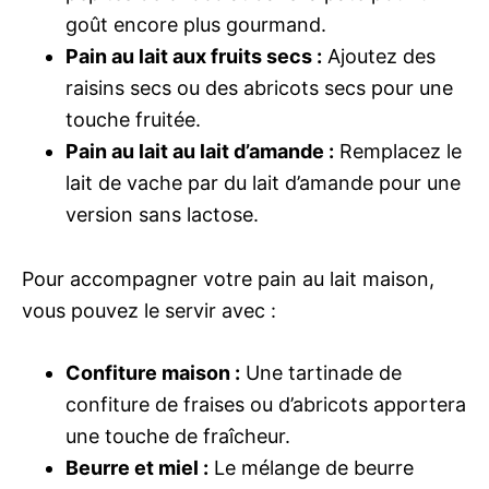
goût encore plus gourmand.
Pain au lait aux fruits secs :
Ajoutez des
raisins secs ou des abricots secs pour une
touche fruitée.
Pain au lait au lait d’amande :
Remplacez le
lait de vache par du lait d’amande pour une
version sans lactose.
Pour accompagner votre pain au lait maison,
vous pouvez le servir avec :
Confiture maison :
Une tartinade de
confiture de fraises ou d’abricots apportera
une touche de fraîcheur.
Beurre et miel :
Le mélange de beurre