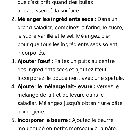
que c’est prêt quand des bulles
apparaissent à la surface.
Mélanger les ingrédients secs :
Dans un
grand saladier, combinez la farine, le sucre,
le sucre vanillé et le sel. Mélangez bien
pour que tous les ingrédients secs soient
incorporés.
Ajouter l’œuf :
Faites un puits au centre
des ingrédients secs et ajoutez l’œuf.
Incorporez-le doucement avec une spatule.
Ajouter le mélange lait-levure :
Versez le
mélange de lait et de levure dans le
saladier. Mélangez jusqu’à obtenir une pâte
homogène.
Incorporer le beurre :
Ajoutez le beurre
mou coupé en petits morceaux à la pâte.