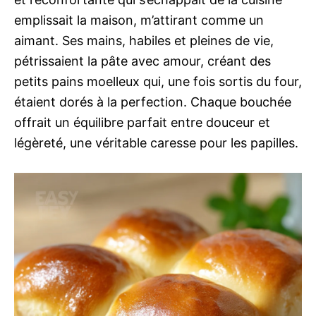
emplissait la maison, m’attirant comme un
aimant. Ses mains, habiles et pleines de vie,
pétrissaient la pâte avec amour, créant des
petits pains moelleux qui, une fois sortis du four,
étaient dorés à la perfection. Chaque bouchée
offrait un équilibre parfait entre douceur et
légèreté, une véritable caresse pour les papilles.