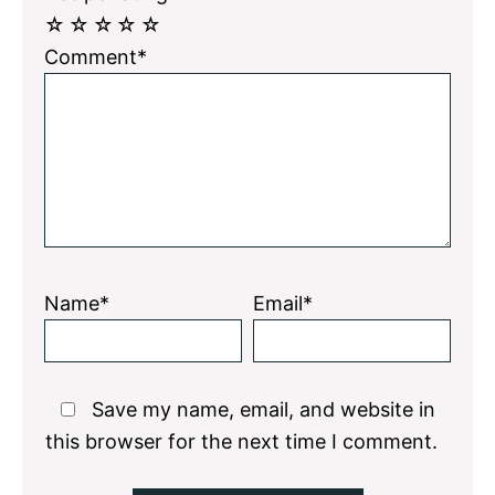
☆
☆
☆
☆
☆
Comment*
Name*
Email*
Save my name, email, and website in
this browser for the next time I comment.