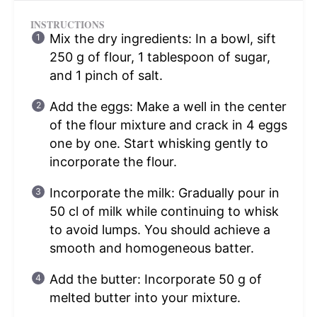
INSTRUCTIONS
Mix the dry ingredients: In a bowl, sift
250 g of flour, 1 tablespoon of sugar,
and 1 pinch of salt.
Add the eggs: Make a well in the center
of the flour mixture and crack in 4 eggs
one by one. Start whisking gently to
incorporate the flour.
Incorporate the milk: Gradually pour in
50 cl of milk while continuing to whisk
to avoid lumps. You should achieve a
smooth and homogeneous batter.
Add the butter: Incorporate 50 g of
melted butter into your mixture.