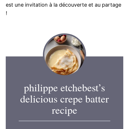
est une invitation à la découverte et au partage
!
philippe etchebest’s
delicious crepe batter
recipe