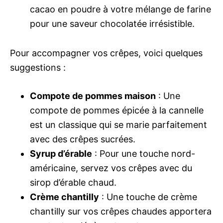
cacao en poudre à votre mélange de farine
pour une saveur chocolatée irrésistible.
Pour accompagner vos crêpes, voici quelques
suggestions :
Compote de pommes maison
: Une
compote de pommes épicée à la cannelle
est un classique qui se marie parfaitement
avec des crêpes sucrées.
Syrup d’érable
: Pour une touche nord-
américaine, servez vos crêpes avec du
sirop d’érable chaud.
Crème chantilly
: Une touche de crème
chantilly sur vos crêpes chaudes apportera