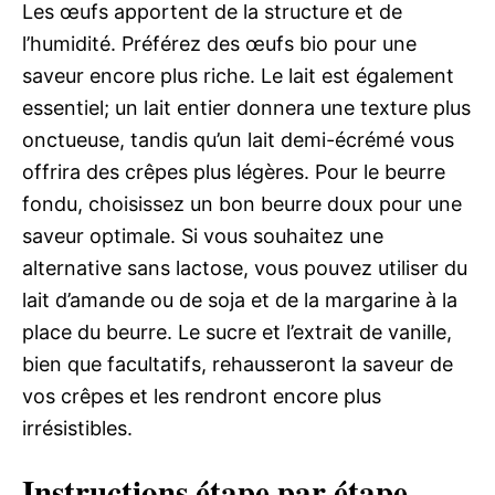
Les œufs apportent de la structure et de
l’humidité. Préférez des œufs bio pour une
saveur encore plus riche. Le lait est également
essentiel; un lait entier donnera une texture plus
onctueuse, tandis qu’un lait demi-écrémé vous
offrira des crêpes plus légères. Pour le beurre
fondu, choisissez un bon beurre doux pour une
saveur optimale. Si vous souhaitez une
alternative sans lactose, vous pouvez utiliser du
lait d’amande ou de soja et de la margarine à la
place du beurre. Le sucre et l’extrait de vanille,
bien que facultatifs, rehausseront la saveur de
vos crêpes et les rendront encore plus
irrésistibles.
Instructions étape par étape