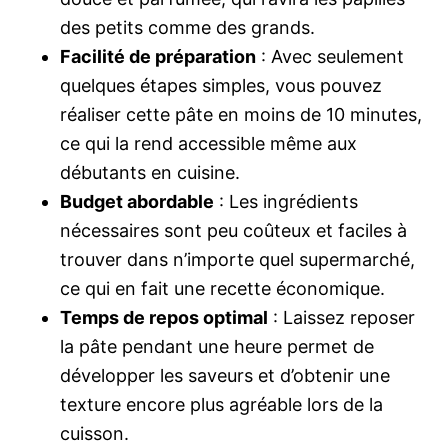
des petits comme des grands.
Facilité de préparation
: Avec seulement
quelques étapes simples, vous pouvez
réaliser cette pâte en moins de 10 minutes,
ce qui la rend accessible même aux
débutants en cuisine.
Budget abordable
: Les ingrédients
nécessaires sont peu coûteux et faciles à
trouver dans n’importe quel supermarché,
ce qui en fait une recette économique.
Temps de repos optimal
: Laissez reposer
la pâte pendant une heure permet de
développer les saveurs et d’obtenir une
texture encore plus agréable lors de la
cuisson.