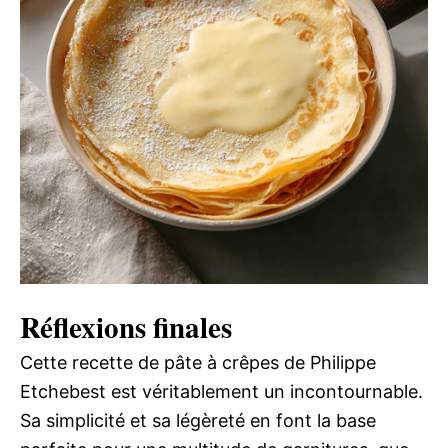
Réflexions finales
Cette recette de pâte à crêpes de Philippe
Etchebest est véritablement un incontournable.
Sa simplicité et sa légèreté en font la base