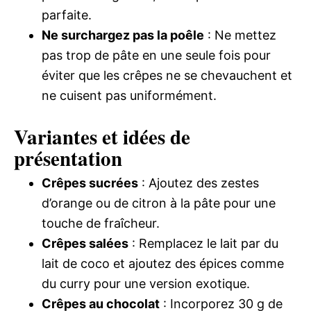
parfaite.
Ne surchargez pas la poêle
: Ne mettez
pas trop de pâte en une seule fois pour
éviter que les crêpes ne se chevauchent et
ne cuisent pas uniformément.
Variantes et idées de
présentation
Crêpes sucrées
: Ajoutez des zestes
d’orange ou de citron à la pâte pour une
touche de fraîcheur.
Crêpes salées
: Remplacez le lait par du
lait de coco et ajoutez des épices comme
du curry pour une version exotique.
Crêpes au chocolat
: Incorporez 30 g de