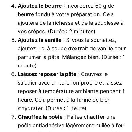
Ajoutez le beurre
: Incorporez 50 g de
beurre fondu à votre préparation. Cela
ajoutera de la richesse et de la souplesse à
vos crêpes. (Durée : 2 minutes)
Ajoutez la vanille
: Si vous le souhaitez,
ajoutez 1 c. à soupe d’extrait de vanille pour
parfumer la pâte. Mélangez bien. (Durée : 1
minute)
Laissez reposer la pâte
: Couvrez le
saladier avec un torchon propre et laissez
reposer à température ambiante pendant 1
heure. Cela permet à la farine de bien
s’hydrater. (Durée : 1 heure)
Chauffez la poêle
: Faites chauffer une
poêle antiadhésive légèrement huilée à feu