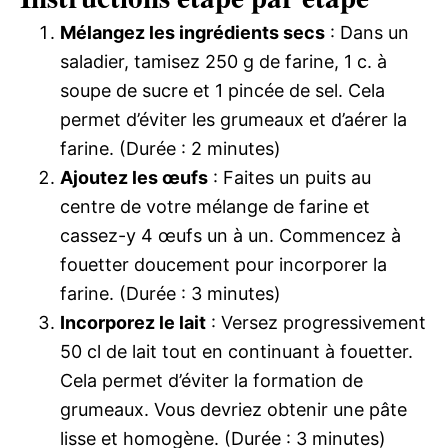
Mélangez les ingrédients secs
: Dans un
saladier, tamisez 250 g de farine, 1 c. à
soupe de sucre et 1 pincée de sel. Cela
permet d’éviter les grumeaux et d’aérer la
farine. (Durée : 2 minutes)
Ajoutez les œufs
: Faites un puits au
centre de votre mélange de farine et
cassez-y 4 œufs un à un. Commencez à
fouetter doucement pour incorporer la
farine. (Durée : 3 minutes)
Incorporez le lait
: Versez progressivement
50 cl de lait tout en continuant à fouetter.
Cela permet d’éviter la formation de
grumeaux. Vous devriez obtenir une pâte
lisse et homogène. (Durée : 3 minutes)