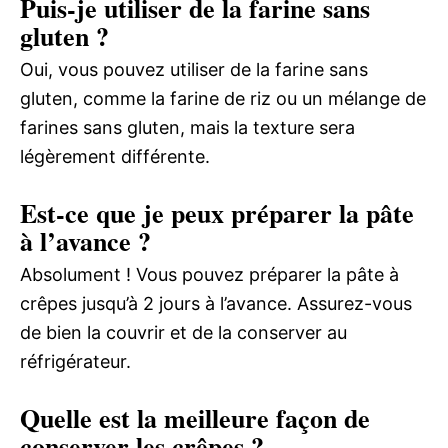
Puis-je utiliser de la farine sans
gluten ?
Oui, vous pouvez utiliser de la farine sans
gluten, comme la farine de riz ou un mélange de
farines sans gluten, mais la texture sera
légèrement différente.
Est-ce que je peux préparer la pâte
à l’avance ?
Absolument ! Vous pouvez préparer la pâte à
crêpes jusqu’à 2 jours à l’avance. Assurez-vous
de bien la couvrir et de la conserver au
réfrigérateur.
Quelle est la meilleure façon de
conserver les crêpes ?