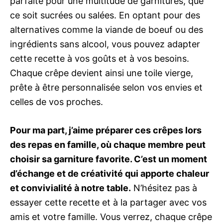
parfaite pour une multitude de garnitures, que
ce soit sucrées ou salées. En optant pour des
alternatives comme la viande de boeuf ou des
ingrédients sans alcool, vous pouvez adapter
cette recette à vos goûts et à vos besoins.
Chaque crêpe devient ainsi une toile vierge,
prête à être personnalisée selon vos envies et
celles de vos proches.
Pour ma part, j’aime préparer ces crêpes lors
des repas en famille, où chaque membre peut
choisir sa garniture favorite. C’est un moment
d’échange et de créativité qui apporte chaleur
et convivialité à notre table.
N’hésitez pas à
essayer cette recette et à la partager avec vos
amis et votre famille. Vous verrez, chaque crêpe