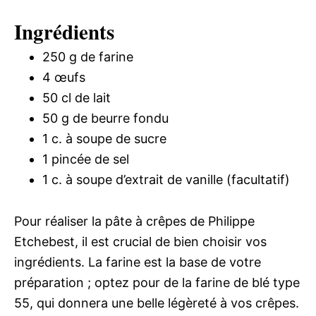
Ingrédients
250 g de farine
4 œufs
50 cl de lait
50 g de beurre fondu
1 c. à soupe de sucre
1 pincée de sel
1 c. à soupe d’extrait de vanille (facultatif)
Pour réaliser la pâte à crêpes de Philippe
Etchebest, il est crucial de bien choisir vos
ingrédients. La farine est la base de votre
préparation ; optez pour de la farine de blé type
55, qui donnera une belle légèreté à vos crêpes.