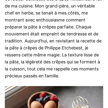
de ma cuisine. Mon grand-père, un véritable
chef en herbe, se tenait à mes côtés, me
montrant avec enthousiasme comment
préparer la pâte à crêpes parfaite. Chaque
mouvement était empreint de tendresse et de
tradition. Aujourd’hui, en revisitant la recette de
la pâte à crêpes de Philippe Etchebest, je
ressens cette même magie. La texture lisse de
la pâte, la légèreté des crêpes qui se forment à
la cuisson, tout cela me rappelle ces moments
précieux passés en famille.