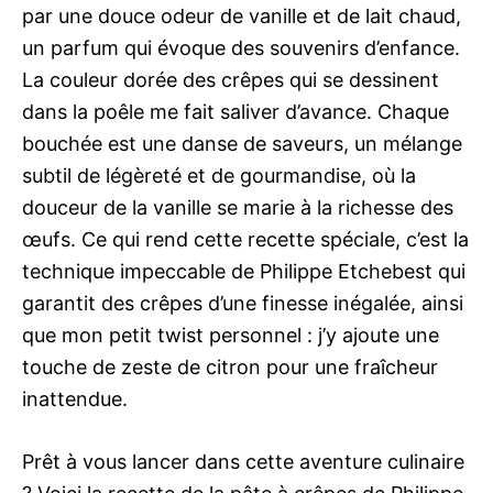
par une douce odeur de vanille et de lait chaud,
un parfum qui évoque des souvenirs d’enfance.
La couleur dorée des crêpes qui se dessinent
dans la poêle me fait saliver d’avance. Chaque
bouchée est une danse de saveurs, un mélange
subtil de légèreté et de gourmandise, où la
douceur de la vanille se marie à la richesse des
œufs. Ce qui rend cette recette spéciale, c’est la
technique impeccable de Philippe Etchebest qui
garantit des crêpes d’une finesse inégalée, ainsi
que mon petit twist personnel : j’y ajoute une
touche de zeste de citron pour une fraîcheur
inattendue.
Prêt à vous lancer dans cette aventure culinaire