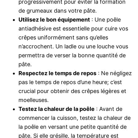
progressivement pour éviter la formation
de grumeaux dans votre pâte.
Utilisez le bon équipement
: Une poêle
antiadhésive est essentielle pour cuire vos
crêpes uniformément sans qu’elles
n’accrochent. Un ladle ou une louche vous
permettra de verser la bonne quantité de
pâte.
Respectez le temps de repos
: Ne négligez
pas le temps de repos d’une heure; c’est
crucial pour obtenir des crêpes légères et
moelleuses.
Testez la chaleur de la poêle
: Avant de
commencer la cuisson, testez la chaleur de
la poêle en versant une petite quantité de
pâte. Si elle grésille, la température est