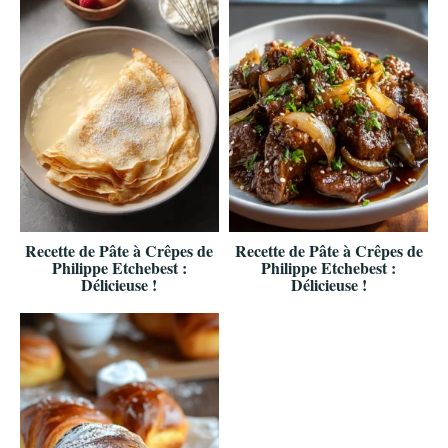
Recette de Pâte à Crêpes de
Recette de Pâte à Crêpes de
Philippe Etchebest :
Philippe Etchebest :
Délicieuse !
Délicieuse !