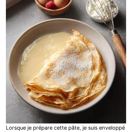
Lorsque je prépare cette pâte, je suis enveloppé