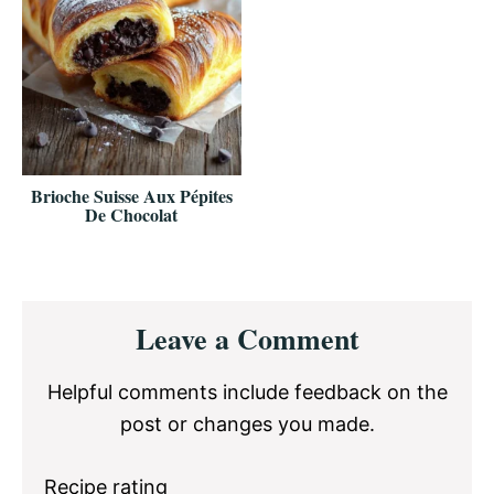
Brioche Suisse Aux Pépites
De Chocolat
Reader
Leave a Comment
Interactions
Helpful comments include feedback on the
post or changes you made.
Recipe rating