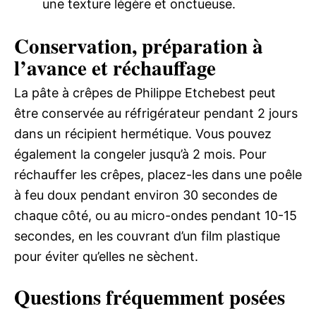
une texture légère et onctueuse.
Conservation, préparation à
l’avance et réchauffage
La pâte à crêpes de Philippe Etchebest peut
être conservée au réfrigérateur pendant 2 jours
dans un récipient hermétique. Vous pouvez
également la congeler jusqu’à 2 mois. Pour
réchauffer les crêpes, placez-les dans une poêle
à feu doux pendant environ 30 secondes de
chaque côté, ou au micro-ondes pendant 10-15
secondes, en les couvrant d’un film plastique
pour éviter qu’elles ne sèchent.
Questions fréquemment posées