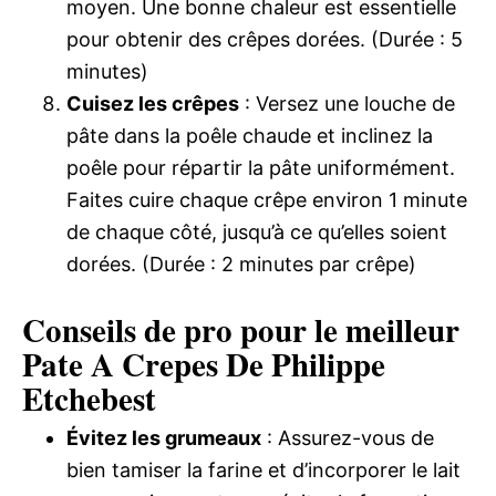
moyen. Une bonne chaleur est essentielle
pour obtenir des crêpes dorées. (Durée : 5
minutes)
Cuisez les crêpes
: Versez une louche de
pâte dans la poêle chaude et inclinez la
poêle pour répartir la pâte uniformément.
Faites cuire chaque crêpe environ 1 minute
de chaque côté, jusqu’à ce qu’elles soient
dorées. (Durée : 2 minutes par crêpe)
Conseils de pro pour le meilleur
Pate A Crepes De Philippe
Etchebest
Évitez les grumeaux
: Assurez-vous de
bien tamiser la farine et d’incorporer le lait