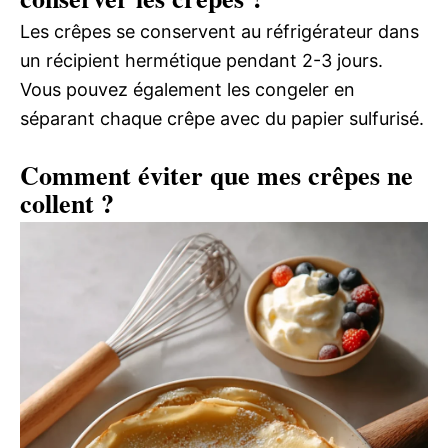
Les crêpes se conservent au réfrigérateur dans
un récipient hermétique pendant 2-3 jours.
Vous pouvez également les congeler en
séparant chaque crêpe avec du papier sulfurisé.
Comment éviter que mes crêpes ne
collent ?