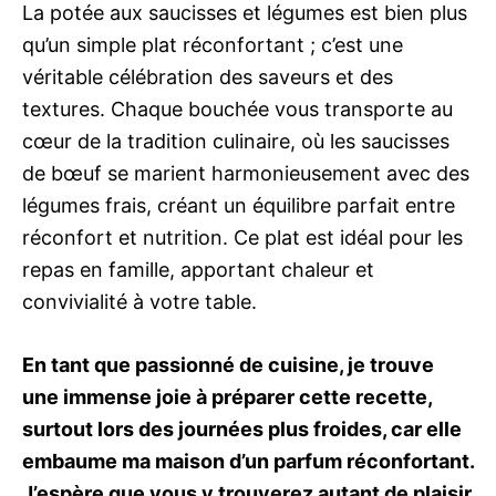
La potée aux saucisses et légumes est bien plus
qu’un simple plat réconfortant ; c’est une
véritable célébration des saveurs et des
textures. Chaque bouchée vous transporte au
cœur de la tradition culinaire, où les saucisses
de bœuf se marient harmonieusement avec des
légumes frais, créant un équilibre parfait entre
réconfort et nutrition. Ce plat est idéal pour les
repas en famille, apportant chaleur et
convivialité à votre table.
En tant que passionné de cuisine, je trouve
une immense joie à préparer cette recette,
surtout lors des journées plus froides, car elle
embaume ma maison d’un parfum réconfortant.
J’espère que vous y trouverez autant de plaisir