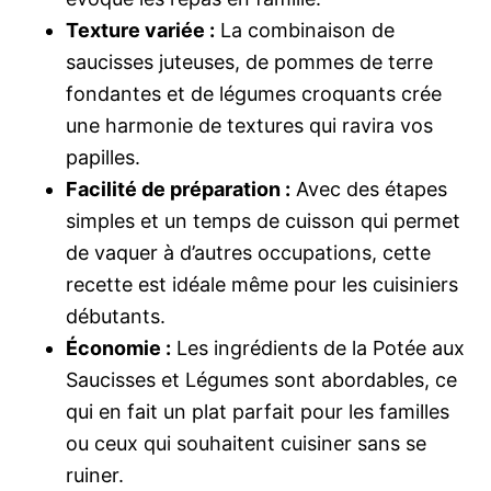
Texture variée :
La combinaison de
saucisses juteuses, de pommes de terre
fondantes et de légumes croquants crée
une harmonie de textures qui ravira vos
papilles.
Facilité de préparation :
Avec des étapes
simples et un temps de cuisson qui permet
de vaquer à d’autres occupations, cette
recette est idéale même pour les cuisiniers
débutants.
Économie :
Les ingrédients de la Potée aux
Saucisses et Légumes sont abordables, ce
qui en fait un plat parfait pour les familles
ou ceux qui souhaitent cuisiner sans se
ruiner.