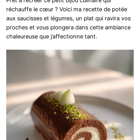
Prêt à recréer ce petit bijou culinaire qui
réchauffe le cœur ? Voici ma recette de potée
aux saucisses et légumes, un plat qui ravira vos
proches et vous plongera dans cette ambiance
chaleureuse que j’affectionne tant.