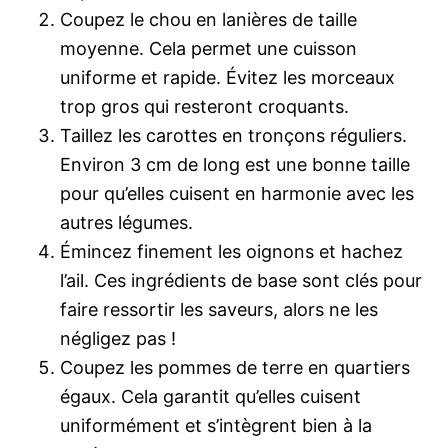
Coupez le chou en lanières de taille
moyenne. Cela permet une cuisson
uniforme et rapide. Évitez les morceaux
trop gros qui resteront croquants.
Taillez les carottes en tronçons réguliers.
Environ 3 cm de long est une bonne taille
pour qu’elles cuisent en harmonie avec les
autres légumes.
Émincez finement les oignons et hachez
l’ail. Ces ingrédients de base sont clés pour
faire ressortir les saveurs, alors ne les
négligez pas !
Coupez les pommes de terre en quartiers
égaux. Cela garantit qu’elles cuisent
uniformément et s’intègrent bien à la