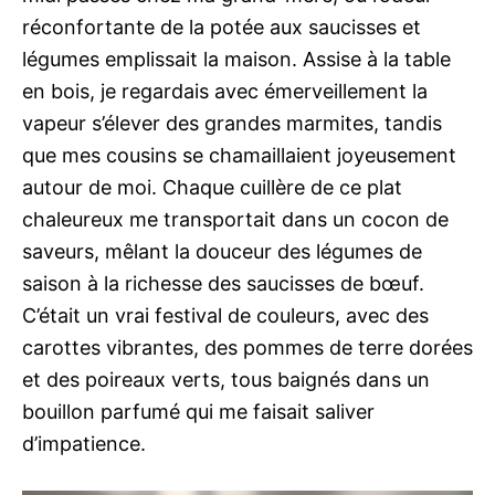
réconfortante de la potée aux saucisses et
légumes emplissait la maison. Assise à la table
en bois, je regardais avec émerveillement la
vapeur s’élever des grandes marmites, tandis
que mes cousins se chamaillaient joyeusement
autour de moi. Chaque cuillère de ce plat
chaleureux me transportait dans un cocon de
saveurs, mêlant la douceur des légumes de
saison à la richesse des saucisses de bœuf.
C’était un vrai festival de couleurs, avec des
carottes vibrantes, des pommes de terre dorées
et des poireaux verts, tous baignés dans un
bouillon parfumé qui me faisait saliver
d’impatience.