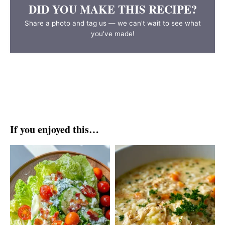
DID YOU MAKE THIS RECIPE?
Share a photo and tag us — we can't wait to see what
you've made!
If you enjoyed this…