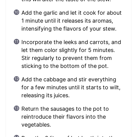
Add the garlic and let it cook for about
1 minute until it releases its aromas,
intensifying the flavors of your stew.
Incorporate the leeks and carrots, and
let them color slightly for 5 minutes.
Stir regularly to prevent them from
sticking to the bottom of the pot.
Add the cabbage and stir everything
for a few minutes until it starts to wilt,
releasing its juices.
Return the sausages to the pot to
reintroduce their flavors into the
vegetables.