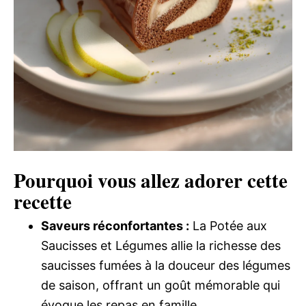
Pourquoi vous allez adorer cette
recette
Saveurs réconfortantes :
La Potée aux
Saucisses et Légumes allie la richesse des
saucisses fumées à la douceur des légumes
de saison, offrant un goût mémorable qui
évoque les repas en famille.