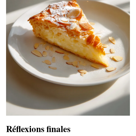
Réflexions finales