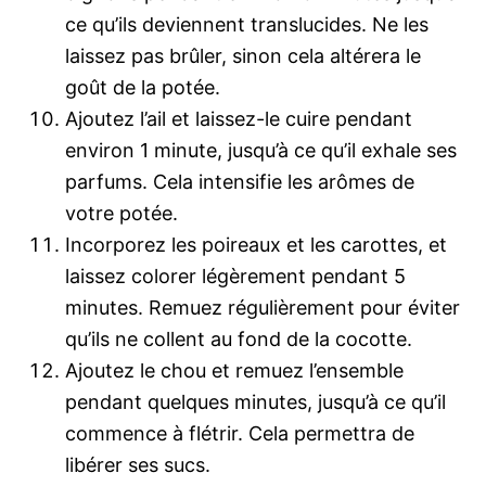
ce qu’ils deviennent translucides. Ne les
laissez pas brûler, sinon cela altérera le
goût de la potée.
Ajoutez l’ail et laissez-le cuire pendant
environ 1 minute, jusqu’à ce qu’il exhale ses
parfums. Cela intensifie les arômes de
votre potée.
Incorporez les poireaux et les carottes, et
laissez colorer légèrement pendant 5
minutes. Remuez régulièrement pour éviter
qu’ils ne collent au fond de la cocotte.
Ajoutez le chou et remuez l’ensemble
pendant quelques minutes, jusqu’à ce qu’il
commence à flétrir. Cela permettra de
libérer ses sucs.