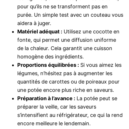
pour qu’ils ne se transforment pas en
purée. Un simple test avec un couteau vous
aidera à juger.
Matériel adéquat :
Utilisez une cocotte en
fonte, qui permet une diffusion uniforme
de la chaleur. Cela garantit une cuisson
homogène des ingrédients.
Proportions équilibrées :
Si vous aimez les
légumes, n’hésitez pas à augmenter les
quantités de carottes ou de poireaux pour
une potée encore plus riche en saveurs.
Préparation à l’avance :
La potée peut se
préparer la veille, car les saveurs
s’intensifient au réfrigérateur, ce qui la rend
encore meilleure le lendemain.