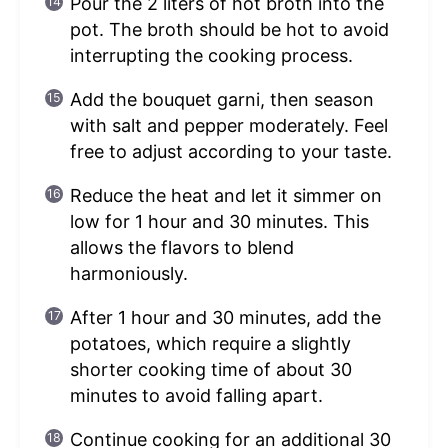
Pour the 2 liters of hot broth into the
pot. The broth should be hot to avoid
interrupting the cooking process.
Add the bouquet garni, then season
with salt and pepper moderately. Feel
free to adjust according to your taste.
Reduce the heat and let it simmer on
low for 1 hour and 30 minutes. This
allows the flavors to blend
harmoniously.
After 1 hour and 30 minutes, add the
potatoes, which require a slightly
shorter cooking time of about 30
minutes to avoid falling apart.
Continue cooking for an additional 30