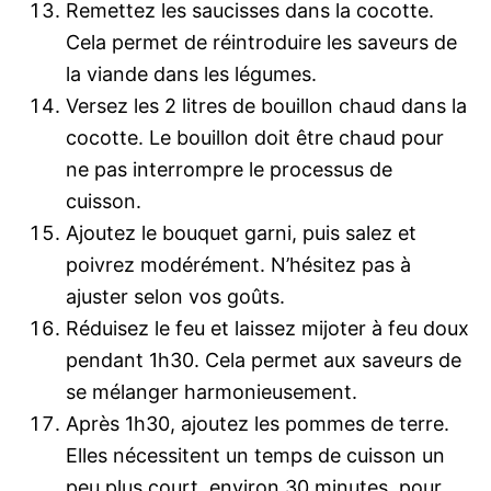
Remettez les saucisses dans la cocotte.
Cela permet de réintroduire les saveurs de
la viande dans les légumes.
Versez les 2 litres de bouillon chaud dans la
cocotte. Le bouillon doit être chaud pour
ne pas interrompre le processus de
cuisson.
Ajoutez le bouquet garni, puis salez et
poivrez modérément. N’hésitez pas à
ajuster selon vos goûts.
Réduisez le feu et laissez mijoter à feu doux
pendant 1h30. Cela permet aux saveurs de
se mélanger harmonieusement.
Après 1h30, ajoutez les pommes de terre.
Elles nécessitent un temps de cuisson un
peu plus court, environ 30 minutes, pour