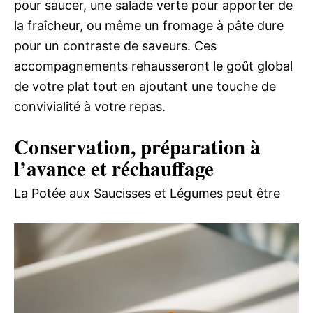
pour saucer, une salade verte pour apporter de
la fraîcheur, ou même un fromage à pâte dure
pour un contraste de saveurs. Ces
accompagnements rehausseront le goût global
de votre plat tout en ajoutant une touche de
convivialité à votre repas.
Conservation, préparation à
l’avance et réchauffage
La Potée aux Saucisses et Légumes peut être