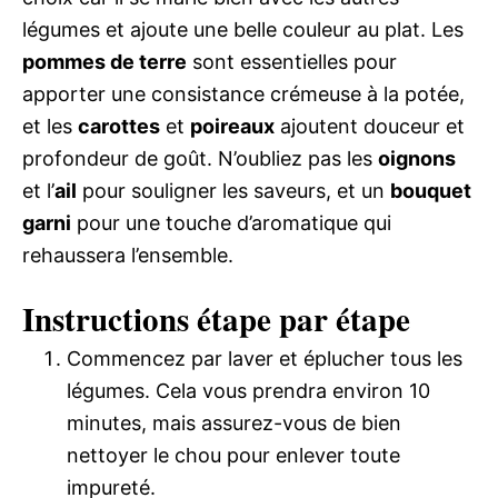
légumes et ajoute une belle couleur au plat. Les
pommes de terre
sont essentielles pour
apporter une consistance crémeuse à la potée,
et les
carottes
et
poireaux
ajoutent douceur et
profondeur de goût. N’oubliez pas les
oignons
et l’
ail
pour souligner les saveurs, et un
bouquet
garni
pour une touche d’aromatique qui
rehaussera l’ensemble.
Instructions étape par étape
Commencez par laver et éplucher tous les
légumes. Cela vous prendra environ 10
minutes, mais assurez-vous de bien
nettoyer le chou pour enlever toute
impureté.