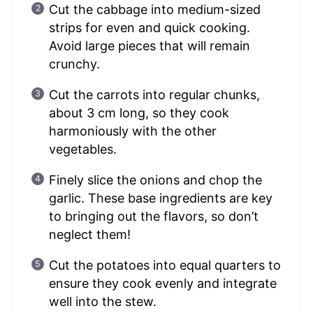
Cut the cabbage into medium-sized
strips for even and quick cooking.
Avoid large pieces that will remain
crunchy.
Cut the carrots into regular chunks,
about 3 cm long, so they cook
harmoniously with the other
vegetables.
Finely slice the onions and chop the
garlic. These base ingredients are key
to bringing out the flavors, so don’t
neglect them!
Cut the potatoes into equal quarters to
ensure they cook evenly and integrate
well into the stew.