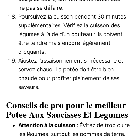
ne pas se défaire.
Poursuivez la cuisson pendant 30 minutes
supplémentaires. Vérifiez la cuisson des
légumes à l’aide d’un couteau ; ils doivent
être tendre mais encore légèrement
croquants.
Ajustez l’assaisonnement si nécessaire et
servez chaud. La potée doit être bien
chaude pour profiter pleinement de ses
saveurs.
Conseils de pro pour le meilleur
Potee Aux Saucisses Et Legumes
Attention à la cuisson :
Évitez de trop cuire
les légumes, surtout les pommes de terre,