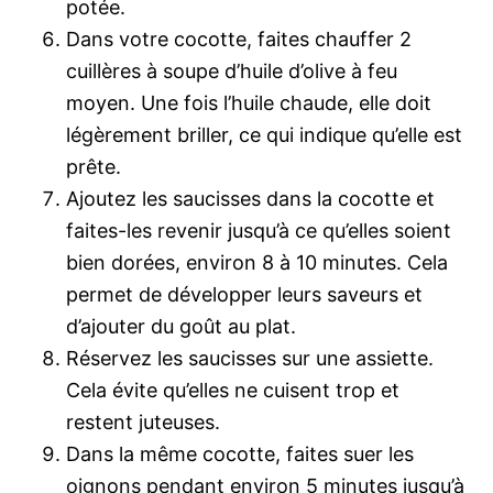
potée.
Dans votre cocotte, faites chauffer 2
cuillères à soupe d’huile d’olive à feu
moyen. Une fois l’huile chaude, elle doit
légèrement briller, ce qui indique qu’elle est
prête.
Ajoutez les saucisses dans la cocotte et
faites-les revenir jusqu’à ce qu’elles soient
bien dorées, environ 8 à 10 minutes. Cela
permet de développer leurs saveurs et
d’ajouter du goût au plat.
Réservez les saucisses sur une assiette.
Cela évite qu’elles ne cuisent trop et
restent juteuses.
Dans la même cocotte, faites suer les
oignons pendant environ 5 minutes jusqu’à