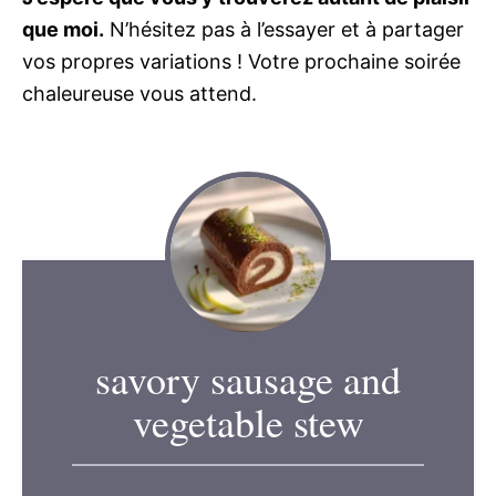
que moi.
N’hésitez pas à l’essayer et à partager
vos propres variations ! Votre prochaine soirée
chaleureuse vous attend.
savory sausage and
vegetable stew