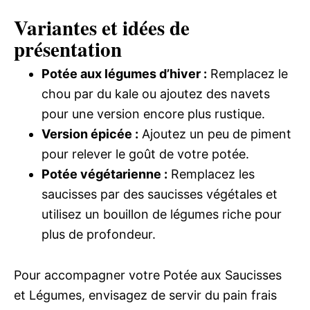
Variantes et idées de
présentation
Potée aux légumes d’hiver :
Remplacez le
chou par du kale ou ajoutez des navets
pour une version encore plus rustique.
Version épicée :
Ajoutez un peu de piment
pour relever le goût de votre potée.
Potée végétarienne :
Remplacez les
saucisses par des saucisses végétales et
utilisez un bouillon de légumes riche pour
plus de profondeur.
Pour accompagner votre Potée aux Saucisses
et Légumes, envisagez de servir du pain frais