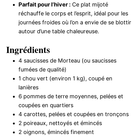
Parfait pour l’hiver :
Ce plat mijoté
réchauffe le corps et l’esprit, idéal pour les
journées froides où l’on a envie de se blottir
autour d’une table chaleureuse.
Ingrédients
4 saucisses de Morteau (ou saucisses
fumées de qualité)
1 chou vert (environ 1 kg), coupé en
lanières
6 pommes de terre moyennes, pelées et
coupées en quartiers
4 carottes, pelées et coupées en tronçons
2 poireaux, nettoyés et émincés
2 oignons, émincés finement