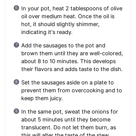
In your pot, heat 2 tablespoons of olive
oil over medium heat. Once the oil is
hot, it should slightly shimmer,
indicating it's ready.
Add the sausages to the pot and
brown them until they are well-colored,
about 8 to 10 minutes. This develops
their flavors and adds taste to the dish.
Set the sausages aside on a plate to
prevent them from overcooking and to
keep them juicy.
In the same pot, sweat the onions for
about 5 minutes until they become
translucent. Do not let them burn, as
this will alter the taste of the stew.