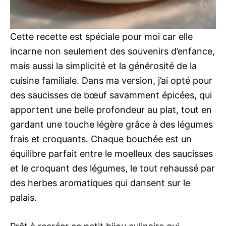
Cette recette est spéciale pour moi car elle
incarne non seulement des souvenirs d’enfance,
mais aussi la simplicité et la générosité de la
cuisine familiale. Dans ma version, j’ai opté pour
des saucisses de bœuf savamment épicées, qui
apportent une belle profondeur au plat, tout en
gardant une touche légère grâce à des légumes
frais et croquants. Chaque bouchée est un
équilibre parfait entre le moelleux des saucisses
et le croquant des légumes, le tout rehaussé par
des herbes aromatiques qui dansent sur le
palais.