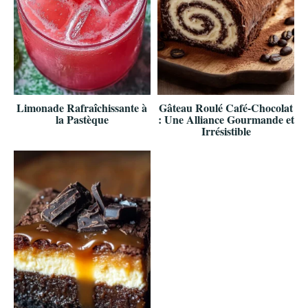
Limonade Rafraîchissante à
Gâteau Roulé Café-Chocolat
la Pastèque
: Une Alliance Gourmande et
Irrésistible