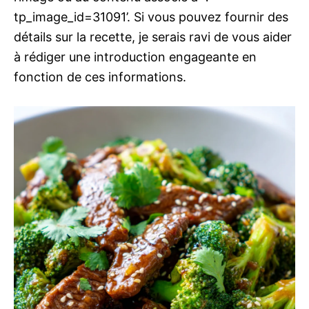
tp_image_id=31091’. Si vous pouvez fournir des
détails sur la recette, je serais ravi de vous aider
à rédiger une introduction engageante en
fonction de ces informations.