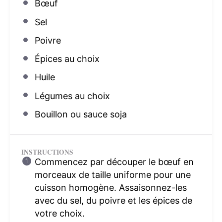
Bœuf
Sel
Poivre
Épices au choix
Huile
Légumes au choix
Bouillon ou sauce soja
INSTRUCTIONS
Commencez par découper le bœuf en
morceaux de taille uniforme pour une
cuisson homogène. Assaisonnez-les
avec du sel, du poivre et les épices de
votre choix.