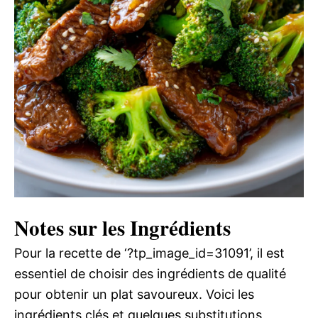
Notes sur les Ingrédients
Pour la recette de ‘?tp_image_id=31091’, il est
essentiel de choisir des ingrédients de qualité
pour obtenir un plat savoureux. Voici les
ingrédients clés et quelques substitutions