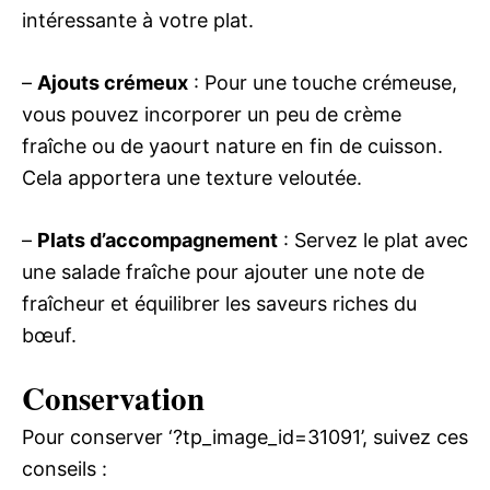
intéressante à votre plat.
–
Ajouts crémeux
: Pour une touche crémeuse,
vous pouvez incorporer un peu de crème
fraîche ou de yaourt nature en fin de cuisson.
Cela apportera une texture veloutée.
–
Plats d’accompagnement
: Servez le plat avec
une salade fraîche pour ajouter une note de
fraîcheur et équilibrer les saveurs riches du
bœuf.
Conservation
Pour conserver ‘?tp_image_id=31091’, suivez ces
conseils :