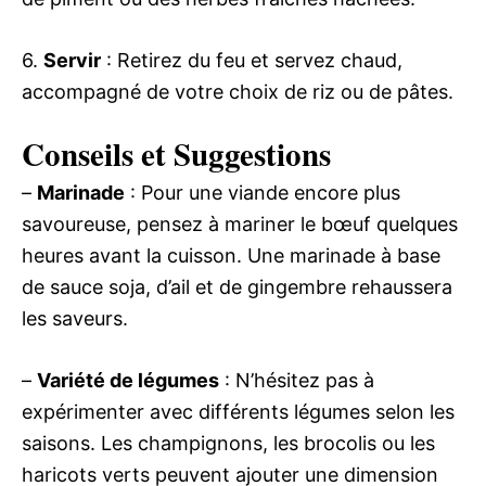
6.
Servir
: Retirez du feu et servez chaud,
accompagné de votre choix de riz ou de pâtes.
Conseils et Suggestions
–
Marinade
: Pour une viande encore plus
savoureuse, pensez à mariner le bœuf quelques
heures avant la cuisson. Une marinade à base
de sauce soja, d’ail et de gingembre rehaussera
les saveurs.
–
Variété de légumes
: N’hésitez pas à
expérimenter avec différents légumes selon les
saisons. Les champignons, les brocolis ou les
haricots verts peuvent ajouter une dimension