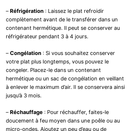
–
Réfrigération
: Laissez le plat refroidir
complètement avant de le transférer dans un
contenant hermétique. Il peut se conserver au
réfrigérateur pendant 3 à 4 jours.
–
Congélation
: Si vous souhaitez conserver
votre plat plus longtemps, vous pouvez le
congeler. Placez-le dans un contenant
hermétique ou un sac de congélation en veillant
à enlever le maximum d’air. Il se conservera ainsi
jusqu’à 3 mois.
–
Réchauffage
: Pour réchauffer, faites-le
doucement à feu moyen dans une poêle ou au
micro-ondes. Ajoutez un peu d’eau ou de