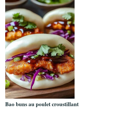
Bao buns au poulet croustillant