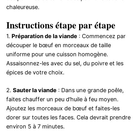
chaleureuse.
Instructions étape par étape
1.
Préparation de la viande
: Commencez par
découper le bœuf en morceaux de taille
uniforme pour une cuisson homogène.
Assaisonnez-les avec du sel, du poivre et les
épices de votre choix.
2.
Sauter la viande
: Dans une grande poêle,
faites chauffer un peu d’huile à feu moyen.
Ajoutez les morceaux de bœuf et faites-les
dorer sur toutes les faces. Cela devrait prendre
environ 5 à 7 minutes.