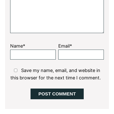
Name*
Email*
Save my name, email, and website in
this browser for the next time I comment.