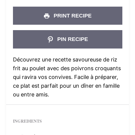
PRINT RECIPE
PIN RECIPE
Découvrez une recette savoureuse de riz
frit au poulet avec des poivrons croquants
qui ravira vos convives. Facile à préparer,
ce plat est parfait pour un dîner en famille
ou entre amis.
INGREDIENTS