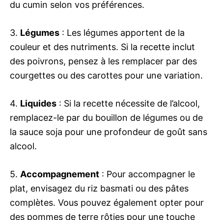
du cumin selon vos préférences.
3.
Légumes
: Les légumes apportent de la
couleur et des nutriments. Si la recette inclut
des poivrons, pensez à les remplacer par des
courgettes ou des carottes pour une variation.
4.
Liquides
: Si la recette nécessite de l’alcool,
remplacez-le par du bouillon de légumes ou de
la sauce soja pour une profondeur de goût sans
alcool.
5.
Accompagnement
: Pour accompagner le
plat, envisagez du riz basmati ou des pâtes
complètes. Vous pouvez également opter pour
des pommes de terre rôties pour une touche