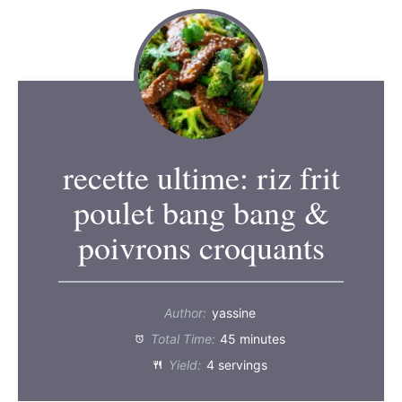
recette ultime: riz frit
poulet bang bang &
poivrons croquants
Author:
yassine
Total Time:
45 minutes
Yield:
4 servings