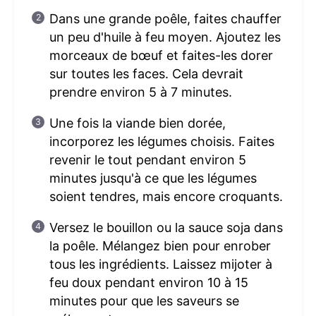
Dans une grande poêle, faites chauffer
un peu d'huile à feu moyen. Ajoutez les
morceaux de bœuf et faites-les dorer
sur toutes les faces. Cela devrait
prendre environ 5 à 7 minutes.
Une fois la viande bien dorée,
incorporez les légumes choisis. Faites
revenir le tout pendant environ 5
minutes jusqu'à ce que les légumes
soient tendres, mais encore croquants.
Versez le bouillon ou la sauce soja dans
la poêle. Mélangez bien pour enrober
tous les ingrédients. Laissez mijoter à
feu doux pendant environ 10 à 15
minutes pour que les saveurs se