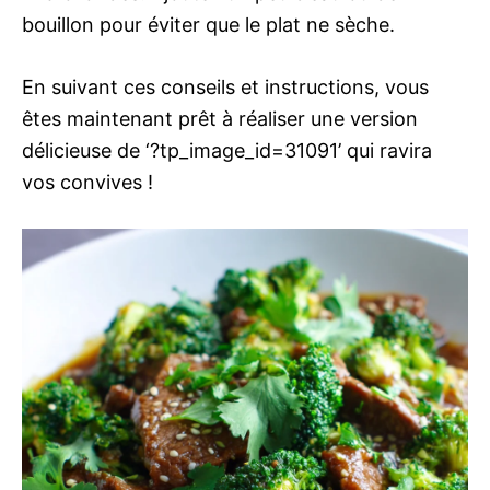
bouillon pour éviter que le plat ne sèche.
En suivant ces conseils et instructions, vous
êtes maintenant prêt à réaliser une version
délicieuse de ‘?tp_image_id=31091’ qui ravira
vos convives !