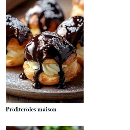
Profiteroles maison