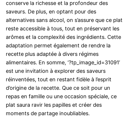
conserve la richesse et la profondeur des
saveurs. De plus, en optant pour des
alternatives sans alcool, on s’assure que ce plat
reste accessible à tous, tout en préservant les
arômes et la complexité des ingrédients. Cette
adaptation permet également de rendre la
recette plus adaptée à divers régimes
alimentaires. En somme, ‘?tp_image_id=31091’
est une invitation à explorer des saveurs
réinventées, tout en restant fidèle à l’esprit
d’origine de la recette. Que ce soit pour un
repas en famille ou une occasion spéciale, ce
plat saura ravir les papilles et créer des
moments de partage inoubliables.