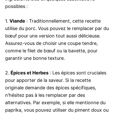
possibles :
1.
Viande
: Traditionnellement, cette recette
utilise du porc. Vous pouvez le remplacer par du
bœuf pour une version tout aussi délicieuse.
Assurez-vous de choisir une coupe tendre,
comme le filet de bœuf ou la bavette, pour
garantir une bonne texture.
2.
Épices et Herbes
: Les épices sont cruciales
pour apporter de la saveur. Si la recette
originale demande des épices spécifiques,
n’hésitez pas à les remplacer par des
alternatives. Par exemple, si elle mentionne du
paprika, vous pouvez utiliser du piment doux ou