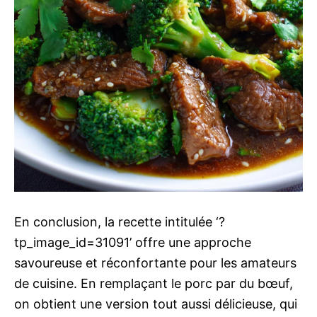
En conclusion, la recette intitulée ‘?
tp_image_id=31091’ offre une approche
savoureuse et réconfortante pour les amateurs
de cuisine. En remplaçant le porc par du bœuf,
on obtient une version tout aussi délicieuse, qui