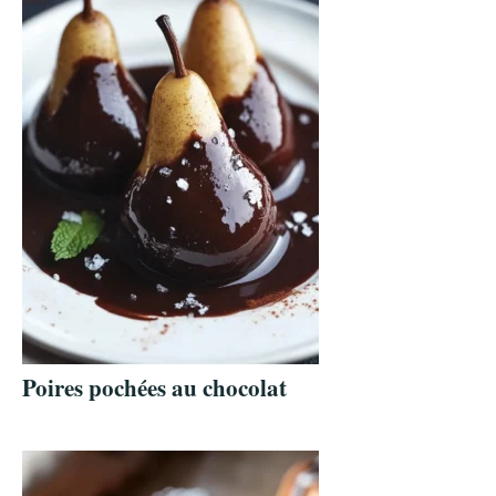
Poires pochées au chocolat