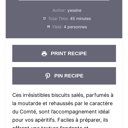
Author:
yassine
Total Time:
45 minutes
Yield:
4 personnes
PRINT RECIPE
PIN RECIPE
Ces irrésistibles biscuits salés, parfumés à
la moutarde et rehaussés par le caractère
du Comté, sont l’accompagnement idéal
pour vos apéritifs. Faciles à préparer, ils