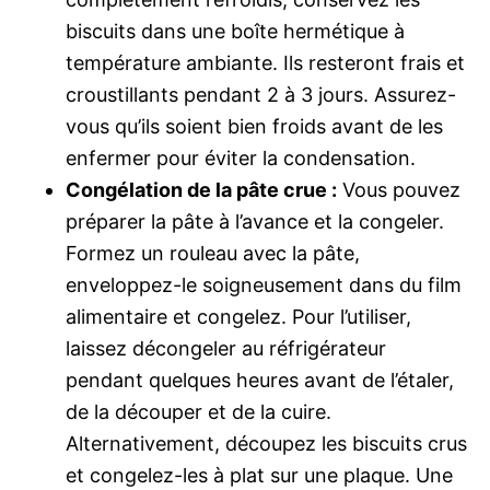
biscuits dans une boîte hermétique à
température ambiante. Ils resteront frais et
croustillants pendant 2 à 3 jours. Assurez-
vous qu’ils soient bien froids avant de les
enfermer pour éviter la condensation.
Congélation de la pâte crue :
Vous pouvez
préparer la pâte à l’avance et la congeler.
Formez un rouleau avec la pâte,
enveloppez-le soigneusement dans du film
alimentaire et congelez. Pour l’utiliser,
laissez décongeler au réfrigérateur
pendant quelques heures avant de l’étaler,
de la découper et de la cuire.
Alternativement, découpez les biscuits crus
et congelez-les à plat sur une plaque. Une