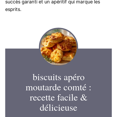
succès garanti et un apéritif qui marque les
esprits.
biscuits apéro
moutarde comté :
recette facile &
délicieuse