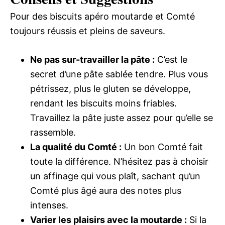
Pour des biscuits apéro moutarde et Comté
toujours réussis et pleins de saveurs.
Ne pas sur-travailler la pâte :
C’est le
secret d’une pâte sablée tendre. Plus vous
pétrissez, plus le gluten se développe,
rendant les biscuits moins friables.
Travaillez la pâte juste assez pour qu’elle se
rassemble.
La qualité du Comté :
Un bon Comté fait
toute la différence. N’hésitez pas à choisir
un affinage qui vous plaît, sachant qu’un
Comté plus âgé aura des notes plus
intenses.
Varier les plaisirs avec la moutarde :
Si la