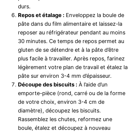
durs.
Repos et étalage :
Enveloppez la boule de
pâte dans du film alimentaire et laissez-la
reposer au réfrigérateur pendant au moins
30 minutes. Ce temps de repos permet au
gluten de se détendre et à la pâte d’être
plus facile à travailler. Après repos, farinez
légèrement votre plan de travail et étalez la
pâte sur environ 3-4 mm d’épaisseur.
Découpe des biscuits :
À l’aide d’un
emporte-pièce (rond, carré ou de la forme
de votre choix, environ 3-4 cm de
diamètre), découpez les biscuits.
Rassemblez les chutes, reformez une
boule, étalez et découpez à nouveau