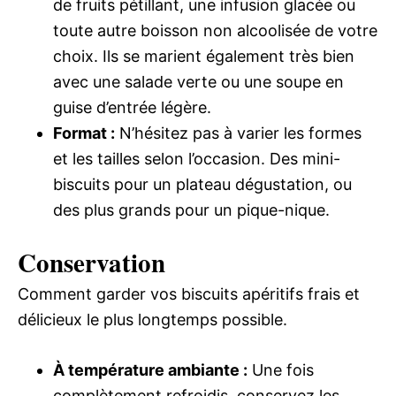
de fruits pétillant, une infusion glacée ou
toute autre boisson non alcoolisée de votre
choix. Ils se marient également très bien
avec une salade verte ou une soupe en
guise d’entrée légère.
Format :
N’hésitez pas à varier les formes
et les tailles selon l’occasion. Des mini-
biscuits pour un plateau dégustation, ou
des plus grands pour un pique-nique.
Conservation
Comment garder vos biscuits apéritifs frais et
délicieux le plus longtemps possible.
À température ambiante :
Une fois
complètement refroidis, conservez les