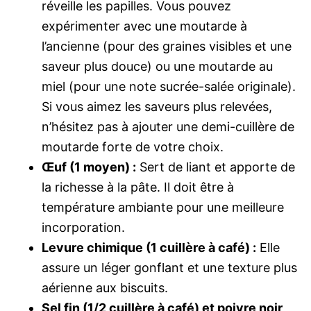
réveille les papilles. Vous pouvez
expérimenter avec une moutarde à
l’ancienne (pour des graines visibles et une
saveur plus douce) ou une moutarde au
miel (pour une note sucrée-salée originale).
Si vous aimez les saveurs plus relevées,
n’hésitez pas à ajouter une demi-cuillère de
moutarde forte de votre choix.
Œuf (1 moyen) :
Sert de liant et apporte de
la richesse à la pâte. Il doit être à
température ambiante pour une meilleure
incorporation.
Levure chimique (1 cuillère à café) :
Elle
assure un léger gonflant et une texture plus
aérienne aux biscuits.
Sel fin (1/2 cuillère à café) et poivre noir