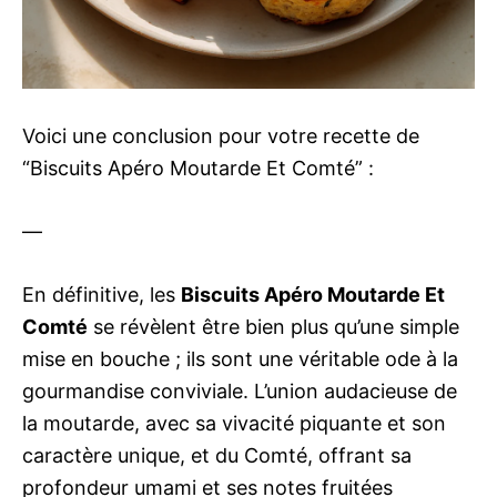
Voici une conclusion pour votre recette de
“Biscuits Apéro Moutarde Et Comté” :
—
En définitive, les
Biscuits Apéro Moutarde Et
Comté
se révèlent être bien plus qu’une simple
mise en bouche ; ils sont une véritable ode à la
gourmandise conviviale. L’union audacieuse de
la moutarde, avec sa vivacité piquante et son
caractère unique, et du Comté, offrant sa
profondeur umami et ses notes fruitées