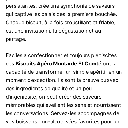
persistantes, crée une symphonie de saveurs
qui captive les palais dès la première bouchée.
Chaque biscuit, à la fois croustillant et friable,
est une invitation à la dégustation et au
partage.
Faciles à confectionner et toujours plébiscités,
ces
Biscuits Apéro Moutarde Et Comté
ont la
capacité de transformer un simple apéritif en un
moment d’exception. Ils sont la preuve qu’avec
des ingrédients de qualité et un peu
d’ingéniosité, on peut créer des saveurs
mémorables qui éveillent les sens et nourrissent
les conversations. Servez-les accompagnés de
vos boissons non-alcoolisées favorites pour un