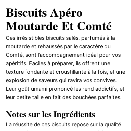
Biscuits Apéro
Moutarde Et Comté
Ces irrésistibles biscuits salés, parfumés à la
moutarde et rehaussés par le caractère du
Comté, sont l’accompagnement idéal pour vos
apéritifs. Faciles à préparer, ils offrent une
texture fondante et croustillante à la fois, et une
explosion de saveurs qui ravira vos convives.
Leur goût umami prononcé les rend addictifs, et
leur petite taille en fait des bouchées parfaites.
Notes sur les Ingrédients
La réussite de ces biscuits repose sur la qualité