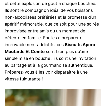
et cette explosion de goût à chaque bouchée.
Ils sont le compagnon idéal de vos boissons
non-alcoolisées préférées et la promesse d’un
apéritif mémorable, que ce soit pour une soirée
improvisée entre amis ou un moment de
détente en famille. Faciles à préparer et
incroyablement addictifs, ces
Biscuits Apero
Moutarde Et Comte
sont bien plus qu’une
simple mise en bouche : ils sont une invitation
au partage et à la gourmandise authentique.
Préparez-vous à les voir disparaître à une
vitesse fulgurante !