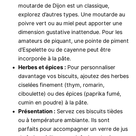
moutarde de Dijon est un classique,
explorez d’autres types. Une moutarde au
poivre vert ou au miel peut apporter une
dimension gustative inattendue. Pour les
amateurs de piquant, une pointe de piment
d’Espelette ou de cayenne peut être
incorporée à la pâte.
Herbes et épices :
Pour personnaliser
davantage vos biscuits, ajoutez des herbes
ciselées finement (thym, romarin,
ciboulette) ou des épices (paprika fumé,
cumin en poudre) à la pâte.
Présentation :
Servez ces biscuits tièdes
ou à température ambiante. Ils sont
parfaits pour accompagner un verre de jus