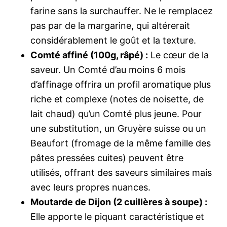
farine sans la surchauffer. Ne le remplacez
pas par de la margarine, qui altérerait
considérablement le goût et la texture.
Comté affiné (100g, râpé) :
Le cœur de la
saveur. Un Comté d’au moins 6 mois
d’affinage offrira un profil aromatique plus
riche et complexe (notes de noisette, de
lait chaud) qu’un Comté plus jeune. Pour
une substitution, un Gruyère suisse ou un
Beaufort (fromage de la même famille des
pâtes pressées cuites) peuvent être
utilisés, offrant des saveurs similaires mais
avec leurs propres nuances.
Moutarde de Dijon (2 cuillères à soupe) :
Elle apporte le piquant caractéristique et