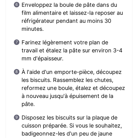
Enveloppez la boule de pâte dans du
film alimentaire et laissez-la reposer au
réfrigérateur pendant au moins 30
minutes.
Farinez légèrement votre plan de
travail et étalez la pâte sur environ 3-4
mm d'épaisseur.
À l'aide d'un emporte-pièce, découpez
les biscuits. Rassemblez les chutes,
reformez une boule, étalez et découpez
à nouveau jusqu'à épuisement de la
pâte.
Disposez les biscuits sur la plaque de
cuisson préparée. Si vous le souhaitez,
badigeonnez-les d'un peu de jaune