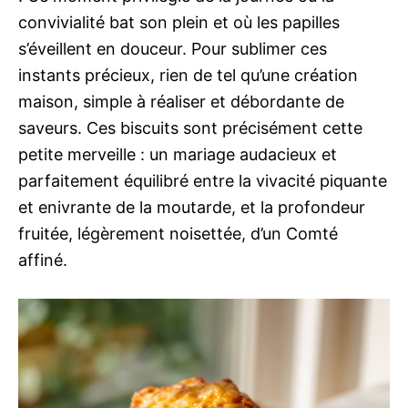
convivialité bat son plein et où les papilles
s’éveillent en douceur. Pour sublimer ces
instants précieux, rien de tel qu’une création
maison, simple à réaliser et débordante de
saveurs. Ces biscuits sont précisément cette
petite merveille : un mariage audacieux et
parfaitement équilibré entre la vivacité piquante
et enivrante de la moutarde, et la profondeur
fruitée, légèrement noisettée, d’un Comté
affiné.