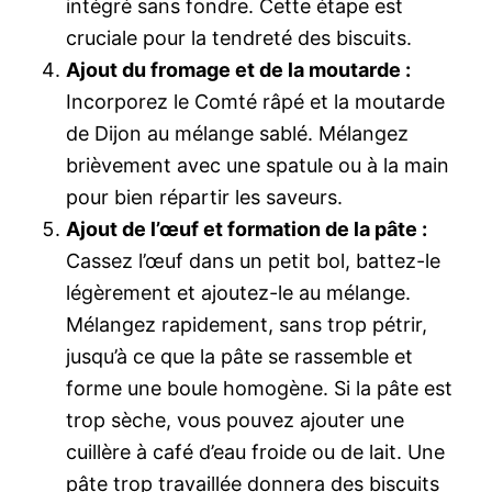
intégré sans fondre. Cette étape est
cruciale pour la tendreté des biscuits.
Ajout du fromage et de la moutarde :
Incorporez le Comté râpé et la moutarde
de Dijon au mélange sablé. Mélangez
brièvement avec une spatule ou à la main
pour bien répartir les saveurs.
Ajout de l’œuf et formation de la pâte :
Cassez l’œuf dans un petit bol, battez-le
légèrement et ajoutez-le au mélange.
Mélangez rapidement, sans trop pétrir,
jusqu’à ce que la pâte se rassemble et
forme une boule homogène. Si la pâte est
trop sèche, vous pouvez ajouter une
cuillère à café d’eau froide ou de lait. Une
pâte trop travaillée donnera des biscuits