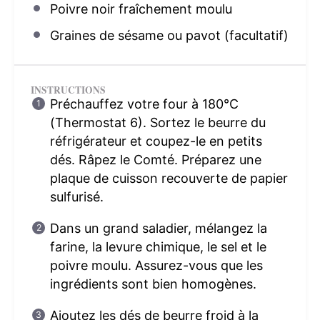
Poivre noir fraîchement moulu
Graines de sésame ou pavot (facultatif)
INSTRUCTIONS
Préchauffez votre four à 180°C
(Thermostat 6). Sortez le beurre du
réfrigérateur et coupez-le en petits
dés. Râpez le Comté. Préparez une
plaque de cuisson recouverte de papier
sulfurisé.
Dans un grand saladier, mélangez la
farine, la levure chimique, le sel et le
poivre moulu. Assurez-vous que les
ingrédients sont bien homogènes.
Ajoutez les dés de beurre froid à la