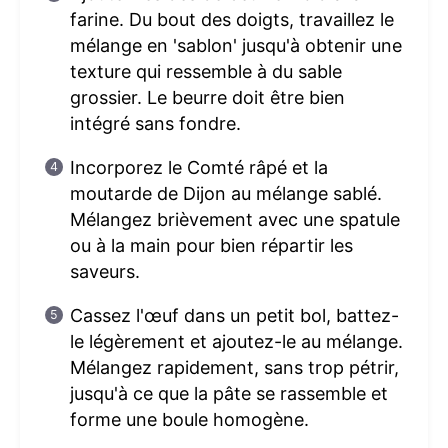
farine. Du bout des doigts, travaillez le
mélange en 'sablon' jusqu'à obtenir une
texture qui ressemble à du sable
grossier. Le beurre doit être bien
intégré sans fondre.
Incorporez le Comté râpé et la
moutarde de Dijon au mélange sablé.
Mélangez brièvement avec une spatule
ou à la main pour bien répartir les
saveurs.
Cassez l'œuf dans un petit bol, battez-
le légèrement et ajoutez-le au mélange.
Mélangez rapidement, sans trop pétrir,
jusqu'à ce que la pâte se rassemble et
forme une boule homogène.