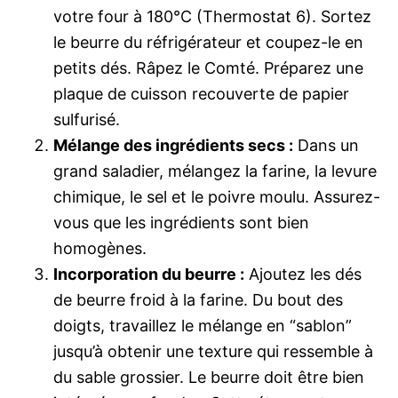
votre four à 180°C (Thermostat 6). Sortez
le beurre du réfrigérateur et coupez-le en
petits dés. Râpez le Comté. Préparez une
plaque de cuisson recouverte de papier
sulfurisé.
Mélange des ingrédients secs :
Dans un
grand saladier, mélangez la farine, la levure
chimique, le sel et le poivre moulu. Assurez-
vous que les ingrédients sont bien
homogènes.
Incorporation du beurre :
Ajoutez les dés
de beurre froid à la farine. Du bout des
doigts, travaillez le mélange en “sablon”
jusqu’à obtenir une texture qui ressemble à
du sable grossier. Le beurre doit être bien