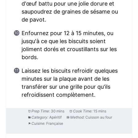
d'œuf battu pour une jolie dorure et
saupoudrez de graines de sésame ou
de pavot.
Enfournez pour 12 à 15 minutes, ou
jusqu'à ce que les biscuits soient
joliment dorés et croustillants sur les
bords.
Laissez les biscuits refroidir quelques
minutes sur la plaque avant de les
transférer sur une grille pour qu'ils
refroidissent complètement.
Prep Time:
30 mins
Cook Time:
15 mins
Category:
Apéritif
Method:
Cuisson au four
Cuisine:
Française