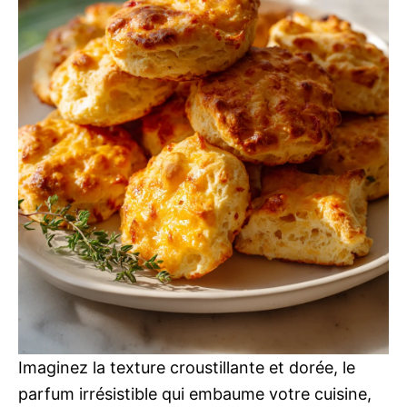
Imaginez la texture croustillante et dorée, le
parfum irrésistible qui embaume votre cuisine,