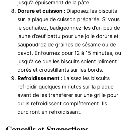
jusqu’à épuisement de la pâte.
Dorure et cuisson :
Disposez les biscuits
sur la plaque de cuisson préparée. Si vous
le souhaitez, badigeonnez-les d’un peu de
jaune d’œuf battu pour une jolie dorure et
saupoudrez de graines de sésame ou de
pavot. Enfournez pour 12 à 15 minutes, ou
jusqu’à ce que les biscuits soient joliment
dorés et croustillants sur les bords.
Refroidissement :
Laissez les biscuits
refroidir quelques minutes sur la plaque
avant de les transférer sur une grille pour
qu’ils refroidissent complètement. Ils
durciront en refroidissant.
Conseils et Suggestions