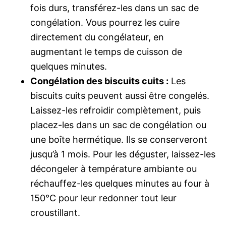
fois durs, transférez-les dans un sac de
congélation. Vous pourrez les cuire
directement du congélateur, en
augmentant le temps de cuisson de
quelques minutes.
Congélation des biscuits cuits :
Les
biscuits cuits peuvent aussi être congelés.
Laissez-les refroidir complètement, puis
placez-les dans un sac de congélation ou
une boîte hermétique. Ils se conserveront
jusqu’à 1 mois. Pour les déguster, laissez-les
décongeler à température ambiante ou
réchauffez-les quelques minutes au four à
150°C pour leur redonner tout leur
croustillant.