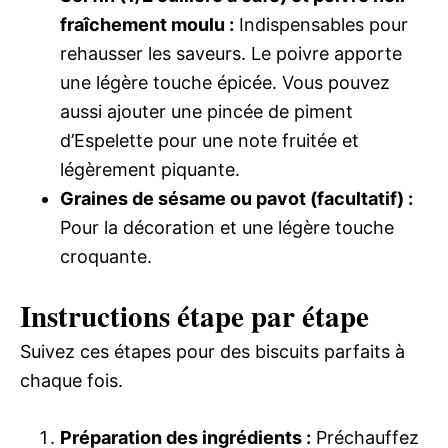
fraîchement moulu :
Indispensables pour
rehausser les saveurs. Le poivre apporte
une légère touche épicée. Vous pouvez
aussi ajouter une pincée de piment
d’Espelette pour une note fruitée et
légèrement piquante.
Graines de sésame ou pavot (facultatif) :
Pour la décoration et une légère touche
croquante.
Instructions étape par étape
Suivez ces étapes pour des biscuits parfaits à
chaque fois.
Préparation des ingrédients :
Préchauffez