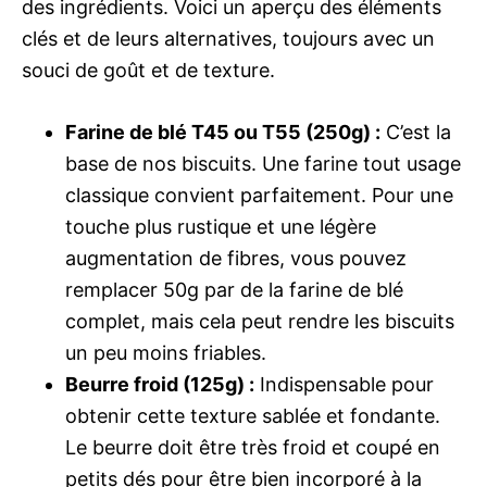
des ingrédients. Voici un aperçu des éléments
clés et de leurs alternatives, toujours avec un
souci de goût et de texture.
Farine de blé T45 ou T55 (250g) :
C’est la
base de nos biscuits. Une farine tout usage
classique convient parfaitement. Pour une
touche plus rustique et une légère
augmentation de fibres, vous pouvez
remplacer 50g par de la farine de blé
complet, mais cela peut rendre les biscuits
un peu moins friables.
Beurre froid (125g) :
Indispensable pour
obtenir cette texture sablée et fondante.
Le beurre doit être très froid et coupé en
petits dés pour être bien incorporé à la