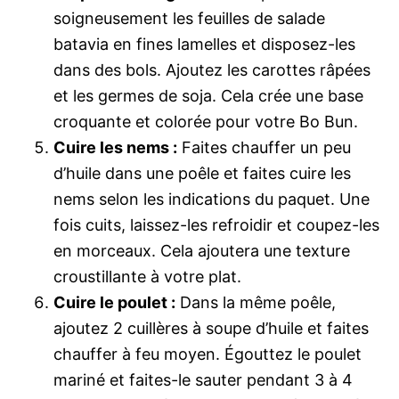
soigneusement les feuilles de salade
batavia en fines lamelles et disposez-les
dans des bols. Ajoutez les carottes râpées
et les germes de soja. Cela crée une base
croquante et colorée pour votre Bo Bun.
Cuire les nems :
Faites chauffer un peu
d’huile dans une poêle et faites cuire les
nems selon les indications du paquet. Une
fois cuits, laissez-les refroidir et coupez-les
en morceaux. Cela ajoutera une texture
croustillante à votre plat.
Cuire le poulet :
Dans la même poêle,
ajoutez 2 cuillères à soupe d’huile et faites
chauffer à feu moyen. Égouttez le poulet
mariné et faites-le sauter pendant 3 à 4