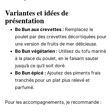
Variantes et idées de
présentation
Bo Bun aux crevettes :
Remplacez le
poulet par des crevettes décortiquées pour
une version de fruits de mer délicieuse.
Bo Bun végétarien :
Utilisez du tofu mariné
à la place du poulet, en le faisant sauter
jusqu’à ce qu’il soit doré.
Bo Bun épicé :
Ajoutez des piments frais
tranchés pour un plat plus relevé et
parfumé.
Pour les accompagnements, je recommande :