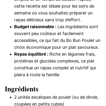
cette recette est idéale pour les soirs de
semaine où vous souhaitez préparer un
repas délicieux sans trop d’effort.
Budget raisonnable :
Les ingrédients sont
souvent peu coûteux et facilement
accessibles, ce qui fait du Bo Bun Poulet un
choix économique pour un plat savoureux.
Repas équilibré :
Riche en légumes frais,
protéines et glucides complexes, ce plat
constitue un repas complet et nutritif qui
plaira à toute la famille.
Ingrédients
2 unités escalopes de poulet (ou de dinde,
coupées en petits cubes)