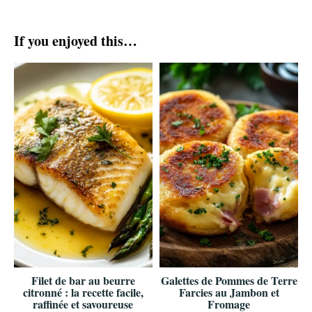
If you enjoyed this…
Filet de bar au beurre
Galettes de Pommes de Terre
citronné : la recette facile,
Farcies au Jambon et
raffinée et savoureuse
Fromage