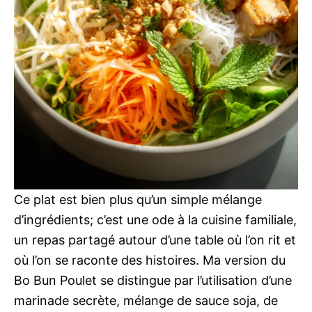
Ce plat est bien plus qu’un simple mélange
d’ingrédients; c’est une ode à la cuisine familiale,
un repas partagé autour d’une table où l’on rit et
où l’on se raconte des histoires. Ma version du
Bo Bun Poulet se distingue par l’utilisation d’une
marinade secrète, mélange de sauce soja, de