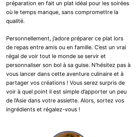
préparation en fait un plat idéal pour les soirées
où le temps manque, sans compromettre la
qualité.
Personnellement, j’adore préparer ce plat lors
de repas entre amis ou en famille. C’est un vrai
régal de voir tout le monde se servir et
personnaliser son bol à sa guise. N’hésitez pas à
vous lancer dans cette aventure culinaire et à
partager vos créations ! Vous serez surpris de
voir à quel point il est simple d’apporter un peu
de l’Asie dans votre assiette. Alors, sortez vos
ingrédients et régalez-vous !