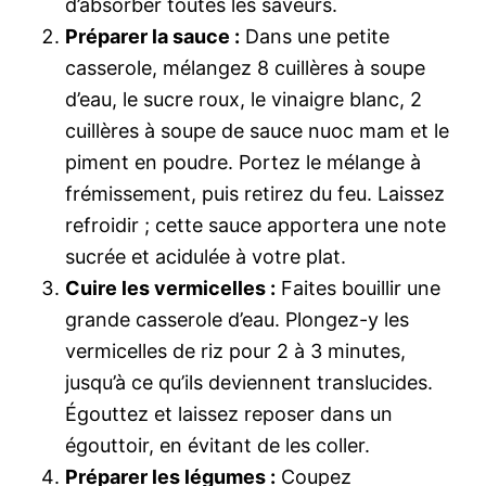
d’absorber toutes les saveurs.
Préparer la sauce :
Dans une petite
casserole, mélangez 8 cuillères à soupe
d’eau, le sucre roux, le vinaigre blanc, 2
cuillères à soupe de sauce nuoc mam et le
piment en poudre. Portez le mélange à
frémissement, puis retirez du feu. Laissez
refroidir ; cette sauce apportera une note
sucrée et acidulée à votre plat.
Cuire les vermicelles :
Faites bouillir une
grande casserole d’eau. Plongez-y les
vermicelles de riz pour 2 à 3 minutes,
jusqu’à ce qu’ils deviennent translucides.
Égouttez et laissez reposer dans un
égouttoir, en évitant de les coller.
Préparer les légumes :
Coupez