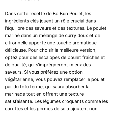
Dans cette recette de Bo Bun Poulet, les
ingrédients clés jouent un rôle crucial dans
l’équilibre des saveurs et des textures. Le poulet
mariné dans un mélange de curry doux et de
citronnelle apporte une touche aromatique
délicieuse. Pour choisir la meilleure version,
optez pour des escalopes de poulet fraîches et
de qualité, qui s’imprégneront mieux des
saveurs. Si vous préférez une option
végétarienne, vous pouvez remplacer le poulet
par du tofu ferme, qui saura absorber la
marinade tout en offrant une texture
satisfaisante. Les légumes croquants comme les
carottes et les germes de soja ajoutent non