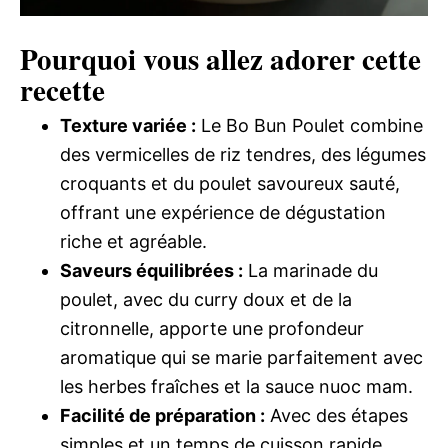
Pourquoi vous allez adorer cette
recette
Texture variée :
Le Bo Bun Poulet combine
des vermicelles de riz tendres, des légumes
croquants et du poulet savoureux sauté,
offrant une expérience de dégustation
riche et agréable.
Saveurs équilibrées :
La marinade du
poulet, avec du curry doux et de la
citronnelle, apporte une profondeur
aromatique qui se marie parfaitement avec
les herbes fraîches et la sauce nuoc mam.
Facilité de préparation :
Avec des étapes
simples et un temps de cuisson rapide,