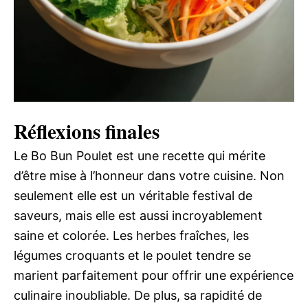
Réflexions finales
Le Bo Bun Poulet est une recette qui mérite
d’être mise à l’honneur dans votre cuisine. Non
seulement elle est un véritable festival de
saveurs, mais elle est aussi incroyablement
saine et colorée. Les herbes fraîches, les
légumes croquants et le poulet tendre se
marient parfaitement pour offrir une expérience
culinaire inoubliable. De plus, sa rapidité de