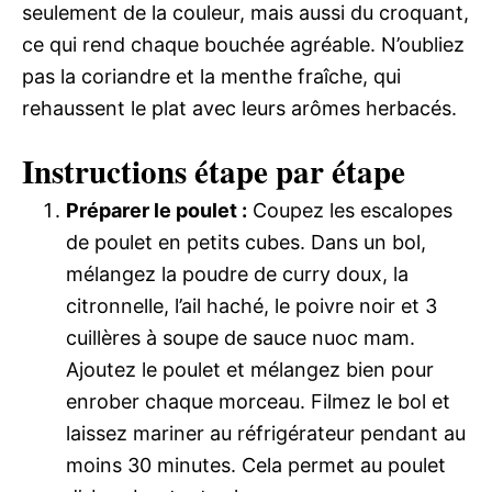
seulement de la couleur, mais aussi du croquant,
ce qui rend chaque bouchée agréable. N’oubliez
pas la coriandre et la menthe fraîche, qui
rehaussent le plat avec leurs arômes herbacés.
Instructions étape par étape
Préparer le poulet :
Coupez les escalopes
de poulet en petits cubes. Dans un bol,
mélangez la poudre de curry doux, la
citronnelle, l’ail haché, le poivre noir et 3
cuillères à soupe de sauce nuoc mam.
Ajoutez le poulet et mélangez bien pour
enrober chaque morceau. Filmez le bol et
laissez mariner au réfrigérateur pendant au
moins 30 minutes. Cela permet au poulet