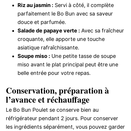
Riz au jasmin :
Servi à côté, il complète
parfaitement le Bo Bun avec sa saveur
douce et parfumée.
Salade de papaye verte :
Avec sa fraîcheur
croquante, elle apporte une touche
asiatique rafraîchissante.
Soupe miso :
Une petite tasse de soupe
miso avant le plat principal peut être une
belle entrée pour votre repas.
Conservation, préparation à
l’avance et réchauffage
Le Bo Bun Poulet se conserve bien au
réfrigérateur pendant 2 jours. Pour conserver
les ingrédients séparément, vous pouvez garder