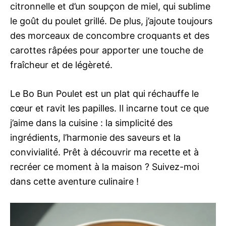
citronnelle et d’un soupçon de miel, qui sublime
le goût du poulet grillé. De plus, j’ajoute toujours
des morceaux de concombre croquants et des
carottes râpées pour apporter une touche de
fraîcheur et de légèreté.
Le Bo Bun Poulet est un plat qui réchauffe le
cœur et ravit les papilles. Il incarne tout ce que
j’aime dans la cuisine : la simplicité des
ingrédients, l’harmonie des saveurs et la
convivialité. Prêt à découvrir ma recette et à
recréer ce moment à la maison ? Suivez-moi
dans cette aventure culinaire !