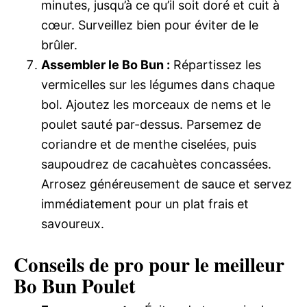
minutes, jusqu’à ce qu’il soit doré et cuit à
cœur. Surveillez bien pour éviter de le
brûler.
Assembler le Bo Bun :
Répartissez les
vermicelles sur les légumes dans chaque
bol. Ajoutez les morceaux de nems et le
poulet sauté par-dessus. Parsemez de
coriandre et de menthe ciselées, puis
saupoudrez de cacahuètes concassées.
Arrosez généreusement de sauce et servez
immédiatement pour un plat frais et
savoureux.
Conseils de pro pour le meilleur
Bo Bun Poulet