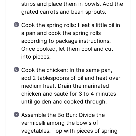
strips and place them in bowls. Add the
grated carrots and bean sprouts.
Cook the spring rolls: Heat a little oil in
a pan and cook the spring rolls
according to package instructions.
Once cooked, let them cool and cut
into pieces.
Cook the chicken: In the same pan,
add 2 tablespoons of oil and heat over
medium heat. Drain the marinated
chicken and sauté for 3 to 4 minutes
until golden and cooked through.
Assemble the Bo Bun: Divide the
vermicelli among the bowls of
vegetables. Top with pieces of spring