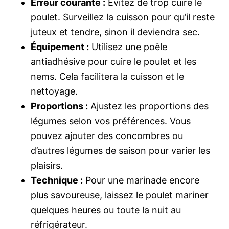
Erreur courante :
Évitez de trop cuire le
poulet. Surveillez la cuisson pour qu’il reste
juteux et tendre, sinon il deviendra sec.
Équipement :
Utilisez une poêle
antiadhésive pour cuire le poulet et les
nems. Cela facilitera la cuisson et le
nettoyage.
Proportions :
Ajustez les proportions des
légumes selon vos préférences. Vous
pouvez ajouter des concombres ou
d’autres légumes de saison pour varier les
plaisirs.
Technique :
Pour une marinade encore
plus savoureuse, laissez le poulet mariner
quelques heures ou toute la nuit au
réfrigérateur.