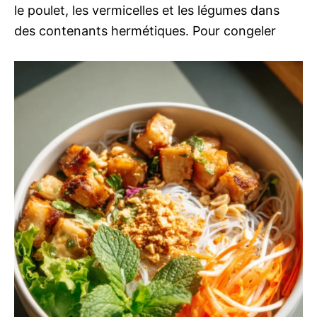
le poulet, les vermicelles et les légumes dans
des contenants hermétiques. Pour congeler