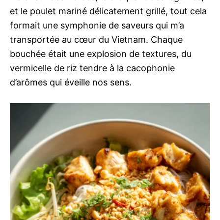
et le poulet mariné délicatement grillé, tout cela
formait une symphonie de saveurs qui m’a
transportée au cœur du Vietnam. Chaque
bouchée était une explosion de textures, du
vermicelle de riz tendre à la cacophonie
d’arômes qui éveille nos sens.