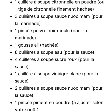
1 cuillère à soupe citronnelle en poudre (ou
1 tige de citronnelle finement hachée)
3 cuillères à soupe sauce nuoc mam (pour
la marinade)
1 pincée poivre noir moulu (pour la
marinade)
1 gousse ail (hachée)
8 cuillères à soupe eau (pour la sauce)
4 cuillères à soupe sucre roux (pour la
sauce)
1 cuillère à soupe vinaigre blanc (pour la
sauce)
2 cuillères à soupe sauce nuoc mam (pour
la sauce)
1 pincée piment en poudre (à ajuster selon
votre goût)