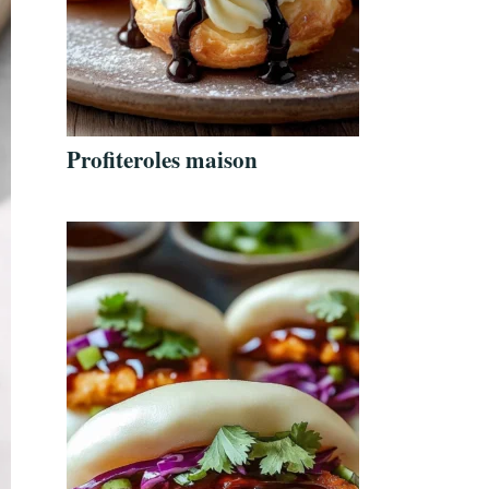
Profiteroles maison