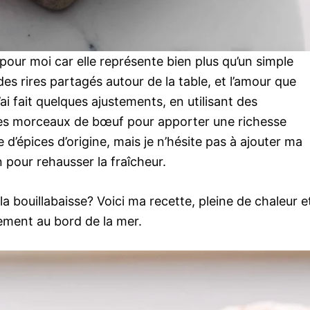
 pour moi car elle représente bien plus qu’un simple
 des rires partagés autour de la table, et l’amour que
’ai fait quelques ajustements, en utilisant des
 des morceaux de bœuf pour apporter une richesse
d’épices d’origine, mais je n’hésite pas à ajouter ma
 pour rehausser la fraîcheur.
la bouillabaisse? Voici ma recette, pleine de chaleur e
ement au bord de la mer.