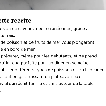
tte recette
plosion de saveurs méditerranéennes, grâce à
s frais.
de poisson et de fruits de mer vous plongeront
as en bord de mer.
 à préparer, même pour les débutants, et ne prend
ui la rend parfaite pour un dîner en semaine.
tiliser différents types de poissons et fruits de mer
, tout en garantissant un plat savoureux.
ivial qui réunit famille et amis autour de la table,
.