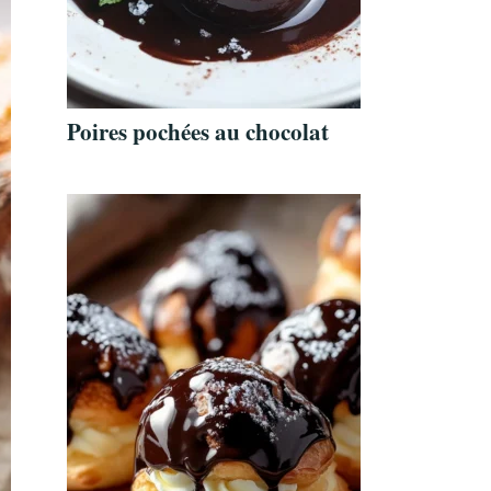
Poires pochées au chocolat