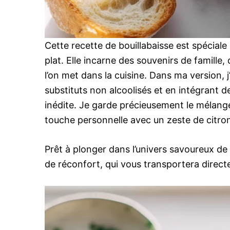
Cette recette de bouillabaisse est spéciale
plat. Elle incarne des souvenirs de famille,
l’on met dans la cuisine. Dans ma version, j
substituts non alcoolisés et en intégrant
inédite. Je garde précieusement le mélange 
touche personnelle avec un zeste de citron
Prêt à plonger dans l’univers savoureux de 
de réconfort, qui vous transportera direct