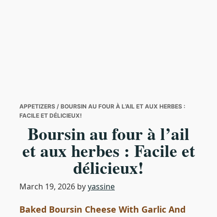
APPETIZERS
/ BOURSIN AU FOUR À L’AIL ET AUX HERBES :
FACILE ET DÉLICIEUX!
Boursin au four à l’ail
et aux herbes : Facile et
délicieux!
March 19, 2026
by
yassine
Baked Boursin Cheese With Garlic And