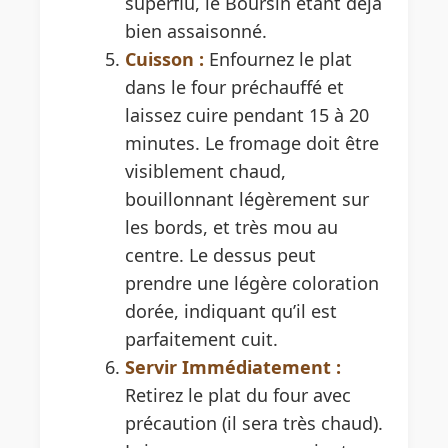
superflu, le Boursin étant déjà
bien assaisonné.
Cuisson :
Enfournez le plat
dans le four préchauffé et
laissez cuire pendant 15 à 20
minutes. Le fromage doit être
visiblement chaud,
bouillonnant légèrement sur
les bords, et très mou au
centre. Le dessus peut
prendre une légère coloration
dorée, indiquant qu’il est
parfaitement cuit.
Servir Immédiatement :
Retirez le plat du four avec
précaution (il sera très chaud).