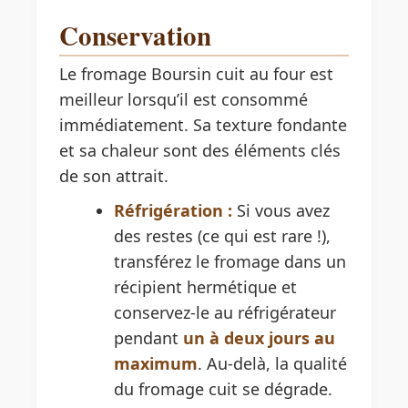
Conservation
Le fromage Boursin cuit au four est
meilleur lorsqu’il est consommé
immédiatement. Sa texture fondante
et sa chaleur sont des éléments clés
de son attrait.
Réfrigération :
Si vous avez
des restes (ce qui est rare !),
transférez le fromage dans un
récipient hermétique et
conservez-le au réfrigérateur
pendant
un à deux jours au
maximum
. Au-delà, la qualité
du fromage cuit se dégrade.