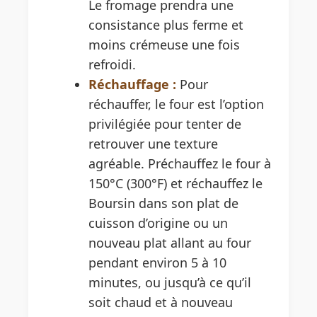
Le fromage prendra une
consistance plus ferme et
moins crémeuse une fois
refroidi.
Réchauffage :
Pour
réchauffer, le four est l’option
privilégiée pour tenter de
retrouver une texture
agréable. Préchauffez le four à
150°C (300°F) et réchauffez le
Boursin dans son plat de
cuisson d’origine ou un
nouveau plat allant au four
pendant environ 5 à 10
minutes, ou jusqu’à ce qu’il
soit chaud et à nouveau