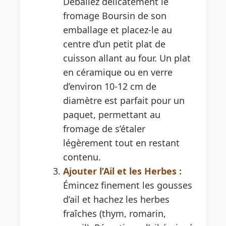
Déballez délicatement le
fromage Boursin de son
emballage et placez-le au
centre d’un petit plat de
cuisson allant au four. Un plat
en céramique ou en verre
d’environ 10-12 cm de
diamètre est parfait pour un
paquet, permettant au
fromage de s’étaler
légèrement tout en restant
contenu.
Ajouter l’Ail et les Herbes :
Émincez finement les gousses
d’ail et hachez les herbes
fraîches (thym, romarin,