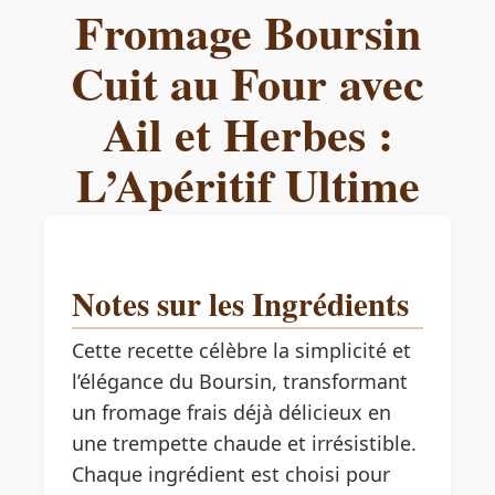
Fromage Boursin
Cuit au Four avec
Ail et Herbes :
L’Apéritif Ultime
Notes sur les Ingrédients
Cette recette célèbre la simplicité et
l’élégance du Boursin, transformant
un fromage frais déjà délicieux en
une trempette chaude et irrésistible.
Chaque ingrédient est choisi pour