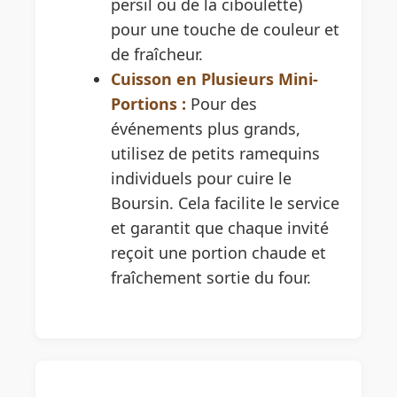
persil ou de la ciboulette)
pour une touche de couleur et
de fraîcheur.
Cuisson en Plusieurs Mini-
Portions :
Pour des
événements plus grands,
utilisez de petits ramequins
individuels pour cuire le
Boursin. Cela facilite le service
et garantit que chaque invité
reçoit une portion chaude et
fraîchement sortie du four.