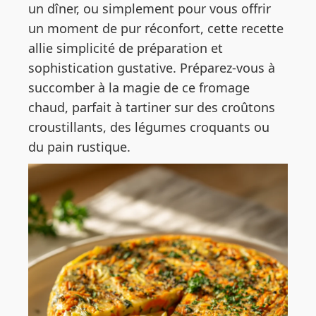
un dîner, ou simplement pour vous offrir
un moment de pur réconfort, cette recette
allie simplicité de préparation et
sophistication gustative. Préparez-vous à
succomber à la magie de ce fromage
chaud, parfait à tartiner sur des croûtons
croustillants, des légumes croquants ou
du pain rustique.