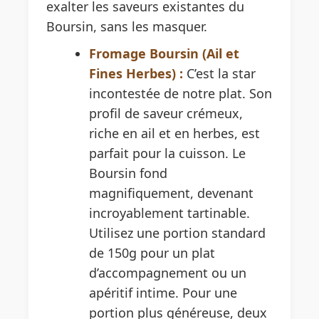
exalter les saveurs existantes du
Boursin, sans les masquer.
Fromage Boursin (Ail et
Fines Herbes) :
C’est la star
incontestée de notre plat. Son
profil de saveur crémeux,
riche en ail et en herbes, est
parfait pour la cuisson. Le
Boursin fond
magnifiquement, devenant
incroyablement tartinable.
Utilisez une portion standard
de 150g pour un plat
d’accompagnement ou un
apéritif intime. Pour une
portion plus généreuse, deux