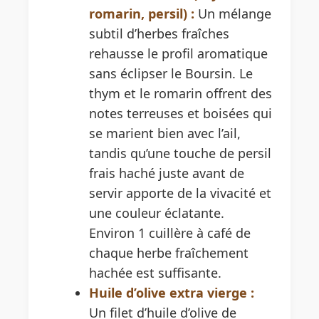
romarin, persil) :
Un mélange
subtil d’herbes fraîches
rehausse le profil aromatique
sans éclipser le Boursin. Le
thym et le romarin offrent des
notes terreuses et boisées qui
se marient bien avec l’ail,
tandis qu’une touche de persil
frais haché juste avant de
servir apporte de la vivacité et
une couleur éclatante.
Environ 1 cuillère à café de
chaque herbe fraîchement
hachée est suffisante.
Huile d’olive extra vierge :
Un filet d’huile d’olive de