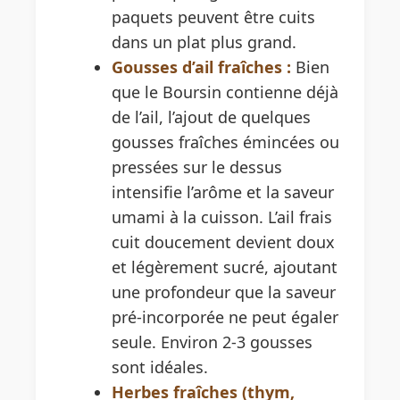
paquets peuvent être cuits
dans un plat plus grand.
Gousses d’ail fraîches :
Bien
que le Boursin contienne déjà
de l’ail, l’ajout de quelques
gousses fraîches émincées ou
pressées sur le dessus
intensifie l’arôme et la saveur
umami à la cuisson. L’ail frais
cuit doucement devient doux
et légèrement sucré, ajoutant
une profondeur que la saveur
pré-incorporée ne peut égaler
seule. Environ 2-3 gousses
sont idéales.
Herbes fraîches (thym,