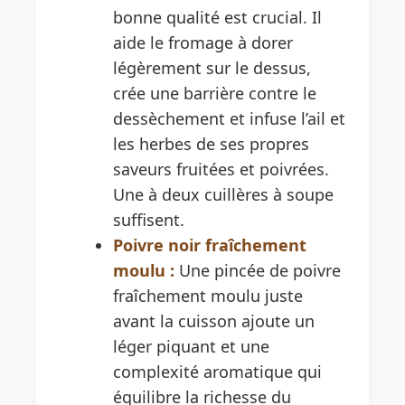
bonne qualité est crucial. Il
aide le fromage à dorer
légèrement sur le dessus,
crée une barrière contre le
dessèchement et infuse l’ail et
les herbes de ses propres
saveurs fruitées et poivrées.
Une à deux cuillères à soupe
suffisent.
Poivre noir fraîchement
moulu :
Une pincée de poivre
fraîchement moulu juste
avant la cuisson ajoute un
léger piquant et une
complexité aromatique qui
équilibre la richesse du