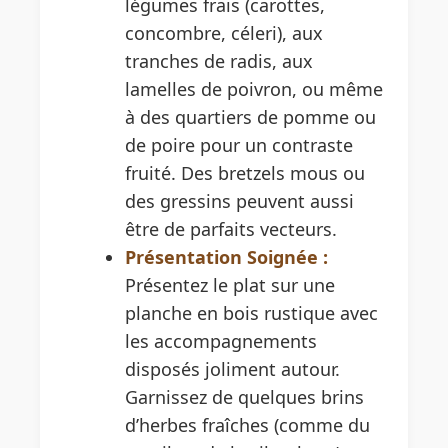
légumes frais (carottes,
concombre, céleri), aux
tranches de radis, aux
lamelles de poivron, ou même
à des quartiers de pomme ou
de poire pour un contraste
fruité. Des bretzels mous ou
des gressins peuvent aussi
être de parfaits vecteurs.
Présentation Soignée :
Présentez le plat sur une
planche en bois rustique avec
les accompagnements
disposés joliment autour.
Garnissez de quelques brins
d’herbes fraîches (comme du