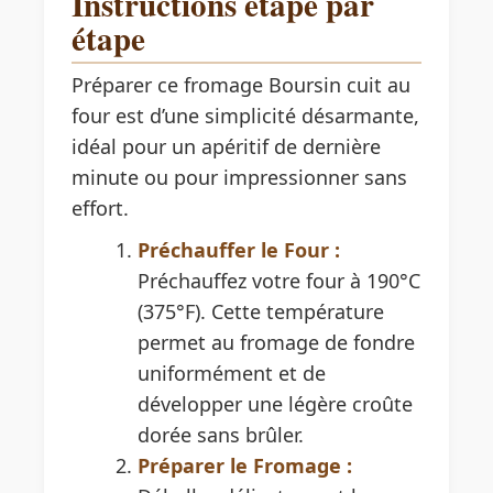
Instructions étape par
étape
Préparer ce fromage Boursin cuit au
four est d’une simplicité désarmante,
idéal pour un apéritif de dernière
minute ou pour impressionner sans
effort.
Préchauffer le Four :
Préchauffez votre four à 190°C
(375°F). Cette température
permet au fromage de fondre
uniformément et de
développer une légère croûte
dorée sans brûler.
Préparer le Fromage :