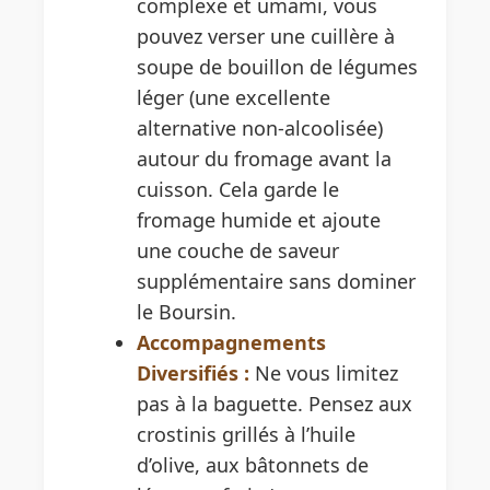
complexe et umami, vous
pouvez verser une cuillère à
soupe de bouillon de légumes
léger (une excellente
alternative non-alcoolisée)
autour du fromage avant la
cuisson. Cela garde le
fromage humide et ajoute
une couche de saveur
supplémentaire sans dominer
le Boursin.
Accompagnements
Diversifiés :
Ne vous limitez
pas à la baguette. Pensez aux
crostinis grillés à l’huile
d’olive, aux bâtonnets de