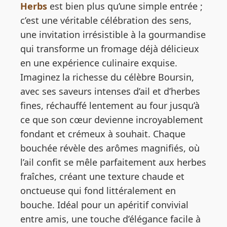
Herbs
est bien plus qu’une simple entrée ;
c’est une véritable célébration des sens,
une invitation irrésistible à la gourmandise
qui transforme un fromage déjà délicieux
en une expérience culinaire exquise.
Imaginez la richesse du célèbre Boursin,
avec ses saveurs intenses d’ail et d’herbes
fines, réchauffé lentement au four jusqu’à
ce que son cœur devienne incroyablement
fondant et crémeux à souhait. Chaque
bouchée révèle des arômes magnifiés, où
l’ail confit se mêle parfaitement aux herbes
fraîches, créant une texture chaude et
onctueuse qui fond littéralement en
bouche. Idéal pour un apéritif convivial
entre amis, une touche d’élégance facile à