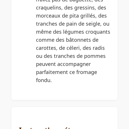
craquelins, des gressins, des
morceaux de pita grillés, des
tranches de pain de seigle, ou
même des légumes croquants
comme des bâtonnets de
carottes, de céleri, des radis
ou des tranches de pommes
peuvent accompagner
parfaitement ce fromage
fondu.