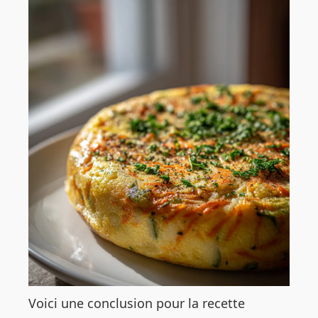
Voici une conclusion pour la recette