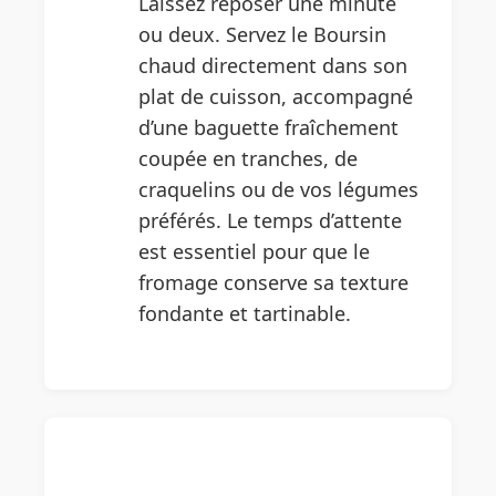
Laissez reposer une minute
ou deux. Servez le Boursin
chaud directement dans son
plat de cuisson, accompagné
d’une baguette fraîchement
coupée en tranches, de
craquelins ou de vos légumes
préférés. Le temps d’attente
est essentiel pour que le
fromage conserve sa texture
fondante et tartinable.