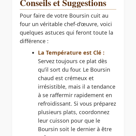
Conseils et Suggestions
Pour faire de votre Boursin cuit au
four un véritable chef-d’œuvre, voici
quelques astuces qui feront toute la
différence :
La Température est Clé :
Servez toujours ce plat dès
qu’il sort du four. Le Boursin
chaud est crémeux et
irrésistible, mais il a tendance
à se raffermir rapidement en
refroidissant. Si vous préparez
plusieurs plats, coordonnez
leur cuisson pour que le
Boursin soit le dernier à être