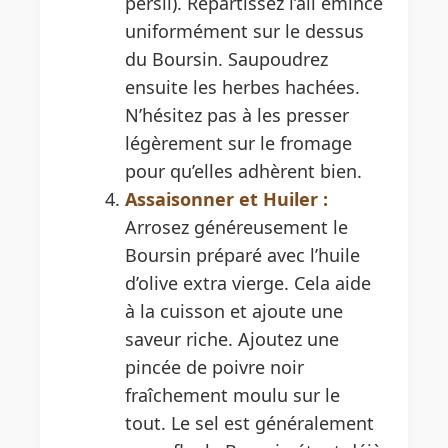
persil). Répartissez l’ail émincé
uniformément sur le dessus
du Boursin. Saupoudrez
ensuite les herbes hachées.
N’hésitez pas à les presser
légèrement sur le fromage
pour qu’elles adhèrent bien.
Assaisonner et Huiler :
Arrosez généreusement le
Boursin préparé avec l’huile
d’olive extra vierge. Cela aide
à la cuisson et ajoute une
saveur riche. Ajoutez une
pincée de poivre noir
fraîchement moulu sur le
tout. Le sel est généralement