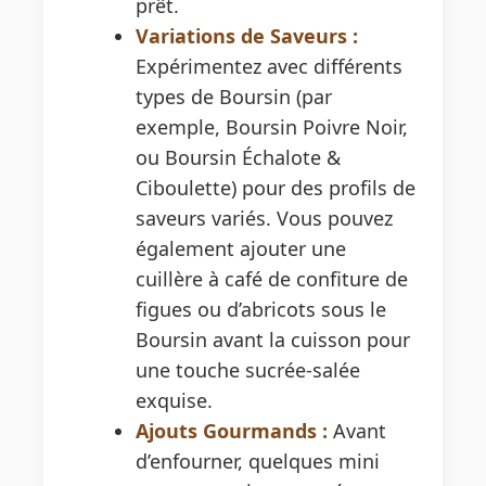
prêt.
Variations de Saveurs :
Expérimentez avec différents
types de Boursin (par
exemple, Boursin Poivre Noir,
ou Boursin Échalote &
Ciboulette) pour des profils de
saveurs variés. Vous pouvez
également ajouter une
cuillère à café de confiture de
figues ou d’abricots sous le
Boursin avant la cuisson pour
une touche sucrée-salée
exquise.
Ajouts Gourmands :
Avant
d’enfourner, quelques mini