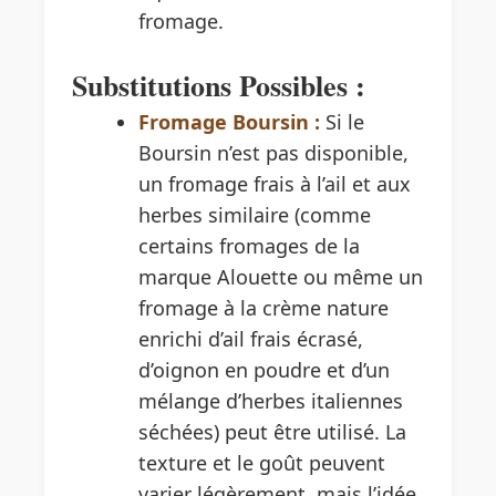
fromage.
Substitutions Possibles :
Fromage Boursin :
Si le
Boursin n’est pas disponible,
un fromage frais à l’ail et aux
herbes similaire (comme
certains fromages de la
marque Alouette ou même un
fromage à la crème nature
enrichi d’ail frais écrasé,
d’oignon en poudre et d’un
mélange d’herbes italiennes
séchées) peut être utilisé. La
texture et le goût peuvent
varier légèrement, mais l’idée