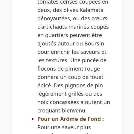
tomates cerises coupées en
deux, des olives Kalamata
dénoyautées, ou des cœurs
d’artichauts marinés coupés
en quartiers peuvent être
ajoutés autour du Boursin
pour enrichir les saveurs et
les textures. Une pincée de
flocons de piment rouge
donnera un coup de fouet
épicé. Des pignons de pin
légèrement grillés ou des
noix concassées ajoutent un
croquant bienvenu.
Pour un Arôme de Fond :
Pour une saveur plus