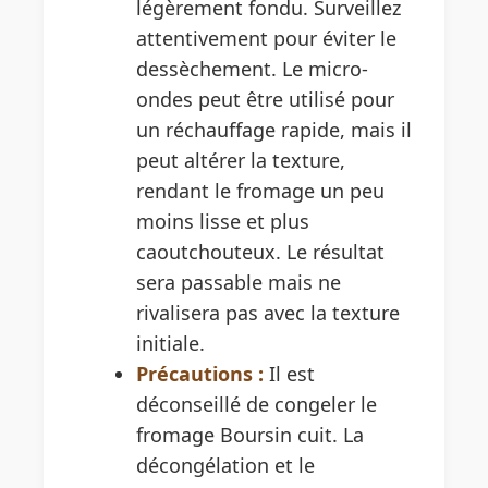
légèrement fondu. Surveillez
attentivement pour éviter le
dessèchement. Le micro-
ondes peut être utilisé pour
un réchauffage rapide, mais il
peut altérer la texture,
rendant le fromage un peu
moins lisse et plus
caoutchouteux. Le résultat
sera passable mais ne
rivalisera pas avec la texture
initiale.
Précautions :
Il est
déconseillé de congeler le
fromage Boursin cuit. La
décongélation et le