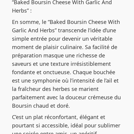
“Baked Boursin Cheese With Garlic And
Herbs” :
En somme, le “Baked Boursin Cheese With
Garlic And Herbs” transcende l’idée d’une
simple entrée pour devenir un véritable
moment de plaisir culinaire. Sa facilité de
préparation masque une richesse de
saveurs et une texture irrésistiblement
fondante et onctueuse. Chaque bouchée
est une symphonie où l’intensité de l’ail et
la fraîcheur des herbes se marient
parfaitement avec la douceur crémeuse du
Boursin chaud et doré.
C’est un plat réconfortant, élégant et
pourtant si accessible, idéal pour sublimer
une soirée entre amis, un apéritif