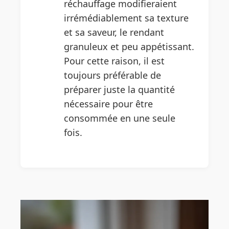
réchauffage modifieraient
irrémédiablement sa texture
et sa saveur, le rendant
granuleux et peu appétissant.
Pour cette raison, il est
toujours préférable de
préparer juste la quantité
nécessaire pour être
consommée en une seule
fois.