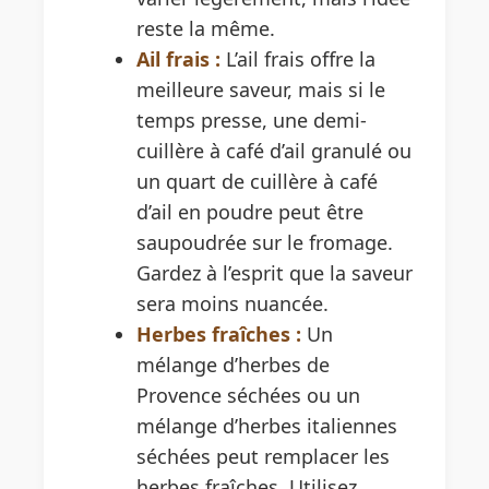
reste la même.
Ail frais :
L’ail frais offre la
meilleure saveur, mais si le
temps presse, une demi-
cuillère à café d’ail granulé ou
un quart de cuillère à café
d’ail en poudre peut être
saupoudrée sur le fromage.
Gardez à l’esprit que la saveur
sera moins nuancée.
Herbes fraîches :
Un
mélange d’herbes de
Provence séchées ou un
mélange d’herbes italiennes
séchées peut remplacer les
herbes fraîches. Utilisez