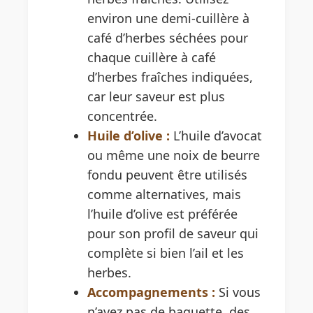
environ une demi-cuillère à
café d’herbes séchées pour
chaque cuillère à café
d’herbes fraîches indiquées,
car leur saveur est plus
concentrée.
Huile d’olive :
L’huile d’avocat
ou même une noix de beurre
fondu peuvent être utilisés
comme alternatives, mais
l’huile d’olive est préférée
pour son profil de saveur qui
complète si bien l’ail et les
herbes.
Accompagnements :
Si vous
n’avez pas de baguette, des