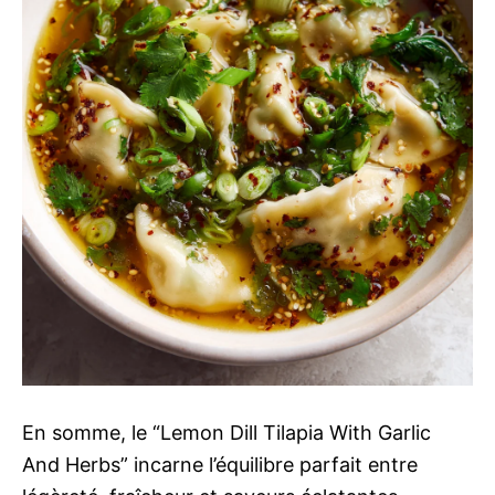
En somme, le “Lemon Dill Tilapia With Garlic
And Herbs” incarne l’équilibre parfait entre