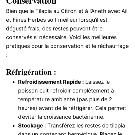
Conservation
Bien que le Tilapia au Citron et à l’Aneth avec Ail
et Fines Herbes soit meilleur lorsqu’il est
dégusté frais, des restes peuvent être
conservés si nécessaire. Voici les meilleures
pratiques pour la conservation et le réchauffage
:
Réfrigération :
Refroidissement Rapide :
Laissez le
poisson cuit refroidir complètement à
température ambiante (pas plus de 2
heures) avant de le réfrigérer. Cela permet
d’éviter la croissance bactérienne.
Stockage :
Transférez les restes de tilapia
dans un contenant hermétique. Placez le