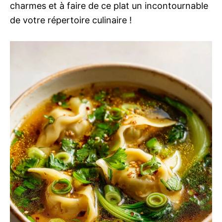
charmes et à faire de ce plat un incontournable
de votre répertoire culinaire !