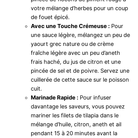
votre mélange d’herbes pour un coup
de fouet épicé.
Avec une Touche Crémeuse :
Pour
une sauce légère, mélangez un peu de
yaourt grec nature ou de crème
fraîche légère avec un peu d’aneth
frais haché, du jus de citron et une
pincée de sel et de poivre. Servez une
cuillerée de cette sauce sur le poisson
cuit.
Marinade Rapide :
Pour infuser
davantage les saveurs, vous pouvez
mariner les filets de tilapia dans le
mélange d’huile, citron, aneth et ail
pendant 15 à 20 minutes avant la