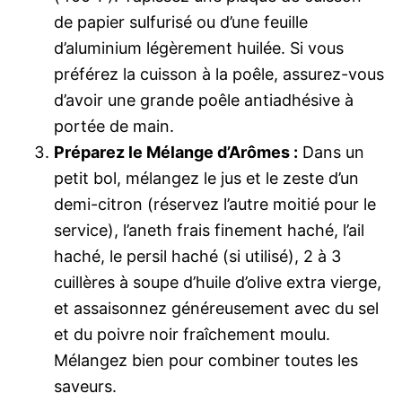
de papier sulfurisé ou d’une feuille
d’aluminium légèrement huilée. Si vous
préférez la cuisson à la poêle, assurez-vous
d’avoir une grande poêle antiadhésive à
portée de main.
Préparez le Mélange d’Arômes :
Dans un
petit bol, mélangez le jus et le zeste d’un
demi-citron (réservez l’autre moitié pour le
service), l’aneth frais finement haché, l’ail
haché, le persil haché (si utilisé), 2 à 3
cuillères à soupe d’huile d’olive extra vierge,
et assaisonnez généreusement avec du sel
et du poivre noir fraîchement moulu.
Mélangez bien pour combiner toutes les
saveurs.