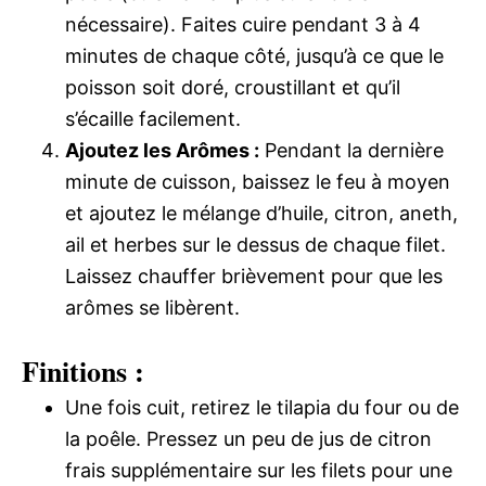
nécessaire). Faites cuire pendant 3 à 4
minutes de chaque côté, jusqu’à ce que le
poisson soit doré, croustillant et qu’il
s’écaille facilement.
Ajoutez les Arômes :
Pendant la dernière
minute de cuisson, baissez le feu à moyen
et ajoutez le mélange d’huile, citron, aneth,
ail et herbes sur le dessus de chaque filet.
Laissez chauffer brièvement pour que les
arômes se libèrent.
Finitions :
Une fois cuit, retirez le tilapia du four ou de
la poêle. Pressez un peu de jus de citron
frais supplémentaire sur les filets pour une