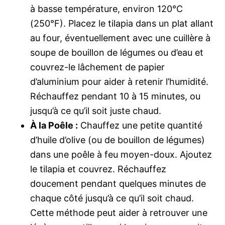
à basse température, environ 120°C
(250°F). Placez le tilapia dans un plat allant
au four, éventuellement avec une cuillère à
soupe de bouillon de légumes ou d’eau et
couvrez-le lâchement de papier
d’aluminium pour aider à retenir l’humidité.
Réchauffez pendant 10 à 15 minutes, ou
jusqu’à ce qu’il soit juste chaud.
À la Poêle :
Chauffez une petite quantité
d’huile d’olive (ou de bouillon de légumes)
dans une poêle à feu moyen-doux. Ajoutez
le tilapia et couvrez. Réchauffez
doucement pendant quelques minutes de
chaque côté jusqu’à ce qu’il soit chaud.
Cette méthode peut aider à retrouver une