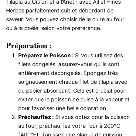
Tilapia au Citron et à l’Aneth avec Ail et Fines
Herbes parfaitement cuit et débordant de
saveur. Vous pouvez choisir de le cuire au four
ou à la poêle, selon votre préférence.
Préparation :
Préparez le Poisson :
Si vous utilisez des
filets congelés, assurez-vous qu’ils sont
entièrement décongelés. Épongez très
soigneusement chaque filet de tilapia avec
du papier absorbant. Cela est crucial pour
éviter que le poisson ne cuise à la vapeur et
pour favoriser une belle coloration.
Préchauffez :
Si vous optez pour la cuisson
au four, préchauffez votre four à 200°C
(400°F). Tapissez une plaque de cuisson