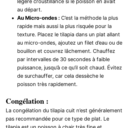
légère croustillance si le poisson en avait
au départ.
Au Micro-ondes :
C’est la méthode la plus
rapide mais aussi la plus risquée pour la
texture. Placez le tilapia dans un plat allant
au micro-ondes, ajoutez un filet d’eau ou de
bouillon et couvrez lâchement. Chauffez
par intervalles de 30 secondes à faible
puissance, jusqu’à ce qu’il soit chaud. Évitez
de surchauffer, car cela dessèche le
poisson très rapidement.
Congélation :
La congélation du tilapia cuit n’est généralement
pas recommandée pour ce type de plat. Le
tilapia est un poisson à chair très fine et