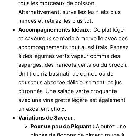
tous les morceaux de poisson.
Alternativement, surveillez les filets plus
minces et retirez-les plus tôt.
Accompagnements Idéaux :
Ce plat léger
et savoureux se marie à merveille avec des
accompagnements tout aussi frais. Pensez
à des légumes verts vapeur comme des
asperges, des haricots verts ou du brocoli.
Un lit de riz basmati, de quinoa ou de
couscous absorbe délicieusement les jus
citronnés. Une salade verte croquante
avec une vinaigrette légère est également
un excellent choix.
Variations de Saveur :
Pour un peu de Piquant :
Ajoutez une
pincée de flocons de piment rouge à