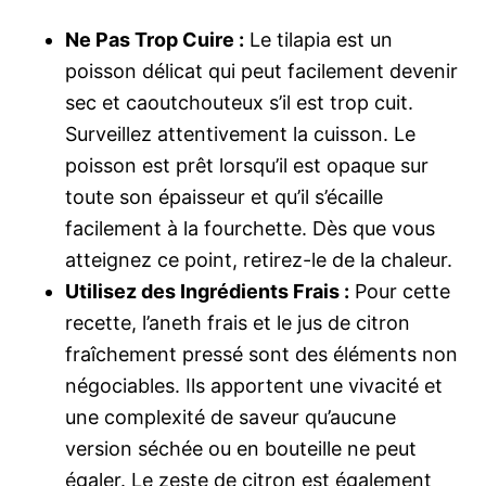
Ne Pas Trop Cuire :
Le tilapia est un
poisson délicat qui peut facilement devenir
sec et caoutchouteux s’il est trop cuit.
Surveillez attentivement la cuisson. Le
poisson est prêt lorsqu’il est opaque sur
toute son épaisseur et qu’il s’écaille
facilement à la fourchette. Dès que vous
atteignez ce point, retirez-le de la chaleur.
Utilisez des Ingrédients Frais :
Pour cette
recette, l’aneth frais et le jus de citron
fraîchement pressé sont des éléments non
négociables. Ils apportent une vivacité et
une complexité de saveur qu’aucune
version séchée ou en bouteille ne peut
égaler. Le zeste de citron est également