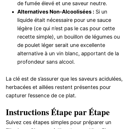
de fumée élevé et une saveur neutre.
Alternatives Non-Alcoolisées :
Si un
liquide était nécessaire pour une sauce
légère (ce qui n’est pas le cas pour cette
recette simple), un bouillon de légumes ou
de poulet léger serait une excellente
alternative à un vin blanc, apportant de la
profondeur sans alcool.
La clé est de s’assurer que les saveurs acidulées,
herbacées et aillées restent présentes pour
capturer l’essence de ce plat.
Instructions Étape par Étape
Suivez ces étapes simples pour préparer un