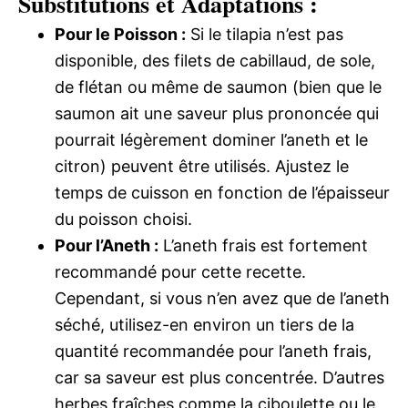
Substitutions et Adaptations :
Pour le Poisson :
Si le tilapia n’est pas
disponible, des filets de cabillaud, de sole,
de flétan ou même de saumon (bien que le
saumon ait une saveur plus prononcée qui
pourrait légèrement dominer l’aneth et le
citron) peuvent être utilisés. Ajustez le
temps de cuisson en fonction de l’épaisseur
du poisson choisi.
Pour l’Aneth :
L’aneth frais est fortement
recommandé pour cette recette.
Cependant, si vous n’en avez que de l’aneth
séché, utilisez-en environ un tiers de la
quantité recommandée pour l’aneth frais,
car sa saveur est plus concentrée. D’autres
herbes fraîches comme la ciboulette ou le