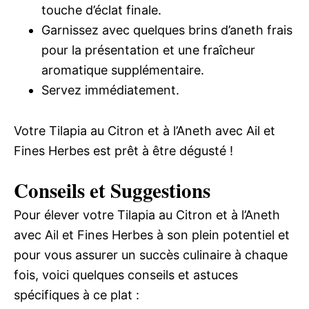
touche d’éclat finale.
Garnissez avec quelques brins d’aneth frais
pour la présentation et une fraîcheur
aromatique supplémentaire.
Servez immédiatement.
Votre Tilapia au Citron et à l’Aneth avec Ail et
Fines Herbes est prêt à être dégusté !
Conseils et Suggestions
Pour élever votre Tilapia au Citron et à l’Aneth
avec Ail et Fines Herbes à son plein potentiel et
pour vous assurer un succès culinaire à chaque
fois, voici quelques conseils et astuces
spécifiques à ce plat :