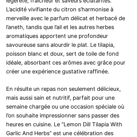
légèreté, fraîcheur et saveurs éclatantes.
L’acidité vivifiante du citron s’harmonise à
merveille avec le parfum délicat et herbacé de
l’aneth, tandis que l’ail et les autres herbes
aromatiques apportent une profondeur
savoureuse sans alourdir le plat. Le tilapia,
poisson blanc et doux, sert de toile de fond
idéale, absorbant ces arômes avec grâce pour
créer une expérience gustative raffinée.
En résulte un repas non seulement délicieux,
mais aussi sain et nutritif, parfait pour une
semaine chargée ou une occasion spéciale où
l’on souhaite impressionner sans passer des
heures en cuisine. Le “Lemon Dill Tilapia With
Garlic And Herbs” est une célébration des