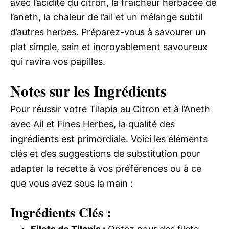
avec l’acidité du citron, la fraîcheur herbacée de
l’aneth, la chaleur de l’ail et un mélange subtil
d’autres herbes. Préparez-vous à savourer un
plat simple, sain et incroyablement savoureux
qui ravira vos papilles.
Notes sur les Ingrédients
Pour réussir votre Tilapia au Citron et à l’Aneth
avec Ail et Fines Herbes, la qualité des
ingrédients est primordiale. Voici les éléments
clés et des suggestions de substitution pour
adapter la recette à vos préférences ou à ce
que vous avez sous la main :
Ingrédients Clés :