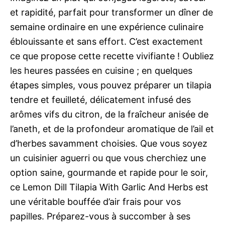
et rapidité, parfait pour transformer un dîner de
semaine ordinaire en une expérience culinaire
éblouissante et sans effort. C’est exactement
ce que propose cette recette vivifiante ! Oubliez
les heures passées en cuisine ; en quelques
étapes simples, vous pouvez préparer un tilapia
tendre et feuilleté, délicatement infusé des
arômes vifs du citron, de la fraîcheur anisée de
l’aneth, et de la profondeur aromatique de l’ail et
d’herbes savamment choisies. Que vous soyez
un cuisinier aguerri ou que vous cherchiez une
option saine, gourmande et rapide pour le soir,
ce Lemon Dill Tilapia With Garlic And Herbs est
une véritable bouffée d’air frais pour vos
papilles. Préparez-vous à succomber à ses