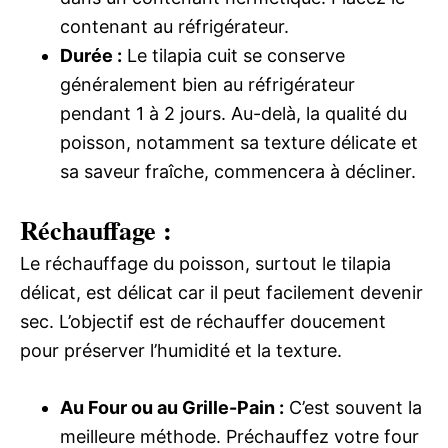
contenant au réfrigérateur.
Durée :
Le tilapia cuit se conserve
généralement bien au réfrigérateur
pendant 1 à 2 jours. Au-delà, la qualité du
poisson, notamment sa texture délicate et
sa saveur fraîche, commencera à décliner.
Réchauffage :
Le réchauffage du poisson, surtout le tilapia
délicat, est délicat car il peut facilement devenir
sec. L’objectif est de réchauffer doucement
pour préserver l’humidité et la texture.
Au Four ou au Grille-Pain :
C’est souvent la
meilleure méthode. Préchauffez votre four