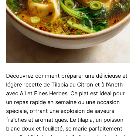
Découvrez comment préparer une délicieuse et
légère recette de Tilapia au Citron et à l’Aneth
avec Ail et Fines Herbes. Ce plat est idéal pour
un repas rapide en semaine ou une occasion
spéciale, offrant une explosion de saveurs
fraîches et aromatiques. Le tilapia, un poisson
blanc doux et feuilleté, se marie parfaitement