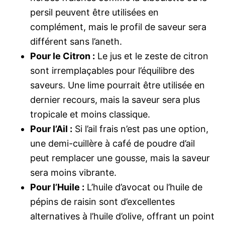
persil peuvent être utilisées en
complément, mais le profil de saveur sera
différent sans l’aneth.
Pour le Citron :
Le jus et le zeste de citron
sont irremplaçables pour l’équilibre des
saveurs. Une lime pourrait être utilisée en
dernier recours, mais la saveur sera plus
tropicale et moins classique.
Pour l’Ail :
Si l’ail frais n’est pas une option,
une demi-cuillère à café de poudre d’ail
peut remplacer une gousse, mais la saveur
sera moins vibrante.
Pour l’Huile :
L’huile d’avocat ou l’huile de
pépins de raisin sont d’excellentes
alternatives à l’huile d’olive, offrant un point