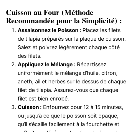
Cuisson au Four (Méthode
Recommandée pour la Simplicité) :
Assaisonnez le Poisson :
Placez les filets
de tilapia préparés sur la plaque de cuisson.
Salez et poivrez légèrement chaque côté
des filets.
Appliquez le Mélange :
Répartissez
uniformément le mélange d’huile, citron,
aneth, ail et herbes sur le dessus de chaque
filet de tilapia. Assurez-vous que chaque
filet est bien enrobé.
Cuisson :
Enfournez pour 12 à 15 minutes,
ou jusqu’à ce que le poisson soit opaque,
qu’il s’écaille facilement à la fourchette et