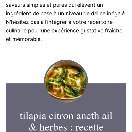
saveurs simples et pures qui élèvent un
ingrédient de base à un niveau de délice inégalé.
N’hésitez pas à l’intégrer à votre répertoire
culinaire pour une expérience gustative fraîche
et mémorable.
tilapia citron aneth ail
& herbes : recette