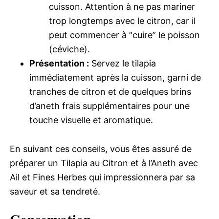
cuisson. Attention à ne pas mariner
trop longtemps avec le citron, car il
peut commencer à “cuire” le poisson
(céviche).
Présentation :
Servez le tilapia
immédiatement après la cuisson, garni de
tranches de citron et de quelques brins
d’aneth frais supplémentaires pour une
touche visuelle et aromatique.
En suivant ces conseils, vous êtes assuré de
préparer un Tilapia au Citron et à l’Aneth avec
Ail et Fines Herbes qui impressionnera par sa
saveur et sa tendreté.