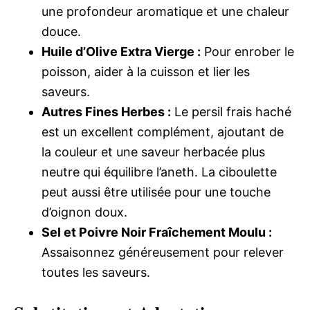
une profondeur aromatique et une chaleur
douce.
Huile d’Olive Extra Vierge :
Pour enrober le
poisson, aider à la cuisson et lier les
saveurs.
Autres Fines Herbes :
Le persil frais haché
est un excellent complément, ajoutant de
la couleur et une saveur herbacée plus
neutre qui équilibre l’aneth. La ciboulette
peut aussi être utilisée pour une touche
d’oignon doux.
Sel et Poivre Noir Fraîchement Moulu :
Assaisonnez généreusement pour relever
toutes les saveurs.