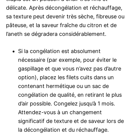
délicate. Après décongélation et réchauffage,
sa texture peut devenir très sèche, fibreuse ou
pâteuse, et la saveur fraîche du citron et de
l’aneth se dégradera considérablement.
Si la congélation est absolument
nécessaire (par exemple, pour éviter le
gaspillage et que vous n’avez pas d’autre
option), placez les filets cuits dans un
contenant hermétique ou un sac de
congélation de qualité, en retirant le plus
d’air possible. Congelez jusqu’à 1 mois.
Attendez-vous à un changement
significatif de texture et de saveur lors de
la décongélation et du réchauffage.