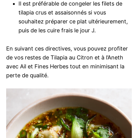
Il est préférable de congeler les filets de
tilapia crus et assaisonnés si vous
souhaitez préparer ce plat ultérieurement,
puis de les cuire frais le jour J.
En suivant ces directives, vous pouvez profiter
de vos restes de Tilapia au Citron et à l’Aneth
avec Ail et Fines Herbes tout en minimisant la
perte de qualité.