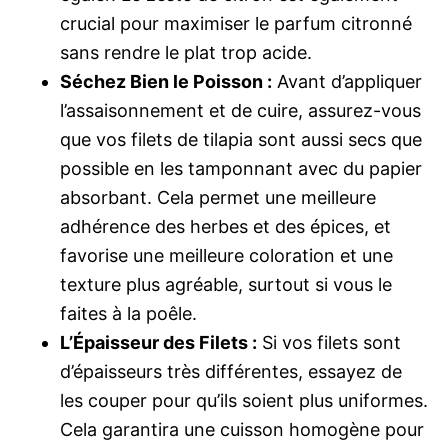
crucial pour maximiser le parfum citronné
sans rendre le plat trop acide.
Séchez Bien le Poisson :
Avant d’appliquer
l’assaisonnement et de cuire, assurez-vous
que vos filets de tilapia sont aussi secs que
possible en les tamponnant avec du papier
absorbant. Cela permet une meilleure
adhérence des herbes et des épices, et
favorise une meilleure coloration et une
texture plus agréable, surtout si vous le
faites à la poêle.
L’Épaisseur des Filets :
Si vos filets sont
d’épaisseurs très différentes, essayez de
les couper pour qu’ils soient plus uniformes.
Cela garantira une cuisson homogène pour