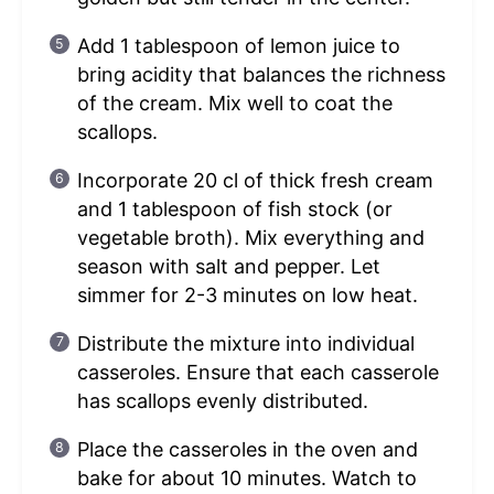
Add 1 tablespoon of lemon juice to
bring acidity that balances the richness
of the cream. Mix well to coat the
scallops.
Incorporate 20 cl of thick fresh cream
and 1 tablespoon of fish stock (or
vegetable broth). Mix everything and
season with salt and pepper. Let
simmer for 2-3 minutes on low heat.
Distribute the mixture into individual
casseroles. Ensure that each casserole
has scallops evenly distributed.
Place the casseroles in the oven and
bake for about 10 minutes. Watch to