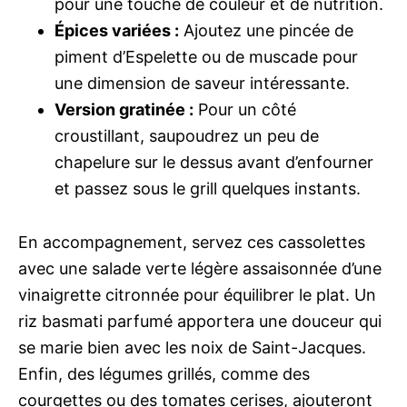
pour une touche de couleur et de nutrition.
Épices variées :
Ajoutez une pincée de
piment d’Espelette ou de muscade pour
une dimension de saveur intéressante.
Version gratinée :
Pour un côté
croustillant, saupoudrez un peu de
chapelure sur le dessus avant d’enfourner
et passez sous le grill quelques instants.
En accompagnement, servez ces cassolettes
avec une salade verte légère assaisonnée d’une
vinaigrette citronnée pour équilibrer le plat. Un
riz basmati parfumé apportera une douceur qui
se marie bien avec les noix de Saint-Jacques.
Enfin, des légumes grillés, comme des
courgettes ou des tomates cerises, ajouteront