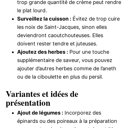
trop grande quantité de crème peut rendre
le plat lourd.
Surveillez la cuisson :
Évitez de trop cuire
les noix de Saint-Jacques, sinon elles
deviendront caoutchouteuses. Elles
doivent rester tendre et juteuses.
Ajoutez des herbes :
Pour une touche
supplémentaire de saveur, vous pouvez
ajouter d’autres herbes comme de l’aneth
ou de la ciboulette en plus du persil.
Variantes et idées de
présentation
Ajout de légumes :
Incorporez des
épinards ou des poireaux à la préparation