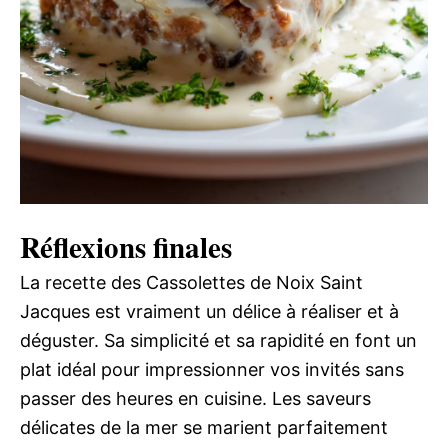
Réflexions finales
La recette des Cassolettes de Noix Saint
Jacques est vraiment un délice à réaliser et à
déguster. Sa simplicité et sa rapidité en font un
plat idéal pour impressionner vos invités sans
passer des heures en cuisine. Les saveurs
délicates de la mer se marient parfaitement