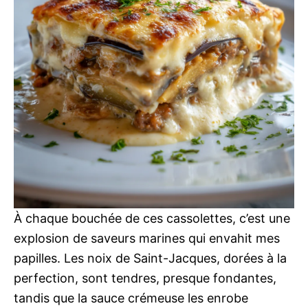
À chaque bouchée de ces cassolettes, c’est une
explosion de saveurs marines qui envahit mes
papilles. Les noix de Saint-Jacques, dorées à la
perfection, sont tendres, presque fondantes,
tandis que la sauce crémeuse les enrobe