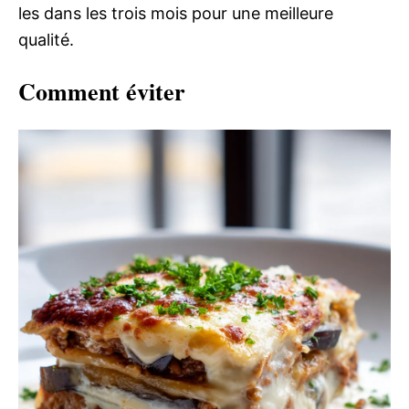
les dans les trois mois pour une meilleure
qualité.
Comment éviter