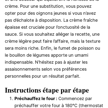
crème. Pour une substitution, vous pouvez
opter pour des oignons jeunes si vous n’avez
pas d’échalote à disposition. La crème fraîche
épaisse est cruciale pour l’onctuosité de la
sauce. Si vous souhaitez alléger la recette, une
crème légère peut faire l’affaire, mais la texture
sera moins riche. Enfin, le fumet de poisson ou
le bouillon de légumes apporte un umami
indispensable. N’hésitez pas à ajuster les
assaisonnements selon vos préférences
personnelles pour un résultat parfait.
Instructions étape par étape
Préchauffez le four :
Commencez par
préchauffer votre four à 180°C (thermostat