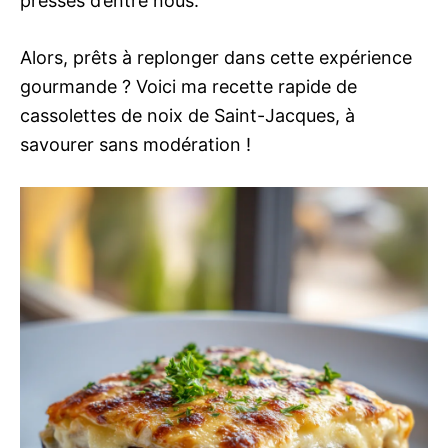
pressés d’entre nous.
Alors, prêts à replonger dans cette expérience
gourmande ? Voici ma recette rapide de
cassolettes de noix de Saint-Jacques, à
savourer sans modération !