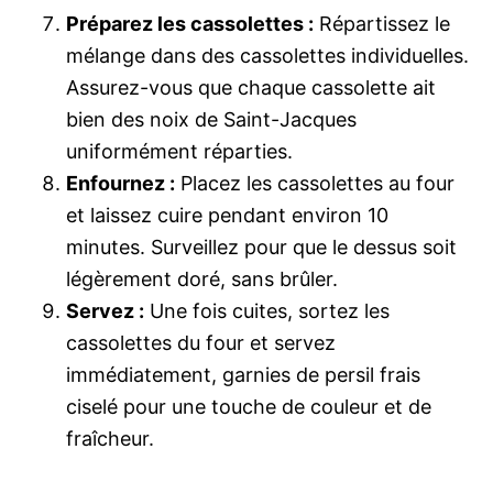
Préparez les cassolettes :
Répartissez le
mélange dans des cassolettes individuelles.
Assurez-vous que chaque cassolette ait
bien des noix de Saint-Jacques
uniformément réparties.
Enfournez :
Placez les cassolettes au four
et laissez cuire pendant environ 10
minutes. Surveillez pour que le dessus soit
légèrement doré, sans brûler.
Servez :
Une fois cuites, sortez les
cassolettes du four et servez
immédiatement, garnies de persil frais
ciselé pour une touche de couleur et de
fraîcheur.