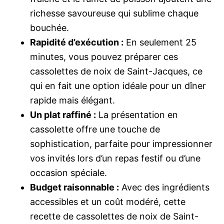
richesse savoureuse qui sublime chaque
bouchée.
Rapidité d’exécution :
En seulement 25
minutes, vous pouvez préparer ces
cassolettes de noix de Saint-Jacques, ce
qui en fait une option idéale pour un dîner
rapide mais élégant.
Un plat raffiné :
La présentation en
cassolette offre une touche de
sophistication, parfaite pour impressionner
vos invités lors d’un repas festif ou d’une
occasion spéciale.
Budget raisonnable :
Avec des ingrédients
accessibles et un coût modéré, cette
recette de cassolettes de noix de Saint-