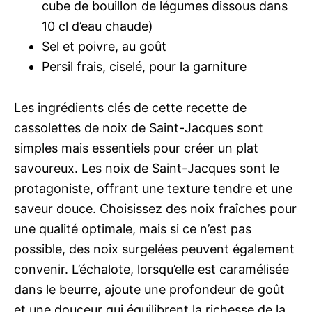
cube de bouillon de légumes dissous dans
10 cl d’eau chaude)
Sel et poivre, au goût
Persil frais, ciselé, pour la garniture
Les ingrédients clés de cette recette de
cassolettes de noix de Saint-Jacques sont
simples mais essentiels pour créer un plat
savoureux. Les noix de Saint-Jacques sont le
protagoniste, offrant une texture tendre et une
saveur douce. Choisissez des noix fraîches pour
une qualité optimale, mais si ce n’est pas
possible, des noix surgelées peuvent également
convenir. L’échalote, lorsqu’elle est caramélisée
dans le beurre, ajoute une profondeur de goût
et une douceur qui équilibrent la richesse de la