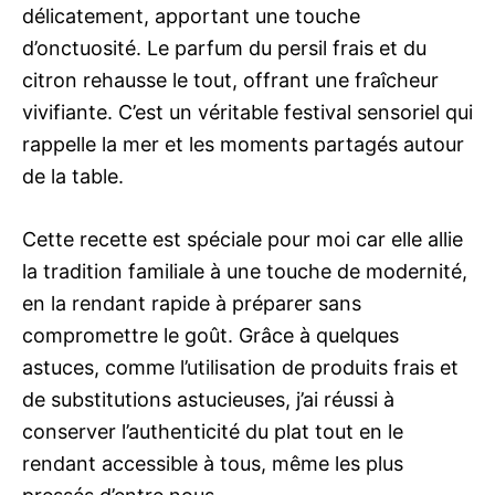
délicatement, apportant une touche
d’onctuosité. Le parfum du persil frais et du
citron rehausse le tout, offrant une fraîcheur
vivifiante. C’est un véritable festival sensoriel qui
rappelle la mer et les moments partagés autour
de la table.
Cette recette est spéciale pour moi car elle allie
la tradition familiale à une touche de modernité,
en la rendant rapide à préparer sans
compromettre le goût. Grâce à quelques
astuces, comme l’utilisation de produits frais et
de substitutions astucieuses, j’ai réussi à
conserver l’authenticité du plat tout en le
rendant accessible à tous, même les plus