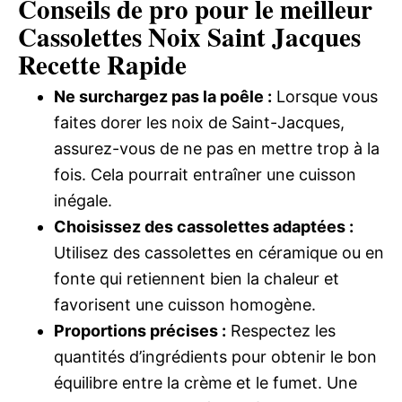
Conseils de pro pour le meilleur
Cassolettes Noix Saint Jacques
Recette Rapide
Ne surchargez pas la poêle :
Lorsque vous
faites dorer les noix de Saint-Jacques,
assurez-vous de ne pas en mettre trop à la
fois. Cela pourrait entraîner une cuisson
inégale.
Choisissez des cassolettes adaptées :
Utilisez des cassolettes en céramique ou en
fonte qui retiennent bien la chaleur et
favorisent une cuisson homogène.
Proportions précises :
Respectez les
quantités d’ingrédients pour obtenir le bon
équilibre entre la crème et le fumet. Une