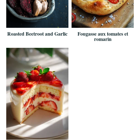
Roasted Beetroot and Garlic
Fougasse aux tomates et
romarin