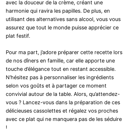
avec la douceur de la crème, créant une
harmonie qui ravira les papilles. De plus, en
utilisant des alternatives sans alcool, vous vous
assurez que tout le monde puisse apprécier ce
plat festif.
Pour ma part, j’adore préparer cette recette lors
de nos dîners en famille, car elle apporte une
touche d’élégance tout en restant accessible.
N’hésitez pas à personnaliser les ingrédients
selon vos goûts et à partager ce moment
convivial autour de la table. Alors, qu’attendez-
vous ? Lancez-vous dans la préparation de ces
délicieuses cassolettes et régalez vos proches
avec ce plat qui ne manquera pas de les séduire
!