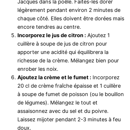
Jacques dans la poêle. Faites-les dorer
légèrement pendant environ 2 minutes de
chaque côté. Elles doivent être dorées mais
encore tendres au centre.
Incorporez le jus de citron :
Ajoutez 1
cuillère à soupe de jus de citron pour
apporter une acidité qui équilibrera la
richesse de la crème. Mélangez bien pour
enrober les noix.
Ajoutez la crème et le fumet :
Incorporez
20 cl de crème fraîche épaisse et 1 cuillère
à soupe de fumet de poisson (ou le bouillon
de légumes). Mélangez le tout et
assaisonnez avec du sel et du poivre.
Laissez mijoter pendant 2-3 minutes à feu
doux.