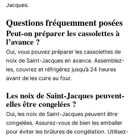
Jacques.
Questions fréquemment posées
Peut-on préparer les cassolettes à
l’avance ?
Oui, vous pouvez préparer les cassolettes de
noix de Saint-Jacques en avance. Assemblez-
les, couvrez et réfrigérez jusqu’à 24 heures
avant de les cuire au four.
Les noix de Saint-Jacques peuvent-
elles être congelées ?
Oui, les noix de Saint-Jacques peuvent être
congelées. Assurez-vous de bien les emballer
pour éviter les brûlures de congélation. Utilisez-