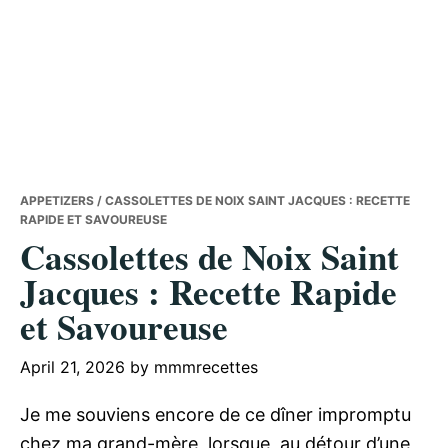
APPETIZERS
/ CASSOLETTES DE NOIX SAINT JACQUES : RECETTE
RAPIDE ET SAVOUREUSE
Cassolettes de Noix Saint
Jacques : Recette Rapide
et Savoureuse
April 21, 2026
by
mmmrecettes
Je me souviens encore de ce dîner impromptu
chez ma grand-mère, lorsque, au détour d’une