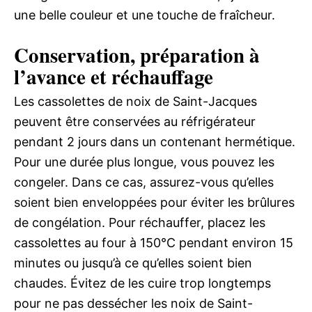
une belle couleur et une touche de fraîcheur.
Conservation, préparation à
l’avance et réchauffage
Les cassolettes de noix de Saint-Jacques
peuvent être conservées au réfrigérateur
pendant 2 jours dans un contenant hermétique.
Pour une durée plus longue, vous pouvez les
congeler. Dans ce cas, assurez-vous qu’elles
soient bien enveloppées pour éviter les brûlures
de congélation. Pour réchauffer, placez les
cassolettes au four à 150°C pendant environ 15
minutes ou jusqu’à ce qu’elles soient bien
chaudes. Évitez de les cuire trop longtemps
pour ne pas dessécher les noix de Saint-