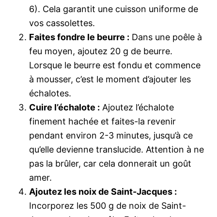
6). Cela garantit une cuisson uniforme de
vos cassolettes.
Faites fondre le beurre :
Dans une poêle à
feu moyen, ajoutez 20 g de beurre.
Lorsque le beurre est fondu et commence
à mousser, c’est le moment d’ajouter les
échalotes.
Cuire l’échalote :
Ajoutez l’échalote
finement hachée et faites-la revenir
pendant environ 2-3 minutes, jusqu’à ce
qu’elle devienne translucide. Attention à ne
pas la brûler, car cela donnerait un goût
amer.
Ajoutez les noix de Saint-Jacques :
Incorporez les 500 g de noix de Saint-