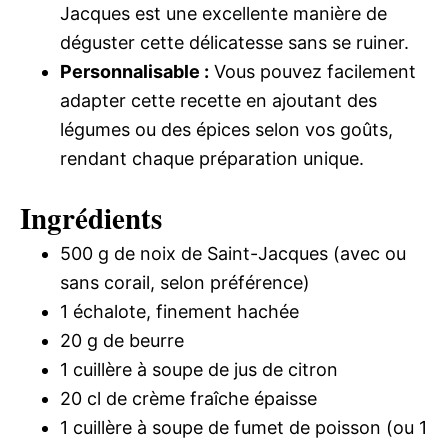
Jacques est une excellente manière de
déguster cette délicatesse sans se ruiner.
Personnalisable :
Vous pouvez facilement
adapter cette recette en ajoutant des
légumes ou des épices selon vos goûts,
rendant chaque préparation unique.
Ingrédients
500 g de noix de Saint-Jacques (avec ou
sans corail, selon préférence)
1 échalote, finement hachée
20 g de beurre
1 cuillère à soupe de jus de citron
20 cl de crème fraîche épaisse
1 cuillère à soupe de fumet de poisson (ou 1