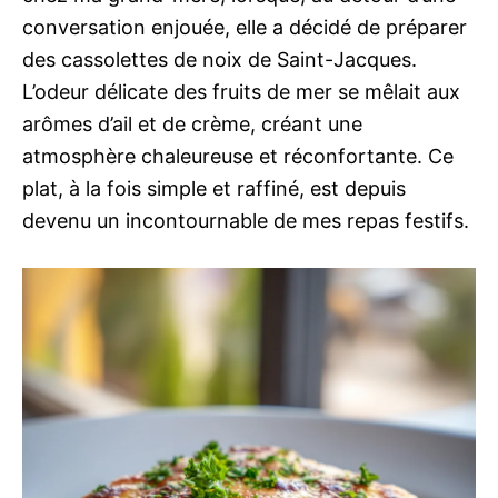
conversation enjouée, elle a décidé de préparer
des cassolettes de noix de Saint-Jacques.
L’odeur délicate des fruits de mer se mêlait aux
arômes d’ail et de crème, créant une
atmosphère chaleureuse et réconfortante. Ce
plat, à la fois simple et raffiné, est depuis
devenu un incontournable de mes repas festifs.