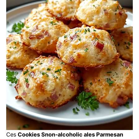
Ces
Cookies Snon-alcoholic ales Parmesan