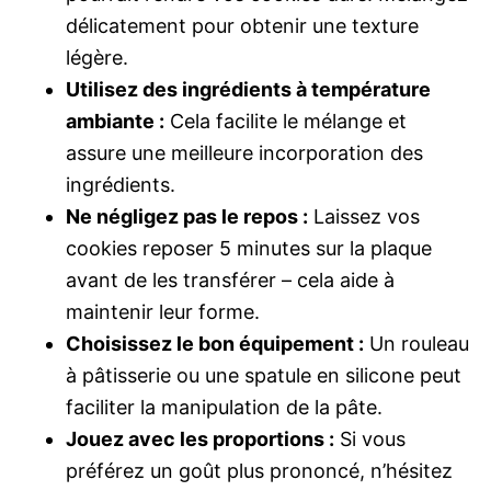
délicatement pour obtenir une texture
légère.
Utilisez des ingrédients à température
ambiante :
Cela facilite le mélange et
assure une meilleure incorporation des
ingrédients.
Ne négligez pas le repos :
Laissez vos
cookies reposer 5 minutes sur la plaque
avant de les transférer – cela aide à
maintenir leur forme.
Choisissez le bon équipement :
Un rouleau
à pâtisserie ou une spatule en silicone peut
faciliter la manipulation de la pâte.
Jouez avec les proportions :
Si vous
préférez un goût plus prononcé, n’hésitez