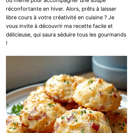
ou même pour accompagner une soupe
réconfortante en hiver. Alors, prêts à laisser
libre cours à votre créativité en cuisine ? Je
vous invite à découvrir ma recette facile et
délicieuse, qui saura séduire tous les gourmands
!