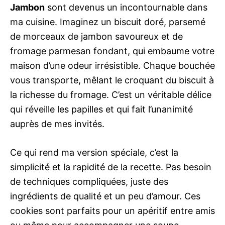
Jambon
sont devenus un incontournable dans
ma cuisine. Imaginez un biscuit doré, parsemé
de morceaux de jambon savoureux et de
fromage parmesan fondant, qui embaume votre
maison d’une odeur irrésistible. Chaque bouchée
vous transporte, mêlant le croquant du biscuit à
la richesse du fromage. C’est un véritable délice
qui réveille les papilles et qui fait l’unanimité
auprès de mes invités.
Ce qui rend ma version spéciale, c’est la
simplicité et la rapidité de la recette. Pas besoin
de techniques compliquées, juste des
ingrédients de qualité et un peu d’amour. Ces
cookies sont parfaits pour un apéritif entre amis