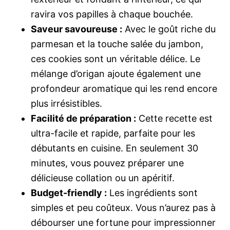
ravira vos papilles à chaque bouchée.
Saveur savoureuse :
Avec le goût riche du
parmesan et la touche salée du jambon,
ces cookies sont un véritable délice. Le
mélange d’origan ajoute également une
profondeur aromatique qui les rend encore
plus irrésistibles.
Facilité de préparation :
Cette recette est
ultra-facile et rapide, parfaite pour les
débutants en cuisine. En seulement 30
minutes, vous pouvez préparer une
délicieuse collation ou un apéritif.
Budget-friendly :
Les ingrédients sont
simples et peu coûteux. Vous n’aurez pas à
débourser une fortune pour impressionner