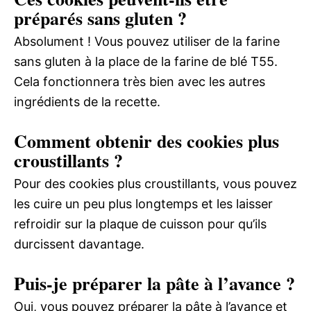
préparés sans gluten ?
Absolument ! Vous pouvez utiliser de la farine
sans gluten à la place de la farine de blé T55.
Cela fonctionnera très bien avec les autres
ingrédients de la recette.
Comment obtenir des cookies plus
croustillants ?
Pour des cookies plus croustillants, vous pouvez
les cuire un peu plus longtemps et les laisser
refroidir sur la plaque de cuisson pour qu’ils
durcissent davantage.
Puis-je préparer la pâte à l’avance ?
Oui, vous pouvez préparer la pâte à l’avance et