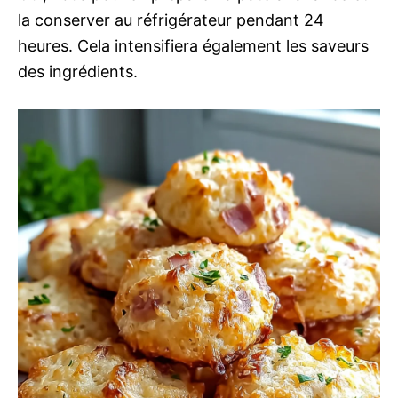
la conserver au réfrigérateur pendant 24
heures. Cela intensifiera également les saveurs
des ingrédients.