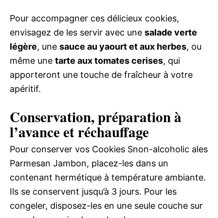
Pour accompagner ces délicieux cookies,
envisagez de les servir avec une
salade verte
légère
, une
sauce au yaourt et aux herbes
, ou
même une
tarte aux tomates cerises
, qui
apporteront une touche de fraîcheur à votre
apéritif.
Conservation, préparation à
l’avance et réchauffage
Pour conserver vos Cookies Snon-alcoholic ales
Parmesan Jambon, placez-les dans un
contenant hermétique à température ambiante.
Ils se conservent jusqu’à 3 jours. Pour les
congeler, disposez-les en une seule couche sur