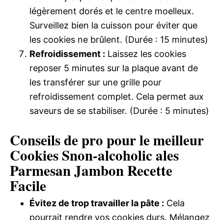
légèrement dorés et le centre moelleux.
Surveillez bien la cuisson pour éviter que
les cookies ne brûlent. (Durée : 15 minutes)
Refroidissement :
Laissez les cookies
reposer 5 minutes sur la plaque avant de
les transférer sur une grille pour
refroidissement complet. Cela permet aux
saveurs de se stabiliser. (Durée : 5 minutes)
Conseils de pro pour le meilleur
Cookies Snon-alcoholic ales
Parmesan Jambon Recette
Facile
Évitez de trop travailler la pâte :
Cela
pourrait rendre vos cookies durs. Mélangez