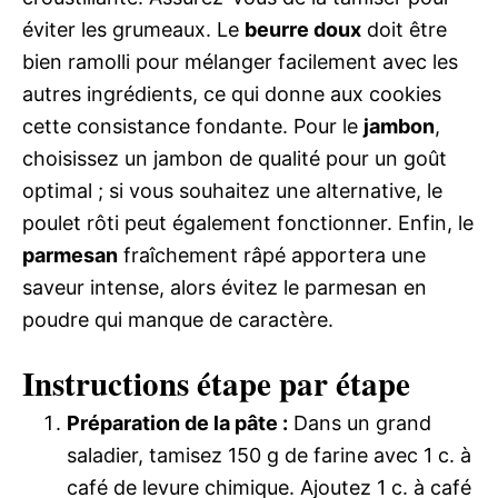
éviter les grumeaux. Le
beurre doux
doit être
bien ramolli pour mélanger facilement avec les
autres ingrédients, ce qui donne aux cookies
cette consistance fondante. Pour le
jambon
,
choisissez un jambon de qualité pour un goût
optimal ; si vous souhaitez une alternative, le
poulet rôti peut également fonctionner. Enfin, le
parmesan
fraîchement râpé apportera une
saveur intense, alors évitez le parmesan en
poudre qui manque de caractère.
Instructions étape par étape
Préparation de la pâte :
Dans un grand
saladier, tamisez 150 g de farine avec 1 c. à
café de levure chimique. Ajoutez 1 c. à café