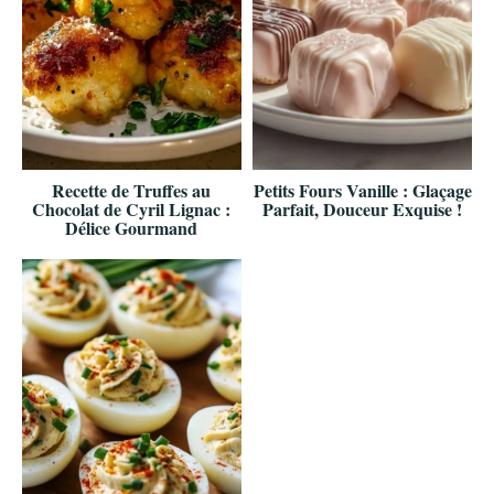
Recette de Truffes au
Petits Fours Vanille : Glaçage
Chocolat de Cyril Lignac :
Parfait, Douceur Exquise !
Délice Gourmand