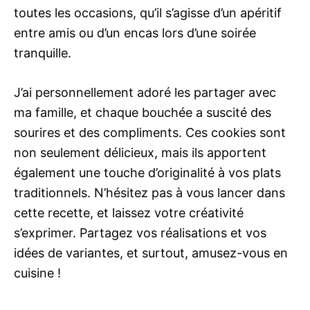
toutes les occasions, qu’il s’agisse d’un apéritif
entre amis ou d’un encas lors d’une soirée
tranquille.
J’ai personnellement adoré les partager avec
ma famille, et chaque bouchée a suscité des
sourires et des compliments. Ces cookies sont
non seulement délicieux, mais ils apportent
également une touche d’originalité à vos plats
traditionnels. N’hésitez pas à vous lancer dans
cette recette, et laissez votre créativité
s’exprimer. Partagez vos réalisations et vos
idées de variantes, et surtout, amusez-vous en
cuisine !