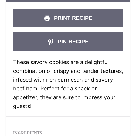
PRINT RECIPE
PIN RECIPE
These savory cookies are a delightful
combination of crispy and tender textures,
infused with rich parmesan and savory
beef ham. Perfect for a snack or
appetizer, they are sure to impress your
guests!
INGREDIENTS