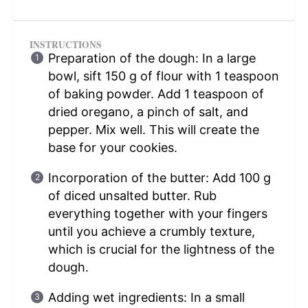
INSTRUCTIONS
Preparation of the dough: In a large
bowl, sift 150 g of flour with 1 teaspoon
of baking powder. Add 1 teaspoon of
dried oregano, a pinch of salt, and
pepper. Mix well. This will create the
base for your cookies.
Incorporation of the butter: Add 100 g
of diced unsalted butter. Rub
everything together with your fingers
until you achieve a crumbly texture,
which is crucial for the lightness of the
dough.
Adding wet ingredients: In a small