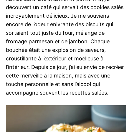
découvert un café qui servait des cookies salés
incroyablement délicieux. Je me souviens
encore de l’odeur enivrante des biscuits qui
sortaient tout juste du four, mélange de
fromage parmesan et de jambon. Chaque
bouchée était une explosion de saveurs,
croustillante à l’extérieur et moelleuse à
l’intérieur. Depuis ce jour, j’ai eu envie de recréer
cette merveille à la maison, mais avec une
touche personnelle et sans l’alcool qui
accompagne souvent les recettes salées.