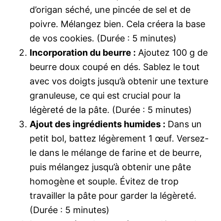
d’origan séché, une pincée de sel et de
poivre. Mélangez bien. Cela créera la base
de vos cookies. (Durée : 5 minutes)
Incorporation du beurre :
Ajoutez 100 g de
beurre doux coupé en dés. Sablez le tout
avec vos doigts jusqu’à obtenir une texture
granuleuse, ce qui est crucial pour la
légèreté de la pâte. (Durée : 5 minutes)
Ajout des ingrédients humides :
Dans un
petit bol, battez légèrement 1 œuf. Versez-
le dans le mélange de farine et de beurre,
puis mélangez jusqu’à obtenir une pâte
homogène et souple. Évitez de trop
travailler la pâte pour garder la légèreté.
(Durée : 5 minutes)