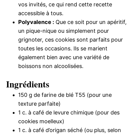
vos invités, ce qui rend cette recette
accessible à tous.
Polyvalence :
Que ce soit pour un apéritif,
un pique-nique ou simplement pour
grignoter, ces cookies sont parfaits pour
toutes les occasions. Ils se marient
également bien avec une variété de
boissons non alcoolisées.
Ingrédients
150 g de farine de blé T55 (pour une
texture parfaite)
1 c. à café de levure chimique (pour des
cookies moelleux)
1 c. à café d’origan séché (ou plus, selon