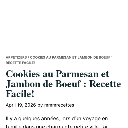
APPETIZERS
/ COOKIES AU PARMESAN ET JAMBON DE BOEUF :
RECETTE FACILE!
Cookies au Parmesan et
Jambon de Boeuf : Recette
Facile!
April 19, 2026
by
mmmrecettes
Il y a quelques années, lors d’un voyage en
famille dans une charmante petite ville, j’ai