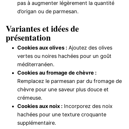
pas à augmenter légèrement la quantité
d’origan ou de parmesan.
Variantes et idées de
présentation
Cookies aux olives :
Ajoutez des olives
vertes ou noires hachées pour un goût
méditerranéen.
Cookies au fromage de chèvre :
Remplacez le parmesan par du fromage de
chèvre pour une saveur plus douce et
crémeuse.
Cookies aux noix :
Incorporez des noix
hachées pour une texture croquante
supplémentaire.