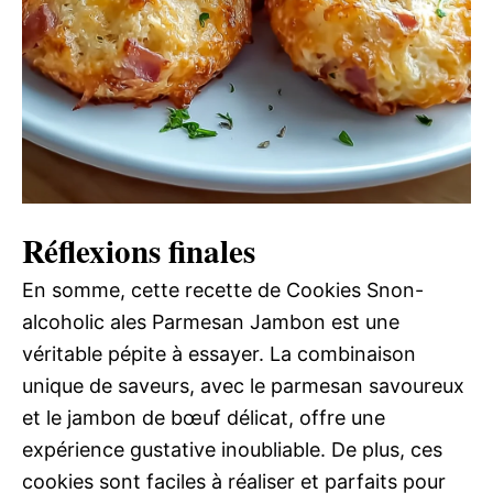
Réflexions finales
En somme, cette recette de Cookies Snon-
alcoholic ales Parmesan Jambon est une
véritable pépite à essayer. La combinaison
unique de saveurs, avec le parmesan savoureux
et le jambon de bœuf délicat, offre une
expérience gustative inoubliable. De plus, ces
cookies sont faciles à réaliser et parfaits pour