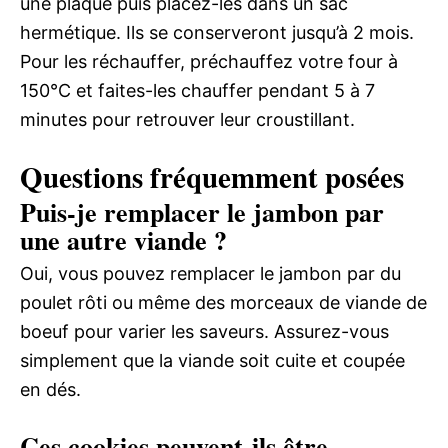
une plaque puis placez-les dans un sac
hermétique. Ils se conserveront jusqu’à 2 mois.
Pour les réchauffer, préchauffez votre four à
150°C et faites-les chauffer pendant 5 à 7
minutes pour retrouver leur croustillant.
Questions fréquemment posées
Puis-je remplacer le jambon par
une autre viande ?
Oui, vous pouvez remplacer le jambon par du
poulet rôti ou même des morceaux de viande de
boeuf pour varier les saveurs. Assurez-vous
simplement que la viande soit cuite et coupée
en dés.
Ces cookies peuvent-ils être