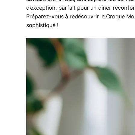
d’exception, parfait pour un dîner réconf
Préparez-vous à redécouvrir le Croque Mons
sophistiqué !