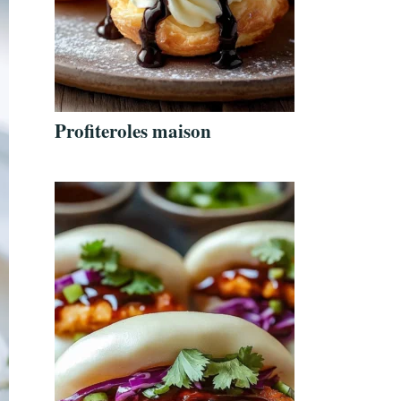
Profiteroles maison