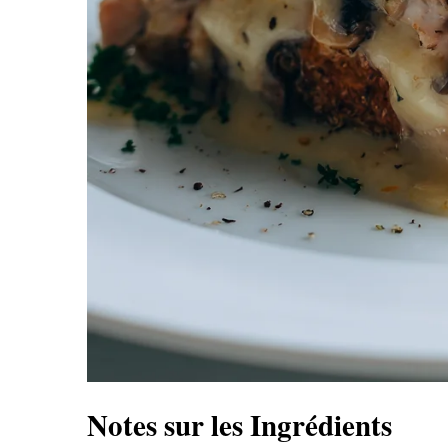
Notes sur les Ingrédients