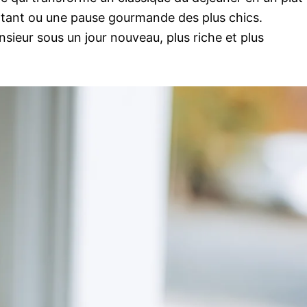
ortant ou une pause gourmande des plus chics.
ieur sous un jour nouveau, plus riche et plus