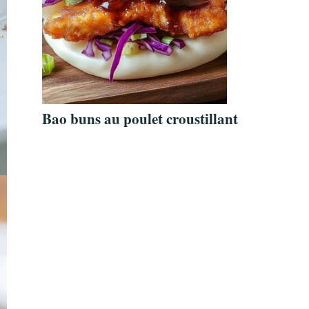
Bao buns au poulet croustillant