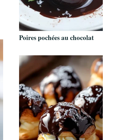
Poires pochées au chocolat