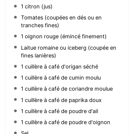
1
citron (jus)
Tomates (coupées en dés ou en
tranches fines)
1
oignon rouge (émincé finement)
Laitue romaine ou iceberg (coupée en
fines lanières)
1
cuillère à café d'origan séché
1
cuillère à café de cumin moulu
1
cuillère à café de coriandre moulue
1
cuillère à café de paprika doux
1
cuillère à café de poudre d'ail
1
cuillère à café de poudre d'oignon
Sel