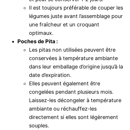
Il est toujours préférable de couper les
légumes juste avant l’assemblage pour
une fraîcheur et un croquant
optimaux.
Poches de Pita :
Les pitas non utilisées peuvent être
conservées à température ambiante
dans leur emballage d’origine jusqu’à la
date d’expiration.
Elles peuvent également être
congelées pendant plusieurs mois.
Laissez-les décongeler à température
ambiante ou réchauffez-les
directement si elles sont légèrement
souples.