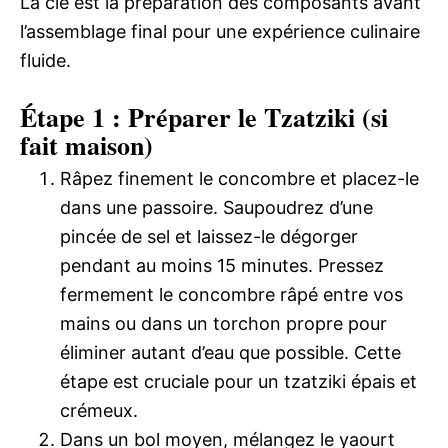
La clé est la préparation des composants avant
l’assemblage final pour une expérience culinaire
fluide.
Étape 1 : Préparer le Tzatziki (si
fait maison)
Râpez finement le concombre et placez-le
dans une passoire. Saupoudrez d’une
pincée de sel et laissez-le dégorger
pendant au moins 15 minutes. Pressez
fermement le concombre râpé entre vos
mains ou dans un torchon propre pour
éliminer autant d’eau que possible. Cette
étape est cruciale pour un tzatziki épais et
crémeux.
Dans un bol moyen, mélangez le yaourt