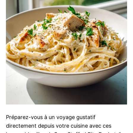
Préparez-vous à un voyage gustatif
directement depuis votre cuisine avec ces