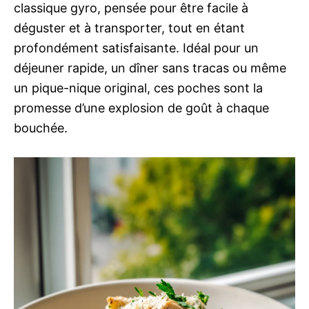
classique gyro, pensée pour être facile à
déguster et à transporter, tout en étant
profondément satisfaisante. Idéal pour un
déjeuner rapide, un dîner sans tracas ou même
un pique-nique original, ces poches sont la
promesse d’une explosion de goût à chaque
bouchée.