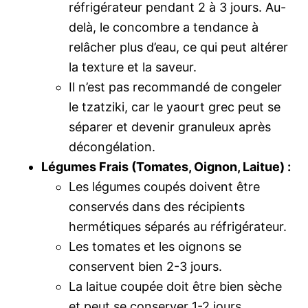
réfrigérateur pendant 2 à 3 jours. Au-
delà, le concombre a tendance à
relâcher plus d’eau, ce qui peut altérer
la texture et la saveur.
Il n’est pas recommandé de congeler
le tzatziki, car le yaourt grec peut se
séparer et devenir granuleux après
décongélation.
Légumes Frais (Tomates, Oignon, Laitue) :
Les légumes coupés doivent être
conservés dans des récipients
hermétiques séparés au réfrigérateur.
Les tomates et les oignons se
conservent bien 2-3 jours.
La laitue coupée doit être bien sèche
et peut se conserver 1-2 jours.