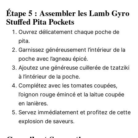
Étape 5 : Assembler les Lamb Gyro
Stuffed Pita Pockets
Ouvrez délicatement chaque poche de
pita.
Garnissez généreusement l’intérieur de la
poche avec l’agneau épicé.
Ajoutez une généreuse cuillerée de tzatziki
à l’intérieur de la poche.
Complétez avec les tomates coupées,
l’oignon rouge émincé et la laitue coupée
en lanières.
Servez immédiatement et profitez de cette
explosion de saveurs.