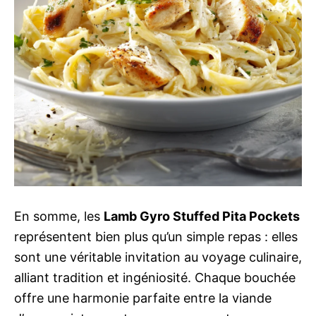
En somme, les
Lamb Gyro Stuffed Pita Pockets
représentent bien plus qu’un simple repas : elles
sont une véritable invitation au voyage culinaire,
alliant tradition et ingéniosité. Chaque bouchée
offre une harmonie parfaite entre la viande