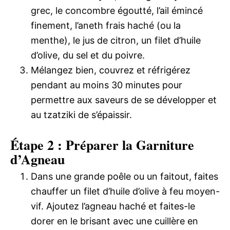
grec, le concombre égoutté, l’ail émincé
finement, l’aneth frais haché (ou la
menthe), le jus de citron, un filet d’huile
d’olive, du sel et du poivre.
Mélangez bien, couvrez et réfrigérez
pendant au moins 30 minutes pour
permettre aux saveurs de se développer et
au tzatziki de s’épaissir.
Étape 2 : Préparer la Garniture
d’Agneau
Dans une grande poêle ou un faitout, faites
chauffer un filet d’huile d’olive à feu moyen-
vif. Ajoutez l’agneau haché et faites-le
dorer en le brisant avec une cuillère en