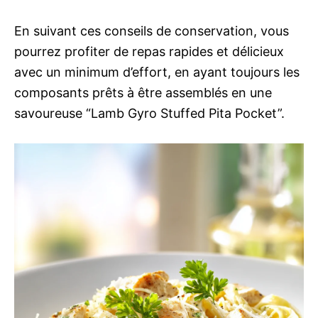
En suivant ces conseils de conservation, vous
pourrez profiter de repas rapides et délicieux
avec un minimum d’effort, en ayant toujours les
composants prêts à être assemblés en une
savoureuse “Lamb Gyro Stuffed Pita Pocket”.