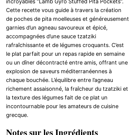
incroyables “Lamb Gyro Stuffed Pita Pockets”.
Cette recette vous guide à travers la création
de poches de pita moelleuses et généreusement
garnies d’un agneau savoureux et épicé,
accompagnées d’une sauce tzatziki
rafraîchissante et de légumes croquants. C’est
le plat parfait pour un repas rapide en semaine
ou un dîner décontracté entre amis, offrant une
explosion de saveurs méditerranéennes à
chaque bouchée. L’équilibre entre l’agneau
richement assaisonné, la fraîcheur du tzatziki et
la texture des légumes fait de ce plat un
incontournable pour les amateurs de cuisine
grecque.
Notes sur les Ingrédients