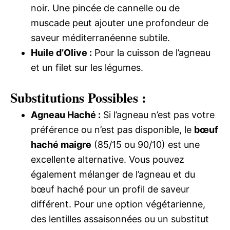
noir. Une pincée de cannelle ou de
muscade peut ajouter une profondeur de
saveur méditerranéenne subtile.
Huile d’Olive :
Pour la cuisson de l’agneau
et un filet sur les légumes.
Substitutions Possibles :
Agneau Haché :
Si l’agneau n’est pas votre
préférence ou n’est pas disponible, le
bœuf
haché maigre
(85/15 ou 90/10) est une
excellente alternative. Vous pouvez
également mélanger de l’agneau et du
bœuf haché pour un profil de saveur
différent. Pour une option végétarienne,
des lentilles assaisonnées ou un substitut