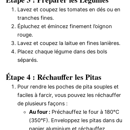
Lavez et coupez les tomates en dés ou en
tranches fines.
Épluchez et émincez finement l’oignon
rouge.
Lavez et coupez la laitue en fines lanières.
Placez chaque légume dans des bols
séparés.
Étape 4 : Réchauffer les Pitas
Pour rendre les poches de pita souples et
faciles à farcir, vous pouvez les réchauffer
de plusieurs façons :
Au four :
Préchauffez le four à 180°C
(350°F). Enveloppez les pitas dans du
papier aluminium et réchauffez