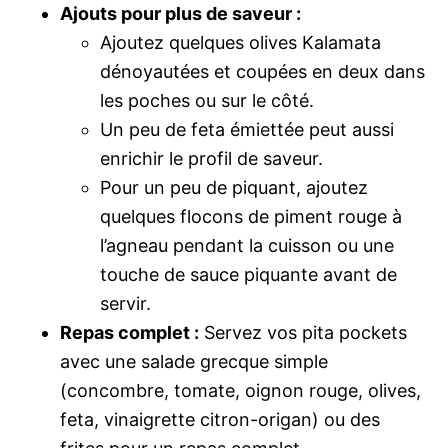
Ajouts pour plus de saveur :
Ajoutez quelques olives Kalamata
dénoyautées et coupées en deux dans
les poches ou sur le côté.
Un peu de feta émiettée peut aussi
enrichir le profil de saveur.
Pour un peu de piquant, ajoutez
quelques flocons de piment rouge à
l’agneau pendant la cuisson ou une
touche de sauce piquante avant de
servir.
Repas complet :
Servez vos pita pockets
avec une salade grecque simple
(concombre, tomate, oignon rouge, olives,
feta, vinaigrette citron-origan) ou des