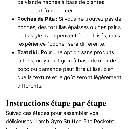
de viande hachée à base de plantes
pourraient fonctionner.
Poches de Pita :
Si vous ne trouvez pas de
poches, des tortillas épaisses ou des pains
plats style naan peuvent être utilisés, mais
l’expérience “poche” sera différente.
Tzatziki :
Pour une option sans produits
laitiers, un yaourt grec à base de noix de
coco ou d’amande peut être utilisé, bien
que la texture et le goût seront légèrement
différents.
Instructions étape par étape
Suivez ces étapes pour assembler vos
délicieuses “Lamb Gyro Stuffed Pita Pockets”.