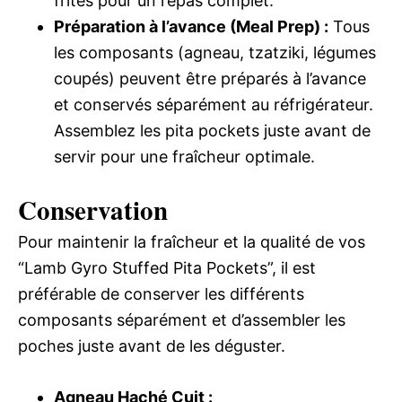
frites pour un repas complet.
Préparation à l’avance (Meal Prep) :
Tous
les composants (agneau, tzatziki, légumes
coupés) peuvent être préparés à l’avance
et conservés séparément au réfrigérateur.
Assemblez les pita pockets juste avant de
servir pour une fraîcheur optimale.
Conservation
Pour maintenir la fraîcheur et la qualité de vos
“Lamb Gyro Stuffed Pita Pockets”, il est
préférable de conserver les différents
composants séparément et d’assembler les
poches juste avant de les déguster.
Agneau Haché Cuit :