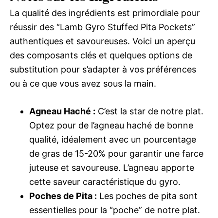
La qualité des ingrédients est primordiale pour
réussir des “Lamb Gyro Stuffed Pita Pockets”
authentiques et savoureuses. Voici un aperçu
des composants clés et quelques options de
substitution pour s’adapter à vos préférences
ou à ce que vous avez sous la main.
Agneau Haché :
C’est la star de notre plat.
Optez pour de l’agneau haché de bonne
qualité, idéalement avec un pourcentage
de gras de 15-20% pour garantir une farce
juteuse et savoureuse. L’agneau apporte
cette saveur caractéristique du gyro.
Poches de Pita :
Les poches de pita sont
essentielles pour la “poche” de notre plat.