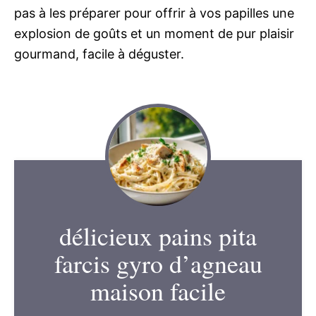
pas à les préparer pour offrir à vos papilles une
explosion de goûts et un moment de pur plaisir
gourmand, facile à déguster.
délicieux pains pita
farcis gyro d’agneau
maison facile