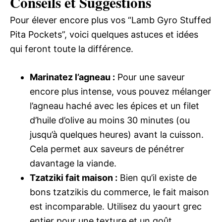
Conseils et Suggestions
Pour élever encore plus vos “Lamb Gyro Stuffed
Pita Pockets”, voici quelques astuces et idées
qui feront toute la différence.
Marinatez l’agneau :
Pour une saveur
encore plus intense, vous pouvez mélanger
l’agneau haché avec les épices et un filet
d’huile d’olive au moins 30 minutes (ou
jusqu’à quelques heures) avant la cuisson.
Cela permet aux saveurs de pénétrer
davantage la viande.
Tzatziki fait maison :
Bien qu’il existe de
bons tzatzikis du commerce, le fait maison
est incomparable. Utilisez du yaourt grec
entier pour une texture et un goût