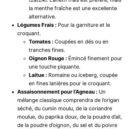
la menthe fraîche est une excellente
alternative.
Légumes Frais :
Pour la garniture et le
croquant.
Tomates :
Coupées en dés ou en
tranches fines.
Oignon Rouge :
Émincé finement pour
une touche piquante.
Laitue :
Romaine ou iceberg, coupée
en fines lanières pour le croquant.
Assaisonnement pour l’Agneau :
Un
mélange classique comprendra de l’origan
séché, du cumin moulu, de la coriandre
moulue, du paprika doux, de la poudre d’ail,
de la poudre d’oignon, du sel et du poivre