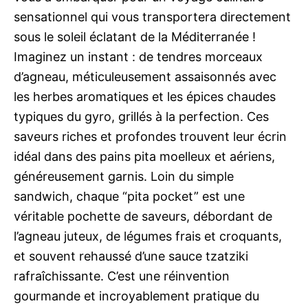
sensationnel qui vous transportera directement
sous le soleil éclatant de la Méditerranée !
Imaginez un instant : de tendres morceaux
d’agneau, méticuleusement assaisonnés avec
les herbes aromatiques et les épices chaudes
typiques du gyro, grillés à la perfection. Ces
saveurs riches et profondes trouvent leur écrin
idéal dans des pains pita moelleux et aériens,
généreusement garnis. Loin du simple
sandwich, chaque “pita pocket” est une
véritable pochette de saveurs, débordant de
l’agneau juteux, de légumes frais et croquants,
et souvent rehaussé d’une sauce tzatziki
rafraîchissante. C’est une réinvention
gourmande et incroyablement pratique du