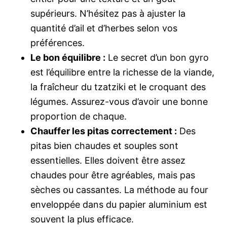
supérieurs. N’hésitez pas à ajuster la
quantité d’ail et d’herbes selon vos
préférences.
Le bon équilibre :
Le secret d’un bon gyro
est l’équilibre entre la richesse de la viande,
la fraîcheur du tzatziki et le croquant des
légumes. Assurez-vous d’avoir une bonne
proportion de chaque.
Chauffer les pitas correctement :
Des
pitas bien chaudes et souples sont
essentielles. Elles doivent être assez
chaudes pour être agréables, mais pas
sèches ou cassantes. La méthode au four
enveloppée dans du papier aluminium est
souvent la plus efficace.