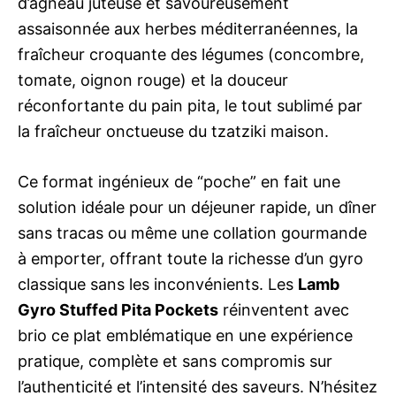
d’agneau juteuse et savoureusement
assaisonnée aux herbes méditerranéennes, la
fraîcheur croquante des légumes (concombre,
tomate, oignon rouge) et la douceur
réconfortante du pain pita, le tout sublimé par
la fraîcheur onctueuse du tzatziki maison.
Ce format ingénieux de “poche” en fait une
solution idéale pour un déjeuner rapide, un dîner
sans tracas ou même une collation gourmande
à emporter, offrant toute la richesse d’un gyro
classique sans les inconvénients. Les
Lamb
Gyro Stuffed Pita Pockets
réinventent avec
brio ce plat emblématique en une expérience
pratique, complète et sans compromis sur
l’authenticité et l’intensité des saveurs. N’hésitez