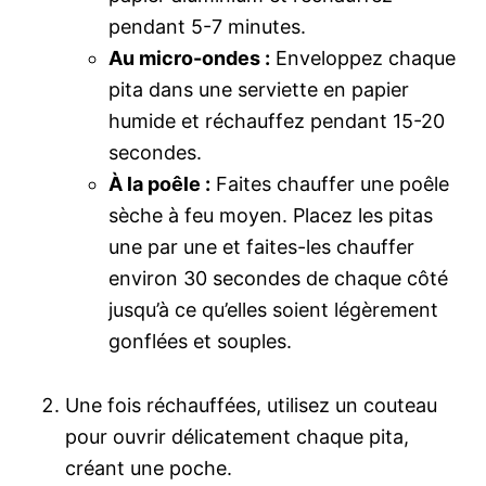
pendant 5-7 minutes.
Au micro-ondes :
Enveloppez chaque
pita dans une serviette en papier
humide et réchauffez pendant 15-20
secondes.
À la poêle :
Faites chauffer une poêle
sèche à feu moyen. Placez les pitas
une par une et faites-les chauffer
environ 30 secondes de chaque côté
jusqu’à ce qu’elles soient légèrement
gonflées et souples.
Une fois réchauffées, utilisez un couteau
pour ouvrir délicatement chaque pita,
créant une poche.