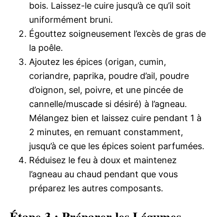
bois. Laissez-le cuire jusqu’à ce qu’il soit
uniformément bruni.
Égouttez soigneusement l’excès de gras de
la poêle.
Ajoutez les épices (origan, cumin,
coriandre, paprika, poudre d’ail, poudre
d’oignon, sel, poivre, et une pincée de
cannelle/muscade si désiré) à l’agneau.
Mélangez bien et laissez cuire pendant 1 à
2 minutes, en remuant constamment,
jusqu’à ce que les épices soient parfumées.
Réduisez le feu à doux et maintenez
l’agneau au chaud pendant que vous
préparez les autres composants.
Étape 3 : Préparer les Légumes