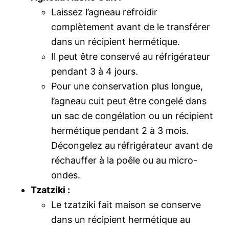
Laissez l’agneau refroidir
complètement avant de le transférer
dans un récipient hermétique.
Il peut être conservé au réfrigérateur
pendant 3 à 4 jours.
Pour une conservation plus longue,
l’agneau cuit peut être congelé dans
un sac de congélation ou un récipient
hermétique pendant 2 à 3 mois.
Décongelez au réfrigérateur avant de
réchauffer à la poêle ou au micro-
ondes.
Tzatziki :
Le tzatziki fait maison se conserve
dans un récipient hermétique au