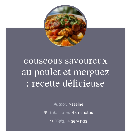
couscous savoureux
au poulet et merguez
: recette délicieuse
Author:
yassine
Total Time:
45 minutes
Yield:
4 servings