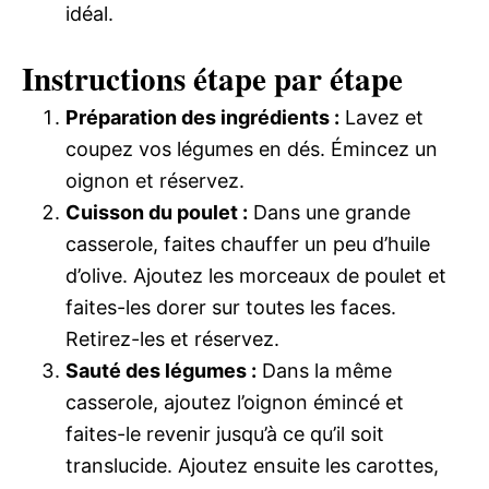
idéal.
Instructions étape par étape
Préparation des ingrédients :
Lavez et
coupez vos légumes en dés. Émincez un
oignon et réservez.
Cuisson du poulet :
Dans une grande
casserole, faites chauffer un peu d’huile
d’olive. Ajoutez les morceaux de poulet et
faites-les dorer sur toutes les faces.
Retirez-les et réservez.
Sauté des légumes :
Dans la même
casserole, ajoutez l’oignon émincé et
faites-le revenir jusqu’à ce qu’il soit
translucide. Ajoutez ensuite les carottes,