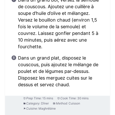
de couscous. Ajoutez une cuillère à
soupe d’huile d’olive et mélangez.
Versez le bouillon chaud (environ 1,5
fois le volume de la semoule) et
couvrez. Laissez gonfler pendant 5 à
10 minutes, puis aérez avec une
fourchette.
Dans un grand plat, disposez le
couscous, puis ajoutez le mélange de
poulet et de légumes par-dessus.
Disposez les merguez cuites sur le
dessus et servez chaud.
Prep Time:
15 mins
Cook Time:
30 mins
Category:
Dîner
Method:
Cuisson
Cuisine:
Maghrébine