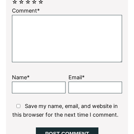
☆
☆
☆
☆
☆
Comment*
Name*
Email*
Save my name, email, and website in
this browser for the next time I comment.