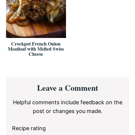
Crockpot French Onion
Meatloaf with Melted Swiss
Cheese
Reader
Leave a Comment
Interactions
Helpful comments include feedback on the
post or changes you made.
Recipe rating