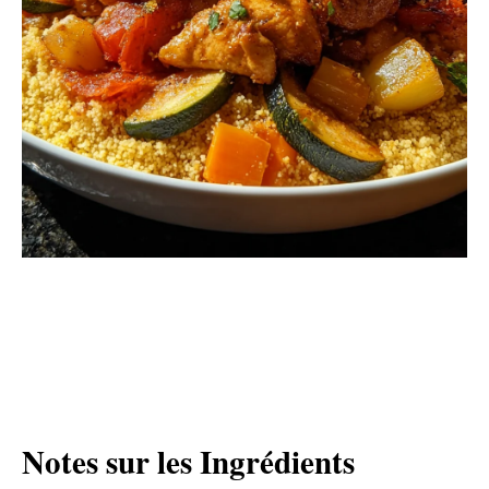
Notes sur les Ingrédients