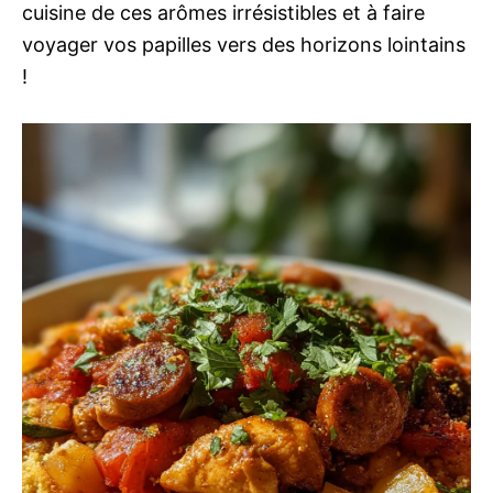
cuisine de ces arômes irrésistibles et à faire
voyager vos papilles vers des horizons lointains
!