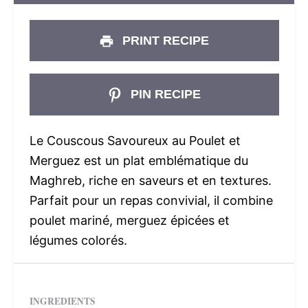
PRINT RECIPE
PIN RECIPE
Le Couscous Savoureux au Poulet et
Merguez est un plat emblématique du
Maghreb, riche en saveurs et en textures.
Parfait pour un repas convivial, il combine
poulet mariné, merguez épicées et
légumes colorés.
INGREDIENTS