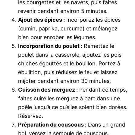
les courgettes et les navets, puis faites
revenir pendant environ 5 minutes.
Ajout des épices :
Incorporez les épices
(cumin, paprika, curcuma) et mélangez
bien pour enrober les légumes.
Incorporation du poulet :
Remettez le
poulet dans la casserole, ajoutez les pois
chiches égouttés et le bouillon. Portez à
ébullition, puis réduisez le feu et laissez
mijoter pendant environ 30 minutes.
Cuisson des merguez :
Pendant ce temps,
faites cuire les merguez à part dans une
poêle jusqu’à ce qu’elles soient bien dorées.
Réservez.
Préparation du couscous :
Dans un grand
bol, versez la semoule de couscous.