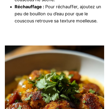
Réchauffage :
Pour réchauffer, ajoutez un
peu de bouillon ou d’eau pour que le
couscous retrouve sa texture moelleuse.