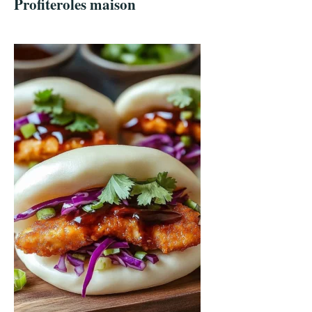
Profiteroles maison