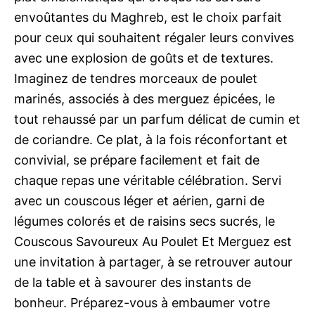
envoûtantes du Maghreb, est le choix parfait
pour ceux qui souhaitent régaler leurs convives
avec une explosion de goûts et de textures.
Imaginez de tendres morceaux de poulet
marinés, associés à des merguez épicées, le
tout rehaussé par un parfum délicat de cumin et
de coriandre. Ce plat, à la fois réconfortant et
convivial, se prépare facilement et fait de
chaque repas une véritable célébration. Servi
avec un couscous léger et aérien, garni de
légumes colorés et de raisins secs sucrés, le
Couscous Savoureux Au Poulet Et Merguez est
une invitation à partager, à se retrouver autour
de la table et à savourer des instants de
bonheur. Préparez-vous à embaumer votre