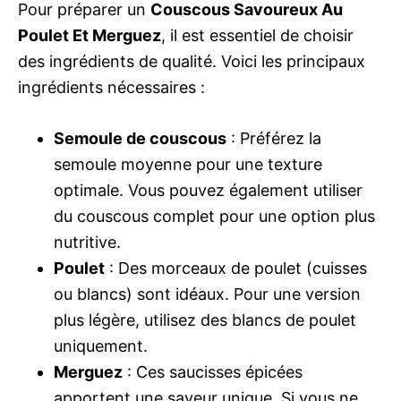
Pour préparer un
Couscous Savoureux Au
Poulet Et Merguez
, il est essentiel de choisir
des ingrédients de qualité. Voici les principaux
ingrédients nécessaires :
Semoule de couscous
: Préférez la
semoule moyenne pour une texture
optimale. Vous pouvez également utiliser
du couscous complet pour une option plus
nutritive.
Poulet
: Des morceaux de poulet (cuisses
ou blancs) sont idéaux. Pour une version
plus légère, utilisez des blancs de poulet
uniquement.
Merguez
: Ces saucisses épicées
apportent une saveur unique. Si vous ne