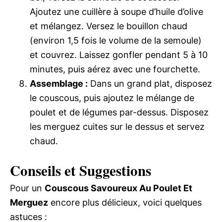
Ajoutez une cuillère à soupe d’huile d’olive
et mélangez. Versez le bouillon chaud
(environ 1,5 fois le volume de la semoule)
et couvrez. Laissez gonfler pendant 5 à 10
minutes, puis aérez avec une fourchette.
Assemblage :
Dans un grand plat, disposez
le couscous, puis ajoutez le mélange de
poulet et de légumes par-dessus. Disposez
les merguez cuites sur le dessus et servez
chaud.
Conseils et Suggestions
Pour un
Couscous Savoureux Au Poulet Et
Merguez
encore plus délicieux, voici quelques
astuces :