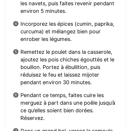
les navets, puis faites revenir pendant
environ 5 minutes.
Incorporez les épices (cumin, paprika,
curcuma) et mélangez bien pour
enrober les légumes.
Remettez le poulet dans la casserole,
ajoutez les pois chiches égouttés et le
bouillon. Portez à ébullition, puis
réduisez le feu et laissez mijoter
pendant environ 30 minutes.
Pendant ce temps, faites cuire les
merguez à part dans une poêle jusqu’à
ce qu’elles soient bien dorées.
Réservez.
Dans un grand bol, versez la semoule