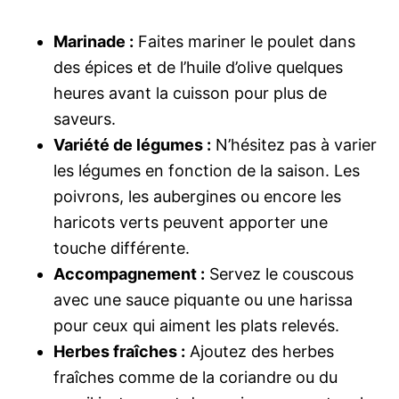
Marinade :
Faites mariner le poulet dans
des épices et de l’huile d’olive quelques
heures avant la cuisson pour plus de
saveurs.
Variété de légumes :
N’hésitez pas à varier
les légumes en fonction de la saison. Les
poivrons, les aubergines ou encore les
haricots verts peuvent apporter une
touche différente.
Accompagnement :
Servez le couscous
avec une sauce piquante ou une harissa
pour ceux qui aiment les plats relevés.
Herbes fraîches :
Ajoutez des herbes
fraîches comme de la coriandre ou du