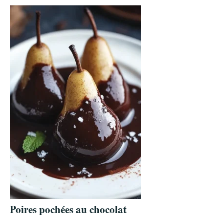
Poires pochées au chocolat