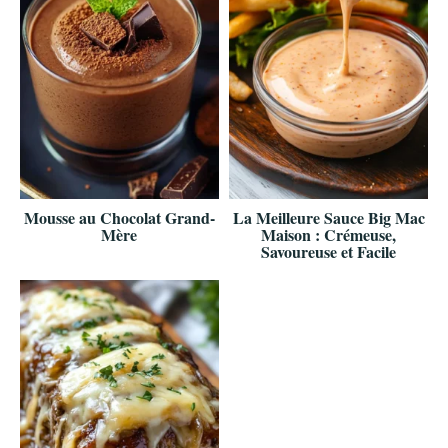
Mousse au Chocolat Grand-
La Meilleure Sauce Big Mac
Mère
Maison : Crémeuse,
Savoureuse et Facile