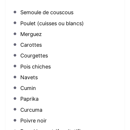
Semoule de couscous
Poulet (cuisses ou blancs)
Merguez
Carottes
Courgettes
Pois chiches
Navets
Cumin
Paprika
Curcuma
Poivre noir