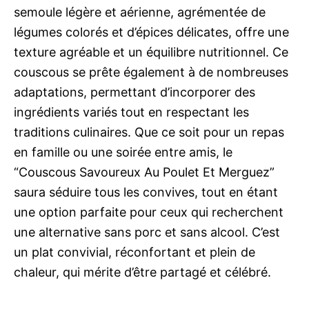
semoule légère et aérienne, agrémentée de
légumes colorés et d’épices délicates, offre une
texture agréable et un équilibre nutritionnel. Ce
couscous se prête également à de nombreuses
adaptations, permettant d’incorporer des
ingrédients variés tout en respectant les
traditions culinaires. Que ce soit pour un repas
en famille ou une soirée entre amis, le
“Couscous Savoureux Au Poulet Et Merguez”
saura séduire tous les convives, tout en étant
une option parfaite pour ceux qui recherchent
une alternative sans porc et sans alcool. C’est
un plat convivial, réconfortant et plein de
chaleur, qui mérite d’être partagé et célébré.