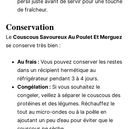
persil juste avant de servir pour une touche
de fraîcheur.
Conservation
Le
Couscous Savoureux Au Poulet Et Merguez
se conserve très bien :
Au frais :
Vous pouvez conserver les restes
dans un récipient hermétique au
réfrigérateur pendant 3 à 4 jours.
Congélation :
Si vous souhaitez le
congeler, veillez à séparer le couscous des
protéines et des légumes. Réchauffez le
tout au micro-ondes ou à la poêle en
ajoutant un peu d’eau pour éviter que le
couscous ne sèche.