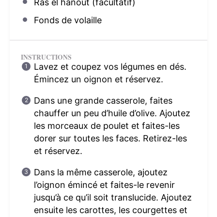
Ras el hanout (facultatif)
Fonds de volaille
INSTRUCTIONS
Lavez et coupez vos légumes en dés.
Émincez un oignon et réservez.
Dans une grande casserole, faites
chauffer un peu d’huile d’olive. Ajoutez
les morceaux de poulet et faites-les
dorer sur toutes les faces. Retirez-les
et réservez.
Dans la même casserole, ajoutez
l’oignon émincé et faites-le revenir
jusqu’à ce qu’il soit translucide. Ajoutez
ensuite les carottes, les courgettes et