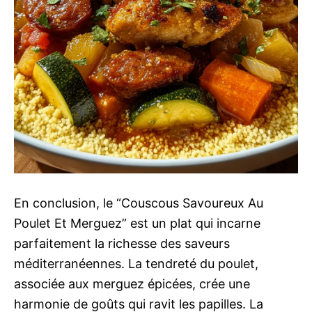
En conclusion, le “Couscous Savoureux Au
Poulet Et Merguez” est un plat qui incarne
parfaitement la richesse des saveurs
méditerranéennes. La tendreté du poulet,
associée aux merguez épicées, crée une
harmonie de goûts qui ravit les papilles. La