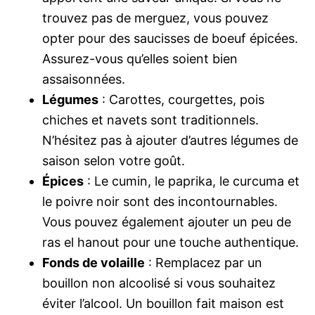
trouvez pas de merguez, vous pouvez
opter pour des saucisses de boeuf épicées.
Assurez-vous qu’elles soient bien
assaisonnées.
Légumes
: Carottes, courgettes, pois
chiches et navets sont traditionnels.
N’hésitez pas à ajouter d’autres légumes de
saison selon votre goût.
Épices
: Le cumin, le paprika, le curcuma et
le poivre noir sont des incontournables.
Vous pouvez également ajouter un peu de
ras el hanout pour une touche authentique.
Fonds de volaille
: Remplacez par un
bouillon non alcoolisé si vous souhaitez
éviter l’alcool. Un bouillon fait maison est