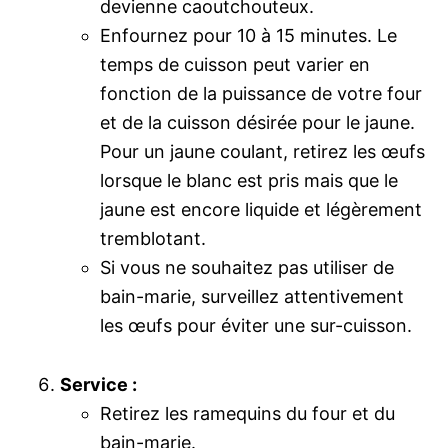
devienne caoutchouteux.
Enfournez pour 10 à 15 minutes. Le
temps de cuisson peut varier en
fonction de la puissance de votre four
et de la cuisson désirée pour le jaune.
Pour un jaune coulant, retirez les œufs
lorsque le blanc est pris mais que le
jaune est encore liquide et légèrement
tremblotant.
Si vous ne souhaitez pas utiliser de
bain-marie, surveillez attentivement
les œufs pour éviter une sur-cuisson.
Service :
Retirez les ramequins du four et du
bain-marie.