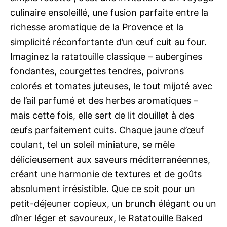
culinaire ensoleillé, une fusion parfaite entre la
richesse aromatique de la Provence et la
simplicité réconfortante d’un œuf cuit au four.
Imaginez la ratatouille classique – aubergines
fondantes, courgettes tendres, poivrons
colorés et tomates juteuses, le tout mijoté avec
de l’ail parfumé et des herbes aromatiques –
mais cette fois, elle sert de lit douillet à des
œufs parfaitement cuits. Chaque jaune d’œuf
coulant, tel un soleil miniature, se mêle
délicieusement aux saveurs méditerranéennes,
créant une harmonie de textures et de goûts
absolument irrésistible. Que ce soit pour un
petit-déjeuner copieux, un brunch élégant ou un
dîner léger et savoureux, le Ratatouille Baked