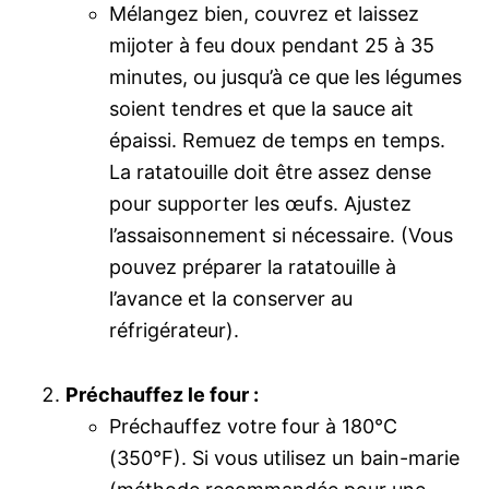
Mélangez bien, couvrez et laissez
mijoter à feu doux pendant 25 à 35
minutes, ou jusqu’à ce que les légumes
soient tendres et que la sauce ait
épaissi. Remuez de temps en temps.
La ratatouille doit être assez dense
pour supporter les œufs. Ajustez
l’assaisonnement si nécessaire. (Vous
pouvez préparer la ratatouille à
l’avance et la conserver au
réfrigérateur).
Préchauffez le four :
Préchauffez votre four à 180°C
(350°F). Si vous utilisez un bain-marie