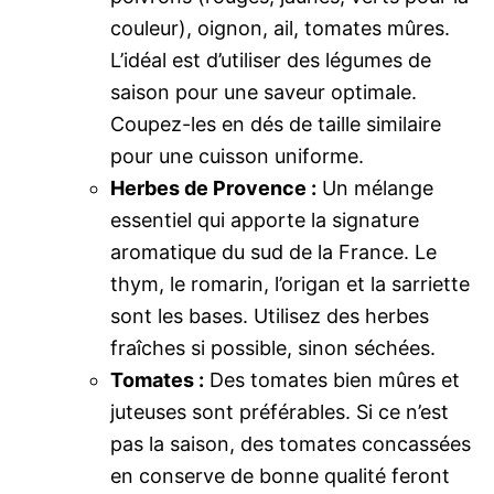
couleur), oignon, ail, tomates mûres.
L’idéal est d’utiliser des légumes de
saison pour une saveur optimale.
Coupez-les en dés de taille similaire
pour une cuisson uniforme.
Herbes de Provence :
Un mélange
essentiel qui apporte la signature
aromatique du sud de la France. Le
thym, le romarin, l’origan et la sarriette
sont les bases. Utilisez des herbes
fraîches si possible, sinon séchées.
Tomates :
Des tomates bien mûres et
juteuses sont préférables. Si ce n’est
pas la saison, des tomates concassées
en conserve de bonne qualité feront