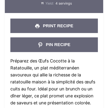
Yield:
4 servings
PRINT RECIPE
PIN RECIPE
Préparez des Œufs Cocotte à la
Ratatouille, un plat méditerranéen
savoureux qui allie la richesse de la
ratatouille maison à la simplicité des œufs
cuits au four. Idéal pour un brunch ou un
dîner léger, ce plat promet une explosion
de saveurs et une présentation colorée.