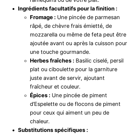
Ingrédients facultatifs pour la finition :
Fromage :
Une pincée de parmesan
râpé, de chèvre frais émietté, de
mozzarella ou même de feta peut être
ajoutée avant ou après la cuisson pour
une touche gourmande.
Herbes fraîches :
Basilic ciselé, persil
plat ou ciboulette pour la garniture
juste avant de servir, ajoutant
fraîcheur et couleur.
Épices :
Une pincée de piment
d’Espelette ou de flocons de piment
pour ceux qui aiment un peu de
chaleur.
Substitutions spécifiques :