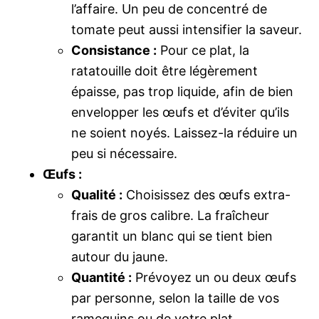
l’affaire. Un peu de concentré de
tomate peut aussi intensifier la saveur.
Consistance :
Pour ce plat, la
ratatouille doit être légèrement
épaisse, pas trop liquide, afin de bien
envelopper les œufs et d’éviter qu’ils
ne soient noyés. Laissez-la réduire un
peu si nécessaire.
Œufs :
Qualité :
Choisissez des œufs extra-
frais de gros calibre. La fraîcheur
garantit un blanc qui se tient bien
autour du jaune.
Quantité :
Prévoyez un ou deux œufs
par personne, selon la taille de vos
ramequins ou de votre plat.