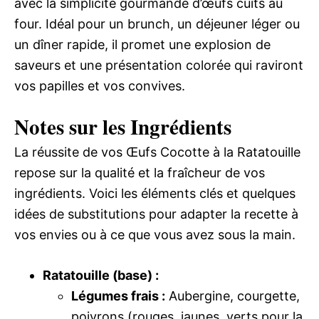
avec la simplicité gourmande d’œufs cuits au
four. Idéal pour un brunch, un déjeuner léger ou
un dîner rapide, il promet une explosion de
saveurs et une présentation colorée qui raviront
vos papilles et vos convives.
Notes sur les Ingrédients
La réussite de vos Œufs Cocotte à la Ratatouille
repose sur la qualité et la fraîcheur de vos
ingrédients. Voici les éléments clés et quelques
idées de substitutions pour adapter la recette à
vos envies ou à ce que vous avez sous la main.
Ratatouille (base) :
Légumes frais :
Aubergine, courgette,
poivrons (rouges, jaunes, verts pour la