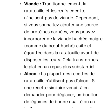
Viande :
Traditionnellement, la
ratatouille et les œufs cocotte
n’incluent pas de viande. Cependant,
si vous souhaitez ajouter une source
de protéines carnées, vous pouvez
incorporer de la viande hachée maigre
(comme du bœuf haché) cuite et
égouttée dans la ratatouille avant de
disposer les œufs. Cela transformera
le plat en un repas plus substantiel.
Alcool :
La plupart des recettes de
ratatouille n’utilisent pas d’alcool. Si
une recette similaire venait à en
demander pour déglacer, un bouillon
de légumes de bonne qualité ou un