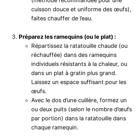
(méthode recommandée pour une
cuisson douce et uniforme des œufs),
faites chauffer de l’eau.
Préparez les ramequins (ou le plat) :
Répartissez la ratatouille chaude (ou
réchauffée) dans des ramequins
individuels résistants à la chaleur, ou
dans un plat à gratin plus grand.
Laissez un espace suffisant pour les
œufs.
Avec le dos d’une cuillère, formez un
ou deux puits (selon le nombre d’œufs
par portion) dans la ratatouille dans
chaque ramequin.