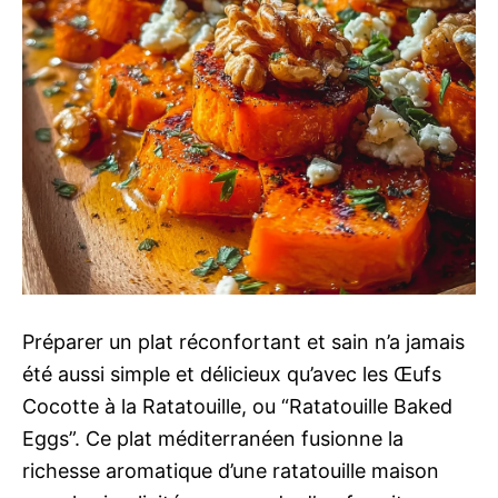
Préparer un plat réconfortant et sain n’a jamais
été aussi simple et délicieux qu’avec les Œufs
Cocotte à la Ratatouille, ou “Ratatouille Baked
Eggs”. Ce plat méditerranéen fusionne la
richesse aromatique d’une ratatouille maison