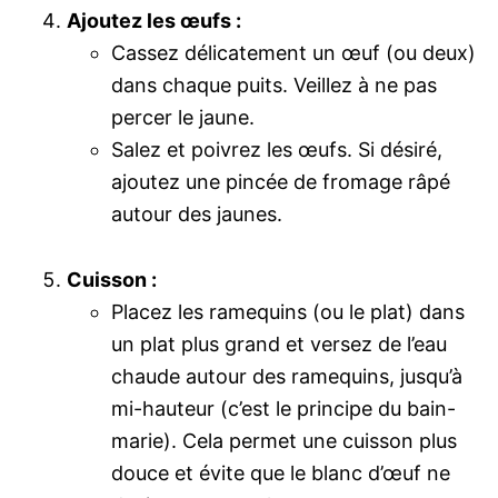
Ajoutez les œufs :
Cassez délicatement un œuf (ou deux)
dans chaque puits. Veillez à ne pas
percer le jaune.
Salez et poivrez les œufs. Si désiré,
ajoutez une pincée de fromage râpé
autour des jaunes.
Cuisson :
Placez les ramequins (ou le plat) dans
un plat plus grand et versez de l’eau
chaude autour des ramequins, jusqu’à
mi-hauteur (c’est le principe du bain-
marie). Cela permet une cuisson plus
douce et évite que le blanc d’œuf ne