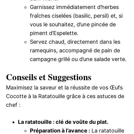
Garnissez immédiatement d’herbes
fraîches ciselées (basilic, persil) et, si
vous le souhaitez, d’une pincée de
piment d’Espelette.
Servez chaud, directement dans les
ramequins, accompagné de pain de
campagne grillé ou d’une salade verte.
Conseils et Suggestions
Maximisez la saveur et la réussite de vos Œufs
Cocotte à la Ratatouille grâce à ces astuces de
chef :
La ratatouille : clé de voûte du plat.
Préparation à l’avance :
La ratatouille