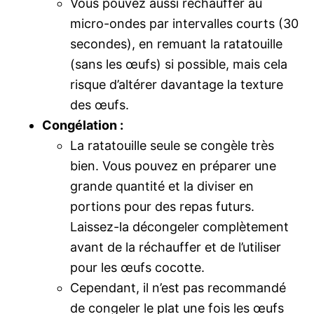
Vous pouvez aussi réchauffer au
micro-ondes par intervalles courts (30
secondes), en remuant la ratatouille
(sans les œufs) si possible, mais cela
risque d’altérer davantage la texture
des œufs.
Congélation :
La ratatouille seule se congèle très
bien. Vous pouvez en préparer une
grande quantité et la diviser en
portions pour des repas futurs.
Laissez-la décongeler complètement
avant de la réchauffer et de l’utiliser
pour les œufs cocotte.
Cependant, il n’est pas recommandé
de congeler le plat une fois les œufs