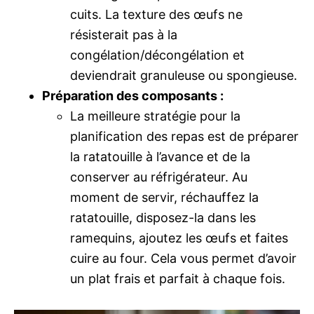
cuits. La texture des œufs ne
résisterait pas à la
congélation/décongélation et
deviendrait granuleuse ou spongieuse.
Préparation des composants :
La meilleure stratégie pour la
planification des repas est de préparer
la ratatouille à l’avance et de la
conserver au réfrigérateur. Au
moment de servir, réchauffez la
ratatouille, disposez-la dans les
ramequins, ajoutez les œufs et faites
cuire au four. Cela vous permet d’avoir
un plat frais et parfait à chaque fois.