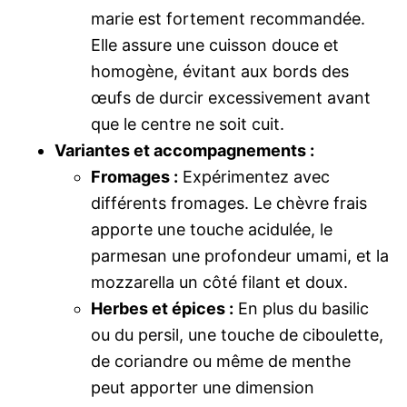
marie est fortement recommandée.
Elle assure une cuisson douce et
homogène, évitant aux bords des
œufs de durcir excessivement avant
que le centre ne soit cuit.
Variantes et accompagnements :
Fromages :
Expérimentez avec
différents fromages. Le chèvre frais
apporte une touche acidulée, le
parmesan une profondeur umami, et la
mozzarella un côté filant et doux.
Herbes et épices :
En plus du basilic
ou du persil, une touche de ciboulette,
de coriandre ou même de menthe
peut apporter une dimension