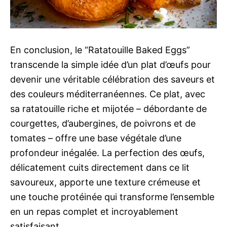
En conclusion, le “Ratatouille Baked Eggs”
transcende la simple idée d’un plat d’œufs pour
devenir une véritable célébration des saveurs et
des couleurs méditerranéennes. Ce plat, avec
sa ratatouille riche et mijotée – débordante de
courgettes, d’aubergines, de poivrons et de
tomates – offre une base végétale d’une
profondeur inégalée. La perfection des œufs,
délicatement cuits directement dans ce lit
savoureux, apporte une texture crémeuse et
une touche protéinée qui transforme l’ensemble
en un repas complet et incroyablement
satisfaisant.