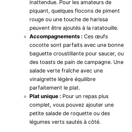
inattendue. Pour les amateurs de
piquant, quelques flocons de piment
rouge ou une touche de harissa
peuvent être ajoutés à la ratatouille.
Accompagnements :
Ces œufs
cocotte sont parfaits avec une bonne
baguette croustillante pour saucer, ou
des toasts de pain de campagne. Une
salade verte fraîche avec une
vinaigrette légère équilibre
parfaitement le plat.
Plat unique :
Pour un repas plus
complet, vous pouvez ajouter une
petite salade de roquette ou des
légumes verts sautés à côté.