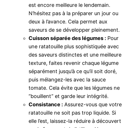
est encore meilleure le lendemain.
N’hésitez pas à la préparer un jour ou
deux à l’avance. Cela permet aux
saveurs de se développer pleinement.
Cuisson séparée des légumes :
Pour
une ratatouille plus sophistiquée avec
des saveurs distinctes et une meilleure
texture, faites revenir chaque légume
séparément jusqu’à ce qu’il soit doré,
puis mélangez-les avec la sauce
tomate. Cela évite que les légumes ne
“bouillent” et garde leur intégrité.
Consistance :
Assurez-vous que votre
ratatouille ne soit pas trop liquide. Si
elle l’est, laissez-la réduire à découvert