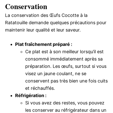
Conservation
La conservation des Œufs Cocotte à la
Ratatouille demande quelques précautions pour
maintenir leur qualité et leur saveur.
Plat fraîchement préparé :
Ce plat est à son meilleur lorsqu’il est
consommé immédiatement après sa
préparation. Les œufs, surtout si vous
visez un jaune coulant, ne se
conservent pas très bien une fois cuits
et réchauffés.
Réfrigération :
Si vous avez des restes, vous pouvez
les conserver au réfrigérateur dans un