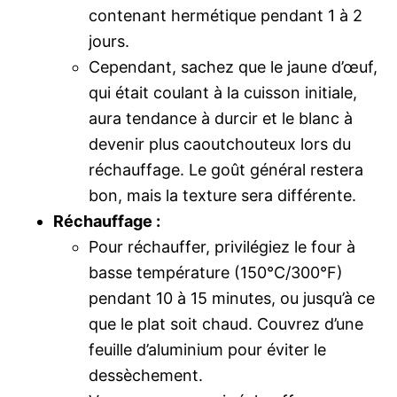
contenant hermétique pendant 1 à 2
jours.
Cependant, sachez que le jaune d’œuf,
qui était coulant à la cuisson initiale,
aura tendance à durcir et le blanc à
devenir plus caoutchouteux lors du
réchauffage. Le goût général restera
bon, mais la texture sera différente.
Réchauffage :
Pour réchauffer, privilégiez le four à
basse température (150°C/300°F)
pendant 10 à 15 minutes, ou jusqu’à ce
que le plat soit chaud. Couvrez d’une
feuille d’aluminium pour éviter le
dessèchement.