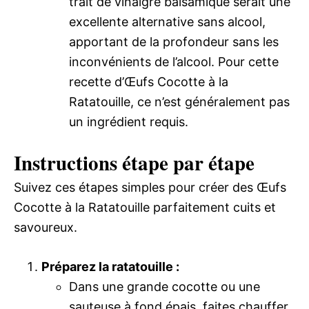
trait de vinaigre balsamique serait une
excellente alternative sans alcool,
apportant de la profondeur sans les
inconvénients de l’alcool. Pour cette
recette d’Œufs Cocotte à la
Ratatouille, ce n’est généralement pas
un ingrédient requis.
Instructions étape par étape
Suivez ces étapes simples pour créer des Œufs
Cocotte à la Ratatouille parfaitement cuits et
savoureux.
Préparez la ratatouille :
Dans une grande cocotte ou une
sauteuse à fond épais, faites chauffer