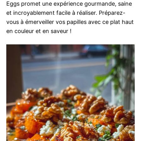
Eggs promet une expérience gourmande, saine
et incroyablement facile à réaliser. Préparez-
vous à émerveiller vos papilles avec ce plat haut
en couleur et en saveur !