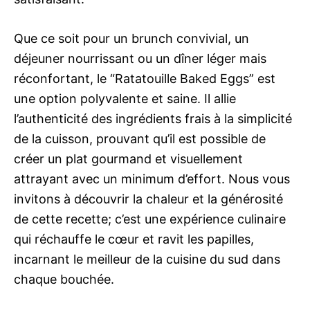
Que ce soit pour un brunch convivial, un
déjeuner nourrissant ou un dîner léger mais
réconfortant, le “Ratatouille Baked Eggs” est
une option polyvalente et saine. Il allie
l’authenticité des ingrédients frais à la simplicité
de la cuisson, prouvant qu’il est possible de
créer un plat gourmand et visuellement
attrayant avec un minimum d’effort. Nous vous
invitons à découvrir la chaleur et la générosité
de cette recette; c’est une expérience culinaire
qui réchauffe le cœur et ravit les papilles,
incarnant le meilleur de la cuisine du sud dans
chaque bouchée.