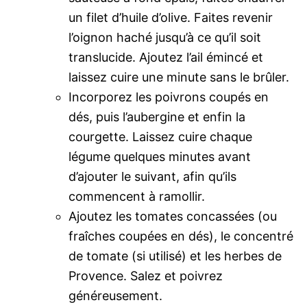
un filet d’huile d’olive. Faites revenir
l’oignon haché jusqu’à ce qu’il soit
translucide. Ajoutez l’ail émincé et
laissez cuire une minute sans le brûler.
Incorporez les poivrons coupés en
dés, puis l’aubergine et enfin la
courgette. Laissez cuire chaque
légume quelques minutes avant
d’ajouter le suivant, afin qu’ils
commencent à ramollir.
Ajoutez les tomates concassées (ou
fraîches coupées en dés), le concentré
de tomate (si utilisé) et les herbes de
Provence. Salez et poivrez
généreusement.