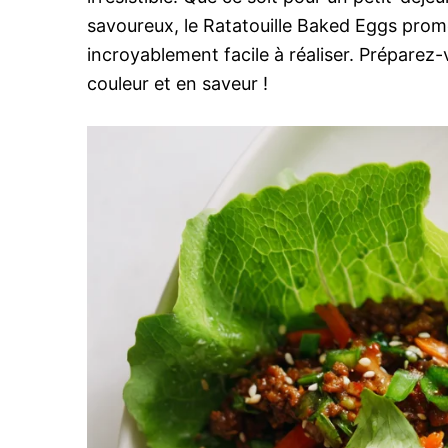
savoureux, le Ratatouille Baked Eggs pro
incroyablement facile à réaliser. Préparez-
couleur et en saveur !