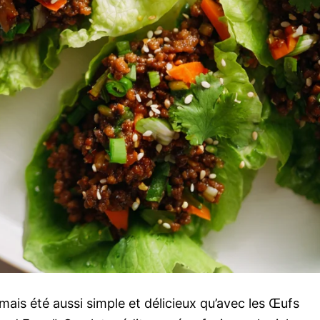
amais été aussi simple et délicieux qu’avec les Œufs