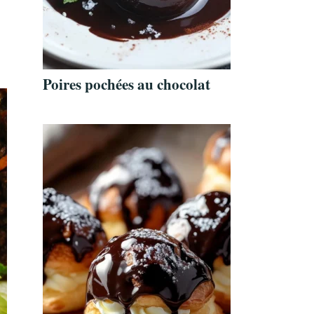
Poires pochées au chocolat