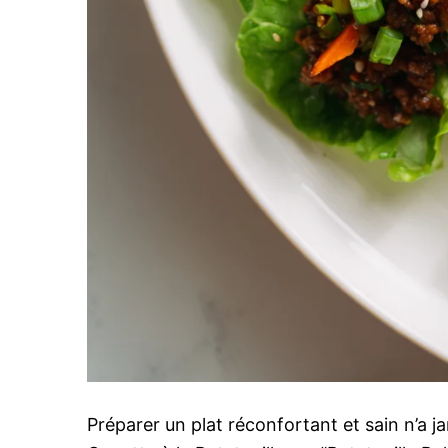
Préparer un plat réconfortant et sain n’a j