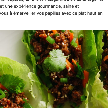
met une expérience gourmande, saine et
vous à émerveiller vos papilles avec ce plat haut en