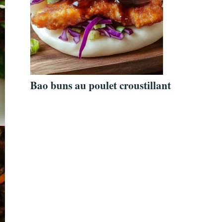
Bao buns au poulet croustillant