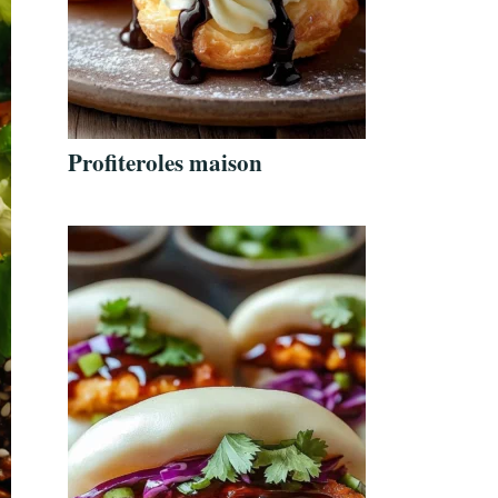
Profiteroles maison