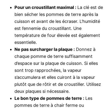
Pour un croustillant maximal :
La clé est de
bien sécher les pommes de terre après la
cuisson et avant de les écraser. L’humidité
est l’ennemie du croustillant. Une
température de four élevée est également
essentielle.
Ne pas surcharger la plaque :
Donnez à
chaque pomme de terre suffisamment
d’espace sur la plaque de cuisson. Si elles
sont trop rapprochées, la vapeur
s’accumulera et elles cuiront à la vapeur
plutôt que de rôtir et de croustiller. Utilisez
deux plaques si nécessaire.
Le bon type de pommes de terre :
Les
pommes de terre à chair ferme ou