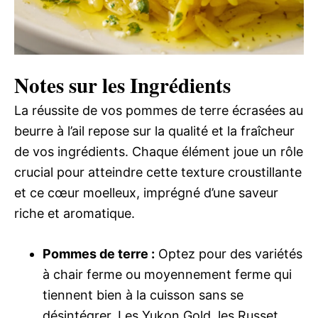
Notes sur les Ingrédients
La réussite de vos pommes de terre écrasées au
beurre à l’ail repose sur la qualité et la fraîcheur
de vos ingrédients. Chaque élément joue un rôle
crucial pour atteindre cette texture croustillante
et ce cœur moelleux, imprégné d’une saveur
riche et aromatique.
Pommes de terre :
Optez pour des variétés
à chair ferme ou moyennement ferme qui
tiennent bien à la cuisson sans se
désintégrer. Les Yukon Gold, les Russet