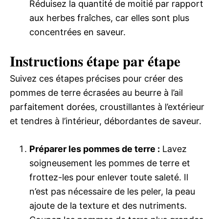
Réduisez la quantité de moitié par rapport
aux herbes fraîches, car elles sont plus
concentrées en saveur.
Instructions étape par étape
Suivez ces étapes précises pour créer des
pommes de terre écrasées au beurre à l’ail
parfaitement dorées, croustillantes à l’extérieur
et tendres à l’intérieur, débordantes de saveur.
Préparer les pommes de terre :
Lavez
soigneusement les pommes de terre et
frottez-les pour enlever toute saleté. Il
n’est pas nécessaire de les peler, la peau
ajoute de la texture et des nutriments.