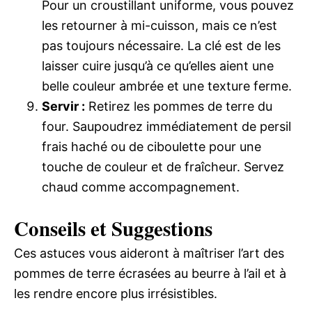
Pour un croustillant uniforme, vous pouvez
les retourner à mi-cuisson, mais ce n’est
pas toujours nécessaire. La clé est de les
laisser cuire jusqu’à ce qu’elles aient une
belle couleur ambrée et une texture ferme.
Servir :
Retirez les pommes de terre du
four. Saupoudrez immédiatement de persil
frais haché ou de ciboulette pour une
touche de couleur et de fraîcheur. Servez
chaud comme accompagnement.
Conseils et Suggestions
Ces astuces vous aideront à maîtriser l’art des
pommes de terre écrasées au beurre à l’ail et à
les rendre encore plus irrésistibles.