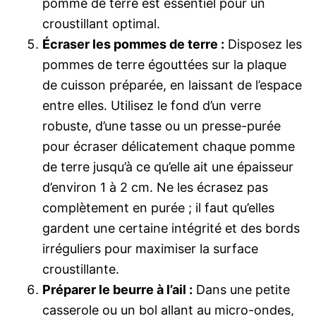
pomme de terre est essentiel pour un
croustillant optimal.
Écraser les pommes de terre :
Disposez les
pommes de terre égouttées sur la plaque
de cuisson préparée, en laissant de l’espace
entre elles. Utilisez le fond d’un verre
robuste, d’une tasse ou un presse-purée
pour écraser délicatement chaque pomme
de terre jusqu’à ce qu’elle ait une épaisseur
d’environ 1 à 2 cm. Ne les écrasez pas
complètement en purée ; il faut qu’elles
gardent une certaine intégrité et des bords
irréguliers pour maximiser la surface
croustillante.
Préparer le beurre à l’ail :
Dans une petite
casserole ou un bol allant au micro-ondes,