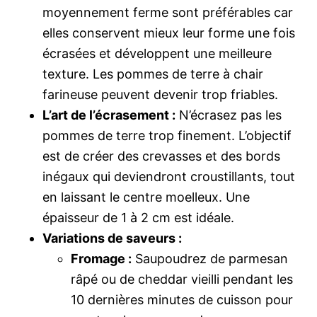
moyennement ferme sont préférables car
elles conservent mieux leur forme une fois
écrasées et développent une meilleure
texture. Les pommes de terre à chair
farineuse peuvent devenir trop friables.
L’art de l’écrasement :
N’écrasez pas les
pommes de terre trop finement. L’objectif
est de créer des crevasses et des bords
inégaux qui deviendront croustillants, tout
en laissant le centre moelleux. Une
épaisseur de 1 à 2 cm est idéale.
Variations de saveurs :
Fromage :
Saupoudrez de parmesan
râpé ou de cheddar vieilli pendant les
10 dernières minutes de cuisson pour