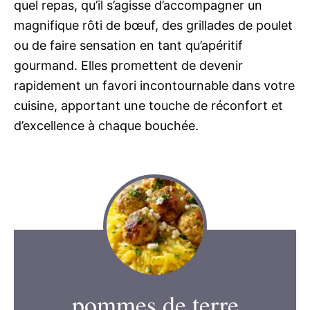
quel repas, qu’il s’agisse d’accompagner un
magnifique rôti de bœuf, des grillades de poulet
ou de faire sensation en tant qu’apéritif
gourmand. Elles promettent de devenir
rapidement un favori incontournable dans votre
cuisine, apportant une touche de réconfort et
d’excellence à chaque bouchée.
pommes de terre