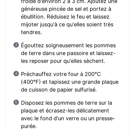
froide d'environ 2 à 3 cm. Ajoutez une
généreuse pincée de sel et portez à
ébullition. Réduisez le feu et laissez
mijoter jusqu'à ce qu'elles soient très
tendres.
Égouttez soigneusement les pommes
de terre dans une passoire et laissez-
les reposer pour qu'elles sèchent.
Préchauffez votre four à 200°C
(400°F) et tapissez une grande plaque
de cuisson de papier sulfurisé.
Disposez les pommes de terre sur la
plaque et écrasez-les délicatement
avec le fond d'un verre ou un presse-
purée.