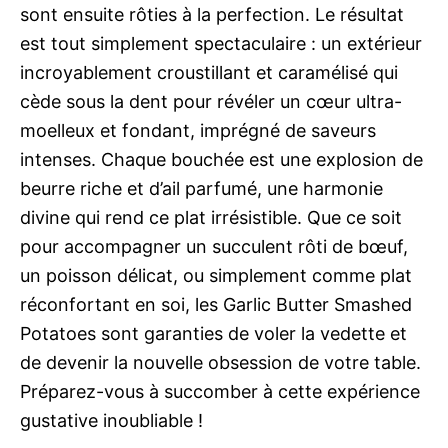
sont ensuite rôties à la perfection. Le résultat
est tout simplement spectaculaire : un extérieur
incroyablement croustillant et caramélisé qui
cède sous la dent pour révéler un cœur ultra-
moelleux et fondant, imprégné de saveurs
intenses. Chaque bouchée est une explosion de
beurre riche et d’ail parfumé, une harmonie
divine qui rend ce plat irrésistible. Que ce soit
pour accompagner un succulent rôti de bœuf,
un poisson délicat, ou simplement comme plat
réconfortant en soi, les Garlic Butter Smashed
Potatoes sont garanties de voler la vedette et
de devenir la nouvelle obsession de votre table.
Préparez-vous à succomber à cette expérience
gustative inoubliable !