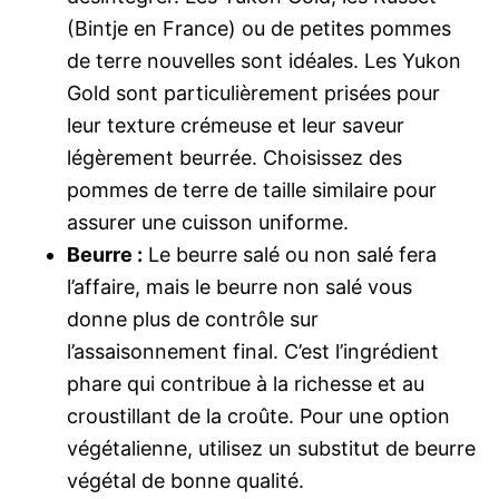
(Bintje en France) ou de petites pommes
de terre nouvelles sont idéales. Les Yukon
Gold sont particulièrement prisées pour
leur texture crémeuse et leur saveur
légèrement beurrée. Choisissez des
pommes de terre de taille similaire pour
assurer une cuisson uniforme.
Beurre :
Le beurre salé ou non salé fera
l’affaire, mais le beurre non salé vous
donne plus de contrôle sur
l’assaisonnement final. C’est l’ingrédient
phare qui contribue à la richesse et au
croustillant de la croûte. Pour une option
végétalienne, utilisez un substitut de beurre
végétal de bonne qualité.