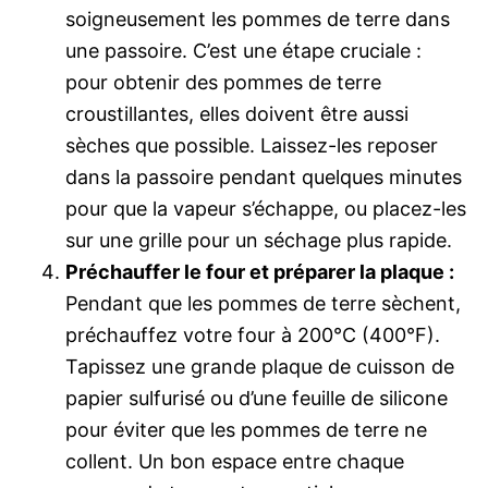
soigneusement les pommes de terre dans
une passoire. C’est une étape cruciale :
pour obtenir des pommes de terre
croustillantes, elles doivent être aussi
sèches que possible. Laissez-les reposer
dans la passoire pendant quelques minutes
pour que la vapeur s’échappe, ou placez-les
sur une grille pour un séchage plus rapide.
Préchauffer le four et préparer la plaque :
Pendant que les pommes de terre sèchent,
préchauffez votre four à 200°C (400°F).
Tapissez une grande plaque de cuisson de
papier sulfurisé ou d’une feuille de silicone
pour éviter que les pommes de terre ne
collent. Un bon espace entre chaque