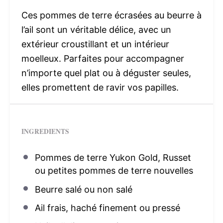
Ces pommes de terre écrasées au beurre à
l’ail sont un véritable délice, avec un
extérieur croustillant et un intérieur
moelleux. Parfaites pour accompagner
n’importe quel plat ou à déguster seules,
elles promettent de ravir vos papilles.
INGREDIENTS
Pommes de terre Yukon Gold, Russet
ou petites pommes de terre nouvelles
Beurre salé ou non salé
Ail frais, haché finement ou pressé