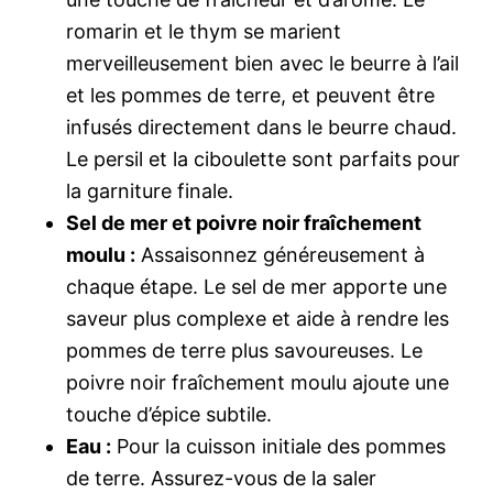
romarin et le thym se marient
merveilleusement bien avec le beurre à l’ail
et les pommes de terre, et peuvent être
infusés directement dans le beurre chaud.
Le persil et la ciboulette sont parfaits pour
la garniture finale.
Sel de mer et poivre noir fraîchement
moulu :
Assaisonnez généreusement à
chaque étape. Le sel de mer apporte une
saveur plus complexe et aide à rendre les
pommes de terre plus savoureuses. Le
poivre noir fraîchement moulu ajoute une
touche d’épice subtile.
Eau :
Pour la cuisson initiale des pommes
de terre. Assurez-vous de la saler