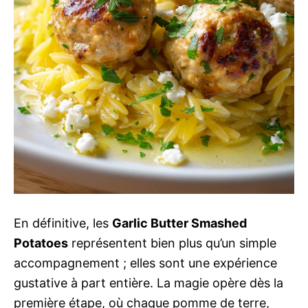
En définitive, les
Garlic Butter Smashed
Potatoes
représentent bien plus qu’un simple
accompagnement ; elles sont une expérience
gustative à part entière. La magie opère dès la
première étape, où chaque pomme de terre,