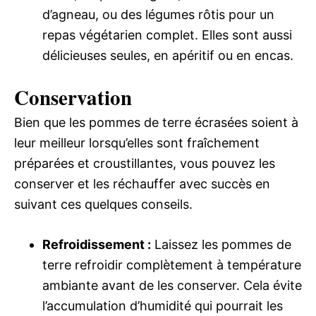
d’agneau, ou des légumes rôtis pour un
repas végétarien complet. Elles sont aussi
délicieuses seules, en apéritif ou en encas.
Conservation
Bien que les pommes de terre écrasées soient à
leur meilleur lorsqu’elles sont fraîchement
préparées et croustillantes, vous pouvez les
conserver et les réchauffer avec succès en
suivant ces quelques conseils.
Refroidissement :
Laissez les pommes de
terre refroidir complètement à température
ambiante avant de les conserver. Cela évite
l’accumulation d’humidité qui pourrait les