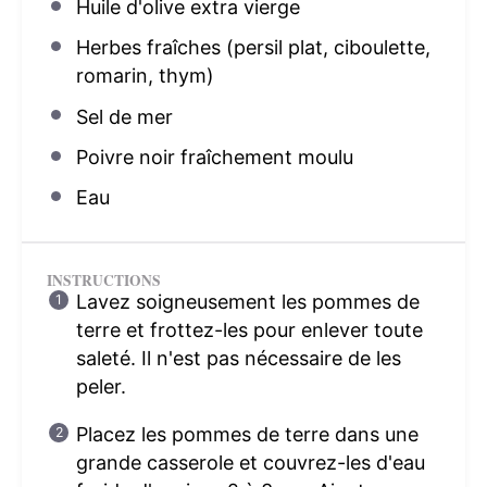
Huile d'olive extra vierge
Herbes fraîches (persil plat, ciboulette,
romarin, thym)
Sel de mer
Poivre noir fraîchement moulu
Eau
INSTRUCTIONS
Lavez soigneusement les pommes de
terre et frottez-les pour enlever toute
saleté. Il n'est pas nécessaire de les
peler.
Placez les pommes de terre dans une
grande casserole et couvrez-les d'eau