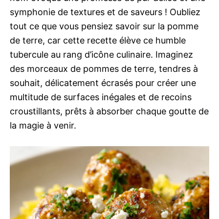
symphonie de textures et de saveurs ! Oubliez
tout ce que vous pensiez savoir sur la pomme
de terre, car cette recette élève ce humble
tubercule au rang d’icône culinaire. Imaginez
des morceaux de pommes de terre, tendres à
souhait, délicatement écrasés pour créer une
multitude de surfaces inégales et de recoins
croustillants, prêts à absorber chaque goutte de
la magie à venir.