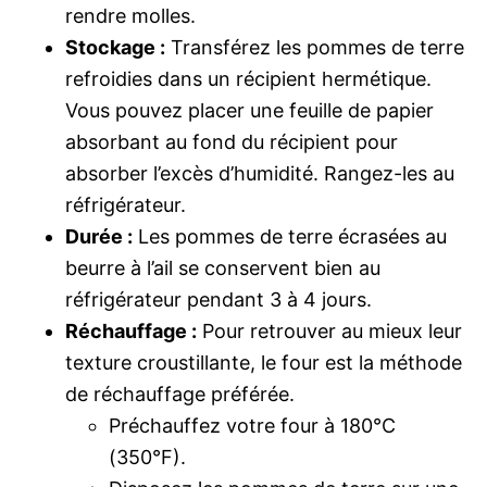
rendre molles.
Stockage :
Transférez les pommes de terre
refroidies dans un récipient hermétique.
Vous pouvez placer une feuille de papier
absorbant au fond du récipient pour
absorber l’excès d’humidité. Rangez-les au
réfrigérateur.
Durée :
Les pommes de terre écrasées au
beurre à l’ail se conservent bien au
réfrigérateur pendant 3 à 4 jours.
Réchauffage :
Pour retrouver au mieux leur
texture croustillante, le four est la méthode
de réchauffage préférée.
Préchauffez votre four à 180°C
(350°F).