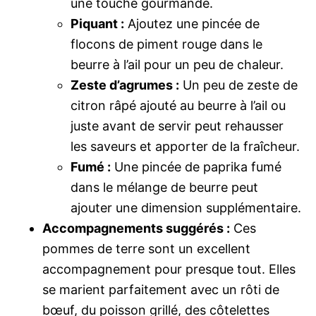
une touche gourmande.
Piquant :
Ajoutez une pincée de
flocons de piment rouge dans le
beurre à l’ail pour un peu de chaleur.
Zeste d’agrumes :
Un peu de zeste de
citron râpé ajouté au beurre à l’ail ou
juste avant de servir peut rehausser
les saveurs et apporter de la fraîcheur.
Fumé :
Une pincée de paprika fumé
dans le mélange de beurre peut
ajouter une dimension supplémentaire.
Accompagnements suggérés :
Ces
pommes de terre sont un excellent
accompagnement pour presque tout. Elles
se marient parfaitement avec un rôti de
bœuf, du poisson grillé, des côtelettes