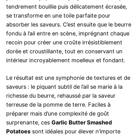
tendrement bouillie puis délicatement écrasée,
se transforme en une toile parfaite pour
absorber les saveurs. C’est ensuite que le beurre
fondu à l’ail entre en scène, imprégnant chaque
recoin pour créer une croûte irrésistiblement
dorée et croustillante, tout en conservant un
intérieur incroyablement moelleux et fondant.
Le résultat est une symphonie de textures et de
saveurs : le piquant subtil de l’ail se marie à la
richesse du beurre, rehaussé par la saveur
terreuse de la pomme de terre. Faciles à
préparer mais d’une complexité de goût
surprenante, ces
Garlic Butter Smashed
Potatoes
sont idéales pour élever n’importe