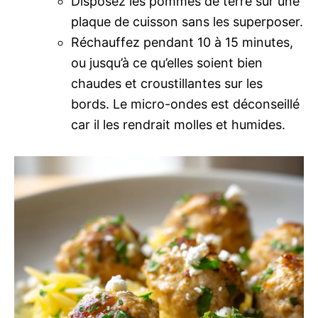
Disposez les pommes de terre sur une
plaque de cuisson sans les superposer.
Réchauffez pendant 10 à 15 minutes,
ou jusqu’à ce qu’elles soient bien
chaudes et croustillantes sur les
bords. Le micro-ondes est déconseillé
car il les rendrait molles et humides.