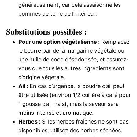
généreusement, car cela assaisonne les
pommes de terre de l’intérieur.
Substitutions possibles :
Pour une option végétalienne :
Remplacez
le beurre par de la margarine végétale ou
une huile de coco désodorisée, et assurez-
vous que tous les autres ingrédients sont
d’origine végétale.
Ail :
En cas d’urgence, la poudre d’ail peut
être utilisée (environ 1/2 cuillère à café pour
1 gousse d’ail frais), mais la saveur sera
moins intense et aromatique.
Herbes :
Si les herbes fraîches ne sont pas
disponibles, utilisez des herbes séchées.