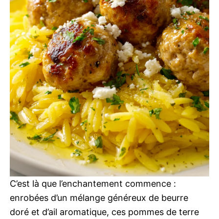
C’est là que l’enchantement commence :
enrobées d’un mélange généreux de beurre
doré et d’ail aromatique, ces pommes de terre