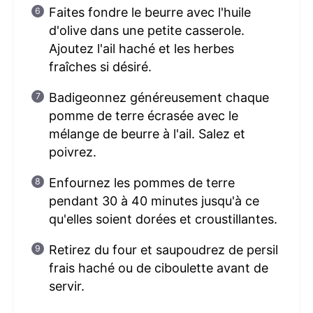
Faites fondre le beurre avec l'huile
d'olive dans une petite casserole.
Ajoutez l'ail haché et les herbes
fraîches si désiré.
Badigeonnez généreusement chaque
pomme de terre écrasée avec le
mélange de beurre à l'ail. Salez et
poivrez.
Enfournez les pommes de terre
pendant 30 à 40 minutes jusqu'à ce
qu'elles soient dorées et croustillantes.
Retirez du four et saupoudrez de persil
frais haché ou de ciboulette avant de
servir.