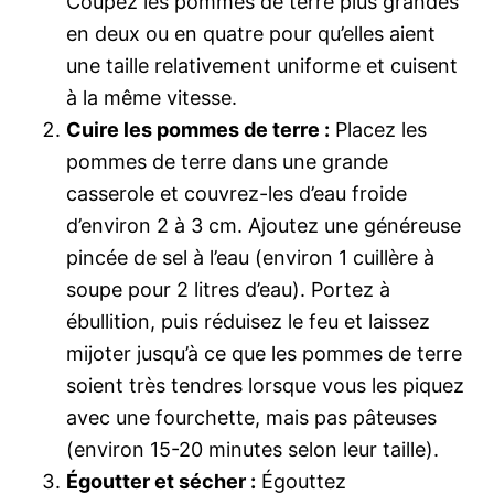
Coupez les pommes de terre plus grandes
en deux ou en quatre pour qu’elles aient
une taille relativement uniforme et cuisent
à la même vitesse.
Cuire les pommes de terre :
Placez les
pommes de terre dans une grande
casserole et couvrez-les d’eau froide
d’environ 2 à 3 cm. Ajoutez une généreuse
pincée de sel à l’eau (environ 1 cuillère à
soupe pour 2 litres d’eau). Portez à
ébullition, puis réduisez le feu et laissez
mijoter jusqu’à ce que les pommes de terre
soient très tendres lorsque vous les piquez
avec une fourchette, mais pas pâteuses
(environ 15-20 minutes selon leur taille).
Égoutter et sécher :
Égouttez