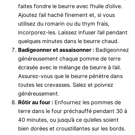
faites fondre le beurre avec l’huile d’olive.
Ajoutez l’ail haché finement et, si vous
utilisez du romarin ou du thym frais,
incorporez-les. Laissez infuser l’ail pendant
quelques minutes dans le beurre chaud.
Badigeonner et assaisonner :
Badigeonnez
généreusement chaque pomme de terre
écrasée avec le mélange de beurre à l’ail.
Assurez-vous que le beurre pénètre dans
toutes les crevasses. Salez et poivrez
généreusement.
Rôtir au four :
Enfournez les pommes de
terre dans le four préchauffé pendant 30 à
40 minutes, ou jusqu’à ce qu’elles soient
bien dorées et croustillantes sur les bords.