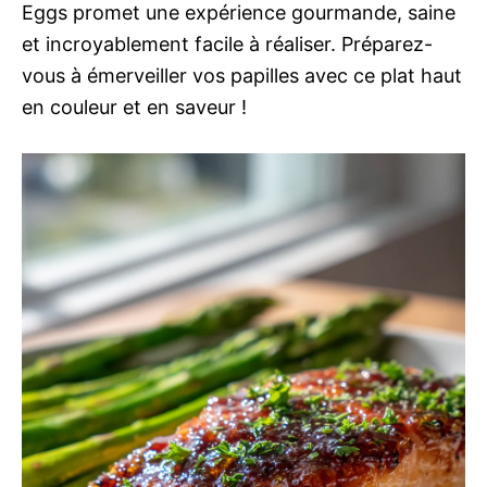
Eggs promet une expérience gourmande, saine
et incroyablement facile à réaliser. Préparez-
vous à émerveiller vos papilles avec ce plat haut
en couleur et en saveur !