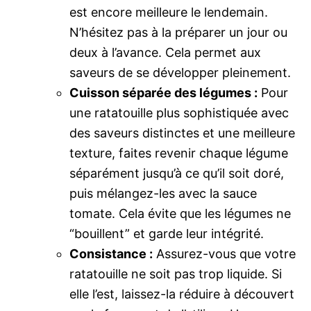
est encore meilleure le lendemain.
N’hésitez pas à la préparer un jour ou
deux à l’avance. Cela permet aux
saveurs de se développer pleinement.
Cuisson séparée des légumes :
Pour
une ratatouille plus sophistiquée avec
des saveurs distinctes et une meilleure
texture, faites revenir chaque légume
séparément jusqu’à ce qu’il soit doré,
puis mélangez-les avec la sauce
tomate. Cela évite que les légumes ne
“bouillent” et garde leur intégrité.
Consistance :
Assurez-vous que votre
ratatouille ne soit pas trop liquide. Si
elle l’est, laissez-la réduire à découvert