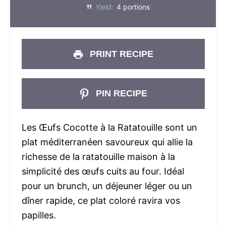
Yield:
4 portions
PRINT RECIPE
PIN RECIPE
Les Œufs Cocotte à la Ratatouille sont un
plat méditerranéen savoureux qui allie la
richesse de la ratatouille maison à la
simplicité des œufs cuits au four. Idéal
pour un brunch, un déjeuner léger ou un
dîner rapide, ce plat coloré ravira vos
papilles.