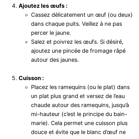
Ajoutez les œufs :
Cassez délicatement un œuf (ou deux)
dans chaque puits. Veillez à ne pas
percer le jaune.
Salez et poivrez les œufs. Si désiré,
ajoutez une pincée de fromage râpé
autour des jaunes.
Cuisson :
Placez les ramequins (ou le plat) dans
un plat plus grand et versez de l’eau
chaude autour des ramequins, jusqu’à
mi-hauteur (c’est le principe du bain-
marie). Cela permet une cuisson plus
douce et évite que le blanc d’œuf ne