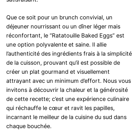
Que ce soit pour un brunch convivial, un
déjeuner nourrissant ou un dîner léger mais
réconfortant, le “Ratatouille Baked Eggs” est
une option polyvalente et saine. Il allie
l’authenticité des ingrédients frais à la simplicité
de la cuisson, prouvant qu’il est possible de
créer un plat gourmand et visuellement
attrayant avec un minimum d’effort. Nous vous
invitons à découvrir la chaleur et la générosité
de cette recette; c’est une expérience culinaire
qui réchauffe le cœur et ravit les papilles,
incarnant le meilleur de la cuisine du sud dans
chaque bouchée.