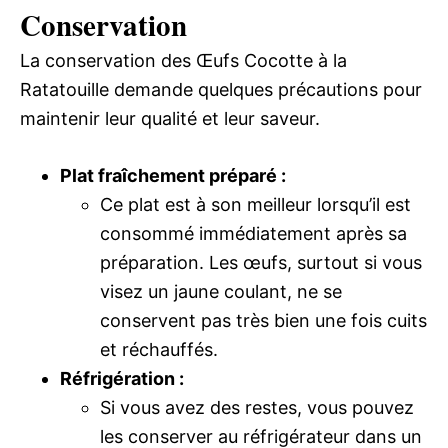
Conservation
La conservation des Œufs Cocotte à la
Ratatouille demande quelques précautions pour
maintenir leur qualité et leur saveur.
Plat fraîchement préparé :
Ce plat est à son meilleur lorsqu’il est
consommé immédiatement après sa
préparation. Les œufs, surtout si vous
visez un jaune coulant, ne se
conservent pas très bien une fois cuits
et réchauffés.
Réfrigération :
Si vous avez des restes, vous pouvez
les conserver au réfrigérateur dans un