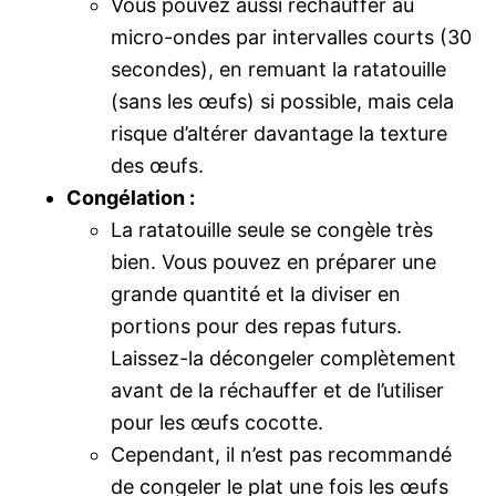
Vous pouvez aussi réchauffer au
micro-ondes par intervalles courts (30
secondes), en remuant la ratatouille
(sans les œufs) si possible, mais cela
risque d’altérer davantage la texture
des œufs.
Congélation :
La ratatouille seule se congèle très
bien. Vous pouvez en préparer une
grande quantité et la diviser en
portions pour des repas futurs.
Laissez-la décongeler complètement
avant de la réchauffer et de l’utiliser
pour les œufs cocotte.
Cependant, il n’est pas recommandé
de congeler le plat une fois les œufs