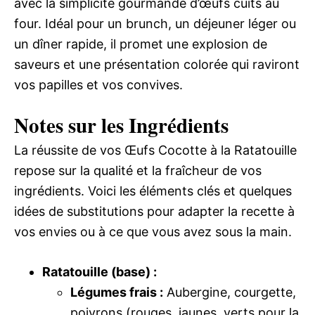
avec la simplicité gourmande d’œufs cuits au
four. Idéal pour un brunch, un déjeuner léger ou
un dîner rapide, il promet une explosion de
saveurs et une présentation colorée qui raviront
vos papilles et vos convives.
Notes sur les Ingrédients
La réussite de vos Œufs Cocotte à la Ratatouille
repose sur la qualité et la fraîcheur de vos
ingrédients. Voici les éléments clés et quelques
idées de substitutions pour adapter la recette à
vos envies ou à ce que vous avez sous la main.
Ratatouille (base) :
Légumes frais :
Aubergine, courgette,
poivrons (rouges, jaunes, verts pour la