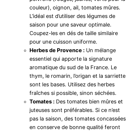
couleur), oignon, ail, tomates mûres.
L’idéal est d’utiliser des légumes de
saison pour une saveur optimale.
Coupez-les en dés de taille similaire
pour une cuisson uniforme.
Herbes de Provence :
Un mélange
essentiel qui apporte la signature
aromatique du sud de la France. Le
thym, le romarin, l’origan et la sarriette
sont les bases. Utilisez des herbes
fraîches si possible, sinon séchées.
Tomates :
Des tomates bien mûres et
juteuses sont préférables. Si ce n’est
pas la saison, des tomates concassées
en conserve de bonne qualité feront