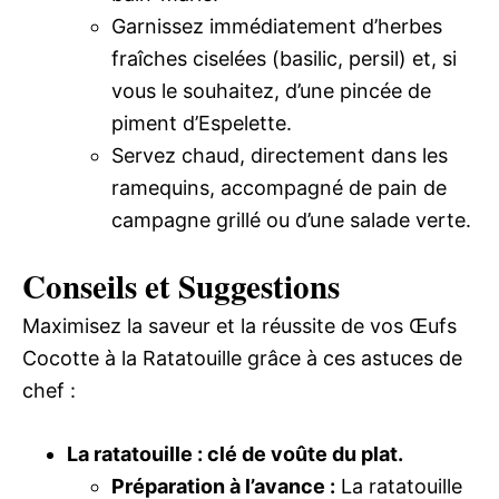
Garnissez immédiatement d’herbes
fraîches ciselées (basilic, persil) et, si
vous le souhaitez, d’une pincée de
piment d’Espelette.
Servez chaud, directement dans les
ramequins, accompagné de pain de
campagne grillé ou d’une salade verte.
Conseils et Suggestions
Maximisez la saveur et la réussite de vos Œufs
Cocotte à la Ratatouille grâce à ces astuces de
chef :
La ratatouille : clé de voûte du plat.
Préparation à l’avance :
La ratatouille