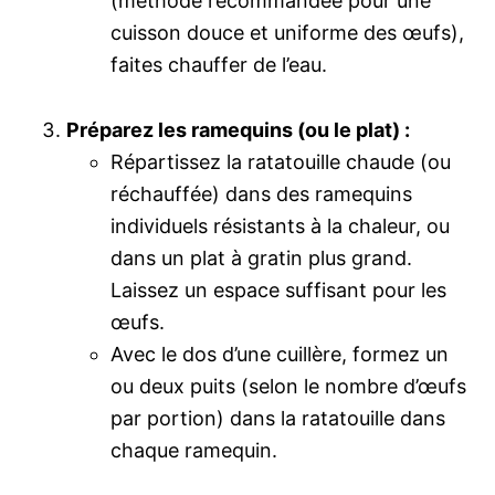
(méthode recommandée pour une
cuisson douce et uniforme des œufs),
faites chauffer de l’eau.
Préparez les ramequins (ou le plat) :
Répartissez la ratatouille chaude (ou
réchauffée) dans des ramequins
individuels résistants à la chaleur, ou
dans un plat à gratin plus grand.
Laissez un espace suffisant pour les
œufs.
Avec le dos d’une cuillère, formez un
ou deux puits (selon le nombre d’œufs
par portion) dans la ratatouille dans
chaque ramequin.