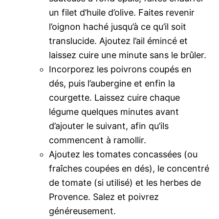
un filet d’huile d’olive. Faites revenir
l’oignon haché jusqu’à ce qu’il soit
translucide. Ajoutez l’ail émincé et
laissez cuire une minute sans le brûler.
Incorporez les poivrons coupés en
dés, puis l’aubergine et enfin la
courgette. Laissez cuire chaque
légume quelques minutes avant
d’ajouter le suivant, afin qu’ils
commencent à ramollir.
Ajoutez les tomates concassées (ou
fraîches coupées en dés), le concentré
de tomate (si utilisé) et les herbes de
Provence. Salez et poivrez
généreusement.