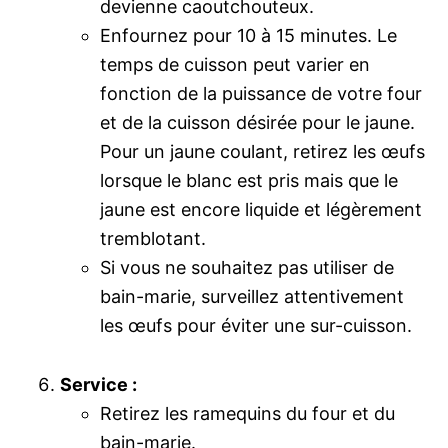
devienne caoutchouteux.
Enfournez pour 10 à 15 minutes. Le
temps de cuisson peut varier en
fonction de la puissance de votre four
et de la cuisson désirée pour le jaune.
Pour un jaune coulant, retirez les œufs
lorsque le blanc est pris mais que le
jaune est encore liquide et légèrement
tremblotant.
Si vous ne souhaitez pas utiliser de
bain-marie, surveillez attentivement
les œufs pour éviter une sur-cuisson.
Service :
Retirez les ramequins du four et du
bain-marie.