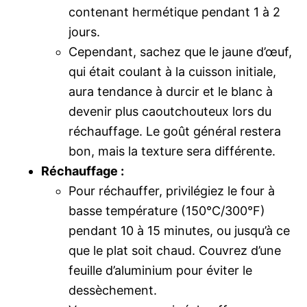
contenant hermétique pendant 1 à 2
jours.
Cependant, sachez que le jaune d’œuf,
qui était coulant à la cuisson initiale,
aura tendance à durcir et le blanc à
devenir plus caoutchouteux lors du
réchauffage. Le goût général restera
bon, mais la texture sera différente.
Réchauffage :
Pour réchauffer, privilégiez le four à
basse température (150°C/300°F)
pendant 10 à 15 minutes, ou jusqu’à ce
que le plat soit chaud. Couvrez d’une
feuille d’aluminium pour éviter le
dessèchement.