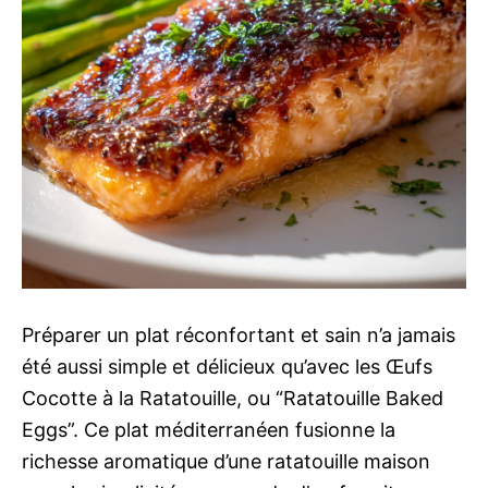
Préparer un plat réconfortant et sain n’a jamais
été aussi simple et délicieux qu’avec les Œufs
Cocotte à la Ratatouille, ou “Ratatouille Baked
Eggs”. Ce plat méditerranéen fusionne la
richesse aromatique d’une ratatouille maison