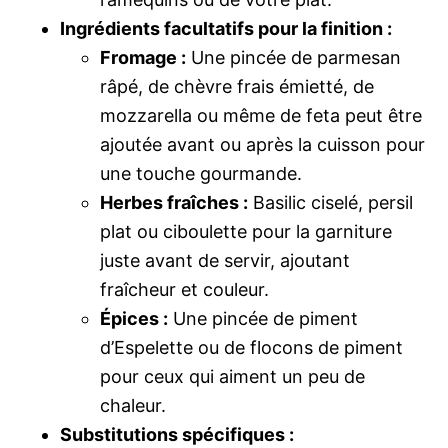
Ingrédients facultatifs pour la finition :
Fromage :
Une pincée de parmesan
râpé, de chèvre frais émietté, de
mozzarella ou même de feta peut être
ajoutée avant ou après la cuisson pour
une touche gourmande.
Herbes fraîches :
Basilic ciselé, persil
plat ou ciboulette pour la garniture
juste avant de servir, ajoutant
fraîcheur et couleur.
Épices :
Une pincée de piment
d’Espelette ou de flocons de piment
pour ceux qui aiment un peu de
chaleur.
Substitutions spécifiques :