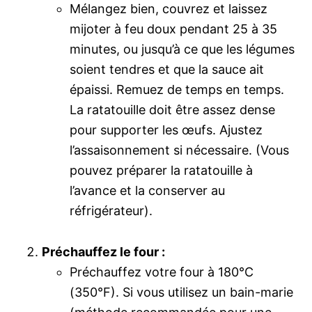
Mélangez bien, couvrez et laissez
mijoter à feu doux pendant 25 à 35
minutes, ou jusqu’à ce que les légumes
soient tendres et que la sauce ait
épaissi. Remuez de temps en temps.
La ratatouille doit être assez dense
pour supporter les œufs. Ajustez
l’assaisonnement si nécessaire. (Vous
pouvez préparer la ratatouille à
l’avance et la conserver au
réfrigérateur).
Préchauffez le four :
Préchauffez votre four à 180°C
(350°F). Si vous utilisez un bain-marie