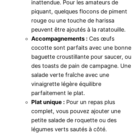
inattendue. Pour les amateurs de
piquant, quelques flocons de piment
rouge ou une touche de harissa
peuvent être ajoutés à la ratatouille.
Accompagnements :
Ces œufs
cocotte sont parfaits avec une bonne
baguette croustillante pour saucer, ou
des toasts de pain de campagne. Une
salade verte fraîche avec une
vinaigrette légère équilibre
parfaitement le plat.
Plat unique :
Pour un repas plus
complet, vous pouvez ajouter une
petite salade de roquette ou des
légumes verts sautés à côté.