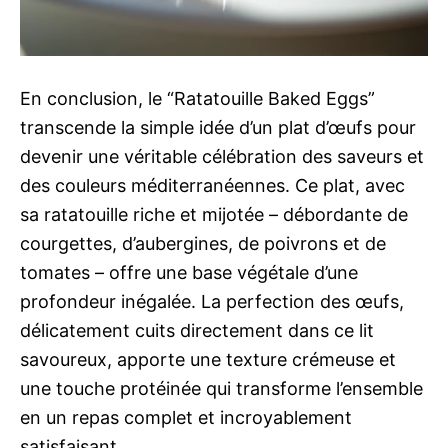
En conclusion, le “Ratatouille Baked Eggs”
transcende la simple idée d’un plat d’œufs pour
devenir une véritable célébration des saveurs et
des couleurs méditerranéennes. Ce plat, avec
sa ratatouille riche et mijotée – débordante de
courgettes, d’aubergines, de poivrons et de
tomates – offre une base végétale d’une
profondeur inégalée. La perfection des œufs,
délicatement cuits directement dans ce lit
savoureux, apporte une texture crémeuse et
une touche protéinée qui transforme l’ensemble
en un repas complet et incroyablement
satisfaisant.