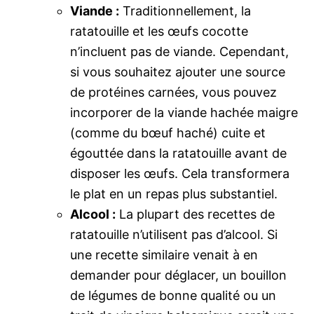
Viande :
Traditionnellement, la
ratatouille et les œufs cocotte
n’incluent pas de viande. Cependant,
si vous souhaitez ajouter une source
de protéines carnées, vous pouvez
incorporer de la viande hachée maigre
(comme du bœuf haché) cuite et
égouttée dans la ratatouille avant de
disposer les œufs. Cela transformera
le plat en un repas plus substantiel.
Alcool :
La plupart des recettes de
ratatouille n’utilisent pas d’alcool. Si
une recette similaire venait à en
demander pour déglacer, un bouillon
de légumes de bonne qualité ou un