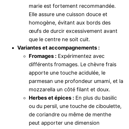
marie est fortement recommandée.
Elle assure une cuisson douce et
homogène, évitant aux bords des
œufs de durcir excessivement avant
que le centre ne soit cuit.
Variantes et accompagnements :
Fromages :
Expérimentez avec
différents fromages. Le chèvre frais
apporte une touche acidulée, le
parmesan une profondeur umami, et la
mozzarella un côté filant et doux.
Herbes et épices :
En plus du basilic
ou du persil, une touche de ciboulette,
de coriandre ou même de menthe
peut apporter une dimension