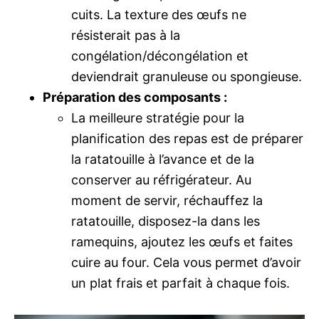
cuits. La texture des œufs ne
résisterait pas à la
congélation/décongélation et
deviendrait granuleuse ou spongieuse.
Préparation des composants :
La meilleure stratégie pour la
planification des repas est de préparer
la ratatouille à l’avance et de la
conserver au réfrigérateur. Au
moment de servir, réchauffez la
ratatouille, disposez-la dans les
ramequins, ajoutez les œufs et faites
cuire au four. Cela vous permet d’avoir
un plat frais et parfait à chaque fois.