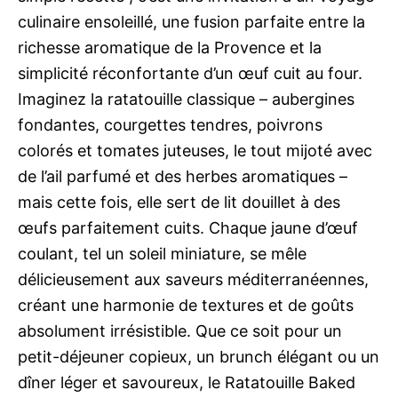
culinaire ensoleillé, une fusion parfaite entre la
richesse aromatique de la Provence et la
simplicité réconfortante d’un œuf cuit au four.
Imaginez la ratatouille classique – aubergines
fondantes, courgettes tendres, poivrons
colorés et tomates juteuses, le tout mijoté avec
de l’ail parfumé et des herbes aromatiques –
mais cette fois, elle sert de lit douillet à des
œufs parfaitement cuits. Chaque jaune d’œuf
coulant, tel un soleil miniature, se mêle
délicieusement aux saveurs méditerranéennes,
créant une harmonie de textures et de goûts
absolument irrésistible. Que ce soit pour un
petit-déjeuner copieux, un brunch élégant ou un
dîner léger et savoureux, le Ratatouille Baked