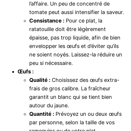
l’affaire. Un peu de concentré de
tomate peut aussi intensifier la saveur.
Consistance :
Pour ce plat, la
ratatouille doit être légèrement
épaisse, pas trop liquide, afin de bien
envelopper les œufs et d’éviter qu’ils
ne soient noyés. Laissez-la réduire un
peu si nécessaire.
Œufs :
Qualité :
Choisissez des œufs extra-
frais de gros calibre. La fraîcheur
garantit un blanc qui se tient bien
autour du jaune.
Quantité :
Prévoyez un ou deux œufs
par personne, selon la taille de vos
ramequins ou de votre plat.