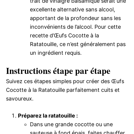
trait de vinaigre balsamique serait une
excellente alternative sans alcool,
apportant de la profondeur sans les
inconvénients de l’alcool. Pour cette
recette d’Œufs Cocotte à la
Ratatouille, ce n’est généralement pas
un ingrédient requis.
Instructions étape par étape
Suivez ces étapes simples pour créer des Œufs
Cocotte à la Ratatouille parfaitement cuits et
savoureux.
Préparez la ratatouille :
Dans une grande cocotte ou une
sauteuse à fond épais, faites chauffer