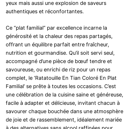
yeux mais aussi une explosion de saveurs
authentiques et réconfortantes.
Ce “plat familial” par excellence incarne la
générosité et la chaleur des repas partagés,
offrant un équilibre parfait entre fraîcheur,
nutrition et gourmandise. Qu’il soit servi seul,
accompagné d’une pièce de bœuf tendre et
savoureuse, ou enrichi de riz pour un repas
complet, le ‘Ratatouille En Tian Coloré En Plat
Familial’ se prête à toutes les occasions. C’est
une célébration de la cuisine saine et généreuse,
facile à adapter et délicieuse, invitant chacun à
savourer chaque bouchée dans une atmosphère
de joie et de rassemblement, idéalement mariée
à des alternatives sans alcool raffinées pour