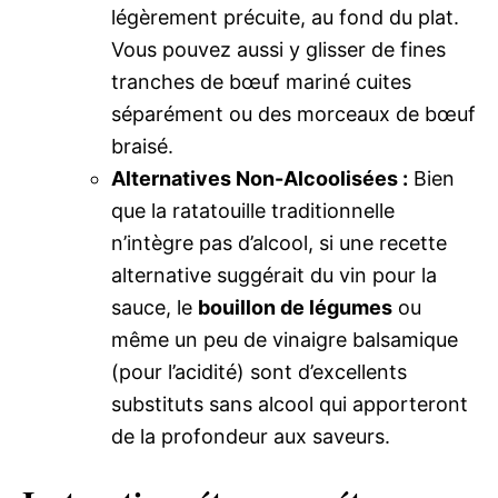
légèrement précuite, au fond du plat.
Vous pouvez aussi y glisser de fines
tranches de bœuf mariné cuites
séparément ou des morceaux de bœuf
braisé.
Alternatives Non-Alcoolisées :
Bien
que la ratatouille traditionnelle
n’intègre pas d’alcool, si une recette
alternative suggérait du vin pour la
sauce, le
bouillon de légumes
ou
même un peu de vinaigre balsamique
(pour l’acidité) sont d’excellents
substituts sans alcool qui apporteront
de la profondeur aux saveurs.