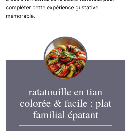
compléter cette expérience gustative
mémorable.
ratatouille en tian
colorée & facile : plat
familial épatant