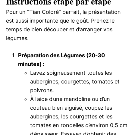
Instructions étape par étape
Pour un “Tian Coloré” parfait, la présentation
est aussi importante que le goût. Prenez le
temps de bien découper et d’arranger vos
légumes.
Préparation des Légumes (20-30
minutes) :
Lavez soigneusement toutes les
aubergines, courgettes, tomates et
poivrons.
À l’aide d’une mandoline ou d’un
couteau bien aiguisé, coupez les
aubergines, les courgettes et les
tomates en rondelles d’environ 0,5 cm
d’épaisseur. Essayez d’obtenir des