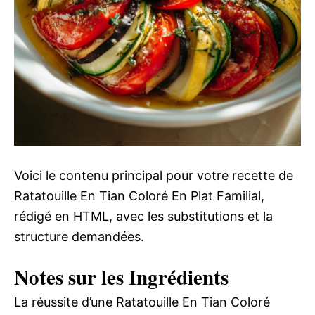
Voici le contenu principal pour votre recette de
Ratatouille En Tian Coloré En Plat Familial,
rédigé en HTML, avec les substitutions et la
structure demandées.
Notes sur les Ingrédients
La réussite d’une Ratatouille En Tian Coloré