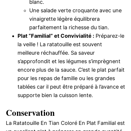
blanc.
Une salade verte croquante avec une
vinaigrette légère équilibrera
parfaitement la richesse du tian.
Plat “Familial” et Convivialité :
Préparez-le
la veille ! La ratatouille est souvent
meilleure réchauffée. Sa saveur
s’approfondit et les légumes s’imprègnent
encore plus de la sauce. C’est le plat parfait
pour les repas de famille ou les grandes
tablées car il peut être préparé à l’avance et
supporte bien la cuisson lente.
Conservation
La Ratatouille En Tian Coloré En Plat Familial est