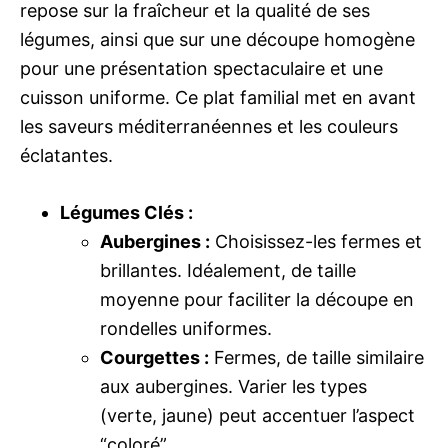
repose sur la fraîcheur et la qualité de ses
légumes, ainsi que sur une découpe homogène
pour une présentation spectaculaire et une
cuisson uniforme. Ce plat familial met en avant
les saveurs méditerranéennes et les couleurs
éclatantes.
Légumes Clés :
Aubergines :
Choisissez-les fermes et
brillantes. Idéalement, de taille
moyenne pour faciliter la découpe en
rondelles uniformes.
Courgettes :
Fermes, de taille similaire
aux aubergines. Varier les types
(verte, jaune) peut accentuer l’aspect
“coloré”.