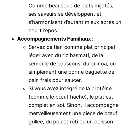
Comme beaucoup de plats mijotés,
ses saveurs se développent et
s’harmonisent d’autant mieux après un
court repos.
Accompagnements Familiaux :
Servez ce tian comme plat principal
léger avec du riz basmati, de la
semoule de couscous, du quinoa, ou
simplement une bonne baguette de
pain frais pour saucer.
Si vous avez intégré de la protéine
(comme le bœuf haché), le plat est
complet en soi. Sinon, il accompagne
merveilleusement une pièce de bœuf
grillée, du poulet rôti ou un poisson