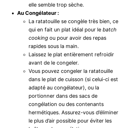
elle semble trop sèche.
Au Congélateur :
La ratatouille se congèle très bien, ce
qui en fait un plat idéal pour le
batch
cooking
ou pour avoir des repas
rapides sous la main.
Laissez le plat entièrement refroidir
avant de le congeler.
Vous pouvez congeler la ratatouille
dans le plat de cuisson (si celui-ci est
adapté au congélateur), ou la
portionner dans des sacs de
congélation ou des contenants
hermétiques. Assurez-vous d’éliminer
le plus d’air possible pour éviter les