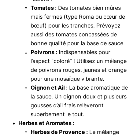
Tomates :
Des tomates bien mûres
mais fermes (type Roma ou cœur de
bœuf) pour les tranches. Prévoyez
aussi des tomates concassées de
bonne qualité pour la base de sauce.
Poivrons :
Indispensables pour
l’aspect “coloré” ! Utilisez un mélange
de poivrons rouges, jaunes et orange
pour une mosaïque vibrante.
Oignon et Ail :
La base aromatique de
la sauce. Un oignon doux et plusieurs
gousses d’ail frais relèveront
superbement le tout.
Herbes et Aromates :
Herbes de Provence :
Le mélange