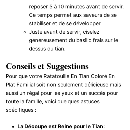
reposer 5 à 10 minutes avant de servir.
Ce temps permet aux saveurs de se
stabiliser et de se développer.
Juste avant de servir, ciselez
généreusement du basilic frais sur le
dessus du tian.
Conseils et Suggestions
Pour que votre Ratatouille En Tian Coloré En
Plat Familial soit non seulement délicieuse mais
aussi un régal pour les yeux et un succès pour
toute la famille, voici quelques astuces
spécifiques :
La Découpe est Reine pour le Tian :