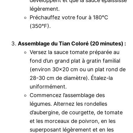
développent et que la sauce épaississe
légèrement.
Préchauffez votre four à 180°C
(350°F).
Assemblage du Tian Coloré (20 minutes) :
Versez la sauce tomate préparée au
fond d’un grand plat à gratin familial
(environ 30×20 cm ou un plat rond de
28-30 cm de diamètre). Étalez-la
uniformément.
Commencez l’assemblage des
légumes. Alternez les rondelles
d’aubergine, de courgette, de tomate
et les morceaux de poivron, en les
superposant légèrement et en les