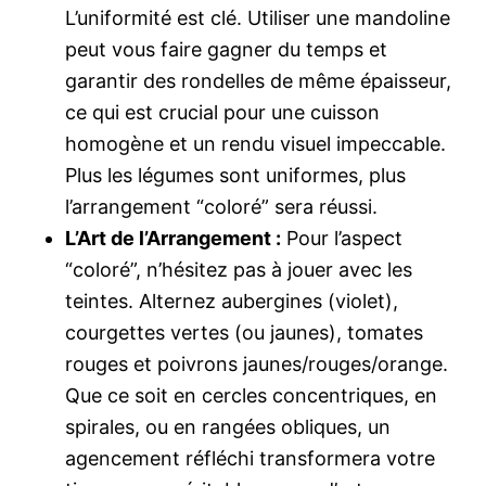
L’uniformité est clé. Utiliser une mandoline
peut vous faire gagner du temps et
garantir des rondelles de même épaisseur,
ce qui est crucial pour une cuisson
homogène et un rendu visuel impeccable.
Plus les légumes sont uniformes, plus
l’arrangement “coloré” sera réussi.
L’Art de l’Arrangement :
Pour l’aspect
“coloré”, n’hésitez pas à jouer avec les
teintes. Alternez aubergines (violet),
courgettes vertes (ou jaunes), tomates
rouges et poivrons jaunes/rouges/orange.
Que ce soit en cercles concentriques, en
spirales, ou en rangées obliques, un
agencement réfléchi transformera votre