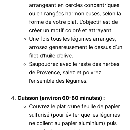
arrangeant en cercles concentriques
ou en rangées harmonieuses, selon la
forme de votre plat. L’objectif est de
créer un motif coloré et attrayant.
Une fois tous les légumes arrangés,
arrosez généreusement le dessus d’un
filet d’huile d’olive.
Saupoudrez avec le reste des herbes
de Provence, salez et poivrez
l’ensemble des légumes.
Cuisson (environ 60-80 minutes) :
Couvrez le plat d’une feuille de papier
sulfurisé (pour éviter que les légumes
ne collent au papier aluminium) puis