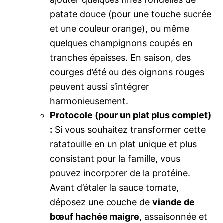
patate douce (pour une touche sucrée
et une couleur orange), ou même
quelques champignons coupés en
tranches épaisses. En saison, des
courges d’été ou des oignons rouges
peuvent aussi s’intégrer
harmonieusement.
Protocole (pour un plat plus complet)
:
Si vous souhaitez transformer cette
ratatouille en un plat unique et plus
consistant pour la famille, vous
pouvez incorporer de la protéine.
Avant d’étaler la sauce tomate,
déposez une couche de
viande de
bœuf hachée maigre
, assaisonnée et