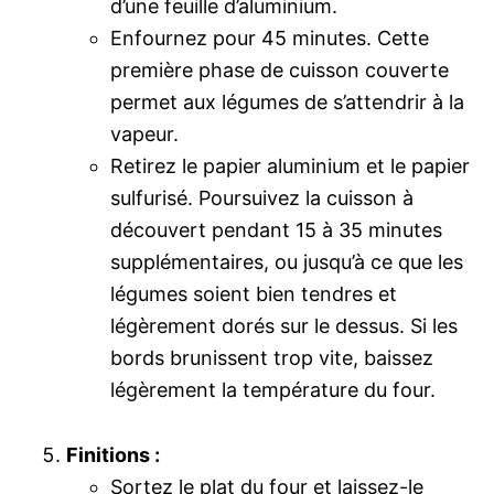
d’une feuille d’aluminium.
Enfournez pour 45 minutes. Cette
première phase de cuisson couverte
permet aux légumes de s’attendrir à la
vapeur.
Retirez le papier aluminium et le papier
sulfurisé. Poursuivez la cuisson à
découvert pendant 15 à 35 minutes
supplémentaires, ou jusqu’à ce que les
légumes soient bien tendres et
légèrement dorés sur le dessus. Si les
bords brunissent trop vite, baissez
légèrement la température du four.
Finitions :
Sortez le plat du four et laissez-le