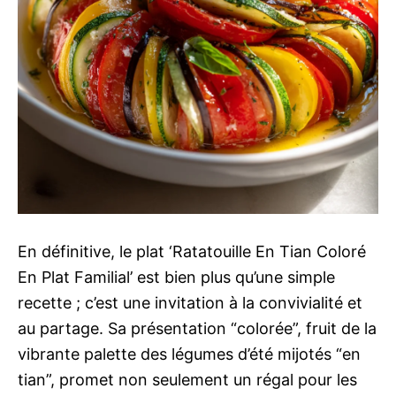
En définitive, le plat ‘Ratatouille En Tian Coloré
En Plat Familial’ est bien plus qu’une simple
recette ; c’est une invitation à la convivialité et
au partage. Sa présentation “colorée”, fruit de la
vibrante palette des légumes d’été mijotés “en
tian”, promet non seulement un régal pour les