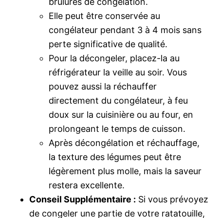
brûlures de congélation.
Elle peut être conservée au
congélateur pendant 3 à 4 mois sans
perte significative de qualité.
Pour la décongeler, placez-la au
réfrigérateur la veille au soir. Vous
pouvez aussi la réchauffer
directement du congélateur, à feu
doux sur la cuisinière ou au four, en
prolongeant le temps de cuisson.
Après décongélation et réchauffage,
la texture des légumes peut être
légèrement plus molle, mais la saveur
restera excellente.
Conseil Supplémentaire :
Si vous prévoyez
de congeler une partie de votre ratatouille,