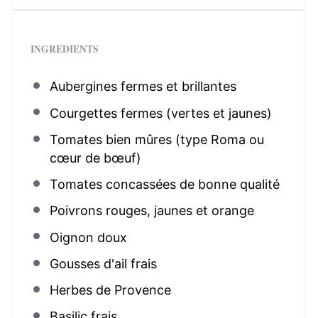
INGREDIENTS
Aubergines fermes et brillantes
Courgettes fermes (vertes et jaunes)
Tomates bien mûres (type Roma ou
cœur de bœuf)
Tomates concassées de bonne qualité
Poivrons rouges, jaunes et orange
Oignon doux
Gousses d'ail frais
Herbes de Provence
Basilic frais