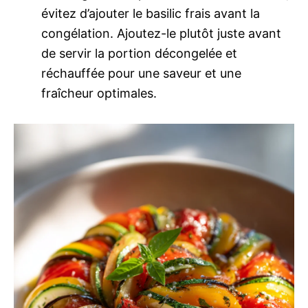
évitez d’ajouter le basilic frais avant la
congélation. Ajoutez-le plutôt juste avant
de servir la portion décongelée et
réchauffée pour une saveur et une
fraîcheur optimales.