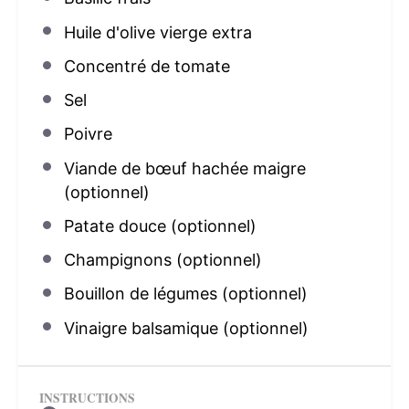
Huile d'olive vierge extra
Concentré de tomate
Sel
Poivre
Viande de bœuf hachée maigre
(optionnel)
Patate douce (optionnel)
Champignons (optionnel)
Bouillon de légumes (optionnel)
Vinaigre balsamique (optionnel)
INSTRUCTIONS