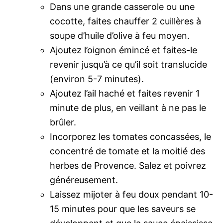
Dans une grande casserole ou une
cocotte, faites chauffer 2 cuillères à
soupe d’huile d’olive à feu moyen.
Ajoutez l’oignon émincé et faites-le
revenir jusqu’à ce qu’il soit translucide
(environ 5-7 minutes).
Ajoutez l’ail haché et faites revenir 1
minute de plus, en veillant à ne pas le
brûler.
Incorporez les tomates concassées, le
concentré de tomate et la moitié des
herbes de Provence. Salez et poivrez
généreusement.
Laissez mijoter à feu doux pendant 10-
15 minutes pour que les saveurs se