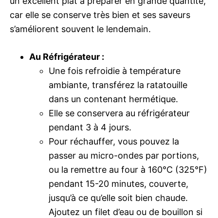
un excellent plat à préparer en grande quantité,
car elle se conserve très bien et ses saveurs
s’améliorent souvent le lendemain.
Au Réfrigérateur :
Une fois refroidie à température
ambiante, transférez la ratatouille
dans un contenant hermétique.
Elle se conservera au réfrigérateur
pendant 3 à 4 jours.
Pour réchauffer, vous pouvez la
passer au micro-ondes par portions,
ou la remettre au four à 160°C (325°F)
pendant 15-20 minutes, couverte,
jusqu’à ce qu’elle soit bien chaude.
Ajoutez un filet d’eau ou de bouillon si