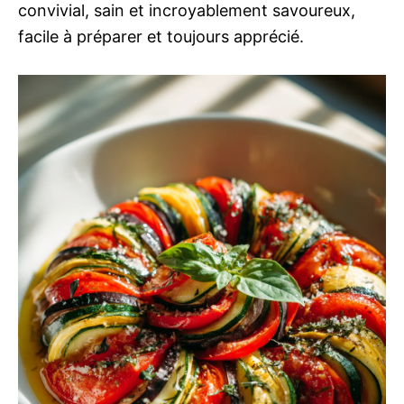
convivial, sain et incroyablement savoureux,
facile à préparer et toujours apprécié.