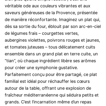
véritable ode aux couleurs vibrantes et aux
saveurs généreuses de la Provence, présentée
de manière réconfortante. Imaginez un plat qui,
dès sa sortie du four, éblouit par son arc-en-ciel
de légumes frais – courgettes vertes,
aubergines violettes, poivrons rouges et jaunes,
et tomates juteuses – tous délicatement cuits
ensemble dans un grand plat en terre cuite, un
“tian”, où chaque ingrédient libère ses arômes
pour créer une symphonie gustative.
Parfaitement conçu pour être partagé, ce plat
familial est idéal pour réchauffer les cœurs
autour de la table, offrant une explosion de
fraîcheur méditerranéenne qui séduira petits et
grands. C’est l’incarnation même d’un repas