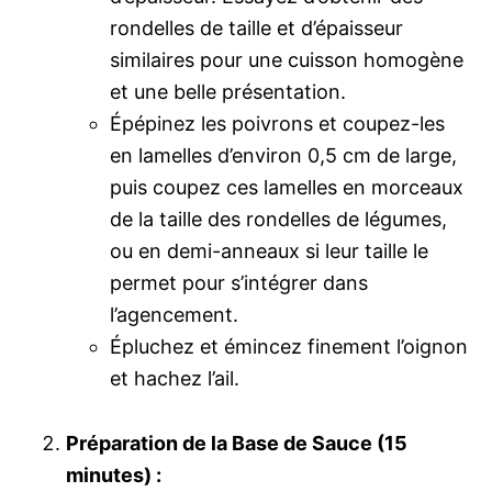
rondelles de taille et d’épaisseur
similaires pour une cuisson homogène
et une belle présentation.
Épépinez les poivrons et coupez-les
en lamelles d’environ 0,5 cm de large,
puis coupez ces lamelles en morceaux
de la taille des rondelles de légumes,
ou en demi-anneaux si leur taille le
permet pour s’intégrer dans
l’agencement.
Épluchez et émincez finement l’oignon
et hachez l’ail.
Préparation de la Base de Sauce (15
minutes) :