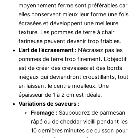
moyennement ferme sont préférables car
elles conservent mieux leur forme une fois
écrasées et développent une meilleure
texture. Les pommes de terre à chair
farineuse peuvent devenir trop friables.
L’art de l’écrasement :
N’écrasez pas les
pommes de terre trop finement. L’objectif
est de créer des crevasses et des bords
inégaux qui deviendront croustillants, tout
en laissant le centre moelleux. Une
épaisseur de 1 à 2 cm est idéale.
Variations de saveurs :
Fromage :
Saupoudrez de parmesan
râpé ou de cheddar vieilli pendant les
10 dernières minutes de cuisson pour