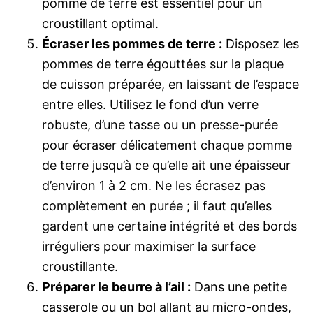
pomme de terre est essentiel pour un
croustillant optimal.
Écraser les pommes de terre :
Disposez les
pommes de terre égouttées sur la plaque
de cuisson préparée, en laissant de l’espace
entre elles. Utilisez le fond d’un verre
robuste, d’une tasse ou un presse-purée
pour écraser délicatement chaque pomme
de terre jusqu’à ce qu’elle ait une épaisseur
d’environ 1 à 2 cm. Ne les écrasez pas
complètement en purée ; il faut qu’elles
gardent une certaine intégrité et des bords
irréguliers pour maximiser la surface
croustillante.
Préparer le beurre à l’ail :
Dans une petite
casserole ou un bol allant au micro-ondes,