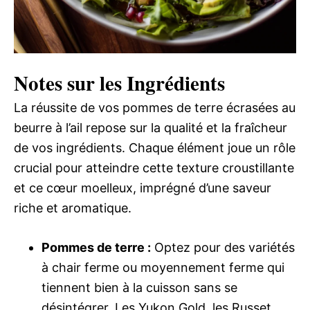
Notes sur les Ingrédients
La réussite de vos pommes de terre écrasées au
beurre à l’ail repose sur la qualité et la fraîcheur
de vos ingrédients. Chaque élément joue un rôle
crucial pour atteindre cette texture croustillante
et ce cœur moelleux, imprégné d’une saveur
riche et aromatique.
Pommes de terre :
Optez pour des variétés
à chair ferme ou moyennement ferme qui
tiennent bien à la cuisson sans se
désintégrer. Les Yukon Gold, les Russet