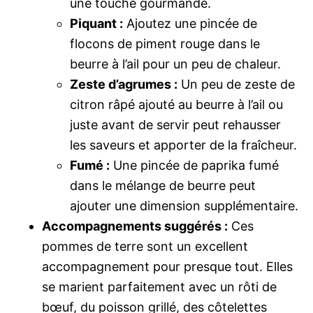
une touche gourmande.
Piquant :
Ajoutez une pincée de
flocons de piment rouge dans le
beurre à l’ail pour un peu de chaleur.
Zeste d’agrumes :
Un peu de zeste de
citron râpé ajouté au beurre à l’ail ou
juste avant de servir peut rehausser
les saveurs et apporter de la fraîcheur.
Fumé :
Une pincée de paprika fumé
dans le mélange de beurre peut
ajouter une dimension supplémentaire.
Accompagnements suggérés :
Ces
pommes de terre sont un excellent
accompagnement pour presque tout. Elles
se marient parfaitement avec un rôti de
bœuf, du poisson grillé, des côtelettes