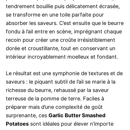
tendrement bouillie puis délicatement écrasée,
se transforme en une toile parfaite pour
absorber les saveurs. C’est ensuite que le beurre
fondu à l’ail entre en scène, imprégnant chaque
recoin pour créer une croûte irrésistiblement
dorée et croustillante, tout en conservant un
intérieur incroyablement moelleux et fondant.
Le résultat est une symphonie de textures et de
saveurs : le piquant subtil de l’ail se marie à la
richesse du beurre, rehaussé par la saveur
terreuse de la pomme de terre. Faciles à
préparer mais d’une complexité de goût
surprenante, ces
Garlic Butter Smashed
Potatoes
sont idéales pour élever n’importe