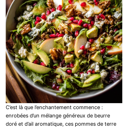
C’est là que l’enchantement commence :
enrobées d’un mélange généreux de beurre
doré et d’ail aromatique, ces pommes de terre