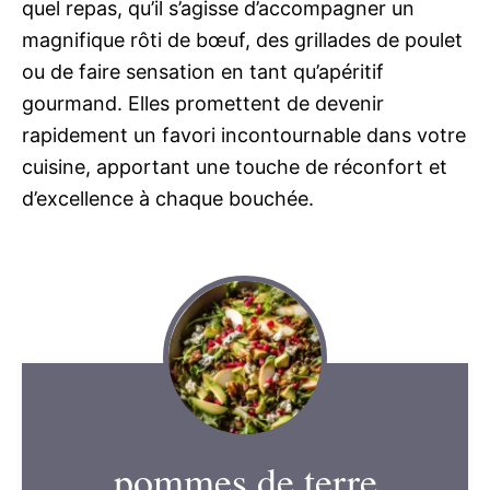
quel repas, qu’il s’agisse d’accompagner un
magnifique rôti de bœuf, des grillades de poulet
ou de faire sensation en tant qu’apéritif
gourmand. Elles promettent de devenir
rapidement un favori incontournable dans votre
cuisine, apportant une touche de réconfort et
d’excellence à chaque bouchée.
pommes de terre