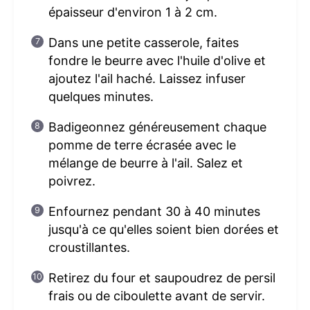
épaisseur d'environ 1 à 2 cm.
Dans une petite casserole, faites
fondre le beurre avec l'huile d'olive et
ajoutez l'ail haché. Laissez infuser
quelques minutes.
Badigeonnez généreusement chaque
pomme de terre écrasée avec le
mélange de beurre à l'ail. Salez et
poivrez.
Enfournez pendant 30 à 40 minutes
jusqu'à ce qu'elles soient bien dorées et
croustillantes.
Retirez du four et saupoudrez de persil
frais ou de ciboulette avant de servir.