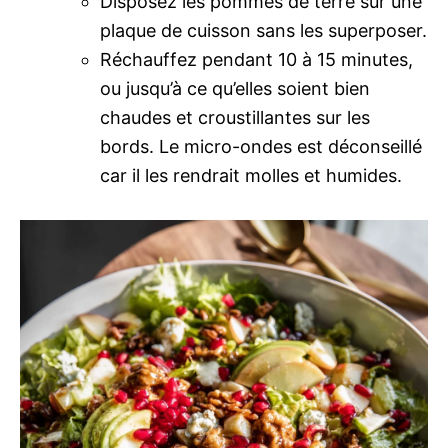
Disposez les pommes de terre sur une
plaque de cuisson sans les superposer.
Réchauffez pendant 10 à 15 minutes,
ou jusqu’à ce qu’elles soient bien
chaudes et croustillantes sur les
bords. Le micro-ondes est déconseillé
car il les rendrait molles et humides.