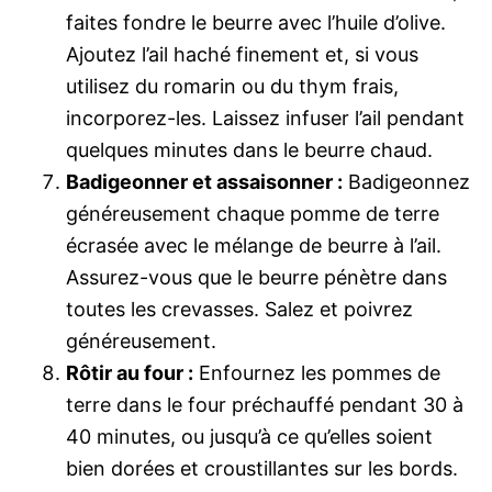
faites fondre le beurre avec l’huile d’olive.
Ajoutez l’ail haché finement et, si vous
utilisez du romarin ou du thym frais,
incorporez-les. Laissez infuser l’ail pendant
quelques minutes dans le beurre chaud.
Badigeonner et assaisonner :
Badigeonnez
généreusement chaque pomme de terre
écrasée avec le mélange de beurre à l’ail.
Assurez-vous que le beurre pénètre dans
toutes les crevasses. Salez et poivrez
généreusement.
Rôtir au four :
Enfournez les pommes de
terre dans le four préchauffé pendant 30 à
40 minutes, ou jusqu’à ce qu’elles soient
bien dorées et croustillantes sur les bords.