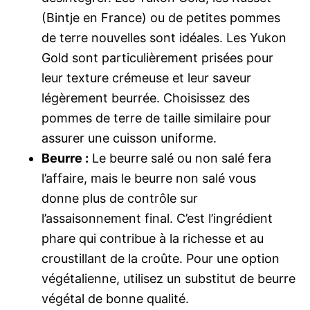
(Bintje en France) ou de petites pommes
de terre nouvelles sont idéales. Les Yukon
Gold sont particulièrement prisées pour
leur texture crémeuse et leur saveur
légèrement beurrée. Choisissez des
pommes de terre de taille similaire pour
assurer une cuisson uniforme.
Beurre :
Le beurre salé ou non salé fera
l’affaire, mais le beurre non salé vous
donne plus de contrôle sur
l’assaisonnement final. C’est l’ingrédient
phare qui contribue à la richesse et au
croustillant de la croûte. Pour une option
végétalienne, utilisez un substitut de beurre
végétal de bonne qualité.