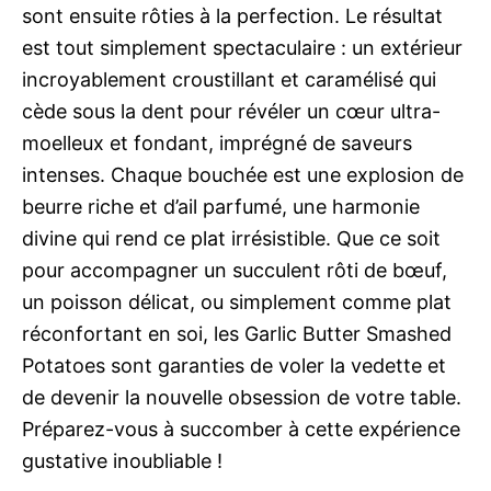
sont ensuite rôties à la perfection. Le résultat
est tout simplement spectaculaire : un extérieur
incroyablement croustillant et caramélisé qui
cède sous la dent pour révéler un cœur ultra-
moelleux et fondant, imprégné de saveurs
intenses. Chaque bouchée est une explosion de
beurre riche et d’ail parfumé, une harmonie
divine qui rend ce plat irrésistible. Que ce soit
pour accompagner un succulent rôti de bœuf,
un poisson délicat, ou simplement comme plat
réconfortant en soi, les Garlic Butter Smashed
Potatoes sont garanties de voler la vedette et
de devenir la nouvelle obsession de votre table.
Préparez-vous à succomber à cette expérience
gustative inoubliable !