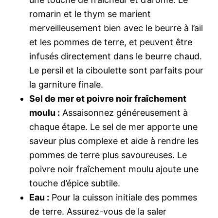
romarin et le thym se marient
merveilleusement bien avec le beurre à l’ail
et les pommes de terre, et peuvent être
infusés directement dans le beurre chaud.
Le persil et la ciboulette sont parfaits pour
la garniture finale.
Sel de mer et poivre noir fraîchement
moulu :
Assaisonnez généreusement à
chaque étape. Le sel de mer apporte une
saveur plus complexe et aide à rendre les
pommes de terre plus savoureuses. Le
poivre noir fraîchement moulu ajoute une
touche d’épice subtile.
Eau :
Pour la cuisson initiale des pommes
de terre. Assurez-vous de la saler