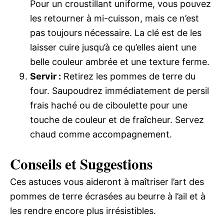
Pour un croustillant uniforme, vous pouvez
les retourner à mi-cuisson, mais ce n’est
pas toujours nécessaire. La clé est de les
laisser cuire jusqu’à ce qu’elles aient une
belle couleur ambrée et une texture ferme.
Servir :
Retirez les pommes de terre du
four. Saupoudrez immédiatement de persil
frais haché ou de ciboulette pour une
touche de couleur et de fraîcheur. Servez
chaud comme accompagnement.
Conseils et Suggestions
Ces astuces vous aideront à maîtriser l’art des
pommes de terre écrasées au beurre à l’ail et à
les rendre encore plus irrésistibles.