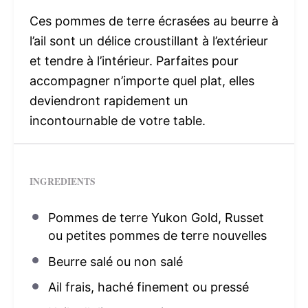
Ces pommes de terre écrasées au beurre à
l’ail sont un délice croustillant à l’extérieur
et tendre à l’intérieur. Parfaites pour
accompagner n’importe quel plat, elles
deviendront rapidement un
incontournable de votre table.
INGREDIENTS
Pommes de terre Yukon Gold, Russet
ou petites pommes de terre nouvelles
Beurre salé ou non salé
Ail frais, haché finement ou pressé