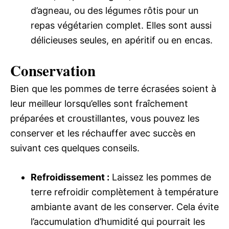
d’agneau, ou des légumes rôtis pour un
repas végétarien complet. Elles sont aussi
délicieuses seules, en apéritif ou en encas.
Conservation
Bien que les pommes de terre écrasées soient à
leur meilleur lorsqu’elles sont fraîchement
préparées et croustillantes, vous pouvez les
conserver et les réchauffer avec succès en
suivant ces quelques conseils.
Refroidissement :
Laissez les pommes de
terre refroidir complètement à température
ambiante avant de les conserver. Cela évite
l’accumulation d’humidité qui pourrait les