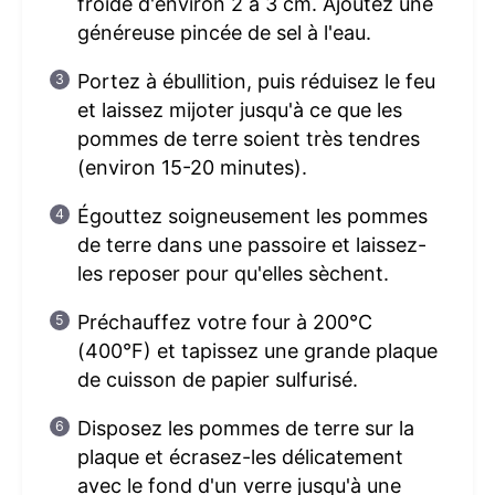
froide d'environ 2 à 3 cm. Ajoutez une
généreuse pincée de sel à l'eau.
Portez à ébullition, puis réduisez le feu
et laissez mijoter jusqu'à ce que les
pommes de terre soient très tendres
(environ 15-20 minutes).
Égouttez soigneusement les pommes
de terre dans une passoire et laissez-
les reposer pour qu'elles sèchent.
Préchauffez votre four à 200°C
(400°F) et tapissez une grande plaque
de cuisson de papier sulfurisé.
Disposez les pommes de terre sur la
plaque et écrasez-les délicatement
avec le fond d'un verre jusqu'à une