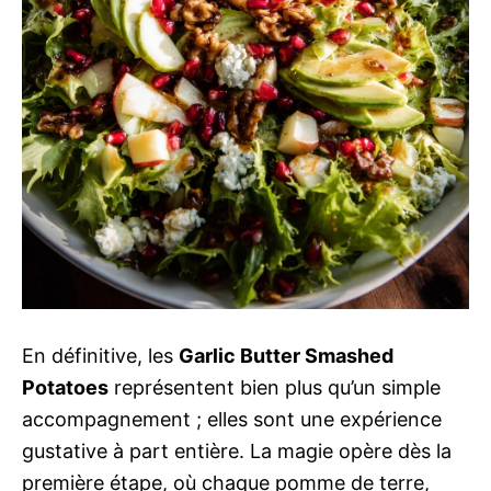
En définitive, les
Garlic Butter Smashed
Potatoes
représentent bien plus qu’un simple
accompagnement ; elles sont une expérience
gustative à part entière. La magie opère dès la
première étape, où chaque pomme de terre,