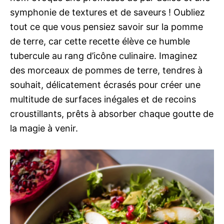
symphonie de textures et de saveurs ! Oubliez
tout ce que vous pensiez savoir sur la pomme
de terre, car cette recette élève ce humble
tubercule au rang d’icône culinaire. Imaginez
des morceaux de pommes de terre, tendres à
souhait, délicatement écrasés pour créer une
multitude de surfaces inégales et de recoins
croustillants, prêts à absorber chaque goutte de
la magie à venir.