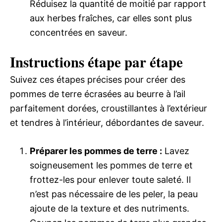
Réduisez la quantité de moitié par rapport
aux herbes fraîches, car elles sont plus
concentrées en saveur.
Instructions étape par étape
Suivez ces étapes précises pour créer des
pommes de terre écrasées au beurre à l’ail
parfaitement dorées, croustillantes à l’extérieur
et tendres à l’intérieur, débordantes de saveur.
Préparer les pommes de terre :
Lavez
soigneusement les pommes de terre et
frottez-les pour enlever toute saleté. Il
n’est pas nécessaire de les peler, la peau
ajoute de la texture et des nutriments.