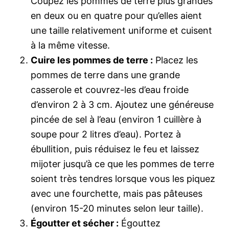
Coupez les pommes de terre plus grandes
en deux ou en quatre pour qu’elles aient
une taille relativement uniforme et cuisent
à la même vitesse.
Cuire les pommes de terre :
Placez les
pommes de terre dans une grande
casserole et couvrez-les d’eau froide
d’environ 2 à 3 cm. Ajoutez une généreuse
pincée de sel à l’eau (environ 1 cuillère à
soupe pour 2 litres d’eau). Portez à
ébullition, puis réduisez le feu et laissez
mijoter jusqu’à ce que les pommes de terre
soient très tendres lorsque vous les piquez
avec une fourchette, mais pas pâteuses
(environ 15-20 minutes selon leur taille).
Égoutter et sécher :
Égouttez