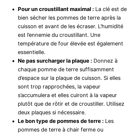
Pour un croustillant maximal :
La clé est de
bien sécher les pommes de terre après la
cuisson et avant de les écraser. L’humidité
est l’ennemie du croustillant. Une
température de four élevée est également
essentielle.
Ne pas surcharger la plaque :
Donnez à
chaque pomme de terre suffisamment
d’espace sur la plaque de cuisson. Si elles
sont trop rapprochées, la vapeur
s’accumulera et elles cuiront à la vapeur
plutôt que de rôtir et de croustiller. Utilisez
deux plaques si nécessaire.
Le bon type de pommes de terre :
Les
pommes de terre à chair ferme ou