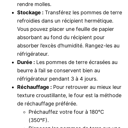
rendre molles.
Stockage :
Transférez les pommes de terre
refroidies dans un récipient hermétique.
Vous pouvez placer une feuille de papier
absorbant au fond du récipient pour
absorber l’excès d’humidité. Rangez-les au
réfrigérateur.
Durée :
Les pommes de terre écrasées au
beurre à l’ail se conservent bien au
réfrigérateur pendant 3 à 4 jours.
Réchauffage :
Pour retrouver au mieux leur
texture croustillante, le four est la méthode
de réchauffage préférée.
Préchauffez votre four à 180°C
(350°F).