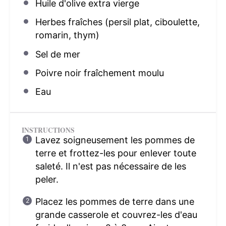
Huile d'olive extra vierge
Herbes fraîches (persil plat, ciboulette,
romarin, thym)
Sel de mer
Poivre noir fraîchement moulu
Eau
INSTRUCTIONS
Lavez soigneusement les pommes de
terre et frottez-les pour enlever toute
saleté. Il n'est pas nécessaire de les
peler.
Placez les pommes de terre dans une
grande casserole et couvrez-les d'eau