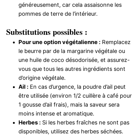
généreusement, car cela assaisonne les
pommes de terre de l’intérieur.
Substitutions possibles :
Pour une option végétalienne :
Remplacez
le beurre par de la margarine végétale ou
une huile de coco désodorisée, et assurez-
vous que tous les autres ingrédients sont
d’origine végétale.
Ail :
En cas d’urgence, la poudre d’ail peut
être utilisée (environ 1/2 cuillère à café pour
1 gousse d’ail frais), mais la saveur sera
moins intense et aromatique.
Herbes :
Si les herbes fraîches ne sont pas
disponibles, utilisez des herbes séchées.