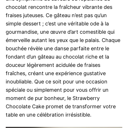
chocolat rencontre la fraîcheur vibrante des
fraises juteuses. Ce gâteau n’est pas qu’un
simple dessert ; c’est une véritable ode à la
gourmandise, une œuvre d’art comestible qui
émerveille autant les yeux que le palais. Chaque
bouchée révèle une danse parfaite entre le
fondant d’un gâteau au chocolat riche et la
douceur légèrement acidulée de fraises
fraîches, créant une expérience gustative
inoubliable. Que ce soit pour une occasion
spéciale ou simplement pour vous offrir un
moment de pur bonheur, le Strawberry
Chocolate Cake promet de transformer votre
table en une célébration irrésistible.