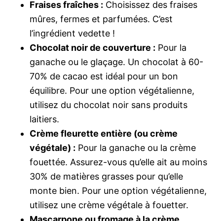
Fraises fraîches :
Choisissez des fraises
mûres, fermes et parfumées. C’est
l’ingrédient vedette !
Chocolat noir de couverture :
Pour la
ganache ou le glaçage. Un chocolat à 60-
70% de cacao est idéal pour un bon
équilibre. Pour une option végétalienne,
utilisez du chocolat noir sans produits
laitiers.
Crème fleurette entière (ou crème
végétale) :
Pour la ganache ou la crème
fouettée. Assurez-vous qu’elle ait au moins
30% de matières grasses pour qu’elle
monte bien. Pour une option végétalienne,
utilisez une crème végétale à fouetter.
Mascarpone ou fromage à la crème