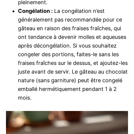
pleinement.
Congélation :
La congélation n’est
généralement pas recommandée pour ce
gâteau en raison des fraises fraîches, qui
ont tendance à devenir molles et aqueuses
après décongélation. Si vous souhaitez
congeler des portions, faites-le sans les
fraises fraîches sur le dessus, et ajoutez-les
juste avant de servir. Le gâteau au chocolat
nature (sans garniture) peut être congelé
emballé hermétiquement pendant 1 à 2
mois.