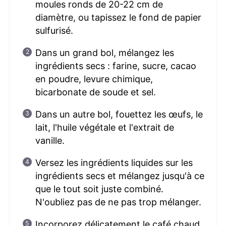
moules ronds de 20-22 cm de
diamètre, ou tapissez le fond de papier
sulfurisé.
Dans un grand bol, mélangez les
ingrédients secs : farine, sucre, cacao
en poudre, levure chimique,
bicarbonate de soude et sel.
Dans un autre bol, fouettez les œufs, le
lait, l'huile végétale et l'extrait de
vanille.
Versez les ingrédients liquides sur les
ingrédients secs et mélangez jusqu'à ce
que le tout soit juste combiné.
N'oubliez pas de ne pas trop mélanger.
Incorporez délicatement le café chaud