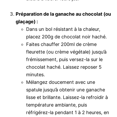
Préparation de la ganache au chocolat (ou
glaçage) :
Dans un bol résistant à la chaleur,
placez 200g de chocolat noir haché.
Faites chauffer 200ml de crème
fleurette (ou crème végétale) jusqu’à
frémissement, puis versez-la sur le
chocolat haché. Laissez reposer 5
minutes.
Mélangez doucement avec une
spatule jusqu’à obtenir une ganache
lisse et brillante. Laissez-la refroidir à
température ambiante, puis
réfrigérez-la pendant 1 à 2 heures, en