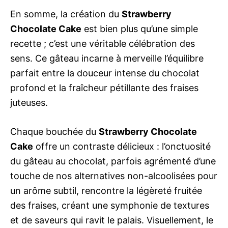
En somme, la création du
Strawberry
Chocolate Cake
est bien plus qu’une simple
recette ; c’est une véritable célébration des
sens. Ce gâteau incarne à merveille l’équilibre
parfait entre la douceur intense du chocolat
profond et la fraîcheur pétillante des fraises
juteuses.
Chaque bouchée du
Strawberry Chocolate
Cake
offre un contraste délicieux : l’onctuosité
du gâteau au chocolat, parfois agrémenté d’une
touche de nos alternatives non-alcoolisées pour
un arôme subtil, rencontre la légèreté fruitée
des fraises, créant une symphonie de textures
et de saveurs qui ravit le palais. Visuellement, le