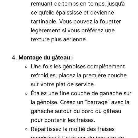
remuant de temps en temps, jusqu’à
ce qu’elle épaississe et devienne
tartinable. Vous pouvez la fouetter
légèrement si vous préférez une
texture plus aérienne.
Montage du gâteau :
Une fois les génoises complètement
refroidies, placez la première couche
sur votre plat de service.
Étalez une fine couche de ganache sur
la génoise. Créez un “barrage” avec la
ganache autour du bord du gâteau
pour contenir les fraises.
Répartissez la moitié des fraises
macérées à l’intérieur du barrage de