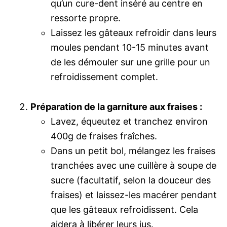
qu’un cure-dent inséré au centre en
ressorte propre.
Laissez les gâteaux refroidir dans leurs
moules pendant 10-15 minutes avant
de les démouler sur une grille pour un
refroidissement complet.
Préparation de la garniture aux fraises :
Lavez, équeutez et tranchez environ
400g de fraises fraîches.
Dans un petit bol, mélangez les fraises
tranchées avec une cuillère à soupe de
sucre (facultatif, selon la douceur des
fraises) et laissez-les macérer pendant
que les gâteaux refroidissent. Cela
aidera à libérer leurs jus.