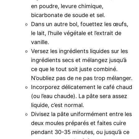
en poudre, levure chimique,
bicarbonate de soude et sel.
Dans un autre bol, fouettez les œufs,
le lait, l’huile végétale et l’extrait de
vanille.
Versez les ingrédients liquides sur les
ingrédients secs et mélangez jusqu’à
ce que le tout soit juste combiné.
N’oubliez pas de ne pas trop mélanger.
Incorporez délicatement le café chaud
(ou l’eau chaude). La pâte sera assez
liquide, c’est normal.
Divisez la pâte uniformément entre les
deux moules préparés et faites cuire
pendant 30-35 minutes, ou jusqu’à ce