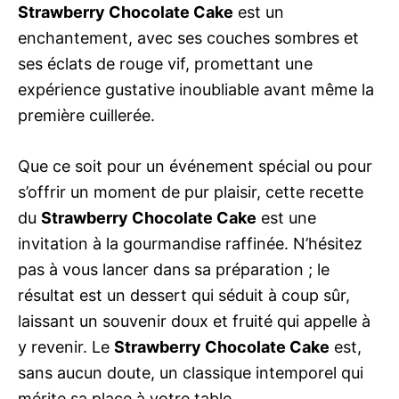
Strawberry Chocolate Cake
est un
enchantement, avec ses couches sombres et
ses éclats de rouge vif, promettant une
expérience gustative inoubliable avant même la
première cuillerée.
Que ce soit pour un événement spécial ou pour
s’offrir un moment de pur plaisir, cette recette
du
Strawberry Chocolate Cake
est une
invitation à la gourmandise raffinée. N’hésitez
pas à vous lancer dans sa préparation ; le
résultat est un dessert qui séduit à coup sûr,
laissant un souvenir doux et fruité qui appelle à
y revenir. Le
Strawberry Chocolate Cake
est,
sans aucun doute, un classique intemporel qui
mérite sa place à votre table.