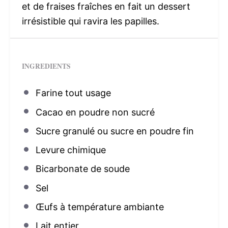
et de fraises fraîches en fait un dessert
irrésistible qui ravira les papilles.
INGREDIENTS
Farine tout usage
Cacao en poudre non sucré
Sucre granulé ou sucre en poudre fin
Levure chimique
Bicarbonate de soude
Sel
Œufs à température ambiante
Lait entier