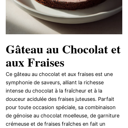
Gâteau au Chocolat et
aux Fraises
Ce gâteau au chocolat et aux fraises est une
symphonie de saveurs, alliant la richesse
intense du chocolat à la fraîcheur et à la
douceur acidulée des fraises juteuses. Parfait
pour toute occasion spéciale, sa combinaison
de génoise au chocolat moelleuse, de garniture
crémeuse et de fraises fraîches en fait un