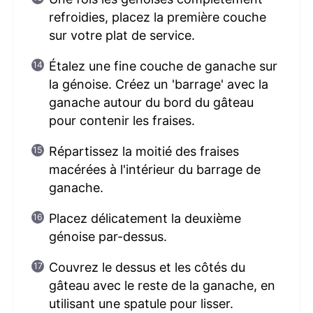
refroidies, placez la première couche
sur votre plat de service.
Étalez une fine couche de ganache sur
la génoise. Créez un 'barrage' avec la
ganache autour du bord du gâteau
pour contenir les fraises.
Répartissez la moitié des fraises
macérées à l'intérieur du barrage de
ganache.
Placez délicatement la deuxième
génoise par-dessus.
Couvrez le dessus et les côtés du
gâteau avec le reste de la ganache, en
utilisant une spatule pour lisser.