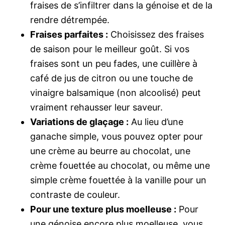
fraises de s’infiltrer dans la génoise et de la
rendre détrempée.
Fraises parfaites :
Choisissez des fraises
de saison pour le meilleur goût. Si vos
fraises sont un peu fades, une cuillère à
café de jus de citron ou une touche de
vinaigre balsamique (non alcoolisé) peut
vraiment rehausser leur saveur.
Variations de glaçage :
Au lieu d’une
ganache simple, vous pouvez opter pour
une crème au beurre au chocolat, une
crème fouettée au chocolat, ou même une
simple crème fouettée à la vanille pour un
contraste de couleur.
Pour une texture plus moelleuse :
Pour
une génoise encore plus moelleuse, vous