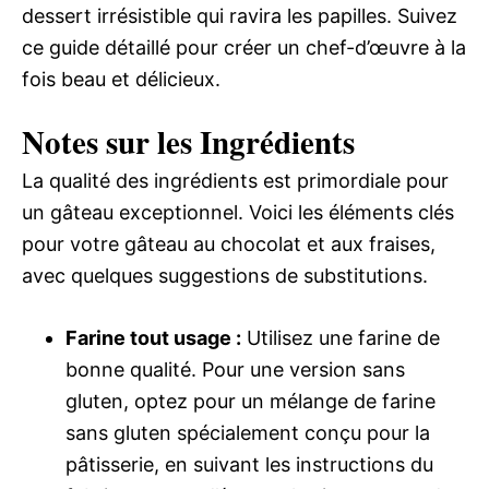
dessert irrésistible qui ravira les papilles. Suivez
ce guide détaillé pour créer un chef-d’œuvre à la
fois beau et délicieux.
Notes sur les Ingrédients
La qualité des ingrédients est primordiale pour
un gâteau exceptionnel. Voici les éléments clés
pour votre gâteau au chocolat et aux fraises,
avec quelques suggestions de substitutions.
Farine tout usage :
Utilisez une farine de
bonne qualité. Pour une version sans
gluten, optez pour un mélange de farine
sans gluten spécialement conçu pour la
pâtisserie, en suivant les instructions du