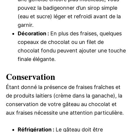
pouvez la badigeonner d’un sirop simple
(eau et sucre) léger et refroidi avant de la
garnir.
Décoration :
En plus des fraises, quelques
copeaux de chocolat ou un filet de
chocolat fondu peuvent ajouter une touche
finale élégante.
Conservation
Étant donné la présence de fraises fraîches et
de produits laitiers (crème dans la ganache), la
conservation de votre gâteau au chocolat et
aux fraises nécessite une attention particulière.
Réfrigération :
Le gâteau doit être