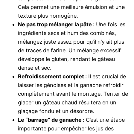
Cela permet une meilleure émulsion et une
texture plus homogène.
Ne pas trop mélanger la pâte :
Une fois les
ingrédients secs et humides combinés,
mélangez juste assez pour qu’il n’y ait plus
de traces de farine. Un mélange excessif
développe le gluten, rendant le gâteau
dense et sec.
Refroidissement complet :
Il est crucial de
laisser les génoises et la ganache refroidir
complètement avant le montage. Tenter de
glacer un gâteau chaud résultera en un
glaçage fondu et un désordre.
Le “barrage” de ganache :
C’est une étape
importante pour empêcher les jus des