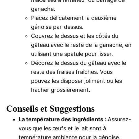
ganache.
Placez délicatement la deuxième
génoise par-dessus.
Couvrez le dessus et les côtés du
gâteau avec le reste de la ganache, en
utilisant une spatule pour lisser.
Décorez le dessus du gâteau avec le
reste des fraises fraîches. Vous
pouvez les disposer joliment ou les
hacher grossièrement.
Conseils et Suggestions
La température des ingrédients :
Assurez-
vous que les œufs et le lait sont à
température ambiante pour la génoise.