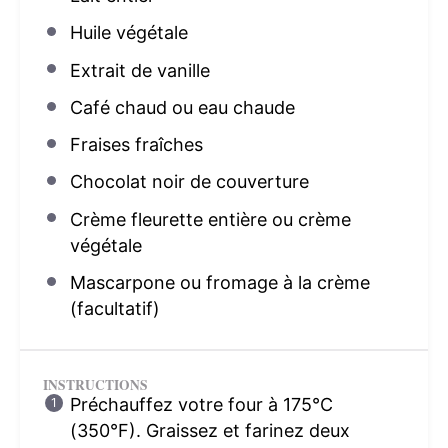
Huile végétale
Extrait de vanille
Café chaud ou eau chaude
Fraises fraîches
Chocolat noir de couverture
Crème fleurette entière ou crème
végétale
Mascarpone ou fromage à la crème
(facultatif)
INSTRUCTIONS
Préchauffez votre four à 175°C
(350°F). Graissez et farinez deux