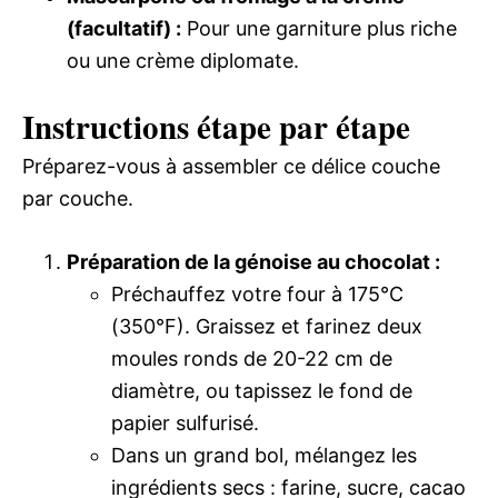
(facultatif) :
Pour une garniture plus riche
ou une crème diplomate.
Instructions étape par étape
Préparez-vous à assembler ce délice couche
par couche.
Préparation de la génoise au chocolat :
Préchauffez votre four à 175°C
(350°F). Graissez et farinez deux
moules ronds de 20-22 cm de
diamètre, ou tapissez le fond de
papier sulfurisé.
Dans un grand bol, mélangez les
ingrédients secs : farine, sucre, cacao