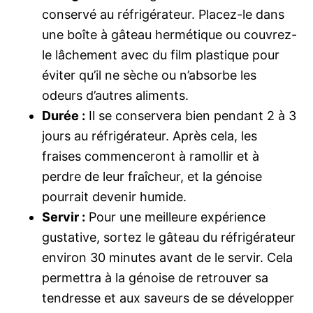
conservé au réfrigérateur. Placez-le dans
une boîte à gâteau hermétique ou couvrez-
le lâchement avec du film plastique pour
éviter qu’il ne sèche ou n’absorbe les
odeurs d’autres aliments.
Durée :
Il se conservera bien pendant 2 à 3
jours au réfrigérateur. Après cela, les
fraises commenceront à ramollir et à
perdre de leur fraîcheur, et la génoise
pourrait devenir humide.
Servir :
Pour une meilleure expérience
gustative, sortez le gâteau du réfrigérateur
environ 30 minutes avant de le servir. Cela
permettra à la génoise de retrouver sa
tendresse et aux saveurs de se développer