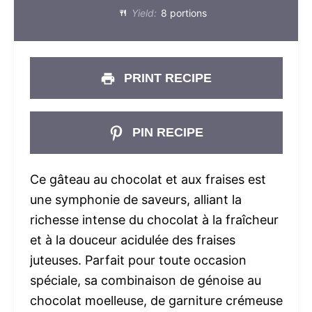
Yield:
8 portions
PRINT RECIPE
PIN RECIPE
Ce gâteau au chocolat et aux fraises est
une symphonie de saveurs, alliant la
richesse intense du chocolat à la fraîcheur
et à la douceur acidulée des fraises
juteuses. Parfait pour toute occasion
spéciale, sa combinaison de génoise au
chocolat moelleuse, de garniture crémeuse