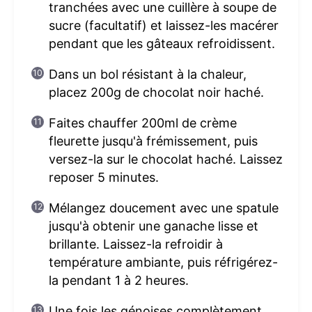
tranchées avec une cuillère à soupe de
sucre (facultatif) et laissez-les macérer
pendant que les gâteaux refroidissent.
Dans un bol résistant à la chaleur,
placez 200g de chocolat noir haché.
Faites chauffer 200ml de crème
fleurette jusqu'à frémissement, puis
versez-la sur le chocolat haché. Laissez
reposer 5 minutes.
Mélangez doucement avec une spatule
jusqu'à obtenir une ganache lisse et
brillante. Laissez-la refroidir à
température ambiante, puis réfrigérez-
la pendant 1 à 2 heures.
Une fois les génoises complètement