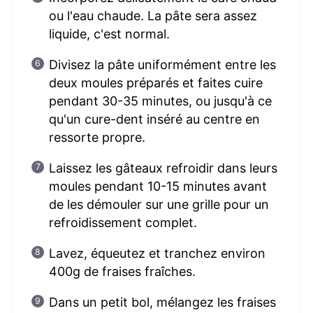
ou l'eau chaude. La pâte sera assez
liquide, c'est normal.
Divisez la pâte uniformément entre les
deux moules préparés et faites cuire
pendant 30-35 minutes, ou jusqu'à ce
qu'un cure-dent inséré au centre en
ressorte propre.
Laissez les gâteaux refroidir dans leurs
moules pendant 10-15 minutes avant
de les démouler sur une grille pour un
refroidissement complet.
Lavez, équeutez et tranchez environ
400g de fraises fraîches.
Dans un petit bol, mélangez les fraises