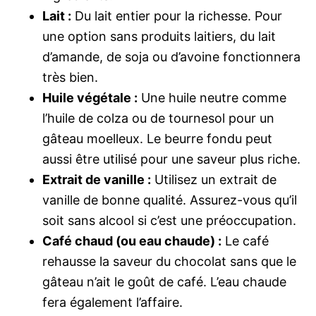
Lait :
Du lait entier pour la richesse. Pour
une option sans produits laitiers, du lait
d’amande, de soja ou d’avoine fonctionnera
très bien.
Huile végétale :
Une huile neutre comme
l’huile de colza ou de tournesol pour un
gâteau moelleux. Le beurre fondu peut
aussi être utilisé pour une saveur plus riche.
Extrait de vanille :
Utilisez un extrait de
vanille de bonne qualité. Assurez-vous qu’il
soit sans alcool si c’est une préoccupation.
Café chaud (ou eau chaude) :
Le café
rehausse la saveur du chocolat sans que le
gâteau n’ait le goût de café. L’eau chaude
fera également l’affaire.