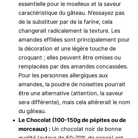
essentielle pour le moelleux et la saveur
caractéristique du gâteau. N’essayez pas
de la substituer par de la farine, cela
changerait radicalement la texture. Les
amandes effilées sont principalement pour
la décoration et une légère touche de
croquant ; elles peuvent être omises ou
remplacées par des amandes concassées.
Pour les personnes allergiques aux
amandes, la poudre de noisettes pourrait
être une alternative (attention, la saveur
sera différente), mais cela altérerait le nom
du gâteau.
Le Chocolat (100-150g de pépites ou de
morceaux) :
Un chocolat noir de bonne
qualité (autour de 50-70% de cacao) est