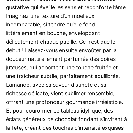
gustative qui éveille les sens et réconforte l’âme.
Imaginez une texture d’un moelleux
incomparable, si tendre qu’elle fond
littéralement en bouche, enveloppant
délicatement chaque papille. Ce n’est que le
début ! Laissez-vous ensuite envoûter par la
douceur naturellement parfumée des poires
juteuses, qui apportent une touche fruitée et
une fraîcheur subtile, parfaitement équilibrée.
L’amande, avec sa saveur distincte et sa
richesse délicate, vient sublimer l’ensemble,
offrant une profondeur gourmande irrésistible.
Et pour couronner ce tableau idyllique, des
éclats généreux de chocolat fondant s’invitent à
la fête, créant des touches d’intensité exquises