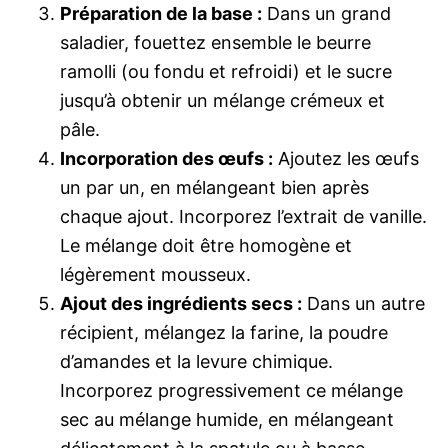
Préparation de la base :
Dans un grand
saladier, fouettez ensemble le beurre
ramolli (ou fondu et refroidi) et le sucre
jusqu’à obtenir un mélange crémeux et
pâle.
Incorporation des œufs :
Ajoutez les œufs
un par un, en mélangeant bien après
chaque ajout. Incorporez l’extrait de vanille.
Le mélange doit être homogène et
légèrement mousseux.
Ajout des ingrédients secs :
Dans un autre
récipient, mélangez la farine, la poudre
d’amandes et la levure chimique.
Incorporez progressivement ce mélange
sec au mélange humide, en mélangeant