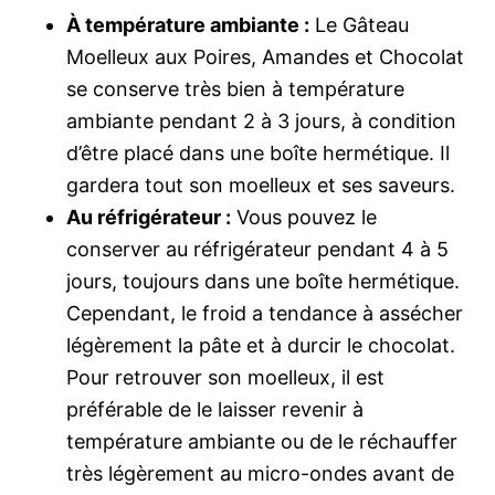
À température ambiante :
Le Gâteau
Moelleux aux Poires, Amandes et Chocolat
se conserve très bien à température
ambiante pendant 2 à 3 jours, à condition
d’être placé dans une boîte hermétique. Il
gardera tout son moelleux et ses saveurs.
Au réfrigérateur :
Vous pouvez le
conserver au réfrigérateur pendant 4 à 5
jours, toujours dans une boîte hermétique.
Cependant, le froid a tendance à assécher
légèrement la pâte et à durcir le chocolat.
Pour retrouver son moelleux, il est
préférable de le laisser revenir à
température ambiante ou de le réchauffer
très légèrement au micro-ondes avant de