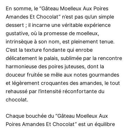
En somme, le “Gâteau Moelleux Aux Poires
Amandes Et Chocolat” n’est pas qu’un simple
dessert ; il incarne une véritable expérience
gustative, où la promesse de moelleux,
intrinsèque à son nom, est pleinement tenue.
C’est la texture fondante qui enrobe
délicatement le palais, sublimée par la rencontre
harmonieuse des poires juteuses, dont la
douceur fruitée se mêle aux notes gourmandes
et légèrement croquantes des amandes, le tout
rehaussé par l’intensité réconfortante du
chocolat.
Chaque bouchée du “Gâteau Moelleux Aux
Poires Amandes Et Chocolat” est un équilibre