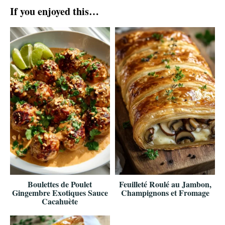
If you enjoyed this…
Boulettes de Poulet
Feuilleté Roulé au Jambon,
Gingembre Exotiques Sauce
Champignons et Fromage
Cacahuète