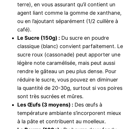
terre), en vous assurant qu’il contient un
agent liant comme la gomme de xanthane,
ou en l’ajoutant séparément (1/2 cuillère à
café).
Le Sucre (150g) :
Du sucre en poudre
classique (blanc) convient parfaitement. Le
sucre roux (cassonade) peut apporter une
légère note caramélisée, mais peut aussi
rendre le gâteau un peu plus dense. Pour
réduire le sucre, vous pouvez en diminuer
la quantité de 20-30g, surtout si vos poires
sont très sucrées et mûres.
Les Œufs (3 moyens) :
Des œufs à
température ambiante s’incorporent mieux
à la pâte et contribuent au moelleux.