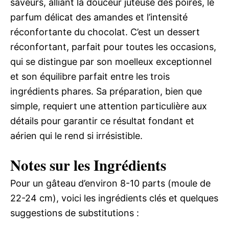
saveurs, alliant la douceur juteuse des poires, le
parfum délicat des amandes et l’intensité
réconfortante du chocolat. C’est un dessert
réconfortant, parfait pour toutes les occasions,
qui se distingue par son moelleux exceptionnel
et son équilibre parfait entre les trois
ingrédients phares. Sa préparation, bien que
simple, requiert une attention particulière aux
détails pour garantir ce résultat fondant et
aérien qui le rend si irrésistible.
Notes sur les Ingrédients
Pour un gâteau d’environ 8-10 parts (moule de
22-24 cm), voici les ingrédients clés et quelques
suggestions de substitutions :