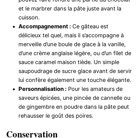
et le marbrer dans la pâte juste avant la
cuisson.
Accompagnement :
Ce gâteau est
délicieux tel quel, mais il s’accompagne à
merveille d’une boule de glace à la vanille,
d’une crème anglaise légère, ou d’un filet de
sauce caramel maison tiède. Un simple
saupoudrage de sucre glace avant de servir
lui confère également une touche élégante.
Personnalisation :
Pour les amateurs de
saveurs épicées, une pincée de cannelle ou
de gingembre en poudre dans la pâte peut
rehausser le goût des poires.
Conservation