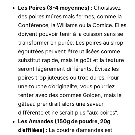
Les Poires (3-4 moyennes) :
Choisissez
des poires mûres mais fermes, comme la
Conférence, la Williams ou la Comice. Elles
doivent pouvoir tenir à la cuisson sans se
transformer en purée. Les poires au sirop
égouttées peuvent être utilisées comme
substitut rapide, mais le goût et la texture
seront légèrement différents. Évitez les
poires trop juteuses ou trop dures. Pour
une touche d’originalité, vous pourriez
tenter avec des pommes Golden, mais le
gâteau prendrait alors une saveur
différente et ne serait plus “aux poires”.
Les Amandes (150g de poudre, 20g
d’effilées) :
La poudre d’amandes est