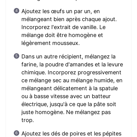
Ajoutez les œufs un par un, en
mélangeant bien après chaque ajout.
Incorporez l'extrait de vanille. Le
mélange doit être homogène et
légèrement mousseux.
Dans un autre récipient, mélangez la
farine, la poudre d'amandes et la levure
chimique. Incorporez progressivement
ce mélange sec au mélange humide, en
mélangeant délicatement à la spatule
ou à basse vitesse avec un batteur
électrique, jusqu'à ce que la pâte soit
juste homogène. Ne mélangez pas
trop.
Ajoutez les dés de poires et les pépites