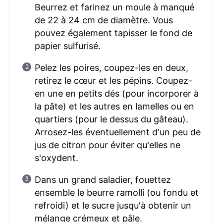
Beurrez et farinez un moule à manqué
de 22 à 24 cm de diamètre. Vous
pouvez également tapisser le fond de
papier sulfurisé.
Pelez les poires, coupez-les en deux,
retirez le cœur et les pépins. Coupez-
en une en petits dés (pour incorporer à
la pâte) et les autres en lamelles ou en
quartiers (pour le dessus du gâteau).
Arrosez-les éventuellement d'un peu de
jus de citron pour éviter qu'elles ne
s'oxydent.
Dans un grand saladier, fouettez
ensemble le beurre ramolli (ou fondu et
refroidi) et le sucre jusqu'à obtenir un
mélange crémeux et pâle.