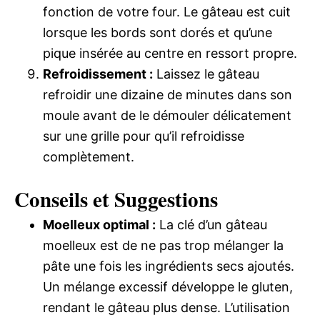
fonction de votre four. Le gâteau est cuit
lorsque les bords sont dorés et qu’une
pique insérée au centre en ressort propre.
Refroidissement :
Laissez le gâteau
refroidir une dizaine de minutes dans son
moule avant de le démouler délicatement
sur une grille pour qu’il refroidisse
complètement.
Conseils et Suggestions
Moelleux optimal :
La clé d’un gâteau
moelleux est de ne pas trop mélanger la
pâte une fois les ingrédients secs ajoutés.
Un mélange excessif développe le gluten,
rendant le gâteau plus dense. L’utilisation