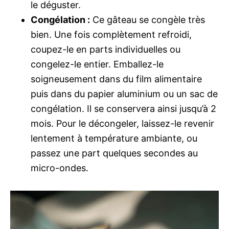
le déguster.
Congélation :
Ce gâteau se congèle très
bien. Une fois complètement refroidi,
coupez-le en parts individuelles ou
congelez-le entier. Emballez-le
soigneusement dans du film alimentaire
puis dans du papier aluminium ou un sac de
congélation. Il se conservera ainsi jusqu’à 2
mois. Pour le décongeler, laissez-le revenir
lentement à température ambiante, ou
passez une part quelques secondes au
micro-ondes.