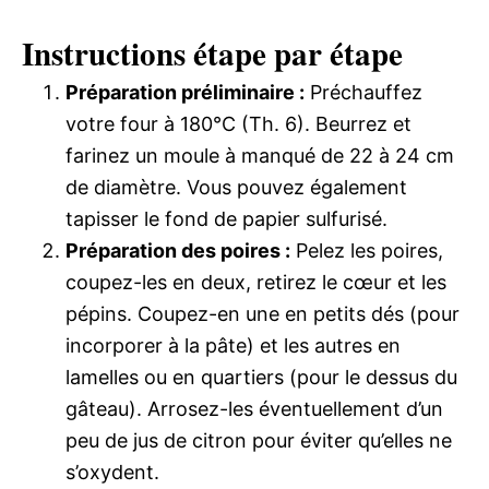
Instructions étape par étape
Préparation préliminaire :
Préchauffez
votre four à 180°C (Th. 6). Beurrez et
farinez un moule à manqué de 22 à 24 cm
de diamètre. Vous pouvez également
tapisser le fond de papier sulfurisé.
Préparation des poires :
Pelez les poires,
coupez-les en deux, retirez le cœur et les
pépins. Coupez-en une en petits dés (pour
incorporer à la pâte) et les autres en
lamelles ou en quartiers (pour le dessus du
gâteau). Arrosez-les éventuellement d’un
peu de jus de citron pour éviter qu’elles ne
s’oxydent.