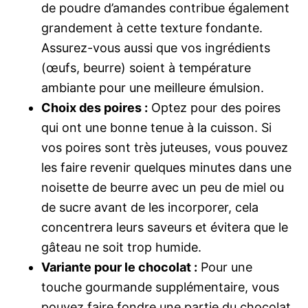
de poudre d’amandes contribue également
grandement à cette texture fondante.
Assurez-vous aussi que vos ingrédients
(œufs, beurre) soient à température
ambiante pour une meilleure émulsion.
Choix des poires :
Optez pour des poires
qui ont une bonne tenue à la cuisson. Si
vos poires sont très juteuses, vous pouvez
les faire revenir quelques minutes dans une
noisette de beurre avec un peu de miel ou
de sucre avant de les incorporer, cela
concentrera leurs saveurs et évitera que le
gâteau ne soit trop humide.
Variante pour le chocolat :
Pour une
touche gourmande supplémentaire, vous
pouvez faire fondre une partie du chocolat