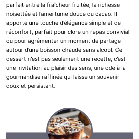
parfait entre la fraîcheur fruitée, la richesse
noisettée et l’amertume douce du cacao. Il
apporte une touche d’élégance simple et de
réconfort, parfait pour clore un repas convivial
ou pour agrémenter un moment de partage
autour d’une boisson chaude sans alcool. Ce
dessert n’est pas seulement une recette, c’est
une invitation au plaisir des sens, une ode à la
gourmandise raffinée qui laisse un souvenir
doux et persistant.