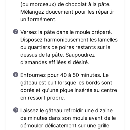
(ou morceaux) de chocolat à la pâte.
Mélangez doucement pour les répartir
uniformément.
Versez la pâte dans le moule préparé.
Disposez harmonieusement les lamelles
ou quartiers de poires restants sur le
dessus de la pâte. Saupoudrez
d'amandes effilées si désiré.
Enfournez pour 40 à 50 minutes. Le
gâteau est cuit lorsque les bords sont
dorés et qu'une pique insérée au centre
en ressort propre.
Laissez le gâteau refroidir une dizaine
de minutes dans son moule avant de le
démouler délicatement sur une grille