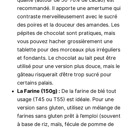
recommandé. Il apporte une amertume qui
contraste merveilleusement avec le sucré
des poires et la douceur des amandes. Les
pépites de chocolat sont pratiques, mais
vous pouvez hacher grossièrement une
tablette pour des morceaux plus irréguliers
et fondants. Le chocolat au lait peut être
utilisé pour une version plus douce, mais le
gâteau risquerait d’être trop sucré pour
certains palais.
La Farine (150g) :
De la farine de blé tout
usage (T45 ou T55) est idéale. Pour une
version sans gluten, utilisez un mélange de
farines sans gluten prêt à l’emploi (souvent
à base de riz, maïs, fécule de pomme de