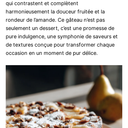
qui contrastent et complètent
harmonieusement la douceur fruitée et la
rondeur de l’amande. Ce gâteau n’est pas
seulement un dessert, c’est une promesse de
pure indulgence, une symphonie de saveurs et
de textures conçue pour transformer chaque
occasion en un moment de pur délice.