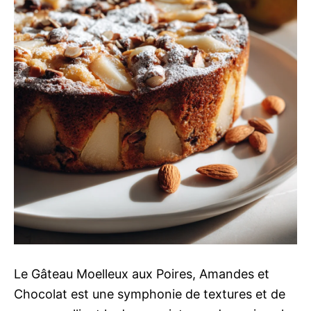
Le Gâteau Moelleux aux Poires, Amandes et
Chocolat est une symphonie de textures et de