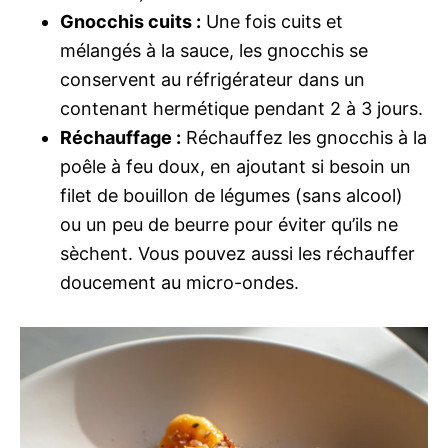
Gnocchis cuits :
Une fois cuits et
mélangés à la sauce, les gnocchis se
conservent au réfrigérateur dans un
contenant hermétique pendant 2 à 3 jours.
Réchauffage :
Réchauffez les gnocchis à la
poêle à feu doux, en ajoutant si besoin un
filet de bouillon de légumes (sans alcool)
ou un peu de beurre pour éviter qu’ils ne
sèchent. Vous pouvez aussi les réchauffer
doucement au micro-ondes.