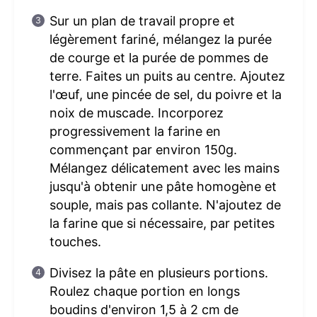
Sur un plan de travail propre et
légèrement fariné, mélangez la purée
de courge et la purée de pommes de
terre. Faites un puits au centre. Ajoutez
l'œuf, une pincée de sel, du poivre et la
noix de muscade. Incorporez
progressivement la farine en
commençant par environ 150g.
Mélangez délicatement avec les mains
jusqu'à obtenir une pâte homogène et
souple, mais pas collante. N'ajoutez de
la farine que si nécessaire, par petites
touches.
Divisez la pâte en plusieurs portions.
Roulez chaque portion en longs
boudins d'environ 1,5 à 2 cm de