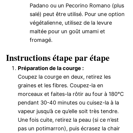
Padano ou un Pecorino Romano (plus
salé) peut être utilisé. Pour une option
végétalienne, utilisez de la levure
maltée pour un goût umami et
fromagé.
Instructions étape par étape
Préparation de la courge :
Coupez la courge en deux, retirez les
graines et les fibres. Coupez-la en
morceaux et faites-la rôtir au four à 180°C
pendant 30-40 minutes ou cuisez-la à la
vapeur jusqu’à ce qu’elle soit très tendre.
Une fois cuite, retirez la peau (si ce n’est
pas un potimarron), puis écrasez la chair