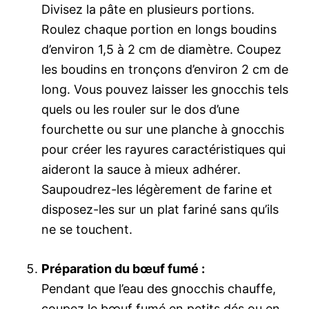
Divisez la pâte en plusieurs portions.
Roulez chaque portion en longs boudins
d’environ 1,5 à 2 cm de diamètre. Coupez
les boudins en tronçons d’environ 2 cm de
long. Vous pouvez laisser les gnocchis tels
quels ou les rouler sur le dos d’une
fourchette ou sur une planche à gnocchis
pour créer les rayures caractéristiques qui
aideront la sauce à mieux adhérer.
Saupoudrez-les légèrement de farine et
disposez-les sur un plat fariné sans qu’ils
ne se touchent.
Préparation du bœuf fumé :
Pendant que l’eau des gnocchis chauffe,
coupez le bœuf fumé en petits dés ou en