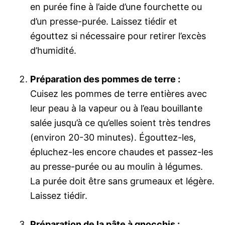
en purée fine à l’aide d’une fourchette ou
d’un presse-purée. Laissez tiédir et
égouttez si nécessaire pour retirer l’excès
d’humidité.
Préparation des pommes de terre :
Cuisez les pommes de terre entières avec
leur peau à la vapeur ou à l’eau bouillante
salée jusqu’à ce qu’elles soient très tendres
(environ 20-30 minutes). Égouttez-les,
épluchez-les encore chaudes et passez-les
au presse-purée ou au moulin à légumes.
La purée doit être sans grumeaux et légère.
Laissez tiédir.
Préparation de la pâte à gnocchis :