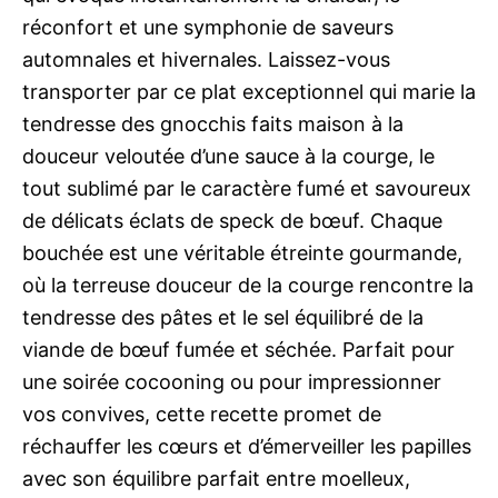
réconfort et une symphonie de saveurs
automnales et hivernales. Laissez-vous
transporter par ce plat exceptionnel qui marie la
tendresse des gnocchis faits maison à la
douceur veloutée d’une sauce à la courge, le
tout sublimé par le caractère fumé et savoureux
de délicats éclats de speck de bœuf. Chaque
bouchée est une véritable étreinte gourmande,
où la terreuse douceur de la courge rencontre la
tendresse des pâtes et le sel équilibré de la
viande de bœuf fumée et séchée. Parfait pour
une soirée cocooning ou pour impressionner
vos convives, cette recette promet de
réchauffer les cœurs et d’émerveiller les papilles
avec son équilibre parfait entre moelleux,