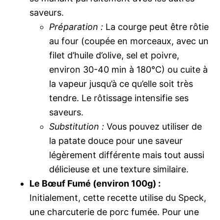
saveurs.
Préparation :
La courge peut être rôtie
au four (coupée en morceaux, avec un
filet d’huile d’olive, sel et poivre,
environ 30-40 min à 180°C) ou cuite à
la vapeur jusqu’à ce qu’elle soit très
tendre. Le rôtissage intensifie ses
saveurs.
Substitution :
Vous pouvez utiliser de
la patate douce pour une saveur
légèrement différente mais tout aussi
délicieuse et une texture similaire.
Le Bœuf Fumé (environ 100g) :
Initialement, cette recette utilise du Speck,
une charcuterie de porc fumée. Pour une