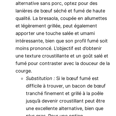
alternative sans porc, optez pour des
lanières de bœuf séché et fumé de haute
qualité. La bresaola, coupée en allumettes
et légèrement grillée, peut également
apporter une touche salée et umami
intéressante, bien que son profil fumé soit
moins prononcé. L’objectif est d’obtenir
une texture croustillante et un goût salé et
fumé pour contraster avec la douceur de la
courge.
Substitution :
Si le bœuf fumé est
difficile à trouver, un bacon de bœuf
tranché finement et grillé à la poêle
jusqu’à devenir croustillant peut être
une excellente alternative, bien que
plus gras. Pour une option