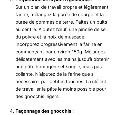
Sur un plan de travail propre et légèrement
fariné, mélangez la purée de courge et la
purée de pommes de terre. Faites un puits
au centre. Ajoutez l’œuf, une pincée de sel,
du poivre et la noix de muscade.
Incorporez progressivement la farine en
commençant par environ 150g. Mélangez
délicatement avec les mains jusqu’à obtenir
une pâte homogène et souple, mais pas
collante. N’ajoutez de la farine que si
nécessaire, par petites touches. La clé est
de travailler la pâte le moins possible pour
des gnocchis légers.
Façonnage des gnocchis :