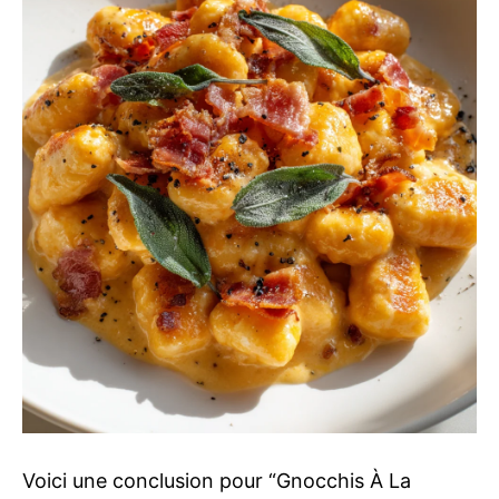
Voici une conclusion pour “Gnocchis À La