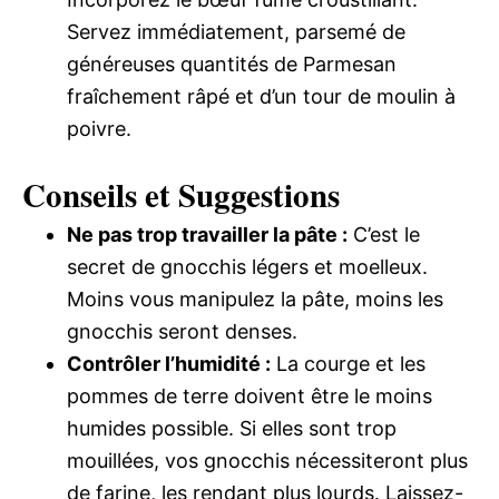
Servez immédiatement, parsemé de
généreuses quantités de Parmesan
fraîchement râpé et d’un tour de moulin à
poivre.
Conseils et Suggestions
Ne pas trop travailler la pâte :
C’est le
secret de gnocchis légers et moelleux.
Moins vous manipulez la pâte, moins les
gnocchis seront denses.
Contrôler l’humidité :
La courge et les
pommes de terre doivent être le moins
humides possible. Si elles sont trop
mouillées, vos gnocchis nécessiteront plus
de farine, les rendant plus lourds. Laissez-