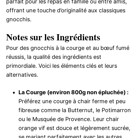
parfait pour les repas en famille ou entre amis,
offrant une touche d’originalité aux classiques
gnocchis.
Notes sur les Ingrédients
Pour des gnocchis à la courge et au bœuf fumé
réussis, la qualité des ingrédients est
primordiale. Voici les éléments clés et leurs
alternatives.
La Courge (environ 800g non épluchée) :
Préférez une courge à chair ferme et peu
fibreuse comme la Butternut, le Potimarron
ou le Musquée de Provence. Leur chair
orange vif est douce et légèrement sucrée,
se mariant parfaitement avec les autres