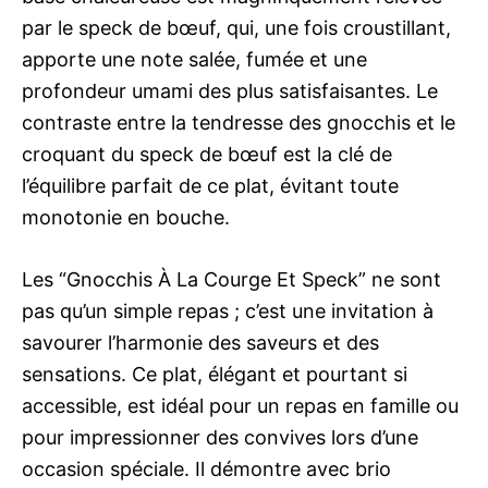
par le speck de bœuf, qui, une fois croustillant,
apporte une note salée, fumée et une
profondeur umami des plus satisfaisantes. Le
contraste entre la tendresse des gnocchis et le
croquant du speck de bœuf est la clé de
l’équilibre parfait de ce plat, évitant toute
monotonie en bouche.
Les “Gnocchis À La Courge Et Speck” ne sont
pas qu’un simple repas ; c’est une invitation à
savourer l’harmonie des saveurs et des
sensations. Ce plat, élégant et pourtant si
accessible, est idéal pour un repas en famille ou
pour impressionner des convives lors d’une
occasion spéciale. Il démontre avec brio