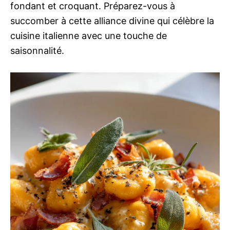
fondant et croquant. Préparez-vous à
succomber à cette alliance divine qui célèbre la
cuisine italienne avec une touche de
saisonnalité.