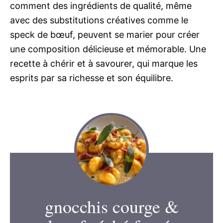
comment des ingrédients de qualité, même
avec des substitutions créatives comme le
speck de bœuf, peuvent se marier pour créer
une composition délicieuse et mémorable. Une
recette à chérir et à savourer, qui marque les
esprits par sa richesse et son équilibre.
gnocchis courge &