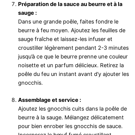
Préparation de la sauce au beurre et à la
sauge :
Dans une grande poêle, faites fondre le
beurre à feu moyen. Ajoutez les feuilles de
sauge fraîche et laissez-les infuser et
croustiller légèrement pendant 2-3 minutes
jusqu’à ce que le beurre prenne une couleur
noisette et un parfum délicieux. Retirez la
poêle du feu un instant avant d’y ajouter les
gnocchis.
Assemblage et service :
Ajoutez les gnocchis cuits dans la poêle de
beurre à la sauge. Mélangez délicatement
pour bien enrober les gnocchis de sauce.
Incorporez le bœuf fumé croustillant.