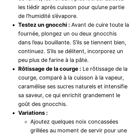
les tiédir après cuisson pour qu’une partie
de l’humidité s’évapore.
Testez un gnocchi :
Avant de cuire toute la
fournée, plongez un ou deux gnocchis
dans l’eau bouillante. S’ils se tiennent bien,
continuez. S’ils se délitent, incorporez un
peu plus de farine à la pâte.
Rôtissage de la courge :
Le rôtissage de la
courge, comparé à la cuisson à la vapeur,
caramélise ses sucres naturels et intensifie
sa saveur, ce qui enrichit grandement le
goût des gnocchis.
Variations :
Ajoutez quelques noix concassées
grillées au moment de servir pour une