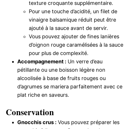
texture croquante supplémentaire.
Pour une touche d’acidité, un filet de
vinaigre balsamique réduit peut être
ajouté à la sauce avant de servir.
Vous pouvez ajouter de fines lanières
d’oignon rouge caramélisées à la sauce
pour plus de complexité.
Accompagnement :
Un verre d’eau
pétillante ou une boisson légère non
alcoolisée à base de fruits rouges ou
d’agrumes se mariera parfaitement avec ce
plat riche en saveurs.
Conservation
Gnocchis crus :
Vous pouvez préparer les