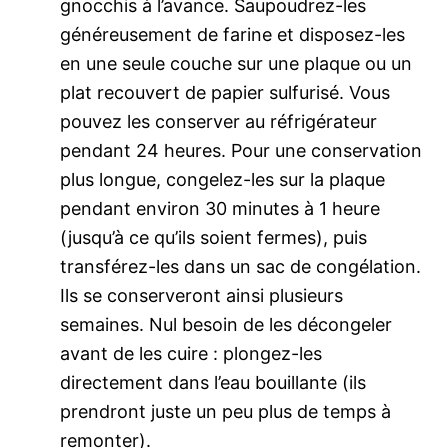
gnocchis à l’avance. Saupoudrez-les
généreusement de farine et disposez-les
en une seule couche sur une plaque ou un
plat recouvert de papier sulfurisé. Vous
pouvez les conserver au réfrigérateur
pendant 24 heures. Pour une conservation
plus longue, congelez-les sur la plaque
pendant environ 30 minutes à 1 heure
(jusqu’à ce qu’ils soient fermes), puis
transférez-les dans un sac de congélation.
Ils se conserveront ainsi plusieurs
semaines. Nul besoin de les décongeler
avant de les cuire : plongez-les
directement dans l’eau bouillante (ils
prendront juste un peu plus de temps à
remonter).