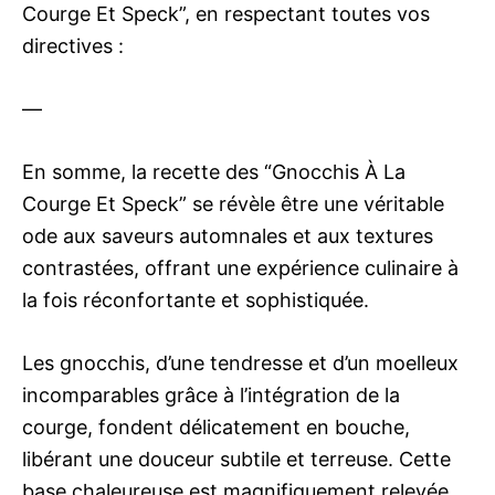
Courge Et Speck”, en respectant toutes vos
directives :
—
En somme, la recette des “Gnocchis À La
Courge Et Speck” se révèle être une véritable
ode aux saveurs automnales et aux textures
contrastées, offrant une expérience culinaire à
la fois réconfortante et sophistiquée.
Les gnocchis, d’une tendresse et d’un moelleux
incomparables grâce à l’intégration de la
courge, fondent délicatement en bouche,
libérant une douceur subtile et terreuse. Cette
base chaleureuse est magnifiquement relevée