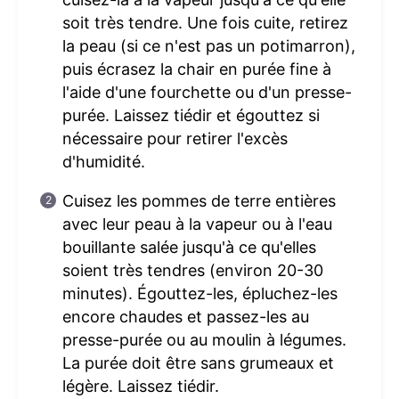
soit très tendre. Une fois cuite, retirez
la peau (si ce n'est pas un potimarron),
puis écrasez la chair en purée fine à
l'aide d'une fourchette ou d'un presse-
purée. Laissez tiédir et égouttez si
nécessaire pour retirer l'excès
d'humidité.
Cuisez les pommes de terre entières
avec leur peau à la vapeur ou à l'eau
bouillante salée jusqu'à ce qu'elles
soient très tendres (environ 20-30
minutes). Égouttez-les, épluchez-les
encore chaudes et passez-les au
presse-purée ou au moulin à légumes.
La purée doit être sans grumeaux et
légère. Laissez tiédir.