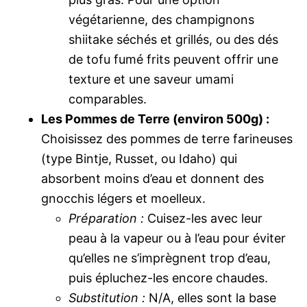
végétarienne, des champignons
shiitake séchés et grillés, ou des dés
de tofu fumé frits peuvent offrir une
texture et une saveur umami
comparables.
Les Pommes de Terre (environ 500g) :
Choisissez des pommes de terre farineuses
(type Bintje, Russet, ou Idaho) qui
absorbent moins d’eau et donnent des
gnocchis légers et moelleux.
Préparation :
Cuisez-les avec leur
peau à la vapeur ou à l’eau pour éviter
qu’elles ne s’imprègnent trop d’eau,
puis épluchez-les encore chaudes.
Substitution :
N/A, elles sont la base