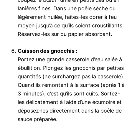
lanières fines. Dans une poêle sèche ou
légèrement huilée, faites-les dorer à feu
moyen jusqu’à ce qu’ils soient croustillants.
Réservez-les sur du papier absorbant.
Cuisson des gnocchis :
Portez une grande casserole d’eau salée à
ébullition. Plongez les gnocchis par petites
quantités (ne surchargez pas la casserole).
Quand ils remontent à la surface (après 1 à
3 minutes), c’est qu’ils sont cuits. Sortez-
les délicatement à l’aide d’une écumoire et
déposez-les directement dans la poêle de
sauce préparée.