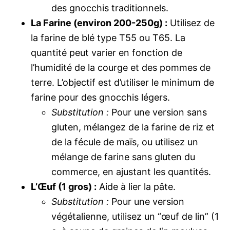
des gnocchis traditionnels.
La Farine (environ 200-250g) :
Utilisez de
la farine de blé type T55 ou T65. La
quantité peut varier en fonction de
l’humidité de la courge et des pommes de
terre. L’objectif est d’utiliser le minimum de
farine pour des gnocchis légers.
Substitution :
Pour une version sans
gluten, mélangez de la farine de riz et
de la fécule de maïs, ou utilisez un
mélange de farine sans gluten du
commerce, en ajustant les quantités.
L’Œuf (1 gros) :
Aide à lier la pâte.
Substitution :
Pour une version
végétalienne, utilisez un “œuf de lin” (1