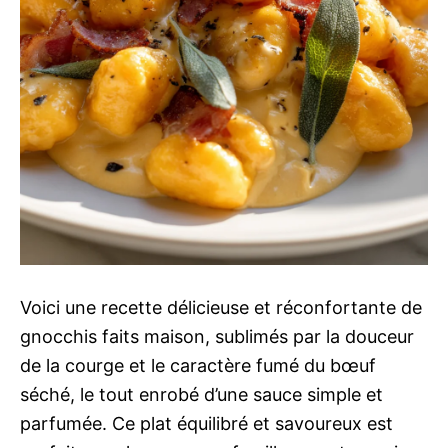
Voici une recette délicieuse et réconfortante de
gnocchis faits maison, sublimés par la douceur
de la courge et le caractère fumé du bœuf
séché, le tout enrobé d’une sauce simple et
parfumée. Ce plat équilibré et savoureux est