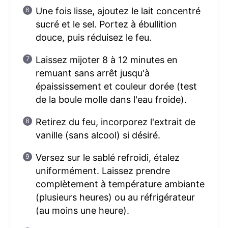
Une fois lisse, ajoutez le lait concentré
sucré et le sel. Portez à ébullition
douce, puis réduisez le feu.
Laissez mijoter 8 à 12 minutes en
remuant sans arrêt jusqu'à
épaississement et couleur dorée (test
de la boule molle dans l'eau froide).
Retirez du feu, incorporez l'extrait de
vanille (sans alcool) si désiré.
Versez sur le sablé refroidi, étalez
uniformément. Laissez prendre
complètement à température ambiante
(plusieurs heures) ou au réfrigérateur
(au moins une heure).