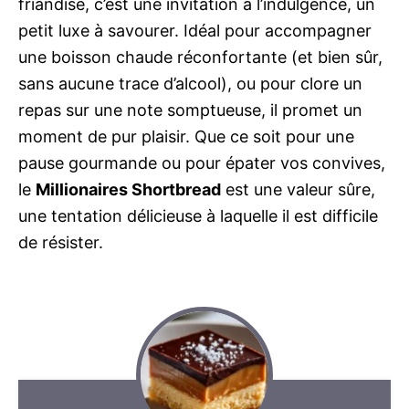
friandise, c’est une invitation à l’indulgence, un
petit luxe à savourer. Idéal pour accompagner
une boisson chaude réconfortante (et bien sûr,
sans aucune trace d’alcool), ou pour clore un
repas sur une note somptueuse, il promet un
moment de pur plaisir. Que ce soit pour une
pause gourmande ou pour épater vos convives,
le
Millionaires Shortbread
est une valeur sûre,
une tentation délicieuse à laquelle il est difficile
de résister.