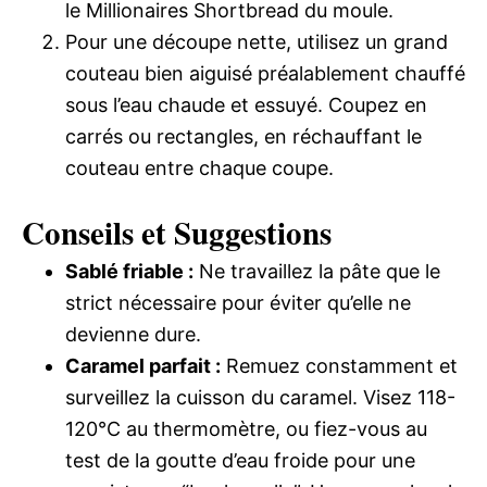
le Millionaires Shortbread du moule.
Pour une découpe nette, utilisez un grand
couteau bien aiguisé préalablement chauffé
sous l’eau chaude et essuyé. Coupez en
carrés ou rectangles, en réchauffant le
couteau entre chaque coupe.
Conseils et Suggestions
Sablé friable :
Ne travaillez la pâte que le
strict nécessaire pour éviter qu’elle ne
devienne dure.
Caramel parfait :
Remuez constamment et
surveillez la cuisson du caramel. Visez 118-
120°C au thermomètre, ou fiez-vous au
test de la goutte d’eau froide pour une