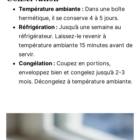
Température ambiante :
Dans une boîte
hermétique, il se conserve 4 à 5 jours.
Réfrigération :
Jusqu’à une semaine au
réfrigérateur. Laissez-le revenir à
température ambiante 15 minutes avant de
servir.
Congélation :
Coupez en portions,
enveloppez bien et congelez jusqu’à 2-3
mois. Décongelez à température ambiante.