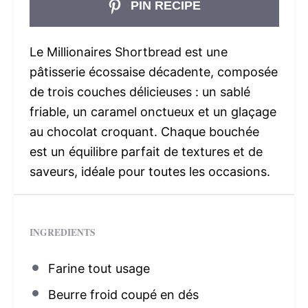
PIN RECIPE
Le Millionaires Shortbread est une
pâtisserie écossaise décadente, composée
de trois couches délicieuses : un sablé
friable, un caramel onctueux et un glaçage
au chocolat croquant. Chaque bouchée
est un équilibre parfait de textures et de
saveurs, idéale pour toutes les occasions.
INGREDIENTS
Farine tout usage
Beurre froid coupé en dés