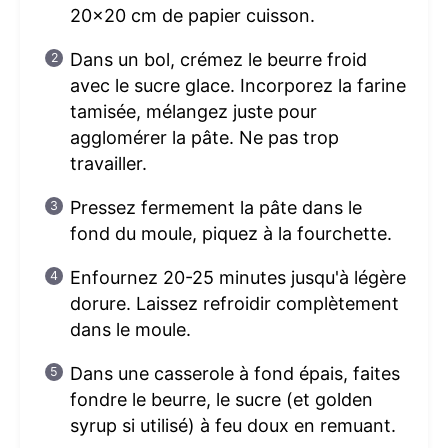
20×20 cm de papier cuisson.
Dans un bol, crémez le beurre froid
avec le sucre glace. Incorporez la farine
tamisée, mélangez juste pour
agglomérer la pâte. Ne pas trop
travailler.
Pressez fermement la pâte dans le
fond du moule, piquez à la fourchette.
Enfournez 20-25 minutes jusqu'à légère
dorure. Laissez refroidir complètement
dans le moule.
Dans une casserole à fond épais, faites
fondre le beurre, le sucre (et golden
syrup si utilisé) à feu doux en remuant.