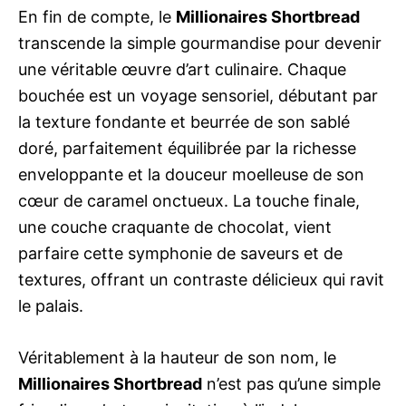
En fin de compte, le
Millionaires Shortbread
transcende la simple gourmandise pour devenir
une véritable œuvre d’art culinaire. Chaque
bouchée est un voyage sensoriel, débutant par
la texture fondante et beurrée de son sablé
doré, parfaitement équilibrée par la richesse
enveloppante et la douceur moelleuse de son
cœur de caramel onctueux. La touche finale,
une couche craquante de chocolat, vient
parfaire cette symphonie de saveurs et de
textures, offrant un contraste délicieux qui ravit
le palais.
Véritablement à la hauteur de son nom, le
Millionaires Shortbread
n’est pas qu’une simple