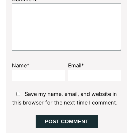
Name*
Email*
Save my name, email, and website in
this browser for the next time I comment.