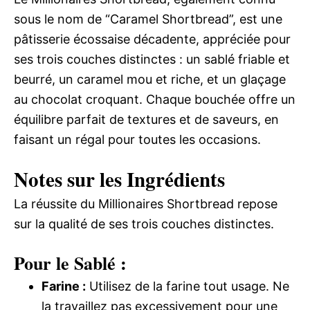
sous le nom de “Caramel Shortbread”, est une
pâtisserie écossaise décadente, appréciée pour
ses trois couches distinctes : un sablé friable et
beurré, un caramel mou et riche, et un glaçage
au chocolat croquant. Chaque bouchée offre un
équilibre parfait de textures et de saveurs, en
faisant un régal pour toutes les occasions.
Notes sur les Ingrédients
La réussite du Millionaires Shortbread repose
sur la qualité de ses trois couches distinctes.
Pour le Sablé :
Farine :
Utilisez de la farine tout usage. Ne
la travaillez pas excessivement pour une