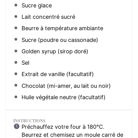
Sucre glace
Lait concentré sucré
Beurre à température ambiante
Sucre (poudre ou cassonade)
Golden syrup (sirop doré)
Sel
Extrait de vanille (facultatif)
Chocolat (mi-amer, au lait ou noir)
Huile végétale neutre (facultatif)
INSTRUCTIONS
Préchauffez votre four à 180°C.
Beurrez et chemisez un moule carré de