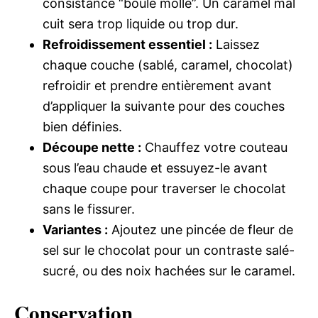
consistance “boule molle”. Un caramel mal
cuit sera trop liquide ou trop dur.
Refroidissement essentiel :
Laissez
chaque couche (sablé, caramel, chocolat)
refroidir et prendre entièrement avant
d’appliquer la suivante pour des couches
bien définies.
Découpe nette :
Chauffez votre couteau
sous l’eau chaude et essuyez-le avant
chaque coupe pour traverser le chocolat
sans le fissurer.
Variantes :
Ajoutez une pincée de fleur de
sel sur le chocolat pour un contraste salé-
sucré, ou des noix hachées sur le caramel.
Conservation