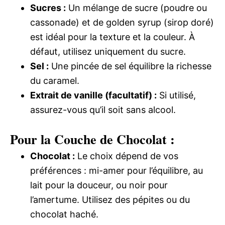
Sucres :
Un mélange de sucre (poudre ou
cassonade) et de golden syrup (sirop doré)
est idéal pour la texture et la couleur. À
défaut, utilisez uniquement du sucre.
Sel :
Une pincée de sel équilibre la richesse
du caramel.
Extrait de vanille (facultatif) :
Si utilisé,
assurez-vous qu’il soit sans alcool.
Pour la Couche de Chocolat :
Chocolat :
Le choix dépend de vos
préférences : mi-amer pour l’équilibre, au
lait pour la douceur, ou noir pour
l’amertume. Utilisez des pépites ou du
chocolat haché.