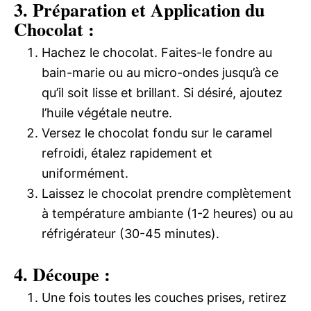
3. Préparation et Application du
Chocolat :
Hachez le chocolat. Faites-le fondre au
bain-marie ou au micro-ondes jusqu’à ce
qu’il soit lisse et brillant. Si désiré, ajoutez
l’huile végétale neutre.
Versez le chocolat fondu sur le caramel
refroidi, étalez rapidement et
uniformément.
Laissez le chocolat prendre complètement
à température ambiante (1-2 heures) ou au
réfrigérateur (30-45 minutes).
4. Découpe :
Une fois toutes les couches prises, retirez