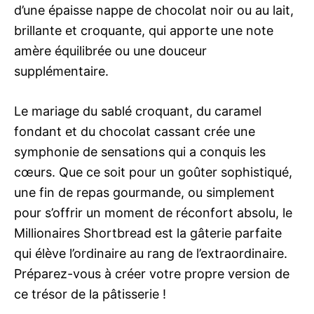
d’une épaisse nappe de chocolat noir ou au lait,
brillante et croquante, qui apporte une note
amère équilibrée ou une douceur
supplémentaire.
Le mariage du sablé croquant, du caramel
fondant et du chocolat cassant crée une
symphonie de sensations qui a conquis les
cœurs. Que ce soit pour un goûter sophistiqué,
une fin de repas gourmande, ou simplement
pour s’offrir un moment de réconfort absolu, le
Millionaires Shortbread est la gâterie parfaite
qui élève l’ordinaire au rang de l’extraordinaire.
Préparez-vous à créer votre propre version de
ce trésor de la pâtisserie !