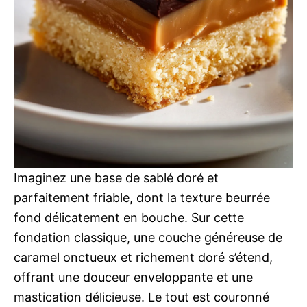
Imaginez une base de sablé doré et
parfaitement friable, dont la texture beurrée
fond délicatement en bouche. Sur cette
fondation classique, une couche généreuse de
caramel onctueux et richement doré s’étend,
offrant une douceur enveloppante et une
mastication délicieuse. Le tout est couronné