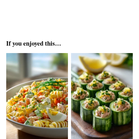
If you enjoyed this…