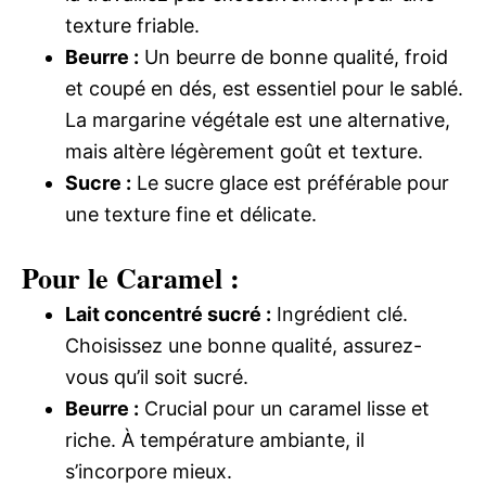
texture friable.
Beurre :
Un beurre de bonne qualité, froid
et coupé en dés, est essentiel pour le sablé.
La margarine végétale est une alternative,
mais altère légèrement goût et texture.
Sucre :
Le sucre glace est préférable pour
une texture fine et délicate.
Pour le Caramel :
Lait concentré sucré :
Ingrédient clé.
Choisissez une bonne qualité, assurez-
vous qu’il soit sucré.
Beurre :
Crucial pour un caramel lisse et
riche. À température ambiante, il
s’incorpore mieux.