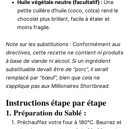
Huile végétale neutre (facultatif) :
Une
petite cuillère d’huile (coco, colza) rend le
chocolat plus brillant, facile à étaler et
moins fragile.
Note sur les substitutions : Conformément aux
directives, cette recette ne contient ni produits
à base de viande ni alcool. Si un ingrédient
substituable devait être de “porc”, il serait
remplacé par “bœuf”, bien que cela ne
s’applique pas aux Millionaires Shortbread.
Instructions étape par étape
1. Préparation du Sablé :
Préchauffez votre four à 180°C. Beurrez et