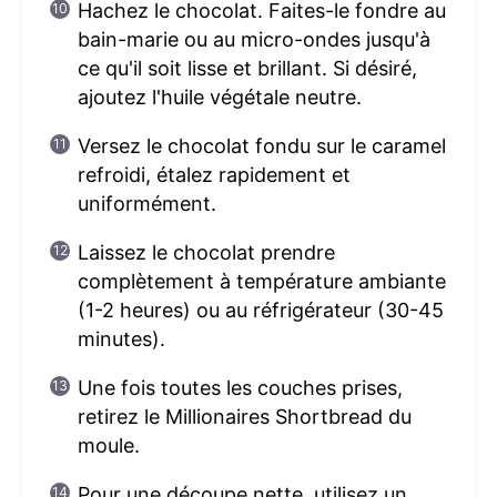
Hachez le chocolat. Faites-le fondre au
bain-marie ou au micro-ondes jusqu'à
ce qu'il soit lisse et brillant. Si désiré,
ajoutez l'huile végétale neutre.
Versez le chocolat fondu sur le caramel
refroidi, étalez rapidement et
uniformément.
Laissez le chocolat prendre
complètement à température ambiante
(1-2 heures) ou au réfrigérateur (30-45
minutes).
Une fois toutes les couches prises,
retirez le Millionaires Shortbread du
moule.
Pour une découpe nette, utilisez un