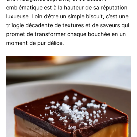
emblématique est à la hauteur de sa réputation
luxueuse. Loin d’être un simple biscuit, c’est une
trilogie décadente de textures et de saveurs qui
promet de transformer chaque bouchée en un
moment de pur délice.