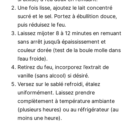
Une fois lisse, ajoutez le lait concentré
sucré et le sel. Portez à ébullition douce,
puis réduisez le feu.
Laissez mijoter 8 à 12 minutes en remuant
sans arrêt jusqu’à épaississement et
couleur dorée (test de la boule molle dans
l’eau froide).
Retirez du feu, incorporez l’extrait de
vanille (sans alcool) si désiré.
Versez sur le sablé refroidi, étalez
uniformément. Laissez prendre
complètement à température ambiante
(plusieurs heures) ou au réfrigérateur (au
moins une heure).