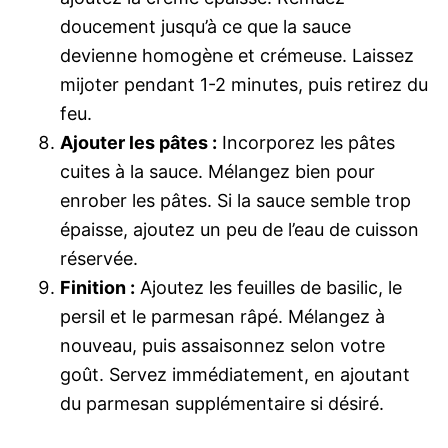
doucement jusqu’à ce que la sauce
devienne homogène et crémeuse. Laissez
mijoter pendant 1-2 minutes, puis retirez du
feu.
Ajouter les pâtes :
Incorporez les pâtes
cuites à la sauce. Mélangez bien pour
enrober les pâtes. Si la sauce semble trop
épaisse, ajoutez un peu de l’eau de cuisson
réservée.
Finition :
Ajoutez les feuilles de basilic, le
persil et le parmesan râpé. Mélangez à
nouveau, puis assaisonnez selon votre
goût. Servez immédiatement, en ajoutant
du parmesan supplémentaire si désiré.