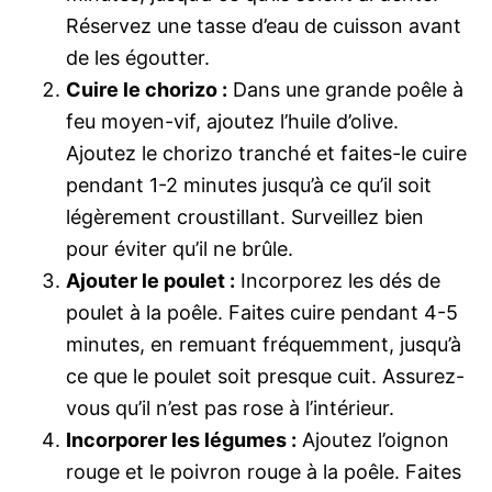
Réservez une tasse d’eau de cuisson avant
de les égoutter.
Cuire le chorizo :
Dans une grande poêle à
feu moyen-vif, ajoutez l’huile d’olive.
Ajoutez le chorizo tranché et faites-le cuire
pendant 1-2 minutes jusqu’à ce qu’il soit
légèrement croustillant. Surveillez bien
pour éviter qu’il ne brûle.
Ajouter le poulet :
Incorporez les dés de
poulet à la poêle. Faites cuire pendant 4-5
minutes, en remuant fréquemment, jusqu’à
ce que le poulet soit presque cuit. Assurez-
vous qu’il n’est pas rose à l’intérieur.
Incorporer les légumes :
Ajoutez l’oignon
rouge et le poivron rouge à la poêle. Faites