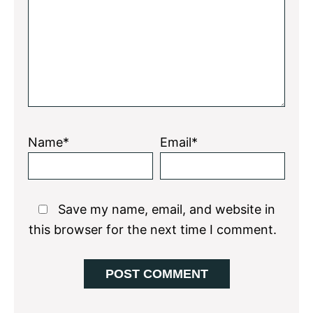
Name*
Email*
Save my name, email, and website in
this browser for the next time I comment.