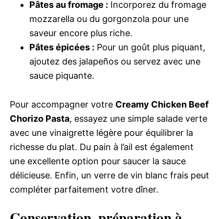
Pâtes au fromage :
Incorporez du fromage
mozzarella ou du gorgonzola pour une
saveur encore plus riche.
Pâtes épicées :
Pour un goût plus piquant,
ajoutez des jalapeños ou servez avec une
sauce piquante.
Pour accompagner votre
Creamy Chicken Beef
Chorizo Pasta
, essayez une simple salade verte
avec une vinaigrette légère pour équilibrer la
richesse du plat. Du pain à l’ail est également
une excellente option pour saucer la sauce
délicieuse. Enfin, un verre de vin blanc frais peut
compléter parfaitement votre dîner.
Conservation, préparation à