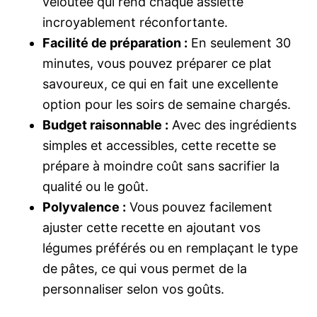
veloutée qui rend chaque assiette
incroyablement réconfortante.
Facilité de préparation :
En seulement 30
minutes, vous pouvez préparer ce plat
savoureux, ce qui en fait une excellente
option pour les soirs de semaine chargés.
Budget raisonnable :
Avec des ingrédients
simples et accessibles, cette recette se
prépare à moindre coût sans sacrifier la
qualité ou le goût.
Polyvalence :
Vous pouvez facilement
ajuster cette recette en ajoutant vos
légumes préférés ou en remplaçant le type
de pâtes, ce qui vous permet de la
personnaliser selon vos goûts.