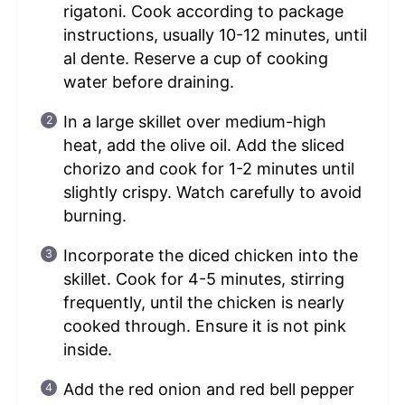
rigatoni. Cook according to package
instructions, usually 10-12 minutes, until
al dente. Reserve a cup of cooking
water before draining.
In a large skillet over medium-high
heat, add the olive oil. Add the sliced
chorizo and cook for 1-2 minutes until
slightly crispy. Watch carefully to avoid
burning.
Incorporate the diced chicken into the
skillet. Cook for 4-5 minutes, stirring
frequently, until the chicken is nearly
cooked through. Ensure it is not pink
inside.
Add the red onion and red bell pepper