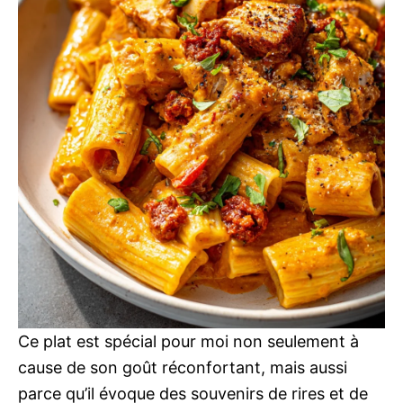
Ce plat est spécial pour moi non seulement à
cause de son goût réconfortant, mais aussi
parce qu’il évoque des souvenirs de rires et de