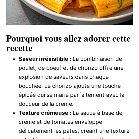
Pourquoi vous allez adorer cette
recette
Saveur irrésistible :
La combinaison de
poulet, de boeuf et de chorizo offre une
explosion de saveurs dans chaque
bouchée. Le chorizo ajoute une touche
épicée qui se marie parfaitement avec la
douceur de la crème.
Texture crémeuse :
La sauce à base de
crème et de tomates enveloppe
délicatement les pâtes, créant une texture