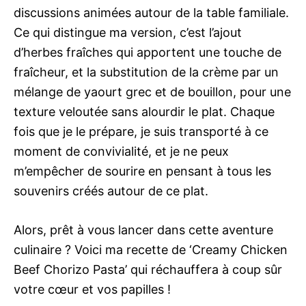
discussions animées autour de la table familiale.
Ce qui distingue ma version, c’est l’ajout
d’herbes fraîches qui apportent une touche de
fraîcheur, et la substitution de la crème par un
mélange de yaourt grec et de bouillon, pour une
texture veloutée sans alourdir le plat. Chaque
fois que je le prépare, je suis transporté à ce
moment de convivialité, et je ne peux
m’empêcher de sourire en pensant à tous les
souvenirs créés autour de ce plat.
Alors, prêt à vous lancer dans cette aventure
culinaire ? Voici ma recette de ‘Creamy Chicken
Beef Chorizo Pasta’ qui réchauffera à coup sûr
votre cœur et vos papilles !