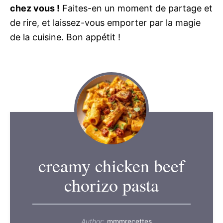
chez vous !
Faites-en un moment de partage et
de rire, et laissez-vous emporter par la magie
de la cuisine. Bon appétit !
creamy chicken beef
chorizo pasta
Author:
mmmrecettes