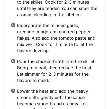
to the skillet. Cook for 2-3 minutes
until they are tender. You can smell the
aromas blending in the kitchen.
Incorporate the minced garlic,
oregano, marjoram, and red pepper
flakes. Also add the tomato paste and
mix well. Cook for 1 minute to let the
flavors develop.
Pour the chicken broth into the skillet.
Bring to a boil, then reduce the heat.
Let simmer for 2-3 minutes for the
flavors to meld.
Lower the heat and add the heavy
cream. Stir gently until the sauce
becomes smooth and creamy. Let