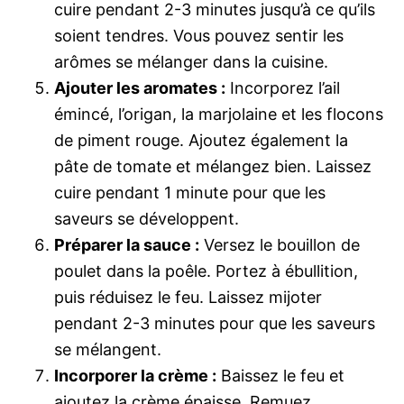
cuire pendant 2-3 minutes jusqu’à ce qu’ils
soient tendres. Vous pouvez sentir les
arômes se mélanger dans la cuisine.
Ajouter les aromates :
Incorporez l’ail
émincé, l’origan, la marjolaine et les flocons
de piment rouge. Ajoutez également la
pâte de tomate et mélangez bien. Laissez
cuire pendant 1 minute pour que les
saveurs se développent.
Préparer la sauce :
Versez le bouillon de
poulet dans la poêle. Portez à ébullition,
puis réduisez le feu. Laissez mijoter
pendant 2-3 minutes pour que les saveurs
se mélangent.
Incorporer la crème :
Baissez le feu et
ajoutez la crème épaisse. Remuez