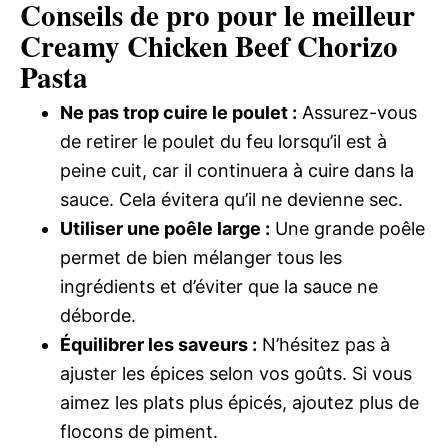
Conseils de pro pour le meilleur
Creamy Chicken Beef Chorizo
Pasta
Ne pas trop cuire le poulet :
Assurez-vous
de retirer le poulet du feu lorsqu’il est à
peine cuit, car il continuera à cuire dans la
sauce. Cela évitera qu’il ne devienne sec.
Utiliser une poêle large :
Une grande poêle
permet de bien mélanger tous les
ingrédients et d’éviter que la sauce ne
déborde.
Équilibrer les saveurs :
N’hésitez pas à
ajuster les épices selon vos goûts. Si vous
aimez les plats plus épicés, ajoutez plus de
flocons de piment.