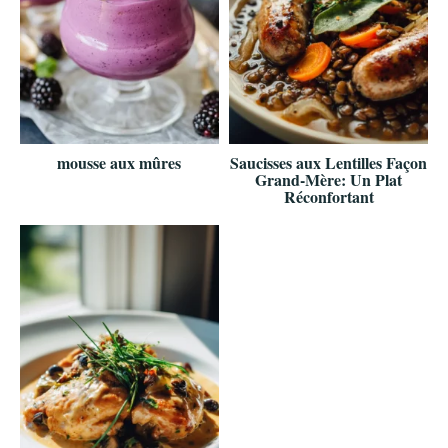
mousse aux mûres
Saucisses aux Lentilles Façon
Grand-Mère: Un Plat
Réconfortant