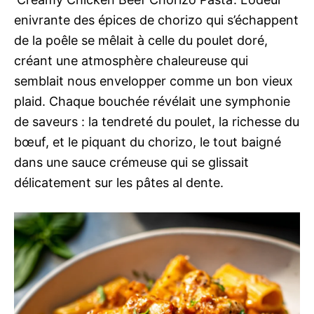
enivrante des épices de chorizo qui s’échappent
de la poêle se mêlait à celle du poulet doré,
créant une atmosphère chaleureuse qui
semblait nous envelopper comme un bon vieux
plaid. Chaque bouchée révélait une symphonie
de saveurs : la tendreté du poulet, la richesse du
bœuf, et le piquant du chorizo, le tout baigné
dans une sauce crémeuse qui se glissait
délicatement sur les pâtes al dente.