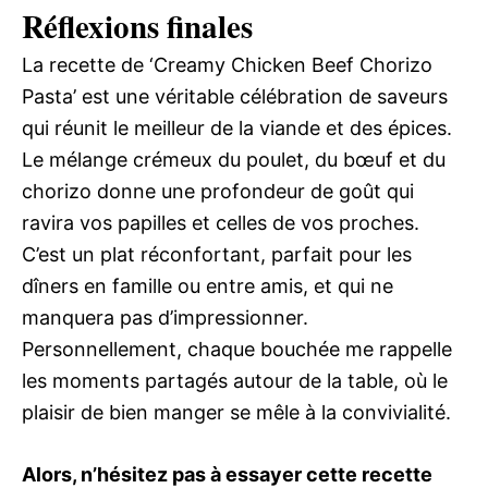
Réflexions finales
La recette de ‘Creamy Chicken Beef Chorizo
Pasta’ est une véritable célébration de saveurs
qui réunit le meilleur de la viande et des épices.
Le mélange crémeux du poulet, du bœuf et du
chorizo donne une profondeur de goût qui
ravira vos papilles et celles de vos proches.
C’est un plat réconfortant, parfait pour les
dîners en famille ou entre amis, et qui ne
manquera pas d’impressionner.
Personnellement, chaque bouchée me rappelle
les moments partagés autour de la table, où le
plaisir de bien manger se mêle à la convivialité.
Alors, n’hésitez pas à essayer cette recette