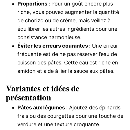
Proportions :
Pour un goût encore plus
riche, vous pouvez augmenter la quantité
de chorizo ou de crème, mais veillez à
équilibrer les autres ingrédients pour une
consistance harmonieuse.
Éviter les erreurs courantes :
Une erreur
fréquente est de ne pas réserver l’eau de
cuisson des pâtes. Cette eau est riche en
amidon et aide à lier la sauce aux pâtes.
Variantes et idées de
présentation
Pâtes aux légumes :
Ajoutez des épinards
frais ou des courgettes pour une touche de
verdure et une texture croquante.