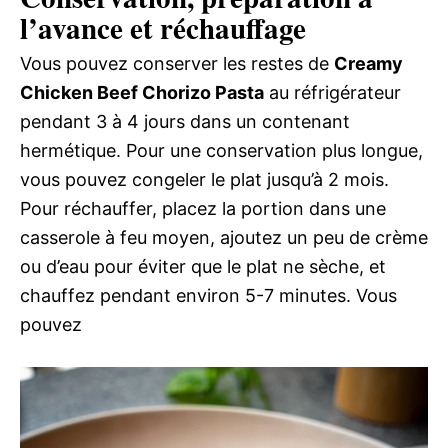
l’avance et réchauffage
Vous pouvez conserver les restes de
Creamy
Chicken Beef Chorizo Pasta
au réfrigérateur
pendant 3 à 4 jours dans un contenant
hermétique. Pour une conservation plus longue,
vous pouvez congeler le plat jusqu’à 2 mois.
Pour réchauffer, placez la portion dans une
casserole à feu moyen, ajoutez un peu de crème
ou d’eau pour éviter que le plat ne sèche, et
chauffez pendant environ 5-7 minutes. Vous
pouvez