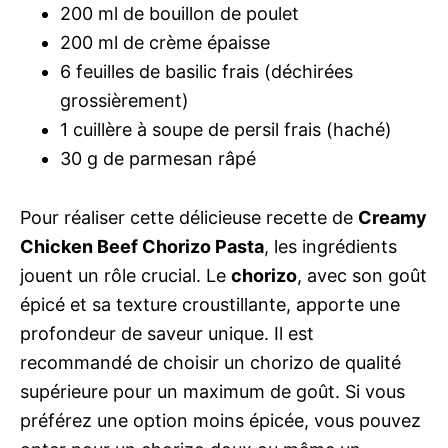
200 ml de bouillon de poulet
200 ml de crème épaisse
6 feuilles de basilic frais (déchirées
grossièrement)
1 cuillère à soupe de persil frais (haché)
30 g de parmesan râpé
Pour réaliser cette délicieuse recette de
Creamy
Chicken Beef Chorizo Pasta
, les ingrédients
jouent un rôle crucial. Le
chorizo
, avec son goût
épicé et sa texture croustillante, apporte une
profondeur de saveur unique. Il est
recommandé de choisir un chorizo de qualité
supérieure pour un maximum de goût. Si vous
préférez une option moins épicée, vous pouvez