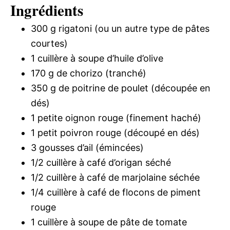
Ingrédients
300 g rigatoni (ou un autre type de pâtes
courtes)
1 cuillère à soupe d’huile d’olive
170 g de chorizo (tranché)
350 g de poitrine de poulet (découpée en
dés)
1 petite oignon rouge (finement haché)
1 petit poivron rouge (découpé en dés)
3 gousses d’ail (émincées)
1/2 cuillère à café d’origan séché
1/2 cuillère à café de marjolaine séchée
1/4 cuillère à café de flocons de piment
rouge
1 cuillère à soupe de pâte de tomate