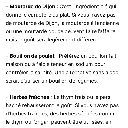
–
Moutarde de Dijon
: C’est l’ingrédient clé qui
donne le caractère au plat. Si vous n’avez pas
de moutarde de Dijon, la moutarde à l’ancienne
ou une moutarde douce peuvent faire l’affaire,
mais le goût sera légèrement différent.
–
Bouillon de poulet
: Préférez un bouillon fait
maison ou à faible teneur en sodium pour
contrôler la salinité. Une alternative sans alcool
serait d’utiliser un bouillon de légumes.
–
Herbes fraîches
: Le thym frais ou le persil
haché rehausseront le goût. Si vous n’avez pas
d’herbes fraîches, des herbes séchées comme
le thym ou l’origan peuvent être utilisées, en