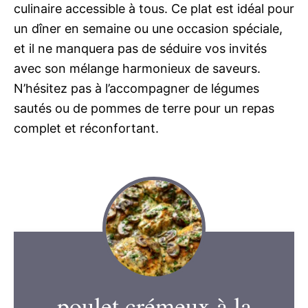
culinaire accessible à tous. Ce plat est idéal pour
un dîner en semaine ou une occasion spéciale,
et il ne manquera pas de séduire vos invités
avec son mélange harmonieux de saveurs.
N’hésitez pas à l’accompagner de légumes
sautés ou de pommes de terre pour un repas
complet et réconfortant.
poulet crémeux à la