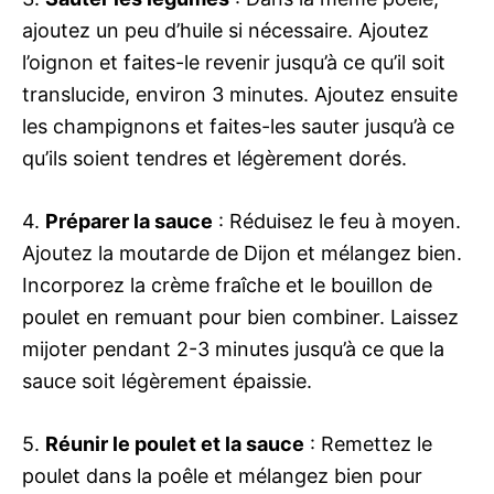
ajoutez un peu d’huile si nécessaire. Ajoutez
l’oignon et faites-le revenir jusqu’à ce qu’il soit
translucide, environ 3 minutes. Ajoutez ensuite
les champignons et faites-les sauter jusqu’à ce
qu’ils soient tendres et légèrement dorés.
4.
Préparer la sauce
: Réduisez le feu à moyen.
Ajoutez la moutarde de Dijon et mélangez bien.
Incorporez la crème fraîche et le bouillon de
poulet en remuant pour bien combiner. Laissez
mijoter pendant 2-3 minutes jusqu’à ce que la
sauce soit légèrement épaissie.
5.
Réunir le poulet et la sauce
: Remettez le
poulet dans la poêle et mélangez bien pour