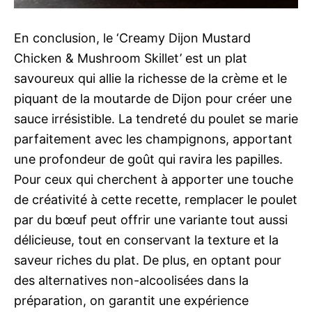
En conclusion, le ‘Creamy Dijon Mustard
Chicken & Mushroom Skillet’ est un plat
savoureux qui allie la richesse de la crème et le
piquant de la moutarde de Dijon pour créer une
sauce irrésistible. La tendreté du poulet se marie
parfaitement avec les champignons, apportant
une profondeur de goût qui ravira les papilles.
Pour ceux qui cherchent à apporter une touche
de créativité à cette recette, remplacer le poulet
par du bœuf peut offrir une variante tout aussi
délicieuse, tout en conservant la texture et la
saveur riches du plat. De plus, en optant pour
des alternatives non-alcoolisées dans la
préparation, on garantit une expérience