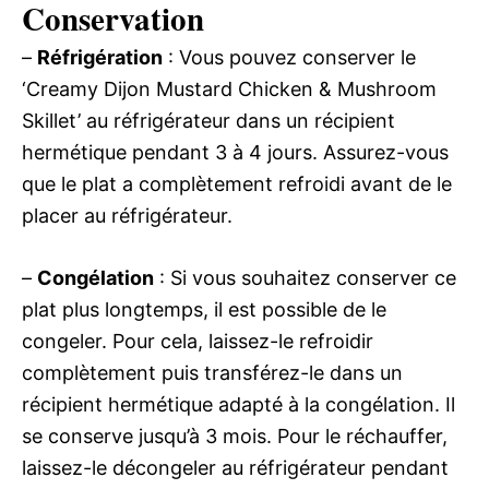
Conservation
–
Réfrigération
: Vous pouvez conserver le
‘Creamy Dijon Mustard Chicken & Mushroom
Skillet’ au réfrigérateur dans un récipient
hermétique pendant 3 à 4 jours. Assurez-vous
que le plat a complètement refroidi avant de le
placer au réfrigérateur.
–
Congélation
: Si vous souhaitez conserver ce
plat plus longtemps, il est possible de le
congeler. Pour cela, laissez-le refroidir
complètement puis transférez-le dans un
récipient hermétique adapté à la congélation. Il
se conserve jusqu’à 3 mois. Pour le réchauffer,
laissez-le décongeler au réfrigérateur pendant