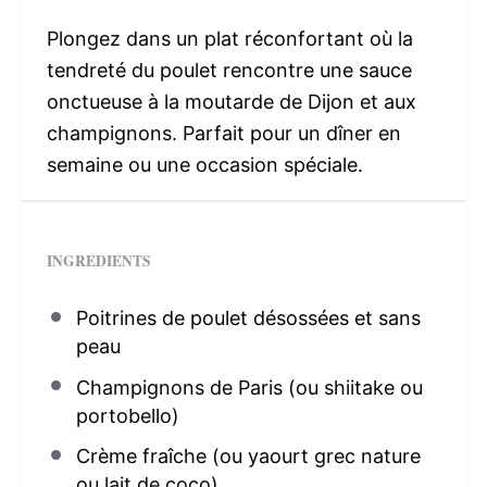
Plongez dans un plat réconfortant où la
tendreté du poulet rencontre une sauce
onctueuse à la moutarde de Dijon et aux
champignons. Parfait pour un dîner en
semaine ou une occasion spéciale.
INGREDIENTS
Poitrines de poulet désossées et sans
peau
Champignons de Paris (ou shiitake ou
portobello)
Crème fraîche (ou yaourt grec nature
ou lait de coco)