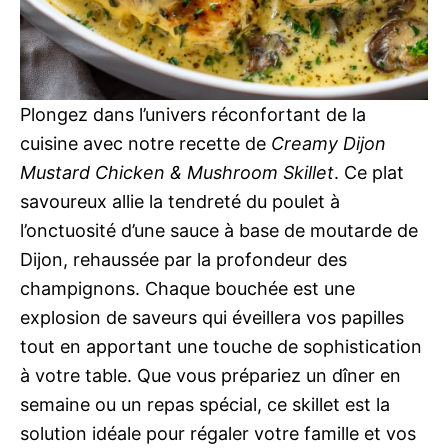
Plongez dans l’univers réconfortant de la
cuisine avec notre recette de
Creamy Dijon
Mustard Chicken & Mushroom Skillet
. Ce plat
savoureux allie la tendreté du poulet à
l’onctuosité d’une sauce à base de moutarde de
Dijon, rehaussée par la profondeur des
champignons. Chaque bouchée est une
explosion de saveurs qui éveillera vos papilles
tout en apportant une touche de sophistication
à votre table. Que vous prépariez un dîner en
semaine ou un repas spécial, ce skillet est la
solution idéale pour régaler votre famille et vos