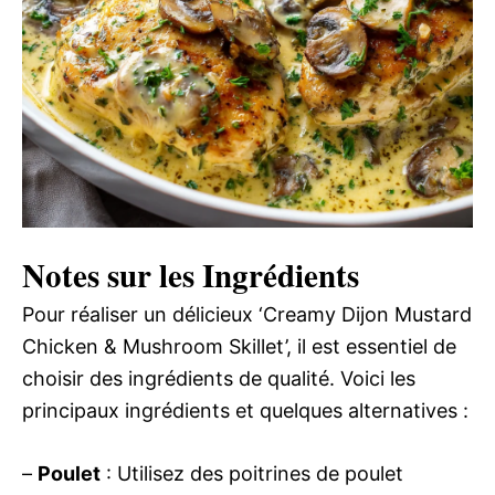
Notes sur les Ingrédients
Pour réaliser un délicieux ‘Creamy Dijon Mustard
Chicken & Mushroom Skillet’, il est essentiel de
choisir des ingrédients de qualité. Voici les
principaux ingrédients et quelques alternatives :
–
Poulet
: Utilisez des poitrines de poulet