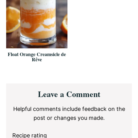
Float Orange Creamsicle de
Rêve
Reader
Leave a Comment
Interactions
Helpful comments include feedback on the
post or changes you made.
Recipe rating