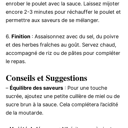
enrober le poulet avec la sauce. Laissez mijoter
encore 2-3 minutes pour réchauffer le poulet et
permettre aux saveurs de se mélanger.
6.
Finition
: Assaisonnez avec du sel, du poivre
et des herbes fraîches au goût. Servez chaud,
accompagné de riz ou de pâtes pour compléter
le repas.
Conseils et Suggestions
–
Équilibre des saveurs
: Pour une touche
sucrée, ajoutez une petite cuillère de miel ou de
sucre brun à la sauce. Cela complétera l’acidité
de la moutarde.