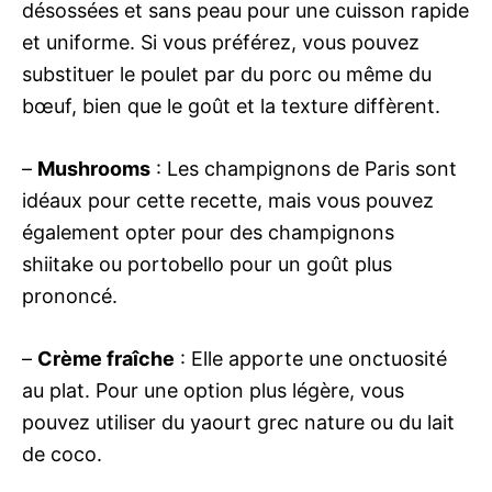
désossées et sans peau pour une cuisson rapide
et uniforme. Si vous préférez, vous pouvez
substituer le poulet par du porc ou même du
bœuf, bien que le goût et la texture diffèrent.
–
Mushrooms
: Les champignons de Paris sont
idéaux pour cette recette, mais vous pouvez
également opter pour des champignons
shiitake ou portobello pour un goût plus
prononcé.
–
Crème fraîche
: Elle apporte une onctuosité
au plat. Pour une option plus légère, vous
pouvez utiliser du yaourt grec nature ou du lait
de coco.