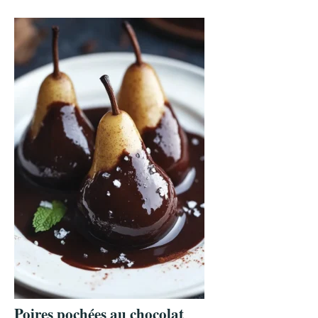
Poires pochées au chocolat