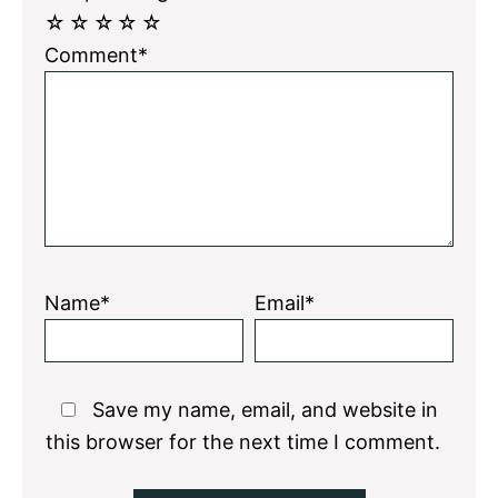
☆
☆
☆
☆
☆
Comment*
Name*
Email*
Save my name, email, and website in
this browser for the next time I comment.