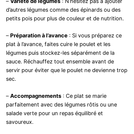
–
Variété de légumes
: N’hésitez pas à ajouter
d’autres légumes comme des épinards ou des
petits pois pour plus de couleur et de nutrition.
–
Préparation à l’avance
: Si vous préparez ce
plat à l’avance, faites cuire le poulet et les
légumes puis stockez-les séparément de la
sauce. Réchauffez tout ensemble avant de
servir pour éviter que le poulet ne devienne trop
sec.
–
Accompagnements
: Ce plat se marie
parfaitement avec des légumes rôtis ou une
salade verte pour un repas équilibré et
savoureux.