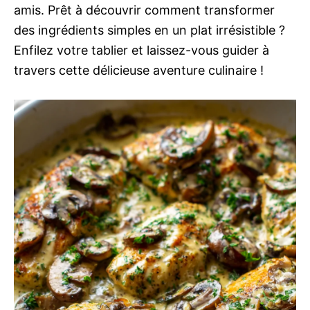
amis. Prêt à découvrir comment transformer
des ingrédients simples en un plat irrésistible ?
Enfilez votre tablier et laissez-vous guider à
travers cette délicieuse aventure culinaire !