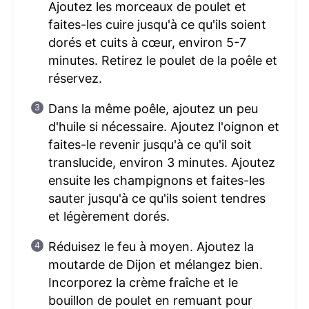
Ajoutez les morceaux de poulet et
faites-les cuire jusqu'à ce qu'ils soient
dorés et cuits à cœur, environ 5-7
minutes. Retirez le poulet de la poêle et
réservez.
Dans la même poêle, ajoutez un peu
d'huile si nécessaire. Ajoutez l'oignon et
faites-le revenir jusqu'à ce qu'il soit
translucide, environ 3 minutes. Ajoutez
ensuite les champignons et faites-les
sauter jusqu'à ce qu'ils soient tendres
et légèrement dorés.
Réduisez le feu à moyen. Ajoutez la
moutarde de Dijon et mélangez bien.
Incorporez la crème fraîche et le
bouillon de poulet en remuant pour