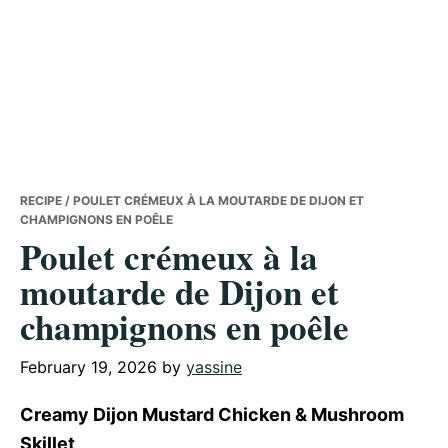
RECIPE
/ POULET CRÉMEUX À LA MOUTARDE DE DIJON ET
CHAMPIGNONS EN POÊLE
Poulet crémeux à la
moutarde de Dijon et
champignons en poêle
February 19, 2026
by
yassine
Creamy Dijon Mustard Chicken & Mushroom
Skillet