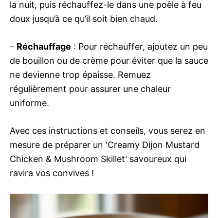
la nuit, puis réchauffez-le dans une poêle à feu
doux jusqu’à ce qu’il soit bien chaud.
–
Réchauffage
: Pour réchauffer, ajoutez un peu
de bouillon ou de crème pour éviter que la sauce
ne devienne trop épaisse. Remuez
régulièrement pour assurer une chaleur
uniforme.
Avec ces instructions et conseils, vous serez en
mesure de préparer un ‘Creamy Dijon Mustard
Chicken & Mushroom Skillet’ savoureux qui
ravira vos convives !