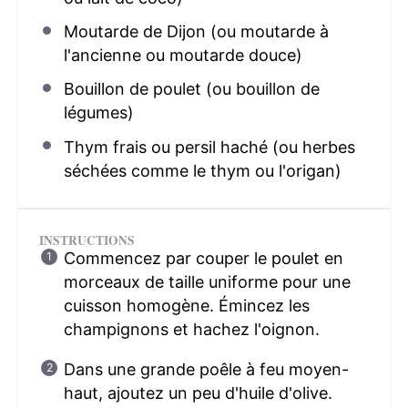
Moutarde de Dijon (ou moutarde à
l'ancienne ou moutarde douce)
Bouillon de poulet (ou bouillon de
légumes)
Thym frais ou persil haché (ou herbes
séchées comme le thym ou l'origan)
INSTRUCTIONS
Commencez par couper le poulet en
morceaux de taille uniforme pour une
cuisson homogène. Émincez les
champignons et hachez l'oignon.
Dans une grande poêle à feu moyen-
haut, ajoutez un peu d'huile d'olive.