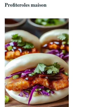
Profiteroles maison