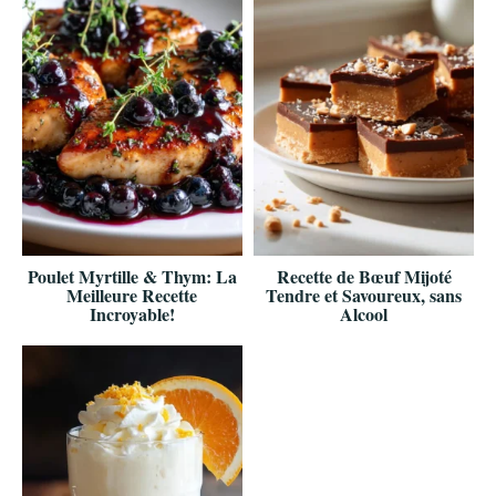
Poulet Myrtille & Thym: La
Recette de Bœuf Mijoté
Meilleure Recette
Tendre et Savoureux, sans
Incroyable!
Alcool