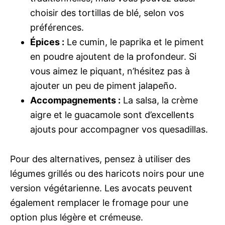
choisir des tortillas de blé, selon vos
préférences.
Épices :
Le cumin, le paprika et le piment
en poudre ajoutent de la profondeur. Si
vous aimez le piquant, n’hésitez pas à
ajouter un peu de piment jalapeño.
Accompagnements :
La salsa, la crème
aigre et le guacamole sont d’excellents
ajouts pour accompagner vos quesadillas.
Pour des alternatives, pensez à utiliser des
légumes grillés ou des haricots noirs pour une
version végétarienne. Les avocats peuvent
également remplacer le fromage pour une
option plus légère et crémeuse.