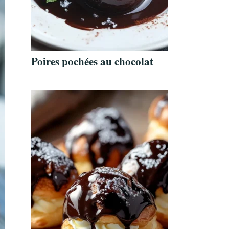
Poires pochées au chocolat