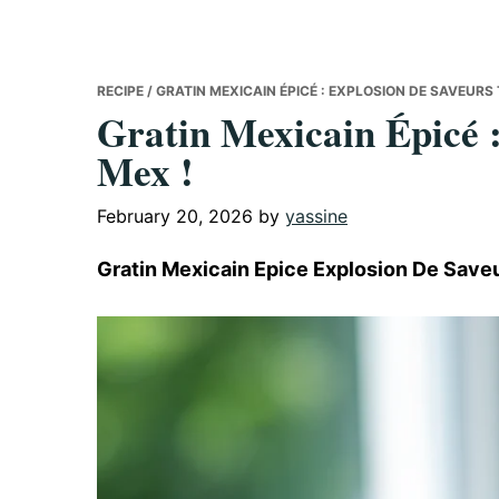
RECIPE
/ GRATIN MEXICAIN ÉPICÉ : EXPLOSION DE SAVEURS 
Gratin Mexicain Épicé :
Mex !
February 20, 2026
by
yassine
Gratin Mexicain Epice Explosion De Save