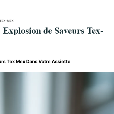
TEX-MEX !
 Explosion de Saveurs Tex-
urs Tex Mex Dans Votre Assiette