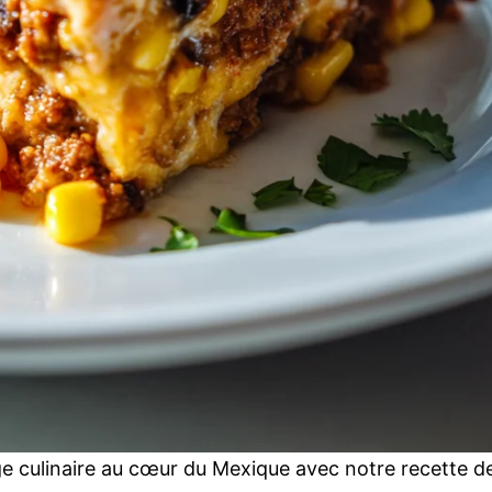
 culinaire au cœur du Mexique avec notre recette d