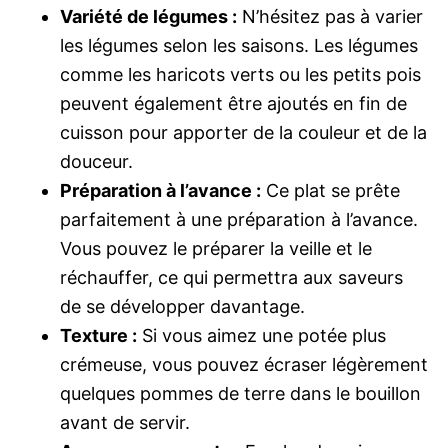
Variété de légumes :
N’hésitez pas à varier
les légumes selon les saisons. Les légumes
comme les haricots verts ou les petits pois
peuvent également être ajoutés en fin de
cuisson pour apporter de la couleur et de la
douceur.
Préparation à l’avance :
Ce plat se prête
parfaitement à une préparation à l’avance.
Vous pouvez le préparer la veille et le
réchauffer, ce qui permettra aux saveurs
de se développer davantage.
Texture :
Si vous aimez une potée plus
crémeuse, vous pouvez écraser légèrement
quelques pommes de terre dans le bouillon
avant de servir.