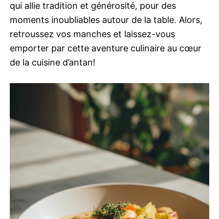
qui allie tradition et générosité, pour des
moments inoubliables autour de la table. Alors,
retroussez vos manches et laissez-vous
emporter par cette aventure culinaire au cœur
de la cuisine d’antan!