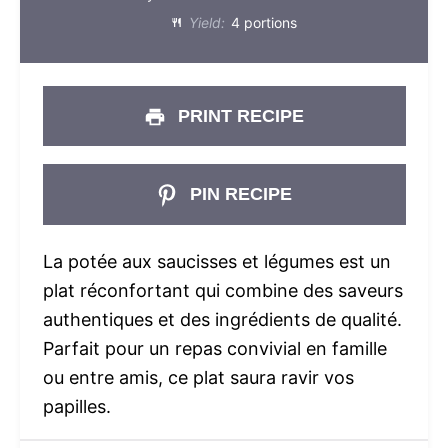
Yield:
4 portions
PRINT RECIPE
PIN RECIPE
La potée aux saucisses et légumes est un
plat réconfortant qui combine des saveurs
authentiques et des ingrédients de qualité.
Parfait pour un repas convivial en famille
ou entre amis, ce plat saura ravir vos
papilles.