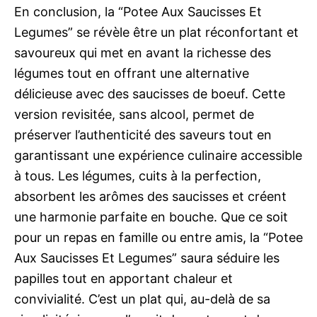
En conclusion, la “Potee Aux Saucisses Et
Legumes” se révèle être un plat réconfortant et
savoureux qui met en avant la richesse des
légumes tout en offrant une alternative
délicieuse avec des saucisses de boeuf. Cette
version revisitée, sans alcool, permet de
préserver l’authenticité des saveurs tout en
garantissant une expérience culinaire accessible
à tous. Les légumes, cuits à la perfection,
absorbent les arômes des saucisses et créent
une harmonie parfaite en bouche. Que ce soit
pour un repas en famille ou entre amis, la “Potee
Aux Saucisses Et Legumes” saura séduire les
papilles tout en apportant chaleur et
convivialité. C’est un plat qui, au-delà de sa