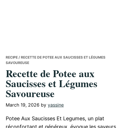
RECIPE
/ RECETTE DE POTEE AUX SAUCISSES ET LÉGUMES
SAVOUREUSE
Recette de Potee aux
Saucisses et Légumes
Savoureuse
March 19, 2026
by
yassine
Potee Aux Saucisses Et Legumes, un plat
réconfortant et généreux, évoque les saveurs