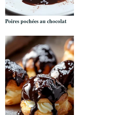
Poires pochées au chocolat