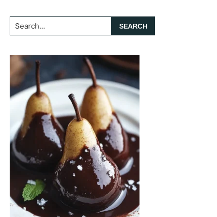
Search...