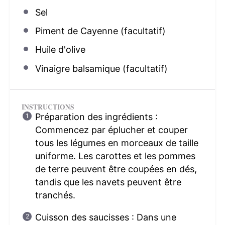
Sel
Piment de Cayenne (facultatif)
Huile d'olive
Vinaigre balsamique (facultatif)
INSTRUCTIONS
Préparation des ingrédients :
Commencez par éplucher et couper
tous les légumes en morceaux de taille
uniforme. Les carottes et les pommes
de terre peuvent être coupées en dés,
tandis que les navets peuvent être
tranchés.
Cuisson des saucisses : Dans une