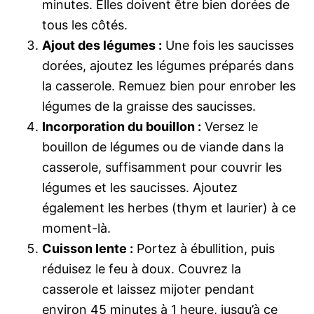
minutes. Elles doivent être bien dorées de
tous les côtés.
Ajout des légumes :
Une fois les saucisses
dorées, ajoutez les légumes préparés dans
la casserole. Remuez bien pour enrober les
légumes de la graisse des saucisses.
Incorporation du bouillon :
Versez le
bouillon de légumes ou de viande dans la
casserole, suffisamment pour couvrir les
légumes et les saucisses. Ajoutez
également les herbes (thym et laurier) à ce
moment-là.
Cuisson lente :
Portez à ébullition, puis
réduisez le feu à doux. Couvrez la
casserole et laissez mijoter pendant
environ 45 minutes à 1 heure, jusqu’à ce