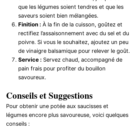
que les légumes soient tendres et que les
saveurs soient bien mélangées.
Finition :
À la fin de la cuisson, goûtez et
rectifiez l’assaisonnement avec du sel et du
poivre. Si vous le souhaitez, ajoutez un peu
de vinaigre balsamique pour relever le goût.
Service :
Servez chaud, accompagné de
pain frais pour profiter du bouillon
savoureux.
Conseils et Suggestions
Pour obtenir une potée aux saucisses et
légumes encore plus savoureuse, voici quelques
conseils :