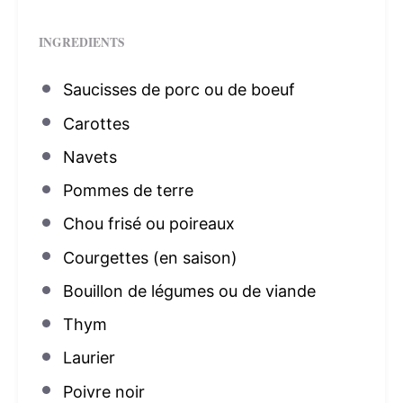
INGREDIENTS
Saucisses de porc ou de boeuf
Carottes
Navets
Pommes de terre
Chou frisé ou poireaux
Courgettes (en saison)
Bouillon de légumes ou de viande
Thym
Laurier
Poivre noir