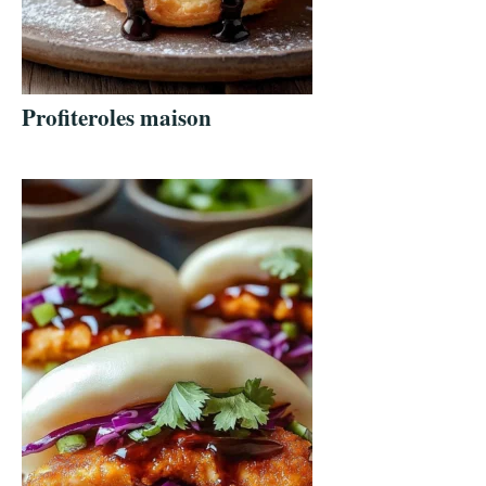
Profiteroles maison