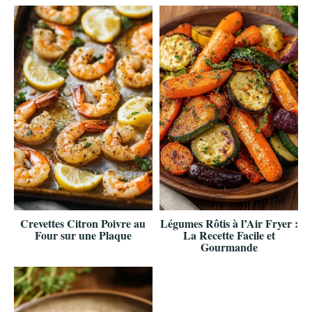
Crevettes Citron Poivre au
Légumes Rôtis à l’Air Fryer :
Four sur une Plaque
La Recette Facile et
Gourmande