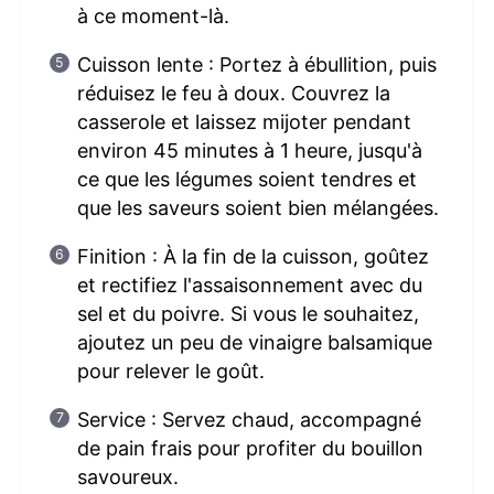
à ce moment-là.
Cuisson lente : Portez à ébullition, puis
réduisez le feu à doux. Couvrez la
casserole et laissez mijoter pendant
environ 45 minutes à 1 heure, jusqu'à
ce que les légumes soient tendres et
que les saveurs soient bien mélangées.
Finition : À la fin de la cuisson, goûtez
et rectifiez l'assaisonnement avec du
sel et du poivre. Si vous le souhaitez,
ajoutez un peu de vinaigre balsamique
pour relever le goût.
Service : Servez chaud, accompagné
de pain frais pour profiter du bouillon
savoureux.