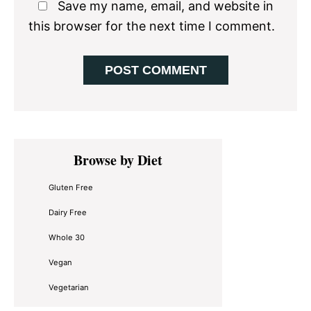
Save my name, email, and website in
this browser for the next time I comment.
Primary
Browse by Diet
Sidebar
Gluten Free
Dairy Free
Whole 30
Vegan
Vegetarian