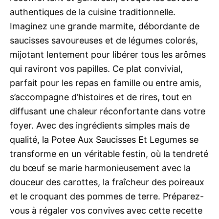
authentiques de la cuisine traditionnelle.
Imaginez une grande marmite, débordante de
saucisses savoureuses et de légumes colorés,
mijotant lentement pour libérer tous les arômes
qui raviront vos papilles. Ce plat convivial,
parfait pour les repas en famille ou entre amis,
s’accompagne d’histoires et de rires, tout en
diffusant une chaleur réconfortante dans votre
foyer. Avec des ingrédients simples mais de
qualité, la Potee Aux Saucisses Et Legumes se
transforme en un véritable festin, où la tendreté
du bœuf se marie harmonieusement avec la
douceur des carottes, la fraîcheur des poireaux
et le croquant des pommes de terre. Préparez-
vous à régaler vos convives avec cette recette