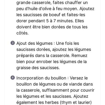
grande casserole, faites chauffer un
peu d'huile d'olive à feu moyen. Ajoutez
les saucisses de boeuf et faites-les
dorer pendant 5 à 7 minutes. Elles
doivent être bien dorées de tous les
côtés.
Ajout des légumes : Une fois les
saucisses dorées, ajoutez les légumes
préparés dans la casserole. Remuez
bien pour enrober les légumes de la
graisse des saucisses.
Incorporation du bouillon : Versez le
bouillon de légumes ou de viande dans
la casserole, suffisamment pour couvrir
les légumes et les saucisses. Ajoutez
également les herbes (thym et laurier)