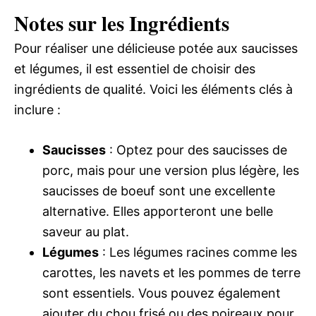
Notes sur les Ingrédients
Pour réaliser une délicieuse potée aux saucisses
et légumes, il est essentiel de choisir des
ingrédients de qualité. Voici les éléments clés à
inclure :
Saucisses
: Optez pour des saucisses de
porc, mais pour une version plus légère, les
saucisses de boeuf sont une excellente
alternative. Elles apporteront une belle
saveur au plat.
Légumes
: Les légumes racines comme les
carottes, les navets et les pommes de terre
sont essentiels. Vous pouvez également
ajouter du chou frisé ou des poireaux pour