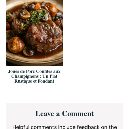
Joues de Porc Confites aux
Champignons : Un Plat
Rustique et Fondant
Reader
Leave a Comment
Interactions
Helpful comments include feedback on the