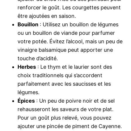
renforcer le goût. Les courgettes peuvent
être ajoutées en saison.
Bouillon
: Utilisez un bouillon de légumes
ou un bouillon de viande pour parfumer
votre potée. Évitez l’alcool, mais un peu de
vinaigre balsamique peut apporter une
touche d’acidité.
Herbes
: Le thym et le laurier sont des
choix traditionnels qui s’accordent
parfaitement avec les saucisses et les
légumes.
Épices
: Un peu de poivre noir et de sel
rehausseront les saveurs de votre plat.
Pour un goût plus relevé, vous pouvez
ajouter une pincée de piment de Cayenne.