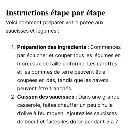
Instructions étape par étape
Voici comment préparer votre potée aux
saucisses et légumes :
Préparation des ingrédients :
Commencez
par éplucher et couper tous les légumes en
morceaux de taille uniforme. Les carottes
et les pommes de terre peuvent être
coupées en dés, tandis que les navets
peuvent être tranchés.
Cuisson des saucisses :
Dans une grande
casserole, faites chauffer un peu d’huile
d’olive à feu moyen. Ajoutez les saucisses
de boeuf et faites-les dorer pendant 5 à 7