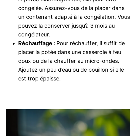
congelée. Assurez-vous de la placer dans
un contenant adapté à la congélation. Vous
pouvez la conserver jusqu’à 3 mois au
congélateur.
Réchauffage :
Pour réchauffer, il suffit de
placer la potée dans une casserole à feu
doux ou de la chauffer au micro-ondes.
Ajoutez un peu d’eau ou de bouillon si elle
est trop épaisse.