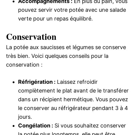
Accompagnements :
En plus du pain, vous
pouvez servir votre potée avec une salade
verte pour un repas équilibré.
Conservation
La potée aux saucisses et légumes se conserve
très bien. Voici quelques conseils pour la
conservation :
Réfrigération :
Laissez refroidir
complètement le plat avant de le transférer
dans un récipient hermétique. Vous pouvez
le conserver au réfrigérateur pendant 3 à 4
jours.
Congélation :
Si vous souhaitez conserver
la potée plus longtemps, elle peut être