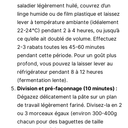
saladier légèrement huilé, couvrez d’un
linge humide ou de film plastique et laissez
lever à température ambiante (idéalement
22-24°C) pendant 2 à 4 heures, ou jusqu’à
ce qu’elle ait doublé de volume. Effectuez
2-3 rabats toutes les 45-60 minutes
pendant cette période. Pour un goût plus
profond, vous pouvez la laisser lever au
réfrigérateur pendant 8 à 12 heures
(fermentation lente).
Division et pré-façonnage (10 minutes) :
Dégazez délicatement la pâte sur un plan
de travail légèrement fariné. Divisez-la en 2
ou 3 morceaux égaux (environ 300-400g
chacun pour des baguettes de taille