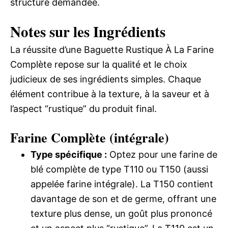
structure demandée.
Notes sur les Ingrédients
La réussite d’une Baguette Rustique À La Farine
Complète repose sur la qualité et le choix
judicieux de ses ingrédients simples. Chaque
élément contribue à la texture, à la saveur et à
l’aspect “rustique” du produit final.
Farine Complète (intégrale)
Type spécifique :
Optez pour une farine de
blé complète de type T110 ou T150 (aussi
appelée farine intégrale). La T150 contient
davantage de son et de germe, offrant une
texture plus dense, un goût plus prononcé