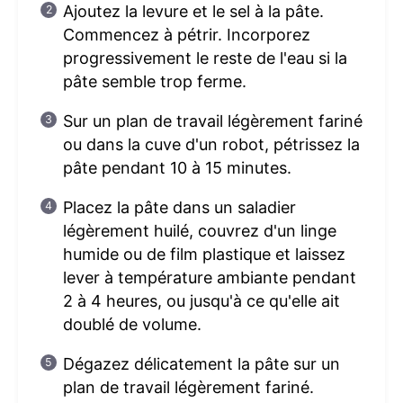
Ajoutez la levure et le sel à la pâte.
Commencez à pétrir. Incorporez
progressivement le reste de l'eau si la
pâte semble trop ferme.
Sur un plan de travail légèrement fariné
ou dans la cuve d'un robot, pétrissez la
pâte pendant 10 à 15 minutes.
Placez la pâte dans un saladier
légèrement huilé, couvrez d'un linge
humide ou de film plastique et laissez
lever à température ambiante pendant
2 à 4 heures, ou jusqu'à ce qu'elle ait
doublé de volume.
Dégazez délicatement la pâte sur un
plan de travail légèrement fariné.