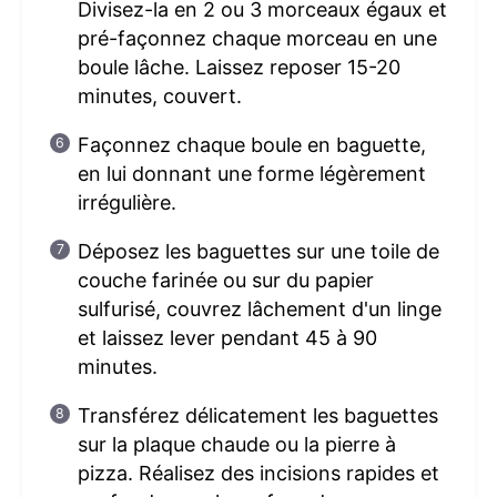
Divisez-la en 2 ou 3 morceaux égaux et
pré-façonnez chaque morceau en une
boule lâche. Laissez reposer 15-20
minutes, couvert.
Façonnez chaque boule en baguette,
en lui donnant une forme légèrement
irrégulière.
Déposez les baguettes sur une toile de
couche farinée ou sur du papier
sulfurisé, couvrez lâchement d'un linge
et laissez lever pendant 45 à 90
minutes.
Transférez délicatement les baguettes
sur la plaque chaude ou la pierre à
pizza. Réalisez des incisions rapides et