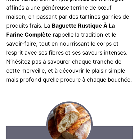
affinés à une généreuse terrine de bœuf
maison, en passant par des tartines garnies de
produits frais. La
Baguette Rustique À La
Farine Complète
rappelle la tradition et le
savoir-faire, tout en nourrissant le corps et
l’esprit avec ses fibres et ses saveurs intenses.
N’hésitez pas à savourer chaque tranche de
cette merveille, et à découvrir le plaisir simple
mais profond qu’elle procure à chaque bouchée.