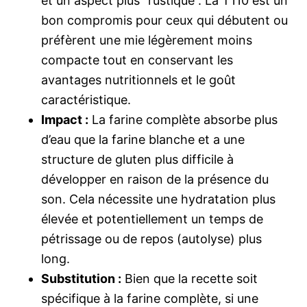
et un aspect plus “rustique”. La T110 est un
bon compromis pour ceux qui débutent ou
préfèrent une mie légèrement moins
compacte tout en conservant les
avantages nutritionnels et le goût
caractéristique.
Impact :
La farine complète absorbe plus
d’eau que la farine blanche et a une
structure de gluten plus difficile à
développer en raison de la présence du
son. Cela nécessite une hydratation plus
élevée et potentiellement un temps de
pétrissage ou de repos (autolyse) plus
long.
Substitution :
Bien que la recette soit
spécifique à la farine complète, si une