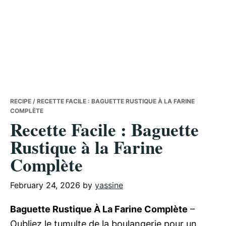
RECIPE
/ RECETTE FACILE : BAGUETTE RUSTIQUE À LA FARINE
COMPLÈTE
Recette Facile : Baguette
Rustique à la Farine
Complète
February 24, 2026
by
yassine
Baguette Rustique À La Farine Complète
–
Oubliez le tumulte de la boulangerie pour un