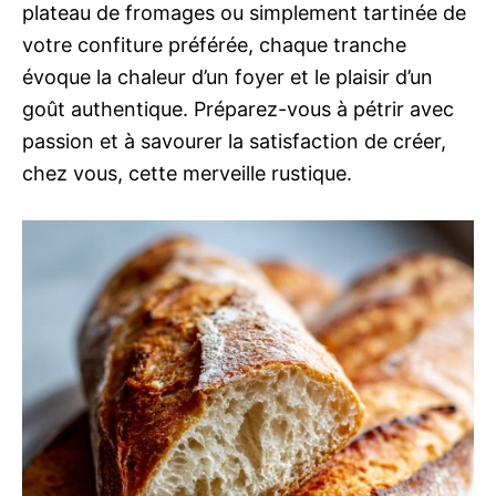
plateau de fromages ou simplement tartinée de
votre confiture préférée, chaque tranche
évoque la chaleur d’un foyer et le plaisir d’un
goût authentique. Préparez-vous à pétrir avec
passion et à savourer la satisfaction de créer,
chez vous, cette merveille rustique.