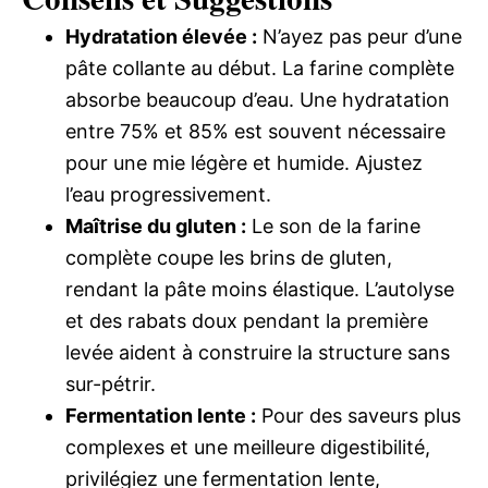
Hydratation élevée :
N’ayez pas peur d’une
pâte collante au début. La farine complète
absorbe beaucoup d’eau. Une hydratation
entre 75% et 85% est souvent nécessaire
pour une mie légère et humide. Ajustez
l’eau progressivement.
Maîtrise du gluten :
Le son de la farine
complète coupe les brins de gluten,
rendant la pâte moins élastique. L’autolyse
et des rabats doux pendant la première
levée aident à construire la structure sans
sur-pétrir.
Fermentation lente :
Pour des saveurs plus
complexes et une meilleure digestibilité,
privilégiez une fermentation lente,