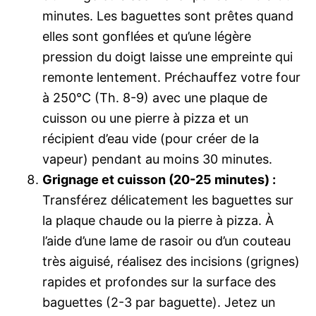
minutes. Les baguettes sont prêtes quand
elles sont gonflées et qu’une légère
pression du doigt laisse une empreinte qui
remonte lentement. Préchauffez votre four
à 250°C (Th. 8-9) avec une plaque de
cuisson ou une pierre à pizza et un
récipient d’eau vide (pour créer de la
vapeur) pendant au moins 30 minutes.
Grignage et cuisson (20-25 minutes) :
Transférez délicatement les baguettes sur
la plaque chaude ou la pierre à pizza. À
l’aide d’une lame de rasoir ou d’un couteau
très aiguisé, réalisez des incisions (grignes)
rapides et profondes sur la surface des
baguettes (2-3 par baguette). Jetez un