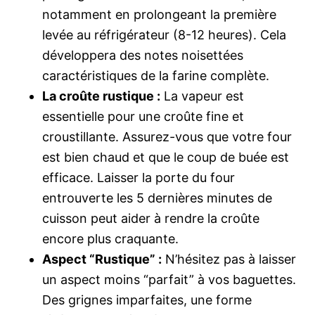
notamment en prolongeant la première
levée au réfrigérateur (8-12 heures). Cela
développera des notes noisettées
caractéristiques de la farine complète.
La croûte rustique :
La vapeur est
essentielle pour une croûte fine et
croustillante. Assurez-vous que votre four
est bien chaud et que le coup de buée est
efficace. Laisser la porte du four
entrouverte les 5 dernières minutes de
cuisson peut aider à rendre la croûte
encore plus craquante.
Aspect “Rustique” :
N’hésitez pas à laisser
un aspect moins “parfait” à vos baguettes.
Des grignes imparfaites, une forme