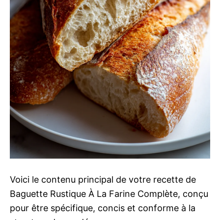
Voici le contenu principal de votre recette de
Baguette Rustique À La Farine Complète, conçu
pour être spécifique, concis et conforme à la