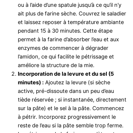
ou à l’aide d’une spatule jusqu’à ce qu’il n’y
ait plus de farine sèche. Couvrez le saladier
et laissez reposer à température ambiante
pendant 15 à 30 minutes. Cette étape
permet à la farine d’absorber l’eau et aux
enzymes de commencer à dégrader
l’amidon, ce qui facilite le pétrissage et
améliore la structure de la mie.
Incorporation de la levure et du sel (5
minutes) :
Ajoutez la levure (si sèche
active, pré-dissoute dans un peu d’eau
tiède réservée ; si instantanée, directement
sur la pâte) et le sel à la pâte. Commencez
à pétrir. Incorporez progressivement le
reste de l’eau si la pâte semble trop ferme.