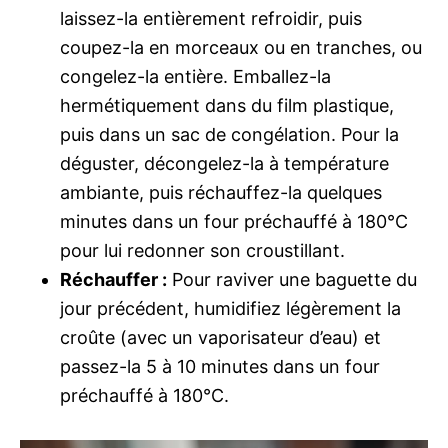
laissez-la entièrement refroidir, puis
coupez-la en morceaux ou en tranches, ou
congelez-la entière. Emballez-la
hermétiquement dans du film plastique,
puis dans un sac de congélation. Pour la
déguster, décongelez-la à température
ambiante, puis réchauffez-la quelques
minutes dans un four préchauffé à 180°C
pour lui redonner son croustillant.
Réchauffer :
Pour raviver une baguette du
jour précédent, humidifiez légèrement la
croûte (avec un vaporisateur d’eau) et
passez-la 5 à 10 minutes dans un four
préchauffé à 180°C.