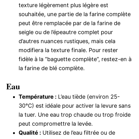
texture légèrement plus légère est
souhaitée, une partie de la farine complète
peut être remplacée par de la farine de
seigle ou de l’épeautre complet pour
d’autres nuances rustiques, mais cela
modifiera la texture finale. Pour rester
fidèle à la “baguette complète”, restez-en à
la farine de blé complète.
Eau
Température :
L’eau tiède (environ 25-
30°C) est idéale pour activer la levure sans
la tuer. Une eau trop chaude ou trop froide
peut compromettre la levée.
Qualité :
Utilisez de l’eau filtrée ou de