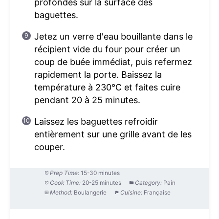
profondes sur la surface des
baguettes.
Jetez un verre d'eau bouillante dans le
récipient vide du four pour créer un
coup de buée immédiat, puis refermez
rapidement la porte. Baissez la
température à 230°C et faites cuire
pendant 20 à 25 minutes.
Laissez les baguettes refroidir
entièrement sur une grille avant de les
couper.
Prep Time:
15-30 minutes
Cook Time:
20-25 minutes
Category:
Pain
Method:
Boulangerie
Cuisine:
Française