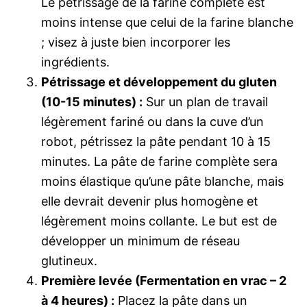
Le pétrissage de la farine complète est
moins intense que celui de la farine blanche
; visez à juste bien incorporer les
ingrédients.
Pétrissage et développement du gluten
(10-15 minutes) :
Sur un plan de travail
légèrement fariné ou dans la cuve d’un
robot, pétrissez la pâte pendant 10 à 15
minutes. La pâte de farine complète sera
moins élastique qu’une pâte blanche, mais
elle devrait devenir plus homogène et
légèrement moins collante. Le but est de
développer un minimum de réseau
glutineux.
Première levée (Fermentation en vrac – 2
à 4 heures) :
Placez la pâte dans un