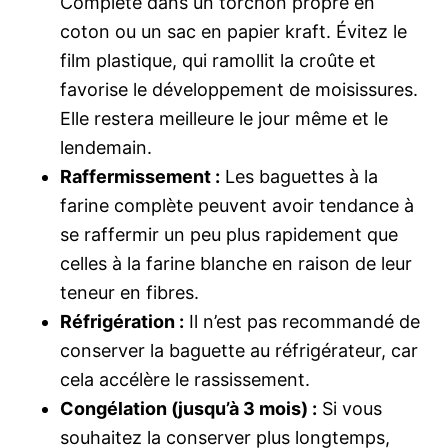
Complète dans un torchon propre en
coton ou un sac en papier kraft. Évitez le
film plastique, qui ramollit la croûte et
favorise le développement de moisissures.
Elle restera meilleure le jour même et le
lendemain.
Raffermissement :
Les baguettes à la
farine complète peuvent avoir tendance à
se raffermir un peu plus rapidement que
celles à la farine blanche en raison de leur
teneur en fibres.
Réfrigération :
Il n’est pas recommandé de
conserver la baguette au réfrigérateur, car
cela accélère le rassissement.
Congélation (jusqu’à 3 mois) :
Si vous
souhaitez la conserver plus longtemps,