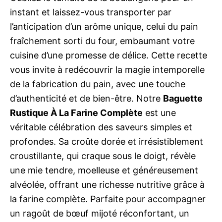
instant et laissez-vous transporter par
l’anticipation d’un arôme unique, celui du pain
fraîchement sorti du four, embaumant votre
cuisine d’une promesse de délice. Cette recette
vous invite à redécouvrir la magie intemporelle
de la fabrication du pain, avec une touche
d’authenticité et de bien-être. Notre
Baguette
Rustique À La Farine Complète
est une
véritable célébration des saveurs simples et
profondes. Sa croûte dorée et irrésistiblement
croustillante, qui craque sous le doigt, révèle
une mie tendre, moelleuse et généreusement
alvéolée, offrant une richesse nutritive grâce à
la farine complète. Parfaite pour accompagner
un ragoût de bœuf mijoté réconfortant, un