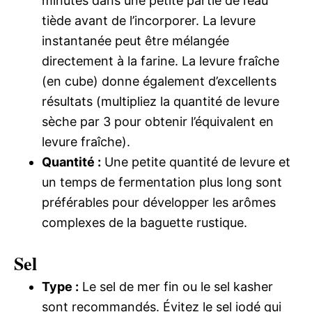
minutes dans une petite partie de l’eau
tiède avant de l’incorporer. La levure
instantanée peut être mélangée
directement à la farine. La levure fraîche
(en cube) donne également d’excellents
résultats (multipliez la quantité de levure
sèche par 3 pour obtenir l’équivalent en
levure fraîche).
Quantité :
Une petite quantité de levure et
un temps de fermentation plus long sont
préférables pour développer les arômes
complexes de la baguette rustique.
Sel
Type :
Le sel de mer fin ou le sel kasher
sont recommandés. Évitez le sel iodé qui