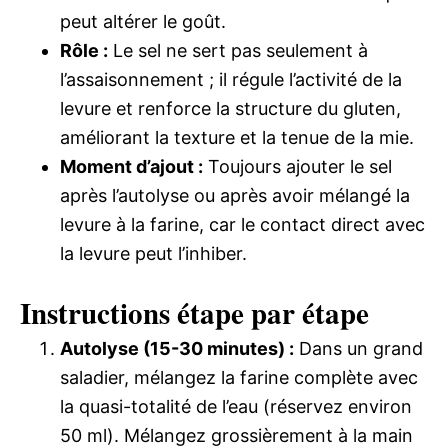
peut altérer le goût.
Rôle :
Le sel ne sert pas seulement à
l’assaisonnement ; il régule l’activité de la
levure et renforce la structure du gluten,
améliorant la texture et la tenue de la mie.
Moment d’ajout :
Toujours ajouter le sel
après l’autolyse ou après avoir mélangé la
levure à la farine, car le contact direct avec
la levure peut l’inhiber.
Instructions étape par étape
Autolyse (15-30 minutes) :
Dans un grand
saladier, mélangez la farine complète avec
la quasi-totalité de l’eau (réservez environ
50 ml). Mélangez grossièrement à la main