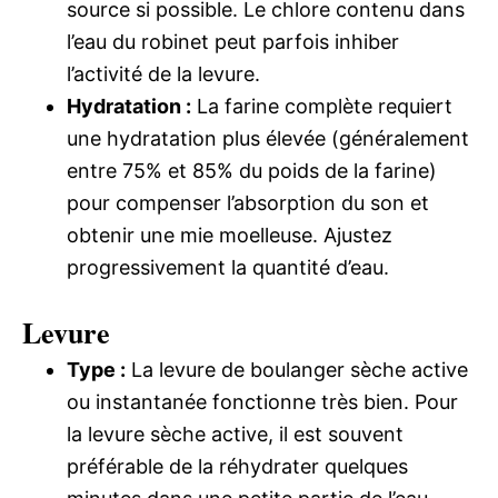
source si possible. Le chlore contenu dans
l’eau du robinet peut parfois inhiber
l’activité de la levure.
Hydratation :
La farine complète requiert
une hydratation plus élevée (généralement
entre 75% et 85% du poids de la farine)
pour compenser l’absorption du son et
obtenir une mie moelleuse. Ajustez
progressivement la quantité d’eau.
Levure
Type :
La levure de boulanger sèche active
ou instantanée fonctionne très bien. Pour
la levure sèche active, il est souvent
préférable de la réhydrater quelques