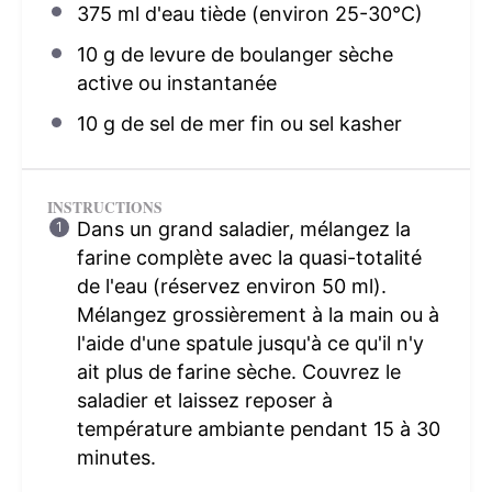
375
ml d'eau tiède (environ 25-30°C)
10 g
de levure de boulanger sèche
active ou instantanée
10 g
de sel de mer fin ou sel kasher
INSTRUCTIONS
Dans un grand saladier, mélangez la
farine complète avec la quasi-totalité
de l'eau (réservez environ 50 ml).
Mélangez grossièrement à la main ou à
l'aide d'une spatule jusqu'à ce qu'il n'y
ait plus de farine sèche. Couvrez le
saladier et laissez reposer à
température ambiante pendant 15 à 30
minutes.