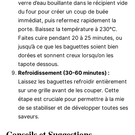
verre d’eau bouillante dans le récipient vide
du four pour créer un coup de buée
immédiat, puis refermez rapidement la
porte. Baissez la température à 230°C.
Faites cuire pendant 20 à 25 minutes, ou
jusqu’à ce que les baguettes soient bien
dorées et sonnent creux lorsqu’on les
tapote dessous.
Refroidissement (30-60 minutes) :
Laissez les baguettes refroidir entièrement
sur une grille avant de les couper. Cette
étape est cruciale pour permettre à la mie
de se stabiliser et de développer toutes ses
saveurs.
Conseils et Suggestions