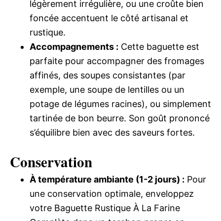
légèrement irrégulière, ou une croûte bien
foncée accentuent le côté artisanal et
rustique.
Accompagnements :
Cette baguette est
parfaite pour accompagner des fromages
affinés, des soupes consistantes (par
exemple, une soupe de lentilles ou un
potage de légumes racines), ou simplement
tartinée de bon beurre. Son goût prononcé
s’équilibre bien avec des saveurs fortes.
Conservation
À température ambiante (1-2 jours) :
Pour
une conservation optimale, enveloppez
votre Baguette Rustique À La Farine