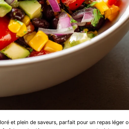
loré et plein de saveurs, parfait pour un repas léger 