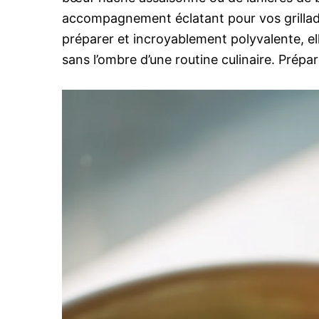
accompagnement éclatant pour vos grillade
préparer et incroyablement polyvalente, e
sans l’ombre d’une routine culinaire. Prépa