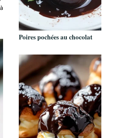
 à
Poires pochées au chocolat