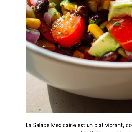
La Salade Mexicaine est un plat vibrant, co