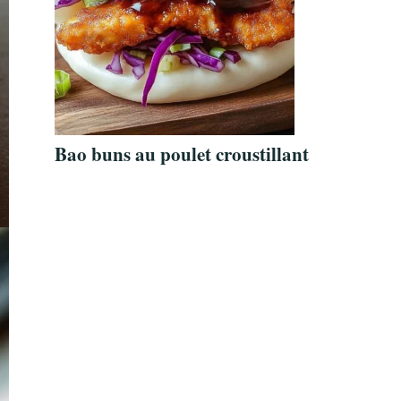
Bao buns au poulet croustillant