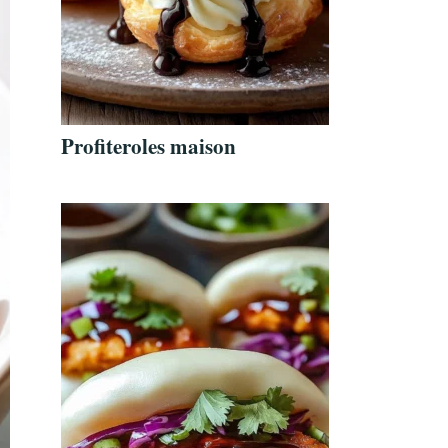
Profiteroles maison