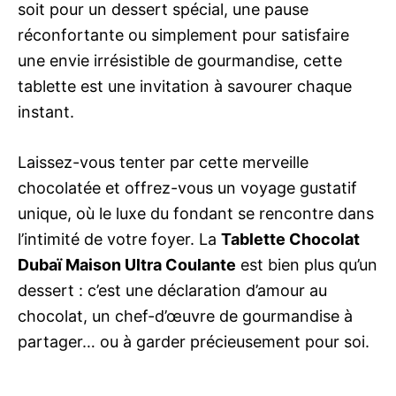
soit pour un dessert spécial, une pause
réconfortante ou simplement pour satisfaire
une envie irrésistible de gourmandise, cette
tablette est une invitation à savourer chaque
instant.
Laissez-vous tenter par cette merveille
chocolatée et offrez-vous un voyage gustatif
unique, où le luxe du fondant se rencontre dans
l’intimité de votre foyer. La
Tablette Chocolat
Dubaï Maison Ultra Coulante
est bien plus qu’un
dessert : c’est une déclaration d’amour au
chocolat, un chef-d’œuvre de gourmandise à
partager… ou à garder précieusement pour soi.