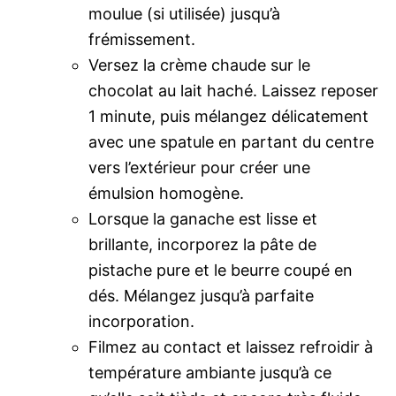
moulue (si utilisée) jusqu’à
frémissement.
Versez la crème chaude sur le
chocolat au lait haché. Laissez reposer
1 minute, puis mélangez délicatement
avec une spatule en partant du centre
vers l’extérieur pour créer une
émulsion homogène.
Lorsque la ganache est lisse et
brillante, incorporez la pâte de
pistache pure et le beurre coupé en
dés. Mélangez jusqu’à parfaite
incorporation.
Filmez au contact et laissez refroidir à
température ambiante jusqu’à ce