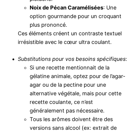
Noix de Pécan Caramélisées
: Une
option gourmande pour un croquant
plus prononcé.
Ces éléments créent un contraste textuel
irrésistible avec le cœur ultra coulant.
Substitutions pour vos besoins spécifiques
:
Si une recette mentionnait de la
gélatine animale, optez pour de l’agar-
agar ou de la pectine pour une
alternative végétale, mais pour cette
recette coulante, ce n’est
généralement pas nécessaire.
Tous les arômes doivent être des
versions sans alcool (ex: extrait de