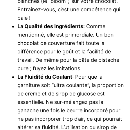
blanches (le “bloom”) sur votre chocolat.
Entraînez-vous, c’est une compétence qui
paie !
La Qualité des Ingrédients
: Comme
mentionné, elle est primordiale. Un bon
chocolat de couverture fait toute la
différence pour le goût et la facilité de
travail. De même pour la pâte de pistache
pure ; fuyez les imitations.
La Fluidité du Coulant
: Pour que la
garniture soit “ultra coulante”, la proportion
de crème et de sirop de glucose est
essentielle. Ne sur-mélangez pas la
ganache une fois le beurre incorporé pour
ne pas incorporer trop d’air, ce qui pourrait
altérer sa fluidité. L’utilisation du sirop de