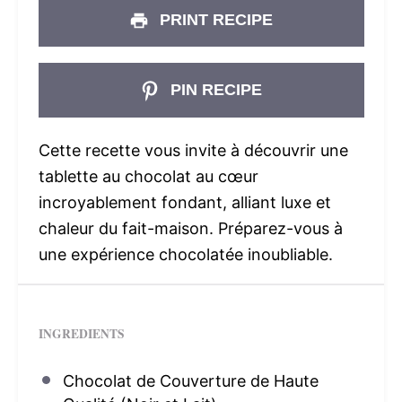
PRINT RECIPE
PIN RECIPE
Cette recette vous invite à découvrir une
tablette au chocolat au cœur
incroyablement fondant, alliant luxe et
chaleur du fait-maison. Préparez-vous à
une expérience chocolatée inoubliable.
INGREDIENTS
Chocolat de Couverture de Haute