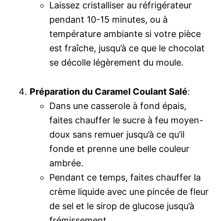
Laissez cristalliser au réfrigérateur
pendant 10-15 minutes, ou à
température ambiante si votre pièce
est fraîche, jusqu’à ce que le chocolat
se décolle légèrement du moule.
Préparation du Caramel Coulant Salé
:
Dans une casserole à fond épais,
faites chauffer le sucre à feu moyen-
doux sans remuer jusqu’à ce qu’il
fonde et prenne une belle couleur
ambrée.
Pendant ce temps, faites chauffer la
crème liquide avec une pincée de fleur
de sel et le sirop de glucose jusqu’à
frémissement.