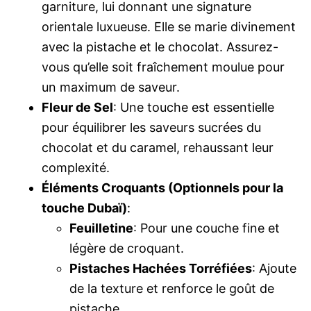
garniture, lui donnant une signature
orientale luxueuse. Elle se marie divinement
avec la pistache et le chocolat. Assurez-
vous qu’elle soit fraîchement moulue pour
un maximum de saveur.
Fleur de Sel
: Une touche est essentielle
pour équilibrer les saveurs sucrées du
chocolat et du caramel, rehaussant leur
complexité.
Éléments Croquants (Optionnels pour la
touche Dubaï)
:
Feuilletine
: Pour une couche fine et
légère de croquant.
Pistaches Hachées Torréfiées
: Ajoute
de la texture et renforce le goût de
pistache.