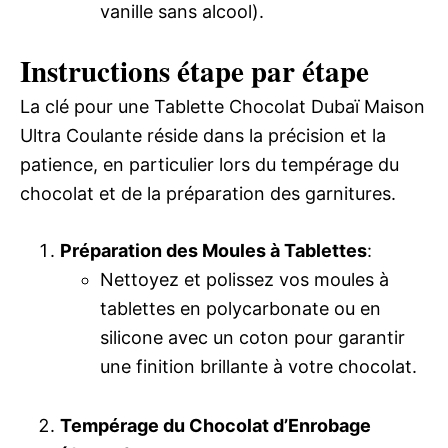
vanille sans alcool).
Instructions étape par étape
La clé pour une Tablette Chocolat Dubaï Maison
Ultra Coulante réside dans la précision et la
patience, en particulier lors du tempérage du
chocolat et de la préparation des garnitures.
Préparation des Moules à Tablettes
:
Nettoyez et polissez vos moules à
tablettes en polycarbonate ou en
silicone avec un coton pour garantir
une finition brillante à votre chocolat.
Tempérage du Chocolat d’Enrobage