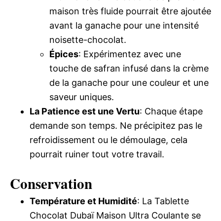
maison très fluide pourrait être ajoutée
avant la ganache pour une intensité
noisette-chocolat.
Épices
: Expérimentez avec une
touche de safran infusé dans la crème
de la ganache pour une couleur et une
saveur uniques.
La Patience est une Vertu
: Chaque étape
demande son temps. Ne précipitez pas le
refroidissement ou le démoulage, cela
pourrait ruiner tout votre travail.
Conservation
Température et Humidité
: La Tablette
Chocolat Dubaï Maison Ultra Coulante se