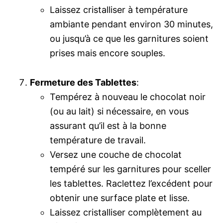
Laissez cristalliser à température
ambiante pendant environ 30 minutes,
ou jusqu’à ce que les garnitures soient
prises mais encore souples.
Fermeture des Tablettes
:
Tempérez à nouveau le chocolat noir
(ou au lait) si nécessaire, en vous
assurant qu’il est à la bonne
température de travail.
Versez une couche de chocolat
tempéré sur les garnitures pour sceller
les tablettes. Raclettez l’excédent pour
obtenir une surface plate et lisse.
Laissez cristalliser complètement au