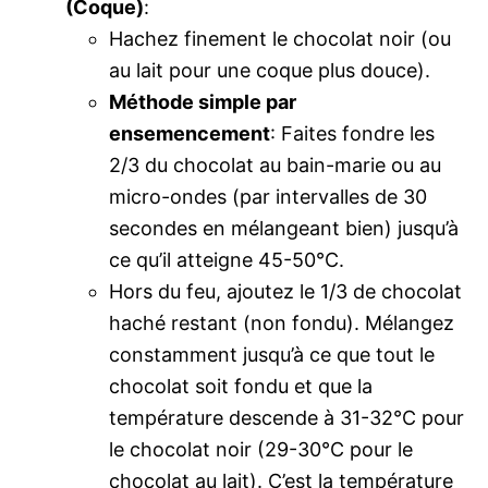
(Coque)
:
Hachez finement le chocolat noir (ou
au lait pour une coque plus douce).
Méthode simple par
ensemencement
: Faites fondre les
2/3 du chocolat au bain-marie ou au
micro-ondes (par intervalles de 30
secondes en mélangeant bien) jusqu’à
ce qu’il atteigne 45-50°C.
Hors du feu, ajoutez le 1/3 de chocolat
haché restant (non fondu). Mélangez
constamment jusqu’à ce que tout le
chocolat soit fondu et que la
température descende à 31-32°C pour
le chocolat noir (29-30°C pour le
chocolat au lait). C’est la température