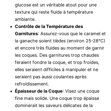
glucose est un véritable atout pour une
texture qui reste fluide à température
ambiante.
Contrôle de la Température des
Garnitures
: Assurez-vous que le caramel et
la ganache soient tièdes (environ 25-28°C)
et encore très fluides au moment de garnir
les coques. Des garnitures trop chaudes
feraient fondre la coque, et trop froides,
elles seraient difficiles à manipuler et ne
seraient pas aussi coulantes après
refroidissement.
Épaisseur de la Coque
: Visez une coque
fine mais solide. Une coque trop épaisse
dominerait les saveurs délicates de la