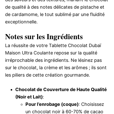
de qualité à des notes délicates de pistache et
de cardamome, le tout sublimé par une fluidité
exceptionnelle.
Notes sur les Ingrédients
La réussite de votre Tablette Chocolat Dubaï
Maison Ultra Coulante repose sur la qualité
irréprochable des ingrédients. Ne lésinez pas
sur le chocolat, la crème et les arômes ; ils sont
les piliers de cette création gourmande.
Chocolat de Couverture de Haute Qualité
(Noir et Lait)
:
Pour l’enrobage (coque)
: Choisissez
un chocolat noir à 60-70% de cacao