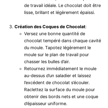
de travail idéale. Le chocolat doit être
lisse, brillant et légèrement épaissi.
Création des Coques de Chocolat
:
Versez une bonne quantité de
chocolat tempéré dans chaque cavité
du moule. Tapotez légèrement le
moule sur le plan de travail pour
chasser les bulles d’air.
Retournez immédiatement le moule
au-dessus d’un saladier et laissez
l’excédent de chocolat s’écouler.
Raclettez la surface du moule pour
obtenir des bords nets et une coque
d’épaisseur uniforme.