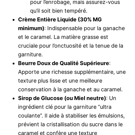
pour l’enrobage, mais assurez-vous
qu’il soit bien tempéré.
Crème Entière Liquide (30% MG
minimum)
: Indispensable pour la ganache
et le caramel. La matière grasse est
cruciale pour l’onctuosité et la tenue de la
garniture.
Beurre Doux de Qualité Supérieure
:
Apporte une richesse supplémentaire, une
texture plus lisse et une meilleure
conservation à la ganache et au caramel.
Sirop de Glucose (ou Miel neutre)
: Un
ingrédient clé pour la garniture “ultra
coulante”. Il aide à stabiliser les émulsions,
prévient la cristallisation du sucre dans le
caramel et confère une texture