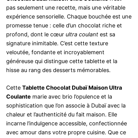
pas seulement une recette, mais une véritable
expérience sensorielle. Chaque bouchée est une
promesse tenue : celle d’un chocolat riche et
profond, dont le cœur
ultra coulant
est sa
signature inimitable. C’est cette texture
veloutée, fondante et incroyablement
généreuse qui distingue cette tablette et la
hisse au rang des desserts mémorables.
Cette
Tablette Chocolat Dubaï Maison Ultra
Coulante
marie avec brio l’opulence et la
sophistication que l’on associe à Dubaï avec la
chaleur et l’authenticité du fait maison. Elle
incarne l’indulgence accessible, confectionnée
avec amour dans votre propre cuisine. Que ce