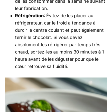
de les consommer dans la semaine suivant
leur fabrication.
Réfrigération
: Évitez de les placer au
réfrigérateur, car le froid a tendance à
durcir le centre coulant et peut également
ternir le chocolat. Si vous devez
absolument les réfrigérer par temps très
chaud, sortez-les au moins 30 minutes à 1
heure avant de les déguster pour que le
cœur retrouve sa fluidité.