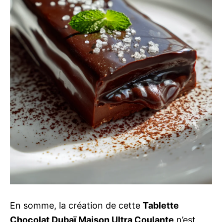
En somme, la création de cette
Tablette
Chocolat Dubaï Maison Ultra Coulante
n’est