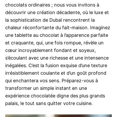
chocolats ordinaires ; nous vous invitons à
découvrir une création décadente, où le luxe et
la sophistication de Dubaï rencontrent la
chaleur réconfortante du fait-maison. Imaginez
une tablette au chocolat à l’apparence parfaite
et craquante, qui, une fois rompue, révèle un
cœur incroyablement fondant et soyeux,
s’écoulant avec une richesse et une intensence
inégalées. C’est la fusion exquise d’une texture
irrésistiblement coulante et d’un goût profond
qui enchantera vos sens. Préparez-vous à
transformer un simple instant en une
expérience chocolatée digne des plus grands
palais, le tout sans quitter votre cuisine.