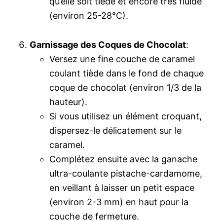
qu’elle soit tiède et encore très fluide
(environ 25-28°C).
Garnissage des Coques de Chocolat
:
Versez une fine couche de caramel
coulant tiède dans le fond de chaque
coque de chocolat (environ 1/3 de la
hauteur).
Si vous utilisez un élément croquant,
dispersez-le délicatement sur le
caramel.
Complétez ensuite avec la ganache
ultra-coulante pistache-cardamome,
en veillant à laisser un petit espace
(environ 2-3 mm) en haut pour la
couche de fermeture.