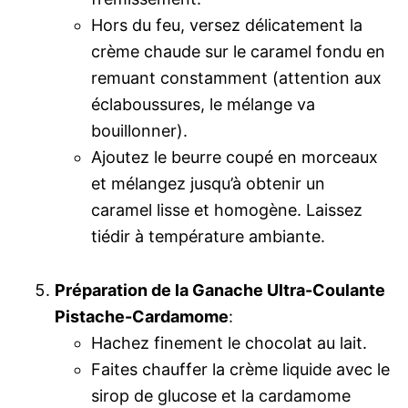
Hors du feu, versez délicatement la
crème chaude sur le caramel fondu en
remuant constamment (attention aux
éclaboussures, le mélange va
bouillonner).
Ajoutez le beurre coupé en morceaux
et mélangez jusqu’à obtenir un
caramel lisse et homogène. Laissez
tiédir à température ambiante.
Préparation de la Ganache Ultra-Coulante
Pistache-Cardamome
:
Hachez finement le chocolat au lait.
Faites chauffer la crème liquide avec le
sirop de glucose et la cardamome