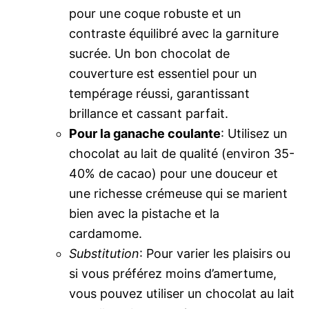
pour une coque robuste et un
contraste équilibré avec la garniture
sucrée. Un bon chocolat de
couverture est essentiel pour un
tempérage réussi, garantissant
brillance et cassant parfait.
Pour la ganache coulante
: Utilisez un
chocolat au lait de qualité (environ 35-
40% de cacao) pour une douceur et
une richesse crémeuse qui se marient
bien avec la pistache et la
cardamome.
Substitution
: Pour varier les plaisirs ou
si vous préférez moins d’amertume,
vous pouvez utiliser un chocolat au lait