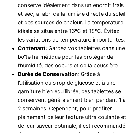
conserve idéalement dans un endroit frais
et sec, à l’abri de la lumière directe du soleil
et des sources de chaleur. La température
idéale se situe entre 16°C et 18°C. Évitez
les variations de température importantes.
Contenant
: Gardez vos tablettes dans une
boîte hermétique pour les protéger de
l’humidité, des odeurs et de la poussière.
Durée de Conservation
: Grâce à
l’utilisation du sirop de glucose et à une
garniture bien équilibrée, ces tablettes se
conservent généralement bien pendant 1 à
2 semaines. Cependant, pour profiter
pleinement de leur texture ultra coulante et
de leur saveur optimale, il est recommandé