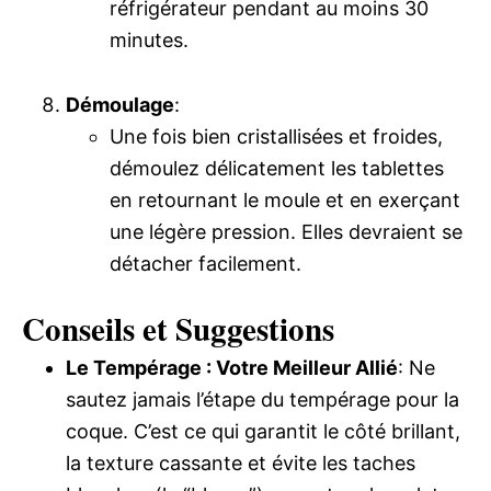
réfrigérateur pendant au moins 30
minutes.
Démoulage
:
Une fois bien cristallisées et froides,
démoulez délicatement les tablettes
en retournant le moule et en exerçant
une légère pression. Elles devraient se
détacher facilement.
Conseils et Suggestions
Le Tempérage : Votre Meilleur Allié
: Ne
sautez jamais l’étape du tempérage pour la
coque. C’est ce qui garantit le côté brillant,
la texture cassante et évite les taches