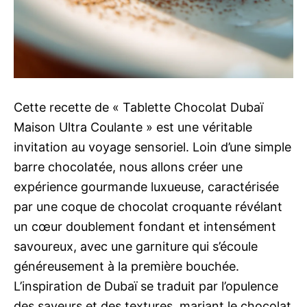
Cette recette de « Tablette Chocolat Dubaï
Maison Ultra Coulante » est une véritable
invitation au voyage sensoriel. Loin d’une simple
barre chocolatée, nous allons créer une
expérience gourmande luxueuse, caractérisée
par une coque de chocolat croquante révélant
un cœur doublement fondant et intensément
savoureux, avec une garniture qui s’écoule
généreusement à la première bouchée.
L’inspiration de Dubaï se traduit par l’opulence
des saveurs et des textures, mariant le chocolat