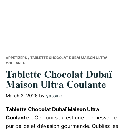
APPETIZERS
/ TABLETTE CHOCOLAT DUBAÏ MAISON ULTRA
COULANTE
Tablette Chocolat Dubaï
Maison Ultra Coulante
March 2, 2026
by
yassine
Tablette Chocolat Dubaï Maison Ultra
Coulante
… Ce nom seul est une promesse de
pur délice et d’évasion gourmande. Oubliez les