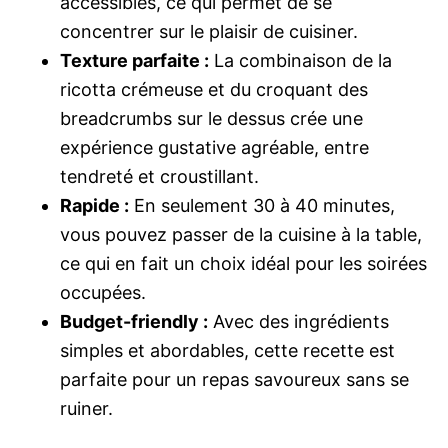
accessibles, ce qui permet de se
concentrer sur le plaisir de cuisiner.
Texture parfaite :
La combinaison de la
ricotta crémeuse et du croquant des
breadcrumbs sur le dessus crée une
expérience gustative agréable, entre
tendreté et croustillant.
Rapide :
En seulement 30 à 40 minutes,
vous pouvez passer de la cuisine à la table,
ce qui en fait un choix idéal pour les soirées
occupées.
Budget-friendly :
Avec des ingrédients
simples et abordables, cette recette est
parfaite pour un repas savoureux sans se
ruiner.