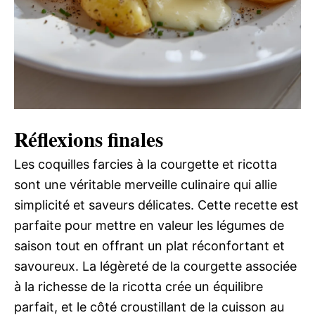
Réflexions finales
Les coquilles farcies à la courgette et ricotta
sont une véritable merveille culinaire qui allie
simplicité et saveurs délicates. Cette recette est
parfaite pour mettre en valeur les légumes de
saison tout en offrant un plat réconfortant et
savoureux. La légèreté de la courgette associée
à la richesse de la ricotta crée un équilibre
parfait, et le côté croustillant de la cuisson au