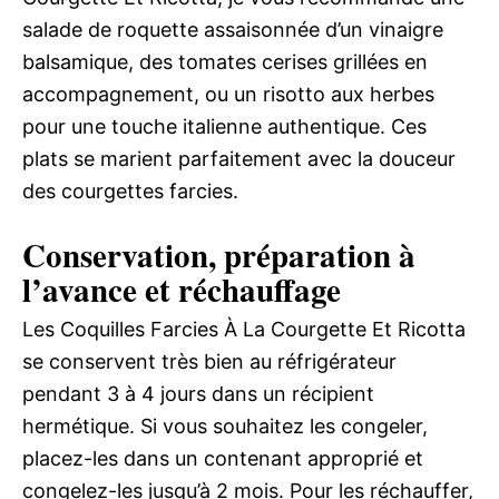
salade de roquette assaisonnée d’un vinaigre
balsamique, des tomates cerises grillées en
accompagnement, ou un risotto aux herbes
pour une touche italienne authentique. Ces
plats se marient parfaitement avec la douceur
des courgettes farcies.
Conservation, préparation à
l’avance et réchauffage
Les Coquilles Farcies À La Courgette Et Ricotta
se conservent très bien au réfrigérateur
pendant 3 à 4 jours dans un récipient
hermétique. Si vous souhaitez les congeler,
placez-les dans un contenant approprié et
congelez-les jusqu’à 2 mois. Pour les réchauffer,