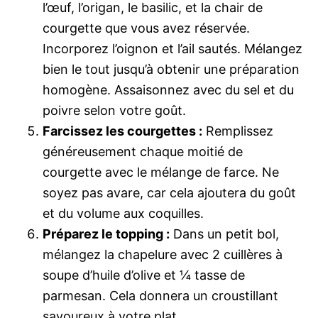
l’œuf, l’origan, le basilic, et la chair de
courgette que vous avez réservée.
Incorporez l’oignon et l’ail sautés. Mélangez
bien le tout jusqu’à obtenir une préparation
homogène. Assaisonnez avec du sel et du
poivre selon votre goût.
Farcissez les courgettes :
Remplissez
généreusement chaque moitié de
courgette avec le mélange de farce. Ne
soyez pas avare, car cela ajoutera du goût
et du volume aux coquilles.
Préparez le topping :
Dans un petit bol,
mélangez la chapelure avec 2 cuillères à
soupe d’huile d’olive et ¼ tasse de
parmesan. Cela donnera un croustillant
savoureux à votre plat.