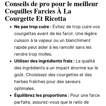
Conseils de pro pour le meilleur
Coquilles Farcies À La
Courgette Et Ricotta
Ne pas trop cuire :
Évitez de trop cuire vos
courgettes avant de les farcir. Une légère
cuisson à la vapeur ou un blanchiment
rapide peut aider à les ramollir sans les
rendre trop molles.
Utiliser des ingrédients frais :
La qualité
des ingrédients a un impact énorme sur le
goût. Choisissez des courgettes et des
herbes fraîches pour des saveurs
optimales.
Équilibrez les proportions :
Pour une farce
parfaite, assurez-vous que le ratio de