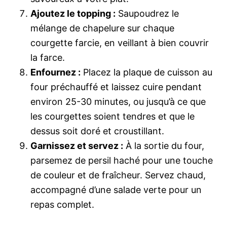
Ajoutez le topping :
Saupoudrez le
mélange de chapelure sur chaque
courgette farcie, en veillant à bien couvrir
la farce.
Enfournez :
Placez la plaque de cuisson au
four préchauffé et laissez cuire pendant
environ 25-30 minutes, ou jusqu’à ce que
les courgettes soient tendres et que le
dessus soit doré et croustillant.
Garnissez et servez :
À la sortie du four,
parsemez de persil haché pour une touche
de couleur et de fraîcheur. Servez chaud,
accompagné d’une salade verte pour un
repas complet.