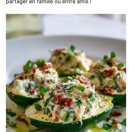
partager en famille ou entre amis !