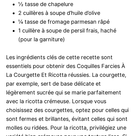
½ tasse de chapelure
2 cuillères à soupe d’huile d’olive
¼ tasse de fromage parmesan râpé
1 cuillère à soupe de persil frais, haché
(pour la garniture)
Les ingrédients clés de cette recette sont
essentiels pour obtenir des Coquilles Farcies À
La Courgette Et Ricotta réussies. La courgette,
par exemple, sert de base délicate et
légèrement sucrée qui se marie parfaitement
avec la ricotta crémeuse. Lorsque vous
choisissez des courgettes, optez pour celles qui
sont fermes et brillantes, évitant celles qui sont
molles ou ridées. Pour la ricotta, privilégiez une