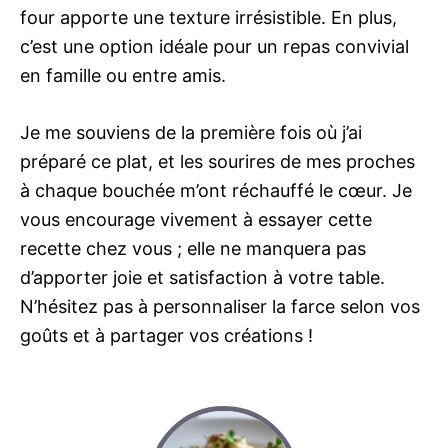
four apporte une texture irrésistible. En plus,
c’est une option idéale pour un repas convivial
en famille ou entre amis.
Je me souviens de la première fois où j’ai
préparé ce plat, et les sourires de mes proches
à chaque bouchée m’ont réchauffé le cœur. Je
vous encourage vivement à essayer cette
recette chez vous ; elle ne manquera pas
d’apporter joie et satisfaction à votre table.
N’hésitez pas à personnaliser la farce selon vos
goûts et à partager vos créations !