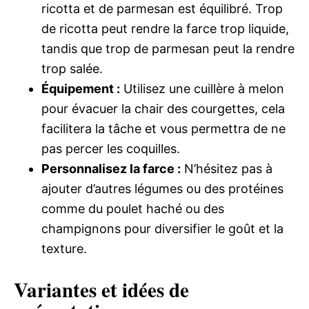
ricotta et de parmesan est équilibré. Trop
de ricotta peut rendre la farce trop liquide,
tandis que trop de parmesan peut la rendre
trop salée.
Équipement :
Utilisez une cuillère à melon
pour évacuer la chair des courgettes, cela
facilitera la tâche et vous permettra de ne
pas percer les coquilles.
Personnalisez la farce :
N’hésitez pas à
ajouter d’autres légumes ou des protéines
comme du poulet haché ou des
champignons pour diversifier le goût et la
texture.
Variantes et idées de