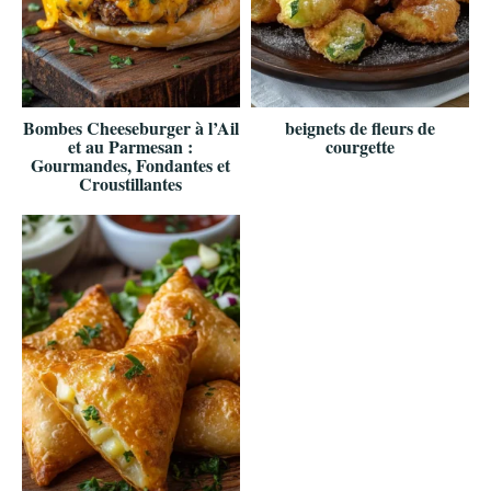
Bombes Cheeseburger à l’Ail
beignets de fleurs de
et au Parmesan :
courgette
Gourmandes, Fondantes et
Croustillantes