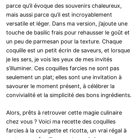
parce qu’il évoque des souvenirs chaleureux,
mais aussi parce qu’il est incroyablement
versatile et léger. Dans ma version, j’ajoute une
touche de basilic frais pour rehausser le goût et
un peu de parmesan pour la texture. Chaque
coquille est un petit écrin de saveurs, et lorsque
je les sers, je vois les yeux de mes invités
s’illuminer. Ces coquilles farcies ne sont pas
seulement un plat; elles sont une invitation à
savourer le moment présent, à célébrer la
convivialité et la simplicité des bons ingrédients.
Alors, prêts à retrouver cette magie culinaire
chez vous ? Voici ma recette des coquilles
farcies à la courgette et ricotta, un vrai régal à