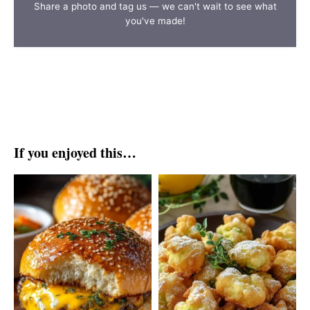
Share a photo and tag us — we can't wait to see what
you've made!
If you enjoyed this…