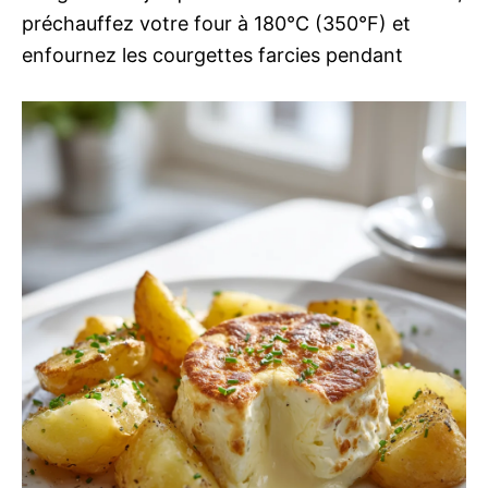
préchauffez votre four à 180°C (350°F) et
enfournez les courgettes farcies pendant