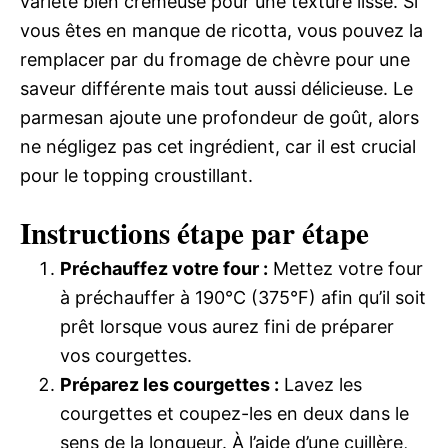
variété bien crémeuse pour une texture lisse. Si
vous êtes en manque de ricotta, vous pouvez la
remplacer par du fromage de chèvre pour une
saveur différente mais tout aussi délicieuse. Le
parmesan ajoute une profondeur de goût, alors
ne négligez pas cet ingrédient, car il est crucial
pour le topping croustillant.
Instructions étape par étape
Préchauffez votre four :
Mettez votre four
à préchauffer à 190°C (375°F) afin qu’il soit
prêt lorsque vous aurez fini de préparer
vos courgettes.
Préparez les courgettes :
Lavez les
courgettes et coupez-les en deux dans le
sens de la longueur. À l’aide d’une cuillère,