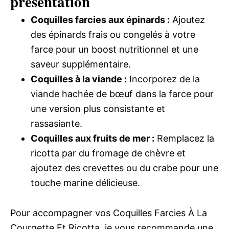
présentation
Coquilles farcies aux épinards :
Ajoutez
des épinards frais ou congelés à votre
farce pour un boost nutritionnel et une
saveur supplémentaire.
Coquilles à la viande :
Incorporez de la
viande hachée de bœuf dans la farce pour
une version plus consistante et
rassasiante.
Coquilles aux fruits de mer :
Remplacez la
ricotta par du fromage de chèvre et
ajoutez des crevettes ou du crabe pour une
touche marine délicieuse.
Pour accompagner vos Coquilles Farcies À La
Courgette Et Ricotta, je vous recommande une