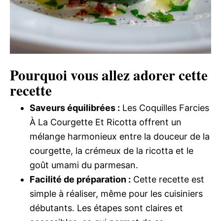
Pourquoi vous allez adorer cette
recette
Saveurs équilibrées :
Les Coquilles Farcies
À La Courgette Et Ricotta offrent un
mélange harmonieux entre la douceur de la
courgette, la crémeux de la ricotta et le
goût umami du parmesan.
Facilité de préparation :
Cette recette est
simple à réaliser, même pour les cuisiniers
débutants. Les étapes sont claires et