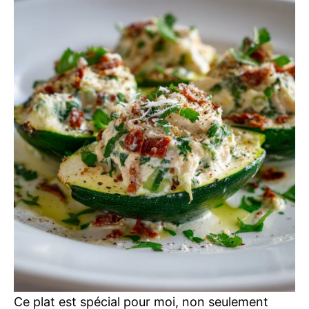
Ce plat est spécial pour moi, non seulement