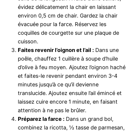
évidez délicatement la chair en laissant
environ 0,5 cm de chair. Gardez la chair
évacuée pour la farce. Réservez les
coquilles de courgette sur une plaque de
cuisson.
Faites revenir l’oignon et l’ail :
Dans une
poêle, chauffez 1 cuillère à soupe d’huile
d’olive à feu moyen. Ajoutez l’oignon haché
et faites-le revenir pendant environ 3-4
minutes jusqu’à ce qu’il devienne
translucide. Ajoutez ensuite l’ail émincé et
laissez cuire encore 1 minute, en faisant
attention à ne pas le brûler.
Préparez la farce :
Dans un grand bol,
combinez la ricotta, ½ tasse de parmesan,