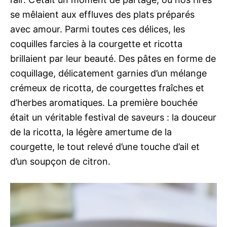
se mêlaient aux effluves des plats préparés
avec amour. Parmi toutes ces délices, les
coquilles farcies à la courgette et ricotta
brillaient par leur beauté. Des pâtes en forme de
coquillage, délicatement garnies d’un mélange
crémeux de ricotta, de courgettes fraîches et
d’herbes aromatiques. La première bouchée
était un véritable festival de saveurs : la douceur
de la ricotta, la légère amertume de la
courgette, le tout relevé d’une touche d’ail et
d’un soupçon de citron.