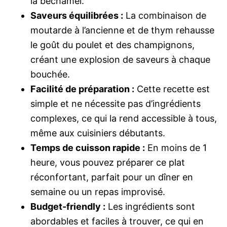
la béchamel.
Saveurs équilibrées :
La combinaison de
moutarde à l’ancienne et de thym rehausse
le goût du poulet et des champignons,
créant une explosion de saveurs à chaque
bouchée.
Facilité de préparation :
Cette recette est
simple et ne nécessite pas d’ingrédients
complexes, ce qui la rend accessible à tous,
même aux cuisiniers débutants.
Temps de cuisson rapide :
En moins de 1
heure, vous pouvez préparer ce plat
réconfortant, parfait pour un dîner en
semaine ou un repas improvisé.
Budget-friendly :
Les ingrédients sont
abordables et faciles à trouver, ce qui en