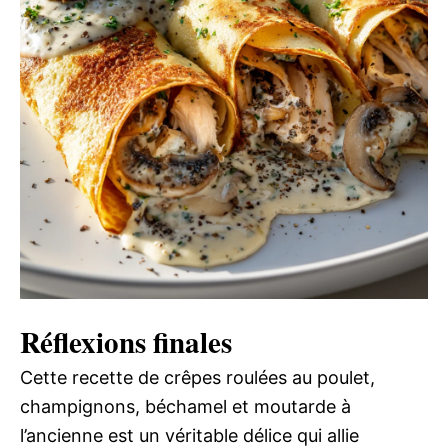
Réflexions finales
Cette recette de crêpes roulées au poulet,
champignons, béchamel et moutarde à
l’ancienne est un véritable délice qui allie