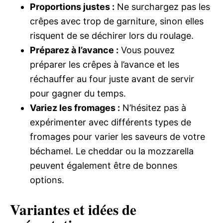
Proportions justes :
Ne surchargez pas les
crêpes avec trop de garniture, sinon elles
risquent de se déchirer lors du roulage.
Préparez à l’avance :
Vous pouvez
préparer les crêpes à l’avance et les
réchauffer au four juste avant de servir
pour gagner du temps.
Variez les fromages :
N’hésitez pas à
expérimenter avec différents types de
fromages pour varier les saveurs de votre
béchamel. Le cheddar ou la mozzarella
peuvent également être de bonnes
options.
Variantes et idées de