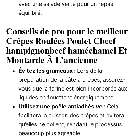
avec une salade verte pour un repas
équilibré.
Conseils de pro pour le meilleur
Crêpes Roulées Poulet Cbeef
hampignonbeef haméchamel Et
Moutarde À L’ancienne
Évitez les grumeaux :
Lors de la
préparation de la pâte à crêpes, assurez-
vous que la farine est bien incorporée aux
liquides en fouettant énergiquement.
Utilisez une poêle antiadhésive :
Cela
facilitera la cuisson des crêpes et évitera
qu’elles ne collent, rendant le processus
beaucoup plus agréable.