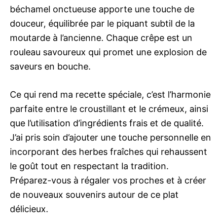
béchamel onctueuse apporte une touche de
douceur, équilibrée par le piquant subtil de la
moutarde à l’ancienne. Chaque crêpe est un
rouleau savoureux qui promet une explosion de
saveurs en bouche.
Ce qui rend ma recette spéciale, c’est l’harmonie
parfaite entre le croustillant et le crémeux, ainsi
que l’utilisation d’ingrédients frais et de qualité.
J’ai pris soin d’ajouter une touche personnelle en
incorporant des herbes fraîches qui rehaussent
le goût tout en respectant la tradition.
Préparez-vous à régaler vos proches et à créer
de nouveaux souvenirs autour de ce plat
délicieux.