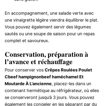
En accompagnement, une salade verte avec
une vinaigrette légère viendra équilibrer le plat.
Vous pouvez également servir des légumes
sautés ou une soupe de saison pour un repas
complet et savoureux.
Conservation, préparation à
l’avance et réchauffage
Pour conserver vos
Crêpes Roulées Poulet
Cbeef hampignonbeef haméchamel Et
Moutarde À L’ancienne
, placez-les dans un
contenant hermétique au réfrigérateur, où elles
se conserveront jusqu’à 3 jours. Vous pouvez
également les congeler en les séparant par du