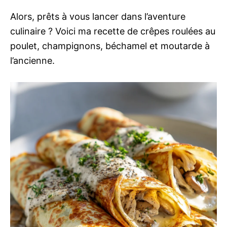
Alors, prêts à vous lancer dans l’aventure
culinaire ? Voici ma recette de crêpes roulées au
poulet, champignons, béchamel et moutarde à
l’ancienne.