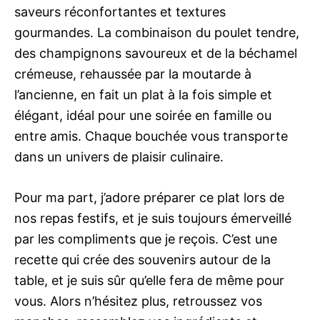
saveurs réconfortantes et textures
gourmandes. La combinaison du poulet tendre,
des champignons savoureux et de la béchamel
crémeuse, rehaussée par la moutarde à
l’ancienne, en fait un plat à la fois simple et
élégant, idéal pour une soirée en famille ou
entre amis. Chaque bouchée vous transporte
dans un univers de plaisir culinaire.
Pour ma part, j’adore préparer ce plat lors de
nos repas festifs, et je suis toujours émerveillé
par les compliments que je reçois. C’est une
recette qui crée des souvenirs autour de la
table, et je suis sûr qu’elle fera de même pour
vous. Alors n’hésitez plus, retroussez vos