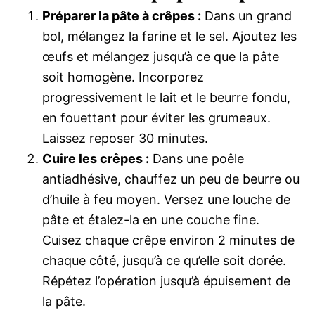
Préparer la pâte à crêpes :
Dans un grand
bol, mélangez la farine et le sel. Ajoutez les
œufs et mélangez jusqu’à ce que la pâte
soit homogène. Incorporez
progressivement le lait et le beurre fondu,
en fouettant pour éviter les grumeaux.
Laissez reposer 30 minutes.
Cuire les crêpes :
Dans une poêle
antiadhésive, chauffez un peu de beurre ou
d’huile à feu moyen. Versez une louche de
pâte et étalez-la en une couche fine.
Cuisez chaque crêpe environ 2 minutes de
chaque côté, jusqu’à ce qu’elle soit dorée.
Répétez l’opération jusqu’à épuisement de
la pâte.