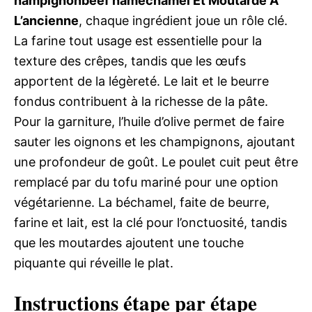
hampignonbeef haméchamel Et Moutarde À
L’ancienne
, chaque ingrédient joue un rôle clé.
La farine tout usage est essentielle pour la
texture des crêpes, tandis que les œufs
apportent de la légèreté. Le lait et le beurre
fondus contribuent à la richesse de la pâte.
Pour la garniture, l’huile d’olive permet de faire
sauter les oignons et les champignons, ajoutant
une profondeur de goût. Le poulet cuit peut être
remplacé par du tofu mariné pour une option
végétarienne. La béchamel, faite de beurre,
farine et lait, est la clé pour l’onctuosité, tandis
que les moutardes ajoutent une touche
piquante qui réveille le plat.
Instructions étape par étape