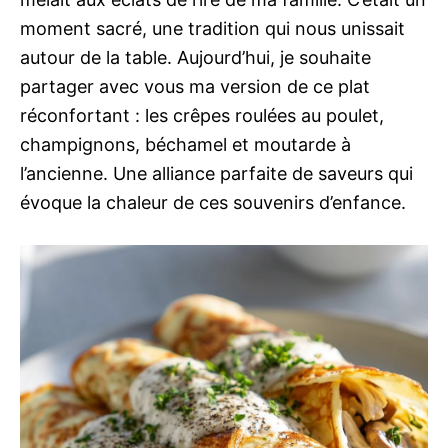
moment sacré, une tradition qui nous unissait
autour de la table. Aujourd’hui, je souhaite
partager avec vous ma version de ce plat
réconfortant : les crêpes roulées au poulet,
champignons, béchamel et moutarde à
l’ancienne. Une alliance parfaite de saveurs qui
évoque la chaleur de ces souvenirs d’enfance.