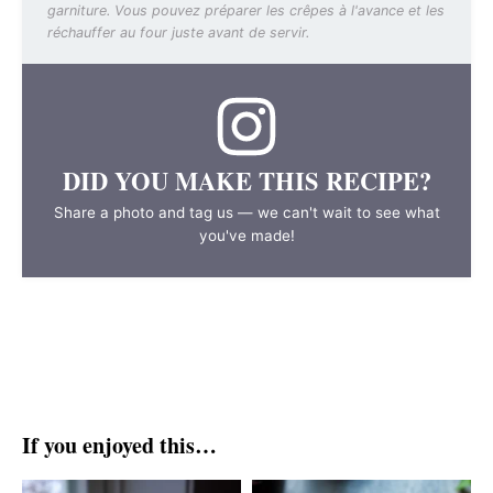
garniture. Vous pouvez préparer les crêpes à l'avance et les
réchauffer au four juste avant de servir.
DID YOU MAKE THIS RECIPE?
Share a photo and tag us — we can't wait to see what
you've made!
If you enjoyed this…