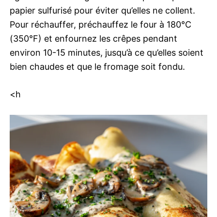
papier sulfurisé pour éviter qu’elles ne collent.
Pour réchauffer, préchauffez le four à 180°C
(350°F) et enfournez les crêpes pendant
environ 10-15 minutes, jusqu’à ce qu’elles soient
bien chaudes et que le fromage soit fondu.
<h