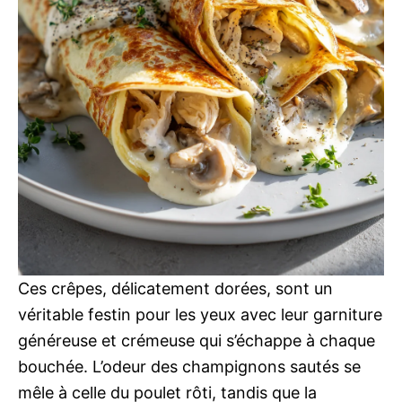
Ces crêpes, délicatement dorées, sont un
véritable festin pour les yeux avec leur garniture
généreuse et crémeuse qui s’échappe à chaque
bouchée. L’odeur des champignons sautés se
mêle à celle du poulet rôti, tandis que la