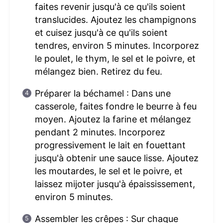
faites revenir jusqu'à ce qu'ils soient
translucides. Ajoutez les champignons
et cuisez jusqu'à ce qu'ils soient
tendres, environ 5 minutes. Incorporez
le poulet, le thym, le sel et le poivre, et
mélangez bien. Retirez du feu.
Préparer la béchamel : Dans une
casserole, faites fondre le beurre à feu
moyen. Ajoutez la farine et mélangez
pendant 2 minutes. Incorporez
progressivement le lait en fouettant
jusqu'à obtenir une sauce lisse. Ajoutez
les moutardes, le sel et le poivre, et
laissez mijoter jusqu'à épaississement,
environ 5 minutes.
Assembler les crêpes : Sur chaque