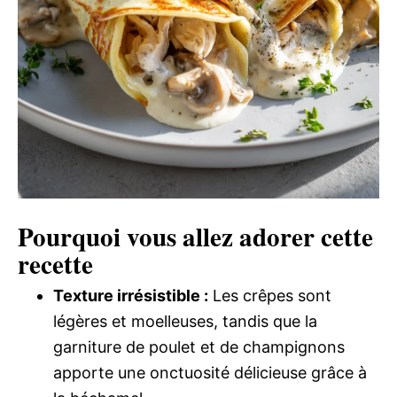
Pourquoi vous allez adorer cette
recette
Texture irrésistible :
Les crêpes sont
légères et moelleuses, tandis que la
garniture de poulet et de champignons
apporte une onctuosité délicieuse grâce à