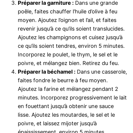
Préparer la garniture :
Dans une grande
poêle, faites chauffer l’huile d’olive à feu
moyen. Ajoutez l’oignon et l’ail, et faites
revenir jusqu’à ce qu’ils soient translucides.
Ajoutez les champignons et cuisez jusqu’à
ce qu’ils soient tendres, environ 5 minutes.
Incorporez le poulet, le thym, le sel et le
poivre, et mélangez bien. Retirez du feu.
Préparer la béchamel :
Dans une casserole,
faites fondre le beurre à feu moyen.
Ajoutez la farine et mélangez pendant 2
minutes. Incorporez progressivement le lait
en fouettant jusqu’à obtenir une sauce
lisse. Ajoutez les moutardes, le sel et le
poivre, et laissez mijoter jusqu’à
épaississement, environ 5 minutes.