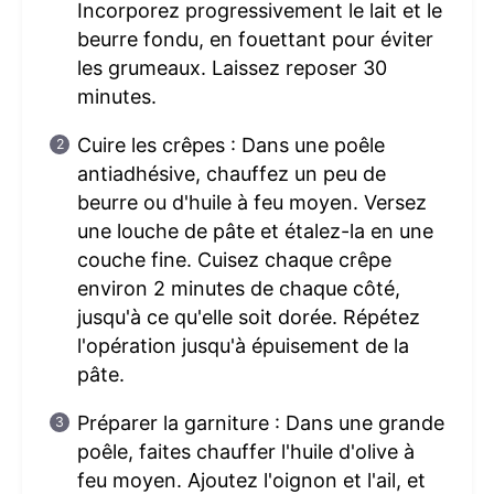
Incorporez progressivement le lait et le
beurre fondu, en fouettant pour éviter
les grumeaux. Laissez reposer 30
minutes.
Cuire les crêpes : Dans une poêle
antiadhésive, chauffez un peu de
beurre ou d'huile à feu moyen. Versez
une louche de pâte et étalez-la en une
couche fine. Cuisez chaque crêpe
environ 2 minutes de chaque côté,
jusqu'à ce qu'elle soit dorée. Répétez
l'opération jusqu'à épuisement de la
pâte.
Préparer la garniture : Dans une grande
poêle, faites chauffer l'huile d'olive à
feu moyen. Ajoutez l'oignon et l'ail, et