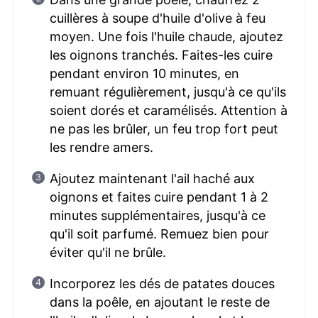
cuillères à soupe d'huile d'olive à feu
moyen. Une fois l'huile chaude, ajoutez
les oignons tranchés. Faites-les cuire
pendant environ 10 minutes, en
remuant régulièrement, jusqu'à ce qu'ils
soient dorés et caramélisés. Attention à
ne pas les brûler, un feu trop fort peut
les rendre amers.
Ajoutez maintenant l'ail haché aux
oignons et faites cuire pendant 1 à 2
minutes supplémentaires, jusqu'à ce
qu'il soit parfumé. Remuez bien pour
éviter qu'il ne brûle.
Incorporez les dés de patates douces
dans la poêle, en ajoutant le reste de