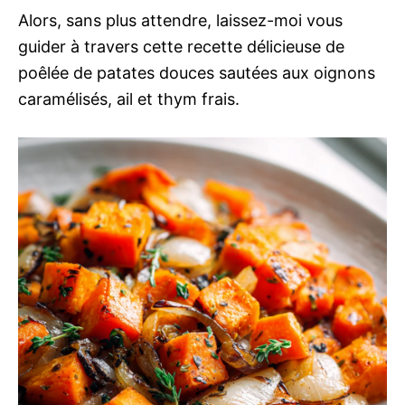
Alors, sans plus attendre, laissez-moi vous
guider à travers cette recette délicieuse de
poêlée de patates douces sautées aux oignons
caramélisés, ail et thym frais.