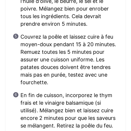
l'huile d'olive, le beurre, le sel et le
poivre. Mélangez bien pour enrober
tous les ingrédients. Cela devrait
prendre environ 5 minutes.
Couvrez la poêle et laissez cuire à feu
moyen-doux pendant 15 à 20 minutes.
Remuez toutes les 5 minutes pour
assurer une cuisson uniforme. Les
patates douces doivent être tendres
mais pas en purée, testez avec une
fourchette.
En fin de cuisson, incorporez le thym
frais et le vinaigre balsamique (si
utilisé). Mélangez bien et laissez cuire
encore 2 minutes pour que les saveurs
se mélangent. Retirez la poêle du feu.