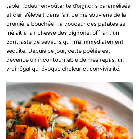
table, l’odeur envoûtante d’oignons caramélisés
et d’ail s’élevait dans l’air. Je me souviens de la
première bouchée : la douceur des patates se
mêlait à la richesse des oignons, offrant un
contraste de saveurs qui m’a immédiatement
séduite. Depuis ce jour, cette poêlée est
devenue un incontournable de mes repas, un
vrai régal qui évoque chaleur et convivialité.