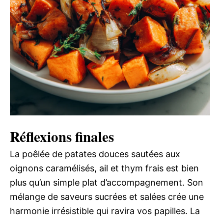
Réflexions finales
La poêlée de patates douces sautées aux
oignons caramélisés, ail et thym frais est bien
plus qu’un simple plat d’accompagnement. Son
mélange de saveurs sucrées et salées crée une
harmonie irrésistible qui ravira vos papilles. La