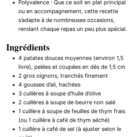
Polyvalence : Que ce soit en plat principal
ou en accompagnement, cette recette
s’adapte à de nombreuses occasions,
rendant chaque repas un peu plus spécial.
Ingrédients
4 patates douces moyennes (environ 1,5
livre), pelées et coupées en dés de 1,5 cm
2 gros oignons, tranchés finement
4 gousses d’ail, hachées
3 cuillères à soupe d’huile d’olive
2 cuillères à soupe de beurre non salé
1 cuillère à soupe de feuilles de thym frais
(ou 1 cuillère à café de thym séché)
1 cuillère à café de sel (à ajuster selon le