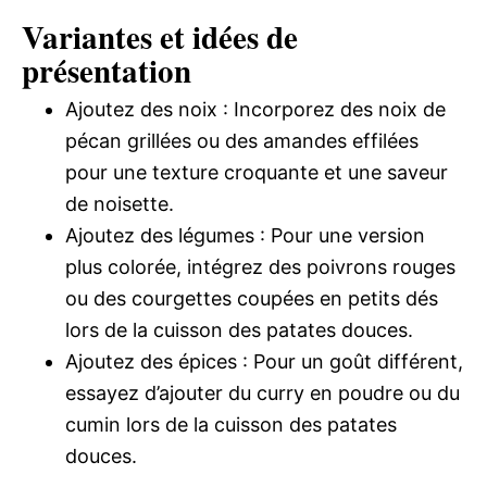
Variantes et idées de
présentation
Ajoutez des noix : Incorporez des noix de
pécan grillées ou des amandes effilées
pour une texture croquante et une saveur
de noisette.
Ajoutez des légumes : Pour une version
plus colorée, intégrez des poivrons rouges
ou des courgettes coupées en petits dés
lors de la cuisson des patates douces.
Ajoutez des épices : Pour un goût différent,
essayez d’ajouter du curry en poudre ou du
cumin lors de la cuisson des patates
douces.