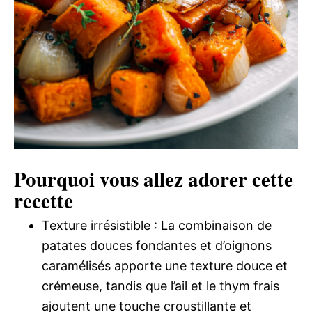
Pourquoi vous allez adorer cette
recette
Texture irrésistible : La combinaison de
patates douces fondantes et d’oignons
caramélisés apporte une texture douce et
crémeuse, tandis que l’ail et le thym frais
ajoutent une touche croustillante et