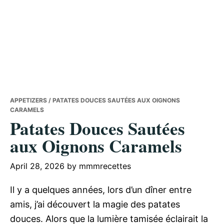
APPETIZERS
/ PATATES DOUCES SAUTÉES AUX OIGNONS
CARAMELS
Patates Douces Sautées
aux Oignons Caramels
April 28, 2026
by
mmmrecettes
Il y a quelques années, lors d’un dîner entre
amis, j’ai découvert la magie des patates
douces. Alors que la lumière tamisée éclairait la