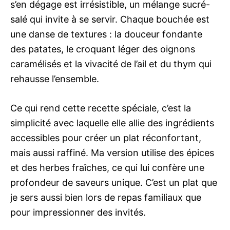
s’en dégage est irrésistible, un mélange sucré-
salé qui invite à se servir. Chaque bouchée est
une danse de textures : la douceur fondante
des patates, le croquant léger des oignons
caramélisés et la vivacité de l’ail et du thym qui
rehausse l’ensemble.
Ce qui rend cette recette spéciale, c’est la
simplicité avec laquelle elle allie des ingrédients
accessibles pour créer un plat réconfortant,
mais aussi raffiné. Ma version utilise des épices
et des herbes fraîches, ce qui lui confère une
profondeur de saveurs unique. C’est un plat que
je sers aussi bien lors de repas familiaux que
pour impressionner des invités.