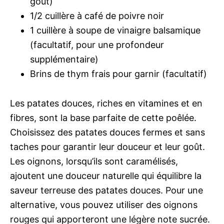
goût)
1/2 cuillère à café de poivre noir
1 cuillère à soupe de vinaigre balsamique
(facultatif, pour une profondeur
supplémentaire)
Brins de thym frais pour garnir (facultatif)
Les patates douces, riches en vitamines et en
fibres, sont la base parfaite de cette poêlée.
Choisissez des patates douces fermes et sans
taches pour garantir leur douceur et leur goût.
Les oignons, lorsqu’ils sont caramélisés,
ajoutent une douceur naturelle qui équilibre la
saveur terreuse des patates douces. Pour une
alternative, vous pouvez utiliser des oignons
rouges qui apporteront une légère note sucrée.