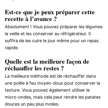
Est-ce que je peux préparer cette
recette à l’avance ?
Absolument ! Vous pouvez préparer les légumes
la veille et les conserver au réfrigérateur. Il
suffira de les cuire le jour même pour un repas
rapide.
Quelle est la meilleure façon de
réchauffer les restes ?
La meilleure méthode est de réchauffer dans
une poêle à feu moyen-doux pour conserver la
texture. Vous pouvez également utiliser le
micro-ondes, mais cela peut rendre les patates
douces un peu plus molles.