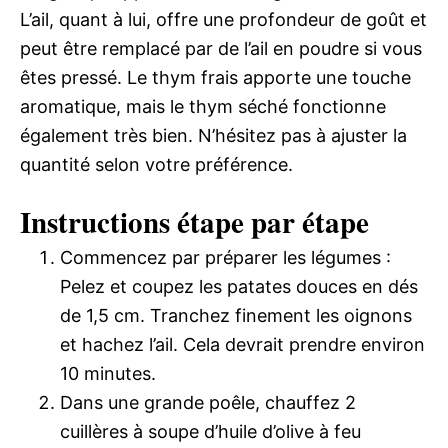
L’ail, quant à lui, offre une profondeur de goût et
peut être remplacé par de l’ail en poudre si vous
êtes pressé. Le thym frais apporte une touche
aromatique, mais le thym séché fonctionne
également très bien. N’hésitez pas à ajuster la
quantité selon votre préférence.
Instructions étape par étape
Commencez par préparer les légumes :
Pelez et coupez les patates douces en dés
de 1,5 cm. Tranchez finement les oignons
et hachez l’ail. Cela devrait prendre environ
10 minutes.
Dans une grande poêle, chauffez 2
cuillères à soupe d’huile d’olive à feu