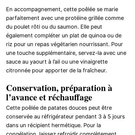
En accompagnement, cette poêlée se marie
parfaitement avec une protéine grillée comme
du poulet rôti ou du saumon. Elle peut
également compléter un plat de quinoa ou de
riz pour un repas végétarien nourrissant. Pour
une touche supplémentaire, servez-la avec une
sauce au yaourt à l’ail ou une vinaigrette
citronnée pour apporter de la fraîcheur.
Conservation, préparation à
l’avance et réchauffage
Cette poêlée de patates douces peut être
conservée au réfrigérateur pendant 3 à 5 jours
dans un récipient hermétique. Pour la
congélation, laissez refroidir complètement,