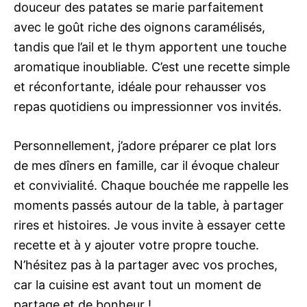
douceur des patates se marie parfaitement
avec le goût riche des oignons caramélisés,
tandis que l’ail et le thym apportent une touche
aromatique inoubliable. C’est une recette simple
et réconfortante, idéale pour rehausser vos
repas quotidiens ou impressionner vos invités.
Personnellement, j’adore préparer ce plat lors
de mes dîners en famille, car il évoque chaleur
et convivialité. Chaque bouchée me rappelle les
moments passés autour de la table, à partager
rires et histoires. Je vous invite à essayer cette
recette et à y ajouter votre propre touche.
N’hésitez pas à la partager avec vos proches,
car la cuisine est avant tout un moment de
partage et de bonheur !