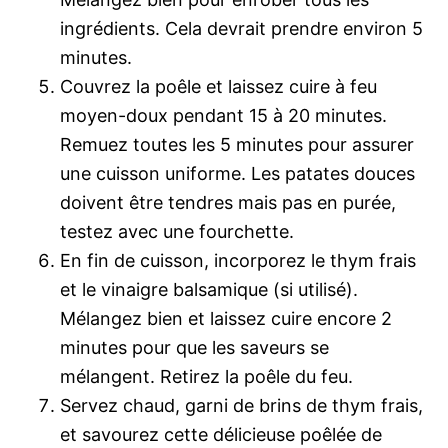
ingrédients. Cela devrait prendre environ 5
minutes.
Couvrez la poêle et laissez cuire à feu
moyen-doux pendant 15 à 20 minutes.
Remuez toutes les 5 minutes pour assurer
une cuisson uniforme. Les patates douces
doivent être tendres mais pas en purée,
testez avec une fourchette.
En fin de cuisson, incorporez le thym frais
et le vinaigre balsamique (si utilisé).
Mélangez bien et laissez cuire encore 2
minutes pour que les saveurs se
mélangent. Retirez la poêle du feu.
Servez chaud, garni de brins de thym frais,
et savourez cette délicieuse poêlée de