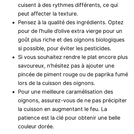
cuisent à des rythmes différents, ce qui
peut affecter la texture.
Pensez à la qualité des ingrédients. Optez
pour de l’huile d’olive extra vierge pour un
goût plus riche et des oignons biologiques
si possible, pour éviter les pesticides.
Si vous souhaitez rendre le plat encore plus
savoureux, n’hésitez pas à ajouter une
pincée de piment rouge ou de paprika fumé
lors de la cuisson des oignons.
Pour une meilleure caramélisation des
oignons, assurez-vous de ne pas précipiter
la cuisson en augmentant le feu. La
patience est la clé pour obtenir une belle
couleur dorée.