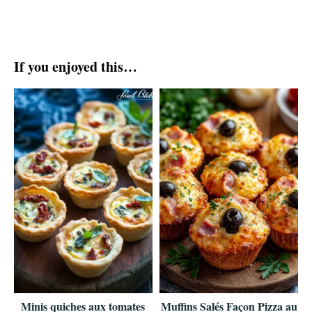
If you enjoyed this…
Minis quiches aux tomates
Muffins Salés Façon Pizza au