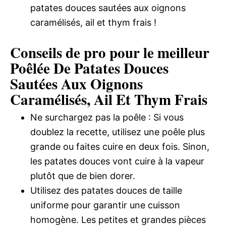
patates douces sautées aux oignons
caramélisés, ail et thym frais !
Conseils de pro pour le meilleur
Poêlée De Patates Douces
Sautées Aux Oignons
Caramélisés, Ail Et Thym Frais
Ne surchargez pas la poêle : Si vous
doublez la recette, utilisez une poêle plus
grande ou faites cuire en deux fois. Sinon,
les patates douces vont cuire à la vapeur
plutôt que de bien dorer.
Utilisez des patates douces de taille
uniforme pour garantir une cuisson
homogène. Les petites et grandes pièces