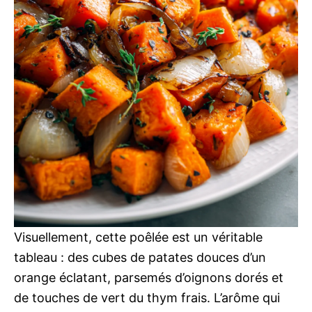
Visuellement, cette poêlée est un véritable
tableau : des cubes de patates douces d’un
orange éclatant, parsemés d’oignons dorés et
de touches de vert du thym frais. L’arôme qui