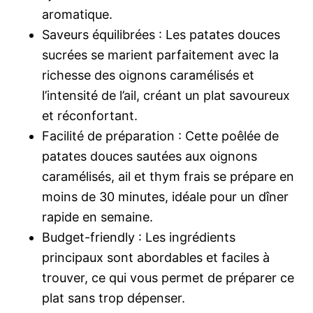
aromatique.
Saveurs équilibrées : Les patates douces
sucrées se marient parfaitement avec la
richesse des oignons caramélisés et
l’intensité de l’ail, créant un plat savoureux
et réconfortant.
Facilité de préparation : Cette poêlée de
patates douces sautées aux oignons
caramélisés, ail et thym frais se prépare en
moins de 30 minutes, idéale pour un dîner
rapide en semaine.
Budget-friendly : Les ingrédients
principaux sont abordables et faciles à
trouver, ce qui vous permet de préparer ce
plat sans trop dépenser.