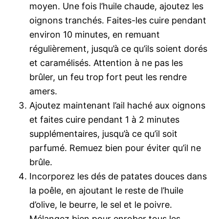
moyen. Une fois l’huile chaude, ajoutez les
oignons tranchés. Faites-les cuire pendant
environ 10 minutes, en remuant
régulièrement, jusqu’à ce qu’ils soient dorés
et caramélisés. Attention à ne pas les
brûler, un feu trop fort peut les rendre
amers.
Ajoutez maintenant l’ail haché aux oignons
et faites cuire pendant 1 à 2 minutes
supplémentaires, jusqu’à ce qu’il soit
parfumé. Remuez bien pour éviter qu’il ne
brûle.
Incorporez les dés de patates douces dans
la poêle, en ajoutant le reste de l’huile
d’olive, le beurre, le sel et le poivre.
Mélangez bien pour enrober tous les