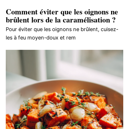
Comment éviter que les oignons ne
brûlent lors de la caramélisation ?
Pour éviter que les oignons ne brûlent, cuisez-
les à feu moyen-doux et rem