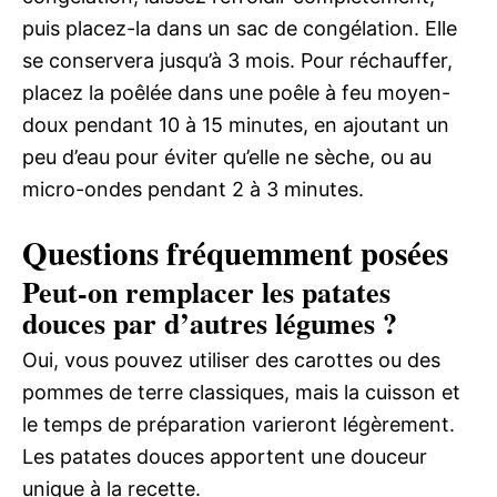
puis placez-la dans un sac de congélation. Elle
se conservera jusqu’à 3 mois. Pour réchauffer,
placez la poêlée dans une poêle à feu moyen-
doux pendant 10 à 15 minutes, en ajoutant un
peu d’eau pour éviter qu’elle ne sèche, ou au
micro-ondes pendant 2 à 3 minutes.
Questions fréquemment posées
Peut-on remplacer les patates
douces par d’autres légumes ?
Oui, vous pouvez utiliser des carottes ou des
pommes de terre classiques, mais la cuisson et
le temps de préparation varieront légèrement.
Les patates douces apportent une douceur
unique à la recette.