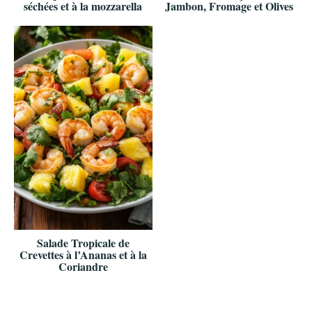
séchées et à la mozzarella
Jambon, Fromage et Olives
Salade Tropicale de
Crevettes à l’Ananas et à la
Coriandre