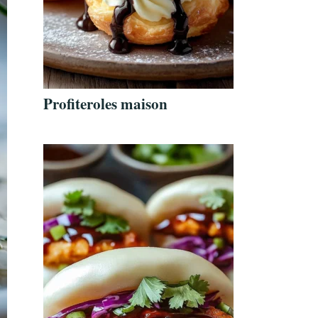
Profiteroles maison