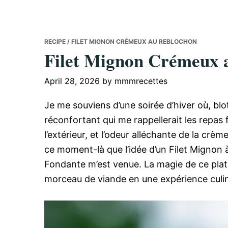
RECIPE
/ FILET MIGNON CRÉMEUX AU REBLOCHON
Filet Mignon Crémeux 
April 28, 2026
by
mmmrecettes
Je me souviens d’une soirée d’hiver où, blo
réconfortant qui me rappellerait les repas
l’extérieur, et l’odeur alléchante de la crèm
ce moment-là que l’idée d’un Filet Mignon
Fondante m’est venue. La magie de ce plat
morceau de viande en une expérience culi