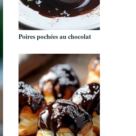
Poires pochées au chocolat