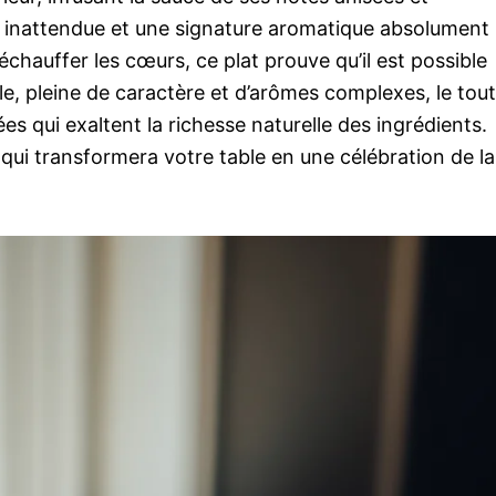
r inattendue et une signature aromatique absolument
échauffer les cœurs, ce plat prouve qu’il est possible
le, pleine de caractère et d’arômes complexes, le tout
es qui exaltent la richesse naturelle des ingrédients.
qui transformera votre table en une célébration de la