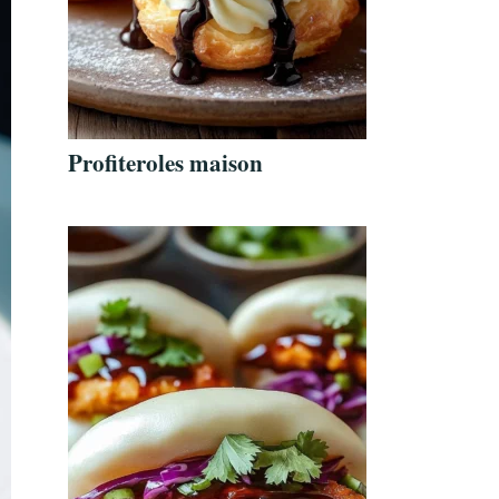
Profiteroles maison