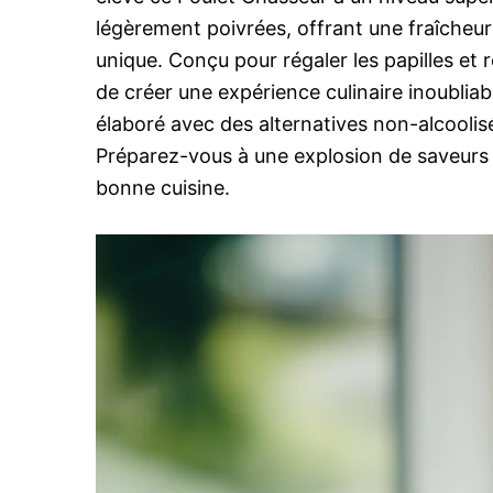
légèrement poivrées, offrant une fraîcheu
unique. Conçu pour régaler les papilles et r
de créer une expérience culinaire inoubliab
élaboré avec des alternatives non-alcoolisé
Préparez-vous à une explosion de saveurs 
bonne cuisine.