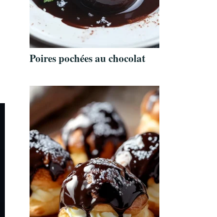
Poires pochées au chocolat