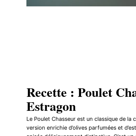
Recette : Poulet Ch
Estragon
Le Poulet Chasseur est un classique de la 
version enrichie d’olives parfumées et d’e