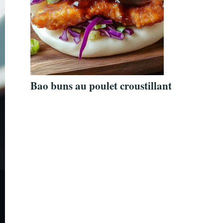
Bao buns au poulet croustillant