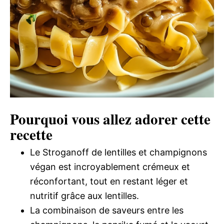
Pourquoi vous allez adorer cette
recette
Le Stroganoff de lentilles et champignons
végan est incroyablement crémeux et
réconfortant, tout en restant léger et
nutritif grâce aux lentilles.
La combinaison de saveurs entre les