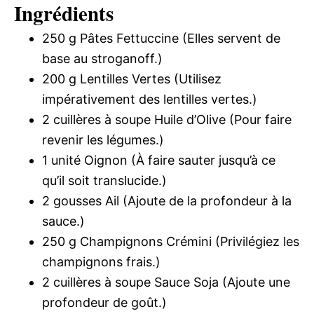
Ingrédients
250 g Pâtes Fettuccine (Elles servent de
base au stroganoff.)
200 g Lentilles Vertes (Utilisez
impérativement des lentilles vertes.)
2 cuillères à soupe Huile d’Olive (Pour faire
revenir les légumes.)
1 unité Oignon (À faire sauter jusqu’à ce
qu’il soit translucide.)
2 gousses Ail (Ajoute de la profondeur à la
sauce.)
250 g Champignons Crémini (Privilégiez les
champignons frais.)
2 cuillères à soupe Sauce Soja (Ajoute une
profondeur de goût.)