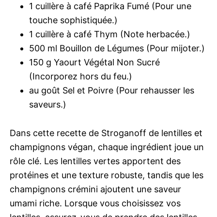
1 cuillère à café Paprika Fumé (Pour une
touche sophistiquée.)
1 cuillère à café Thym (Note herbacée.)
500 ml Bouillon de Légumes (Pour mijoter.)
150 g Yaourt Végétal Non Sucré
(Incorporez hors du feu.)
au goût Sel et Poivre (Pour rehausser les
saveurs.)
Dans cette recette de Stroganoff de lentilles et
champignons végan, chaque ingrédient joue un
rôle clé. Les lentilles vertes apportent des
protéines et une texture robuste, tandis que les
champignons crémini ajoutent une saveur
umami riche. Lorsque vous choisissez vos