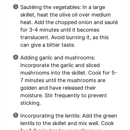
Sautéing the vegetables: In a large
skillet, heat the olive oil over medium
heat. Add the chopped onion and sauté
for 3-4 minutes until it becomes
translucent. Avoid burning it, as this
can give a bitter taste.
Adding garlic and mushrooms:
Incorporate the garlic and sliced
mushrooms into the skillet. Cook for 5-
7 minutes until the mushrooms are
golden and have released their
moisture. Stir frequently to prevent
sticking.
Incorporating the lentils: Add the green
lentils to the skillet and mix well. Cook