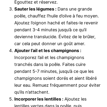
Égouttez et réservez.
Sauter les légumes :
Dans une grande
poêle, chauffez l’huile d’olive à feu moyen.
Ajoutez l’oignon haché et faites-le revenir
pendant 3-4 minutes jusqu’à ce qu’il
devienne translucide. Évitez de le brûler,
car cela peut donner un goût amer.
Ajouter l’ail et les champignons :
Incorporez l’ail et les champignons
tranchés dans la poêle. Faites cuire
pendant 5-7 minutes, jusqu’à ce que les
champignons soient dorés et aient libéré
leur eau. Remuez fréquemment pour éviter
qu’ils n’attachent.
Incorporer les lentilles :
Ajoutez les
lentilles vertes dans la poêle, puis