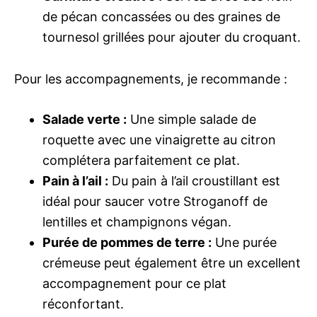
de pécan concassées ou des graines de
tournesol grillées pour ajouter du croquant.
Pour les accompagnements, je recommande :
Salade verte :
Une simple salade de
roquette avec une vinaigrette au citron
complétera parfaitement ce plat.
Pain à l’ail :
Du pain à l’ail croustillant est
idéal pour saucer votre Stroganoff de
lentilles et champignons végan.
Purée de pommes de terre :
Une purée
crémeuse peut également être un excellent
accompagnement pour ce plat
réconfortant.