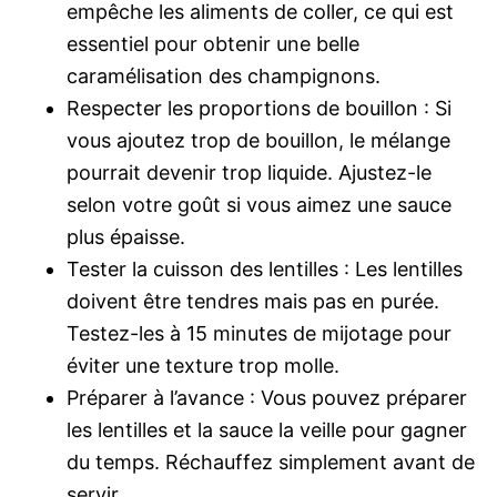
empêche les aliments de coller, ce qui est
essentiel pour obtenir une belle
caramélisation des champignons.
Respecter les proportions de bouillon : Si
vous ajoutez trop de bouillon, le mélange
pourrait devenir trop liquide. Ajustez-le
selon votre goût si vous aimez une sauce
plus épaisse.
Tester la cuisson des lentilles : Les lentilles
doivent être tendres mais pas en purée.
Testez-les à 15 minutes de mijotage pour
éviter une texture trop molle.
Préparer à l’avance : Vous pouvez préparer
les lentilles et la sauce la veille pour gagner
du temps. Réchauffez simplement avant de
servir.