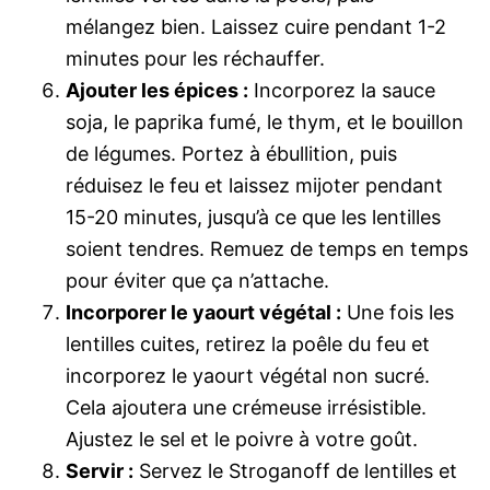
mélangez bien. Laissez cuire pendant 1-2
minutes pour les réchauffer.
Ajouter les épices :
Incorporez la sauce
soja, le paprika fumé, le thym, et le bouillon
de légumes. Portez à ébullition, puis
réduisez le feu et laissez mijoter pendant
15-20 minutes, jusqu’à ce que les lentilles
soient tendres. Remuez de temps en temps
pour éviter que ça n’attache.
Incorporer le yaourt végétal :
Une fois les
lentilles cuites, retirez la poêle du feu et
incorporez le yaourt végétal non sucré.
Cela ajoutera une crémeuse irrésistible.
Ajustez le sel et le poivre à votre goût.
Servir :
Servez le Stroganoff de lentilles et