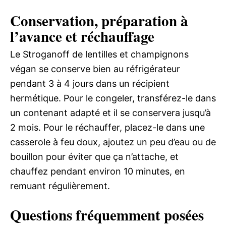
Conservation, préparation à
l’avance et réchauffage
Le Stroganoff de lentilles et champignons
végan se conserve bien au réfrigérateur
pendant 3 à 4 jours dans un récipient
hermétique. Pour le congeler, transférez-le dans
un contenant adapté et il se conservera jusqu’à
2 mois. Pour le réchauffer, placez-le dans une
casserole à feu doux, ajoutez un peu d’eau ou de
bouillon pour éviter que ça n’attache, et
chauffez pendant environ 10 minutes, en
remuant régulièrement.
Questions fréquemment posées