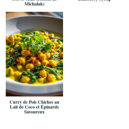
Michalak)
Curry de Pois Chiches au
Lait de Coco et Épinards
Savoureux