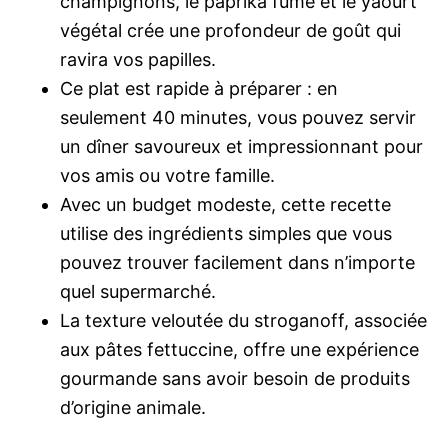
champignons, le paprika fumé et le yaourt
végétal crée une profondeur de goût qui
ravira vos papilles.
Ce plat est rapide à préparer : en
seulement 40 minutes, vous pouvez servir
un dîner savoureux et impressionnant pour
vos amis ou votre famille.
Avec un budget modeste, cette recette
utilise des ingrédients simples que vous
pouvez trouver facilement dans n’importe
quel supermarché.
La texture veloutée du stroganoff, associée
aux pâtes fettuccine, offre une expérience
gourmande sans avoir besoin de produits
d’origine animale.