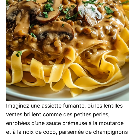
Imaginez une assiette fumante, où les lentilles
vertes brillent comme des petites perles,
enrobées d’une sauce crémeuse à la moutarde
et à la noix de coco, parsemée de champignons