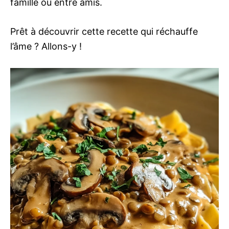
famille ou entre amis.
Prêt à découvrir cette recette qui réchauffe
l’âme ? Allons-y !