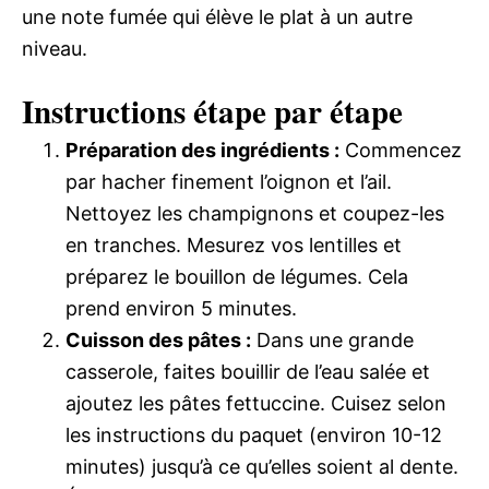
une note fumée qui élève le plat à un autre
niveau.
Instructions étape par étape
Préparation des ingrédients :
Commencez
par hacher finement l’oignon et l’ail.
Nettoyez les champignons et coupez-les
en tranches. Mesurez vos lentilles et
préparez le bouillon de légumes. Cela
prend environ 5 minutes.
Cuisson des pâtes :
Dans une grande
casserole, faites bouillir de l’eau salée et
ajoutez les pâtes fettuccine. Cuisez selon
les instructions du paquet (environ 10-12
minutes) jusqu’à ce qu’elles soient al dente.