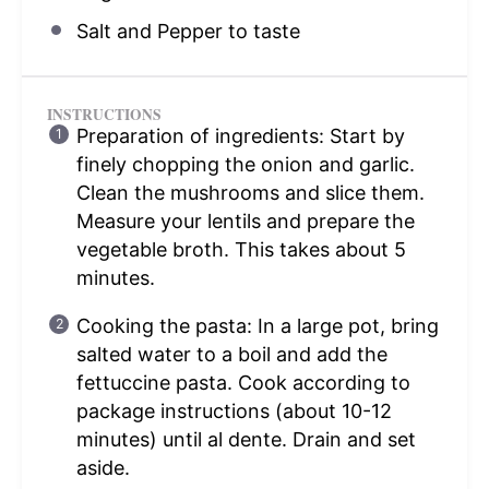
Salt and Pepper to taste
INSTRUCTIONS
Preparation of ingredients: Start by
finely chopping the onion and garlic.
Clean the mushrooms and slice them.
Measure your lentils and prepare the
vegetable broth. This takes about 5
minutes.
Cooking the pasta: In a large pot, bring
salted water to a boil and add the
fettuccine pasta. Cook according to
package instructions (about 10-12
minutes) until al dente. Drain and set
aside.