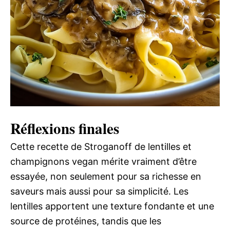
Réflexions finales
Cette recette de Stroganoff de lentilles et
champignons vegan mérite vraiment d’être
essayée, non seulement pour sa richesse en
saveurs mais aussi pour sa simplicité. Les
lentilles apportent une texture fondante et une
source de protéines, tandis que les