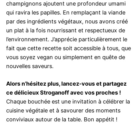
champignons ajoutent une profondeur umami
qui ravira les papilles. En remplaçant la viande
par des ingrédients végétaux, nous avons créé
un plat à la fois nourrissant et respectueux de
l’environnement. J’apprécie particulièrement le
fait que cette recette soit accessible à tous, que
vous soyez vegan ou simplement en quête de
nouvelles saveurs.
Alors n’hésitez plus, lancez-vous et partagez
ce délicieux Stroganoff avec vos proches !
Chaque bouchée est une invitation à célébrer la
cuisine végétale et à savourer des moments
conviviaux autour de la table. Bon appétit !