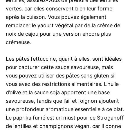
lentilles, assurez-vous de prendre des lentilles
vertes, car elles conservent bien leur forme
après la cuisson. Vous pouvez également
remplacer le yaourt végétal par de la crème de
noix de cajou pour une version encore plus
crémeuse.
Les pâtes fettuccine, quant à elles, sont idéales
pour capturer cette sauce savoureuse, mais
vous pouvez utiliser des pâtes sans gluten si
vous avez des restrictions alimentaires. L’huile
d’olive et la sauce soja apportent une base
savoureuse, tandis que l’ail et l’oignon ajoutent
une profondeur aromatique essentielle à ce plat.
Le paprika fumé est un must pour ce Stroganoff
de lentilles et champignons végan, car il donne