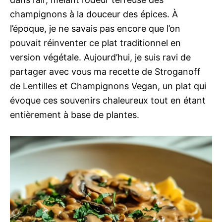
champignons à la douceur des épices. À
l’époque, je ne savais pas encore que l’on
pouvait réinventer ce plat traditionnel en
version végétale. Aujourd’hui, je suis ravi de
partager avec vous ma recette de Stroganoff
de Lentilles et Champignons Vegan, un plat qui
évoque ces souvenirs chaleureux tout en étant
entièrement à base de plantes.