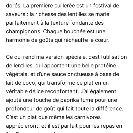
dorés. La première cuillerée est un festival de
saveurs : la richesse des lentilles se marie
parfaitement à la texture fondante des
champignons. Chaque bouchée est une
harmonie de goûts qui réchauffe le cœur.
Ce qui rend ma version spéciale, c’est l’utilisation
de lentilles, qui apportent une belle protéine
végétale, et d’une sauce onctueuse à base de
lait de coco, qui transforme ce plat en un
véritable délice réconfortant. J’ai également
ajouté une touche de paprika fumé pour une
profondeur de goût qui fait toute la différence.
C’est un plat que même les carnivores
apprécieront, et il est parfait pour les repas en