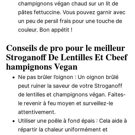
champignons végan chaud sur un lit de
pâtes fettuccine. Vous pouvez garnir avec
un peu de persil frais pour une touche de
couleur. Bon appétit !
Conseils de pro pour le meilleur
Stroganoff De Lentilles Et Cbeef
hampignons Vegan
Ne pas brûler l’oignon : Un oignon brûlé
peut ruiner la saveur de votre Stroganoff
de lentilles et champignons végan. Faites-
le revenir à feu moyen et surveillez-le
attentivement.
Utiliser une poêle à fond épais : Cela aide à
répartir la chaleur uniformément et