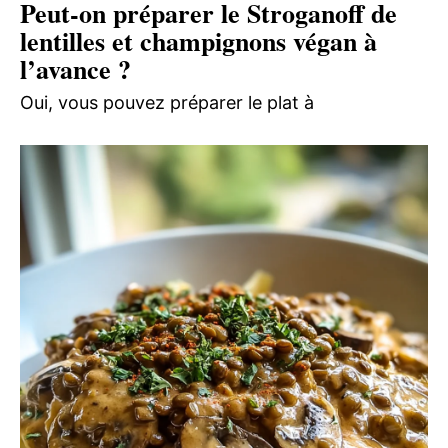
Peut-on préparer le Stroganoff de
lentilles et champignons végan à
l’avance ?
Oui, vous pouvez préparer le plat à