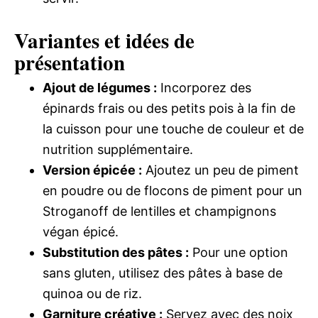
Variantes et idées de
présentation
Ajout de légumes :
Incorporez des
épinards frais ou des petits pois à la fin de
la cuisson pour une touche de couleur et de
nutrition supplémentaire.
Version épicée :
Ajoutez un peu de piment
en poudre ou de flocons de piment pour un
Stroganoff de lentilles et champignons
végan épicé.
Substitution des pâtes :
Pour une option
sans gluten, utilisez des pâtes à base de
quinoa ou de riz.
Garniture créative :
Servez avec des noix