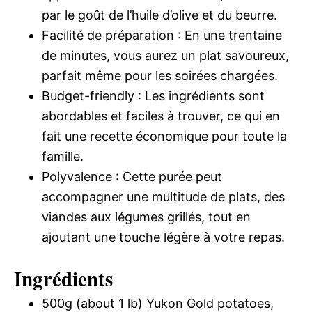
par le goût de l’huile d’olive et du beurre.
Facilité de préparation : En une trentaine
de minutes, vous aurez un plat savoureux,
parfait même pour les soirées chargées.
Budget-friendly : Les ingrédients sont
abordables et faciles à trouver, ce qui en
fait une recette économique pour toute la
famille.
Polyvalence : Cette purée peut
accompagner une multitude de plats, des
viandes aux légumes grillés, tout en
ajoutant une touche légère à votre repas.
Ingrédients
500g (about 1 lb) Yukon Gold potatoes,