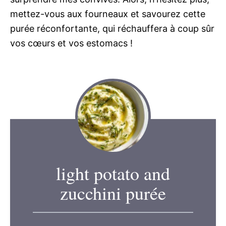
mettez-vous aux fourneaux et savourez cette
purée réconfortante, qui réchauffera à coup sûr
vos cœurs et vos estomacs !
light potato and
zucchini purée