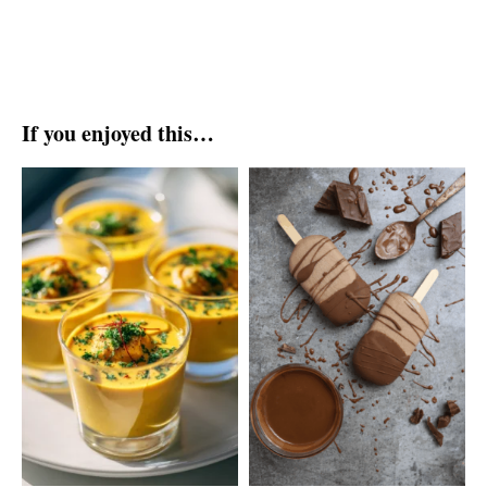
If you enjoyed this…