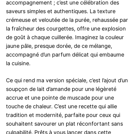
accompagnement ; c’est une célébration des
saveurs simples et authentiques. La texture
crémeuse et veloutée de la purée, rehaussée par
la fraîcheur des courgettes, offre une explosion
de goût à chaque cuillerée. Imaginez la couleur
jaune pâle, presque dorée, de ce mélange,
accompagné d’un parfum délicat qui embaume
la cuisine.
Ce qui rend ma version spéciale, c’est l’ajout d’un
soupçon de lait d’amande pour une légèreté
accrue et une pointe de muscade pour une
touche de chaleur. C’est une recette qui allie
tradition et modernité, parfaite pour ceux qui
souhaitent savourer un plat réconfortant sans
culpabilité. Prêts à vous lancer dans cette