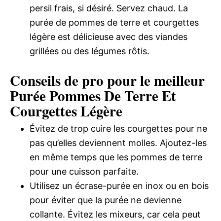
persil frais, si désiré. Servez chaud. La
purée de pommes de terre et courgettes
légère est délicieuse avec des viandes
grillées ou des légumes rôtis.
Conseils de pro pour le meilleur
Purée Pommes De Terre Et
Courgettes Légère
Évitez de trop cuire les courgettes pour ne
pas qu’elles deviennent molles. Ajoutez-les
en même temps que les pommes de terre
pour une cuisson parfaite.
Utilisez un écrase-purée en inox ou en bois
pour éviter que la purée ne devienne
collante. Évitez les mixeurs, car cela peut