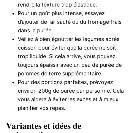
rendre la texture trop élastique.
Pour un goût plus intense, essayez
d’ajouter de l’ail sauté ou du fromage frais
dans la purée.
Veillez à bien égoutter les légumes après
cuisson pour éviter que la purée ne soit
trop liquide. Si cela arrive, vous pouvez
toujours épaissir avec un peu de purée de
pommes de terre supplémentaire.
Pour des portions parfaites, prévoyez
environ 200g de purée par personne. Cela
vous aidera à éviter les excès et à mieux
planifier vos repas.
Variantes et idées de