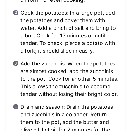
Cook the potatoes: In a large pot, add
the potatoes and cover them with
water. Add a pinch of salt and bring to
a boil. Cook for 15 minutes or until
tender. To check, pierce a potato with
a fork; it should slide in easily.
Add the zucchinis: When the potatoes
are almost cooked, add the zucchinis
to the pot. Cook for another 5 minutes.
This allows the zucchinis to become
tender without losing their bright color.
Drain and season: Drain the potatoes
and zucchinis in a colander. Return
them to the pot, add the butter and
olive oil. Let sit for 2 minutes for the