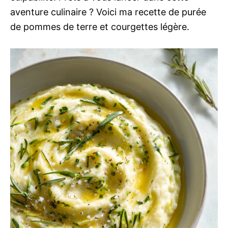
aventure culinaire ? Voici ma recette de purée
de pommes de terre et courgettes légère.