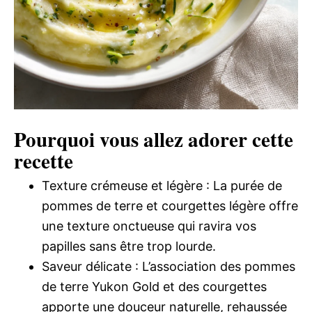
Pourquoi vous allez adorer cette
recette
Texture crémeuse et légère : La purée de
pommes de terre et courgettes légère offre
une texture onctueuse qui ravira vos
papilles sans être trop lourde.
Saveur délicate : L’association des pommes
de terre Yukon Gold et des courgettes
apporte une douceur naturelle, rehaussée