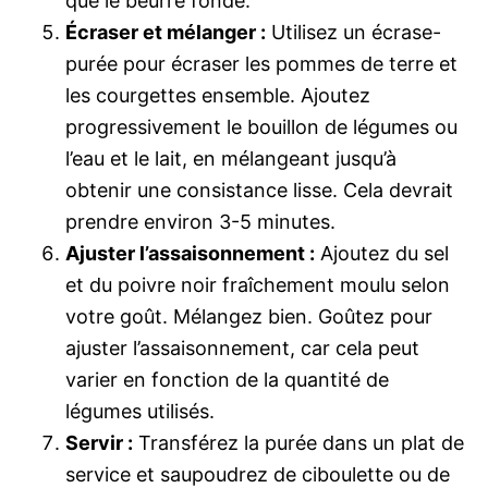
que le beurre fonde.
Écraser et mélanger :
Utilisez un écrase-
purée pour écraser les pommes de terre et
les courgettes ensemble. Ajoutez
progressivement le bouillon de légumes ou
l’eau et le lait, en mélangeant jusqu’à
obtenir une consistance lisse. Cela devrait
prendre environ 3-5 minutes.
Ajuster l’assaisonnement :
Ajoutez du sel
et du poivre noir fraîchement moulu selon
votre goût. Mélangez bien. Goûtez pour
ajuster l’assaisonnement, car cela peut
varier en fonction de la quantité de
légumes utilisés.
Servir :
Transférez la purée dans un plat de
service et saupoudrez de ciboulette ou de