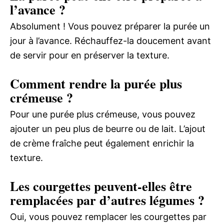
l’avance ?
Absolument ! Vous pouvez préparer la purée un
jour à l’avance. Réchauffez-la doucement avant
de servir pour en préserver la texture.
Comment rendre la purée plus
crémeuse ?
Pour une purée plus crémeuse, vous pouvez
ajouter un peu plus de beurre ou de lait. L’ajout
de crème fraîche peut également enrichir la
texture.
Les courgettes peuvent-elles être
remplacées par d’autres légumes ?
Oui, vous pouvez remplacer les courgettes par