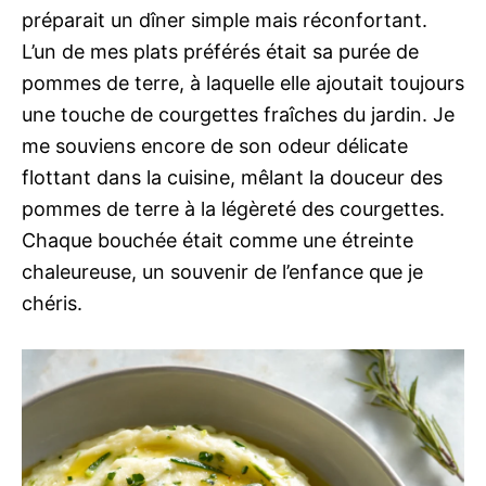
préparait un dîner simple mais réconfortant.
L’un de mes plats préférés était sa purée de
pommes de terre, à laquelle elle ajoutait toujours
une touche de courgettes fraîches du jardin. Je
me souviens encore de son odeur délicate
flottant dans la cuisine, mêlant la douceur des
pommes de terre à la légèreté des courgettes.
Chaque bouchée était comme une étreinte
chaleureuse, un souvenir de l’enfance que je
chéris.