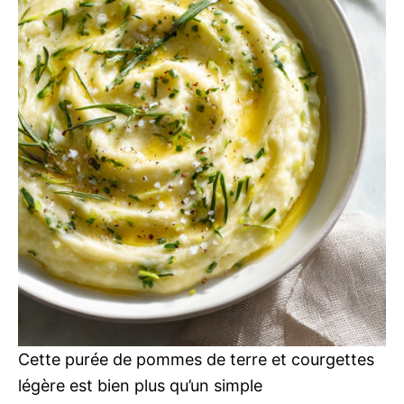
Cette purée de pommes de terre et courgettes
légère est bien plus qu’un simple