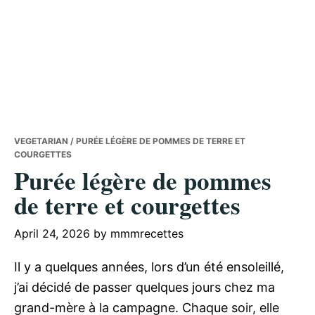
VEGETARIAN
/ PURÉE LÉGÈRE DE POMMES DE TERRE ET
COURGETTES
Purée légère de pommes
de terre et courgettes
April 24, 2026
by
mmmrecettes
Il y a quelques années, lors d’un été ensoleillé,
j’ai décidé de passer quelques jours chez ma
grand-mère à la campagne. Chaque soir, elle