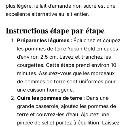
plus légère, le lait d’amande non sucré est une
excellente alternative au lait entier.
Instructions étape par étape
Préparer les légumes :
Épluchez et coupez
les pommes de terre Yukon Gold en cubes
d’environ 2,5 cm. Lavez et tranchez les
courgettes. Cette étape prend environ 10
minutes. Assurez-vous que les morceaux
de pommes de terre sont uniformes pour
une cuisson homogène.
Cuire les pommes de terre :
Dans une
grande casserole, ajoutez les pommes de
terre et couvrez-les d’eau. Ajoutez une
pincée de sel et portez à ébullition. Laissez