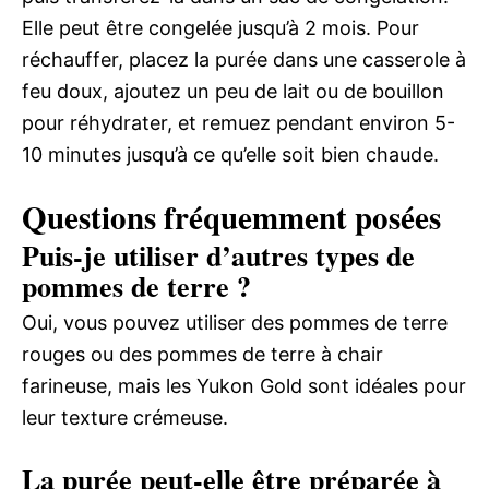
Elle peut être congelée jusqu’à 2 mois. Pour
réchauffer, placez la purée dans une casserole à
feu doux, ajoutez un peu de lait ou de bouillon
pour réhydrater, et remuez pendant environ 5-
10 minutes jusqu’à ce qu’elle soit bien chaude.
Questions fréquemment posées
Puis-je utiliser d’autres types de
pommes de terre ?
Oui, vous pouvez utiliser des pommes de terre
rouges ou des pommes de terre à chair
farineuse, mais les Yukon Gold sont idéales pour
leur texture crémeuse.
La purée peut-elle être préparée à