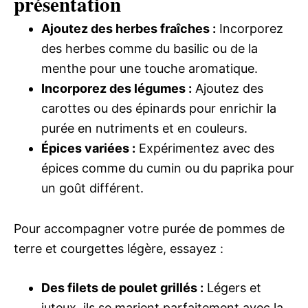
présentation
Ajoutez des herbes fraîches :
Incorporez
des herbes comme du basilic ou de la
menthe pour une touche aromatique.
Incorporez des légumes :
Ajoutez des
carottes ou des épinards pour enrichir la
purée en nutriments et en couleurs.
Épices variées :
Expérimentez avec des
épices comme du cumin ou du paprika pour
un goût différent.
Pour accompagner votre purée de pommes de
terre et courgettes légère, essayez :
Des filets de poulet grillés :
Légers et
juteux, ils se marient parfaitement avec la