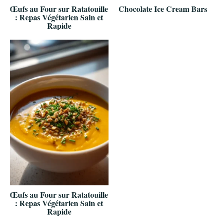
Œufs au Four sur Ratatouille
Chocolate Ice Cream Bars
: Repas Végétarien Sain et
Rapide
Œufs au Four sur Ratatouille
: Repas Végétarien Sain et
Rapide