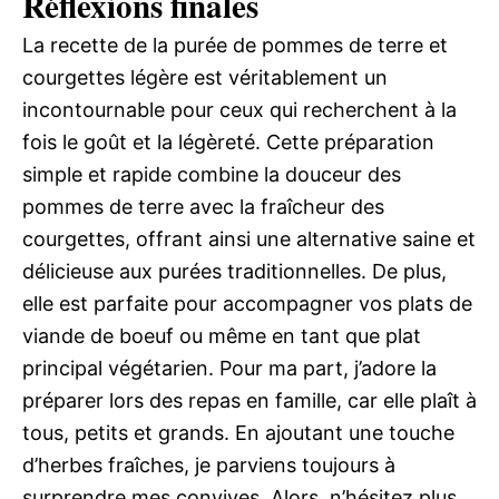
Réflexions finales
La recette de la purée de pommes de terre et
courgettes légère est véritablement un
incontournable pour ceux qui recherchent à la
fois le goût et la légèreté. Cette préparation
simple et rapide combine la douceur des
pommes de terre avec la fraîcheur des
courgettes, offrant ainsi une alternative saine et
délicieuse aux purées traditionnelles. De plus,
elle est parfaite pour accompagner vos plats de
viande de boeuf ou même en tant que plat
principal végétarien. Pour ma part, j’adore la
préparer lors des repas en famille, car elle plaît à
tous, petits et grands. En ajoutant une touche
d’herbes fraîches, je parviens toujours à
surprendre mes convives. Alors, n’hésitez plus,