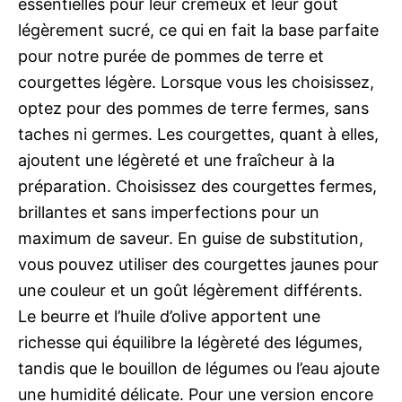
essentielles pour leur crémeux et leur goût
légèrement sucré, ce qui en fait la base parfaite
pour notre purée de pommes de terre et
courgettes légère. Lorsque vous les choisissez,
optez pour des pommes de terre fermes, sans
taches ni germes. Les courgettes, quant à elles,
ajoutent une légèreté et une fraîcheur à la
préparation. Choisissez des courgettes fermes,
brillantes et sans imperfections pour un
maximum de saveur. En guise de substitution,
vous pouvez utiliser des courgettes jaunes pour
une couleur et un goût légèrement différents.
Le beurre et l’huile d’olive apportent une
richesse qui équilibre la légèreté des légumes,
tandis que le bouillon de légumes ou l’eau ajoute
une humidité délicate. Pour une version encore