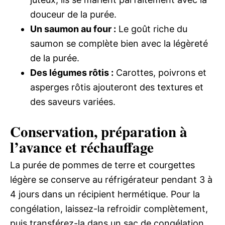
douceur de la purée.
Un saumon au four :
Le goût riche du
saumon se complète bien avec la légèreté
de la purée.
Des légumes rôtis :
Carottes, poivrons et
asperges rôtis ajouteront des textures et
des saveurs variées.
Conservation, préparation à
l’avance et réchauffage
La purée de pommes de terre et courgettes
légère se conserve au réfrigérateur pendant 3 à
4 jours dans un récipient hermétique. Pour la
congélation, laissez-la refroidir complètement,
puis transférez-la dans un sac de congélation.