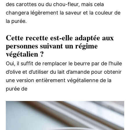
des carottes ou du chou-fleur, mais cela
changera légèrement la saveur et la couleur de
la purée.
Cette recette est-elle adaptée aux
personnes suivant un régime
végétalien ?
Oui, il suffit de remplacer le beurre par de l’huile
d’olive et d’utiliser du lait d’amande pour obtenir
une version entièrement végétalienne de la
purée de