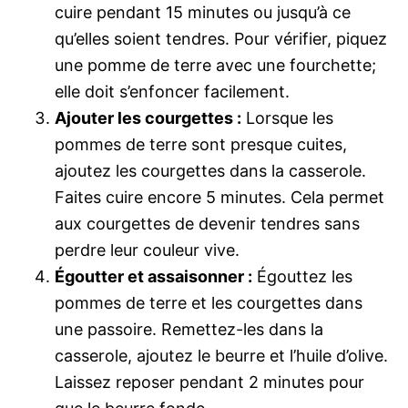
cuire pendant 15 minutes ou jusqu’à ce
qu’elles soient tendres. Pour vérifier, piquez
une pomme de terre avec une fourchette;
elle doit s’enfoncer facilement.
Ajouter les courgettes :
Lorsque les
pommes de terre sont presque cuites,
ajoutez les courgettes dans la casserole.
Faites cuire encore 5 minutes. Cela permet
aux courgettes de devenir tendres sans
perdre leur couleur vive.
Égoutter et assaisonner :
Égouttez les
pommes de terre et les courgettes dans
une passoire. Remettez-les dans la
casserole, ajoutez le beurre et l’huile d’olive.
Laissez reposer pendant 2 minutes pour